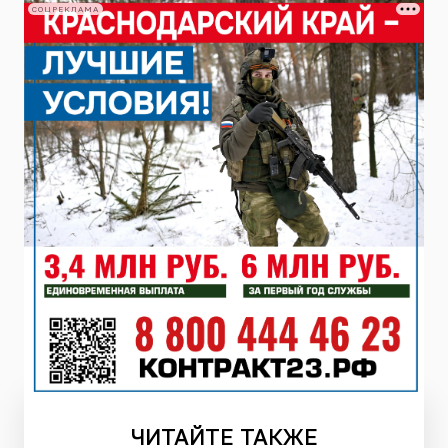
СОЦРЕКЛАМА
ЧИТАЙТЕ
ТАКЖЕ