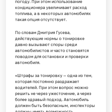
погоду. При этом использование
кондиционера увеличивает расход
топлива, а в некоторых автомобилях
такая опция отсутствует.
По словам Дмитрия Гусева,
действующие нормы о тонировке
давно вызывают споры среди
автомобилистов и часто становятся
поводом для остановки и проверки
автомобиля.
«Штрафы за тонировку — одна из тем,
которая постоянно раздражает
водителей. При этом вопрос можно
решить не через ужесточение, а через
более здравый подход. Автомобиль
должен быть безопасным, инспекторы
должны иметь возможность