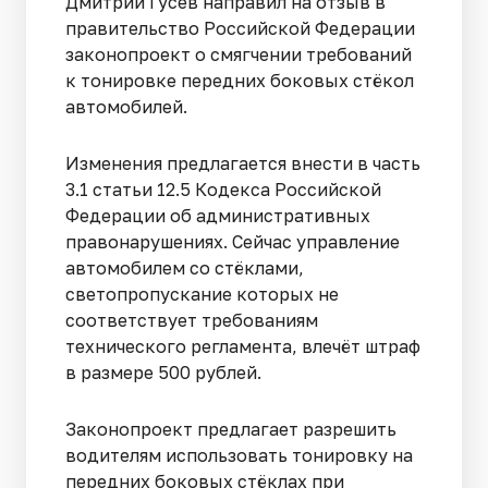
Дмитрий Гусев направил на отзыв в
правительство Российской Федерации
законопроект о смягчении требований
к тонировке передних боковых стёкол
автомобилей.
Изменения предлагается внести в часть
3.1 статьи 12.5 Кодекса Российской
Федерации об административных
правонарушениях. Сейчас управление
автомобилем со стёклами,
светопропускание которых не
соответствует требованиям
технического регламента, влечёт штраф
в размере 500 рублей.
Законопроект предлагает разрешить
водителям использовать тонировку на
передних боковых стёклах при