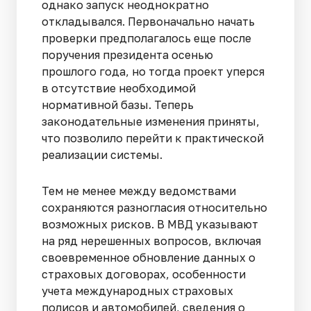
однако запуск неоднократно
откладывался. Первоначально начать
проверки предполагалось еще после
поручения президента осенью
прошлого года, но тогда проект уперся
в отсутствие необходимой
нормативной базы. Теперь
законодательные изменения приняты,
что позволило перейти к практической
реализации системы.
Тем не менее между ведомствами
сохраняются разногласия относительно
возможных рисков. В МВД указывают
на ряд нерешенных вопросов, включая
своевременное обновление данных о
страховых договорах, особенности
учета международных страховых
полисов и автомобилей, сведения о