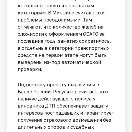
которых относятся к закрытым
категориям. В Минфине считают эти
проблемы преодолимыми. Там
отмечают, что количество жалоб на
сложности с оформлением ОСАГО за
последние годы заметно сократилось,
а отдельные категории транспортных
средств на первом этапе могут быть
выведены из-под автоматической
проверки.
Поддержку проекту выразили и в
Банке России. Регулятор считает, что
наличие действующего полиса у
виновника ДТП обеспечивает защиту
интересов пострадавших и гарантирует
получение страхового возмещения без
длительных споров и судебных