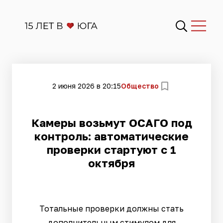
2 июня 2026 в 20:15
Общество
Камеры возьмут ОСАГО под
контроль: автоматические
проверки стартуют с 1
октября
Тотальные проверки должны стать
дополнительным стимулом для