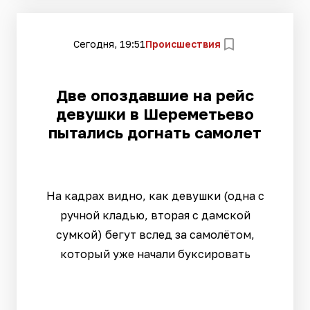
Сегодня, 19:51
Происшествия
Две опоздавшие на рейс
девушки в Шереметьево
пытались догнать самолет
На кадрах видно, как девушки (одна с
ручной кладью, вторая с дамской
сумкой) бегут вслед за самолётом,
который уже начали буксировать