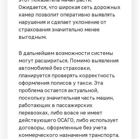
Ожидается, что широкая сеть дорожных
камер позволит оперативно выявлять
нарушения и сделает уклонение от
страхования значительно менее
выгодным.
В дальнейшем возможности системы
могут расшириться. Помимо выявления
автомобилей без страховки,
планируется проверять корректность
оформления полисов у такси. Эта
проблема остается актуальной,
поскольку значительная часть машин,
работающих в пассажирских
перевозках, либо вовсе не имеет
действующего ОСАГО, либо использует
договоры, оформленные без учета
коммерческого назначения транспорта.