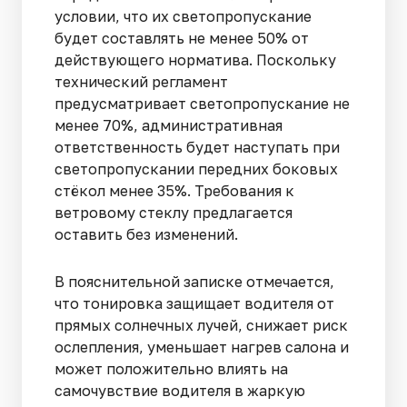
условии, что их светопропускание
будет составлять не менее 50% от
действующего норматива. Поскольку
технический регламент
предусматривает светопропускание не
менее 70%, административная
ответственность будет наступать при
светопропускании передних боковых
стёкол менее 35%. Требования к
ветровому стеклу предлагается
оставить без изменений.
В пояснительной записке отмечается,
что тонировка защищает водителя от
прямых солнечных лучей, снижает риск
ослепления, уменьшает нагрев салона и
может положительно влиять на
самочувствие водителя в жаркую