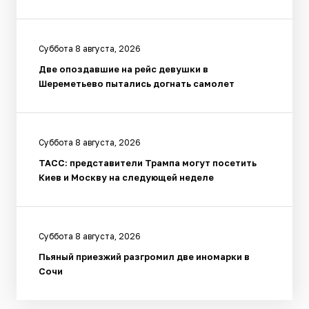
Суббота 8 августа, 2026
Две опоздавшие на рейс девушки в
Шереметьево пытались догнать самолет
Суббота 8 августа, 2026
ТАСС: представители Трампа могут посетить
Киев и Москву на следующей неделе
Суббота 8 августа, 2026
Пьяный приезжий разгромил две иномарки в
Сочи