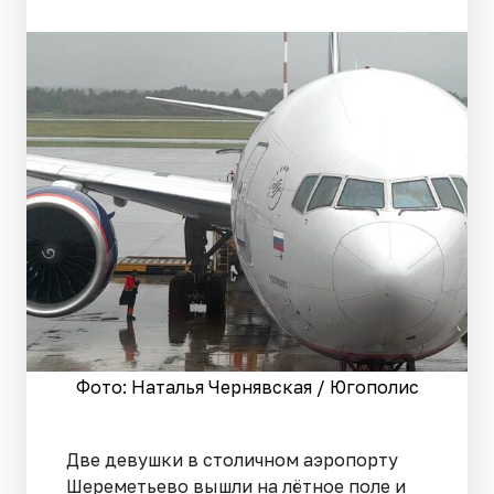
Фото: Наталья Чернявская / Югополис
Две девушки в столичном аэропорту
Шереметьево вышли на лётное поле и