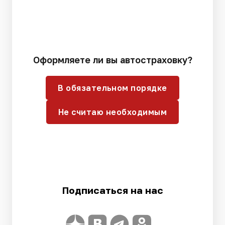
Оформляете ли вы автостраховку?
В обязательном порядке
Не считаю необходимым
Подписаться на нас