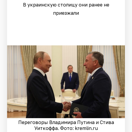
В украинскую столицу они ранее не
приезжали
Переговоры Владимира Путина и Стива
Уиткоффа. Фото: kremlin.ru