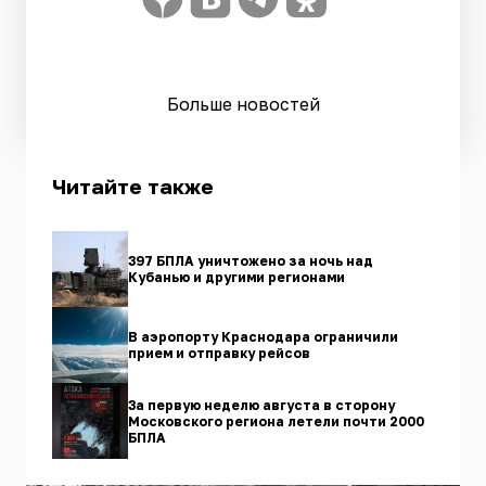
Больше новостей
Читайте также
397 БПЛА уничтожено за ночь над
Кубанью и другими регионами
В аэропорту Краснодара ограничили
прием и отправку рейсов
За первую неделю августа в сторону
Московского региона летели почти 2000
БПЛА