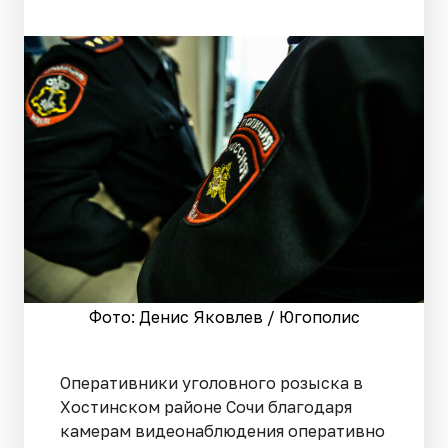
Фото: Денис Яковлев / Югополис
Оперативники уголовного розыска в
Хостинском районе Сочи благодаря
камерам видеонаблюдения оперативно