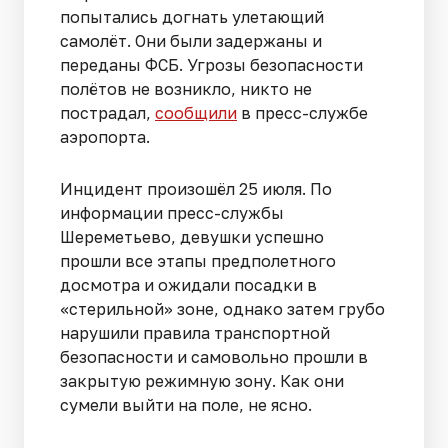
попытались догнать улетающий
самолёт. Они были задержаны и
переданы ФСБ. Угрозы безопасности
полётов не возникло, никто не
пострадал,
сообщили
в пресс-службе
аэропорта.
Инцидент произошёл 25 июля. По
информации пресс-службы
Шереметьево, девушки успешно
прошли все этапы предполетного
досмотра и ожидали посадки в
«стерильной» зоне, однако затем грубо
нарушили правила транспортной
безопасности и самовольно прошли в
закрытую режимную зону. Как они
сумели выйти на поле, не ясно.