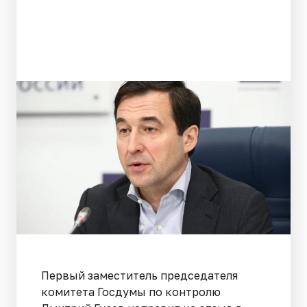
Первый заместитель председателя
комитета Госдумы по контролю