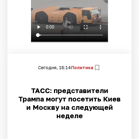
Сегодня, 18:14
Политика
ТАСС: представители
Трампа могут посетить Киев
и Москву на следующей
неделе