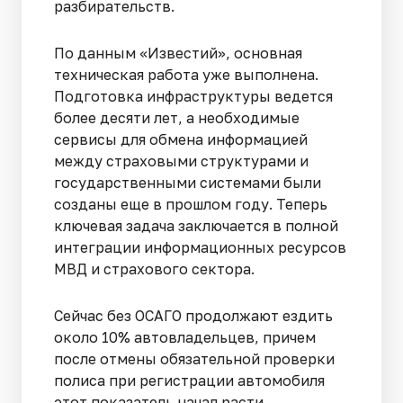
разбирательств.
По данным «Известий», основная
техническая работа уже выполнена.
Подготовка инфраструктуры ведется
более десяти лет, а необходимые
сервисы для обмена информацией
между страховыми структурами и
государственными системами были
созданы еще в прошлом году. Теперь
ключевая задача заключается в полной
интеграции информационных ресурсов
МВД и страхового сектора.
Сейчас без ОСАГО продолжают ездить
около 10% автовладельцев, причем
после отмены обязательной проверки
полиса при регистрации автомобиля
этот показатель начал расти.