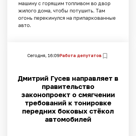
машину с горящим топливом во двор
жилого дома, чтобы потушить. Там
огонь перекинулся на припаркованные
авто.
Сегодня, 16:09
Работа депутатов
Дмитрий Гусев направляет в
правительство
законопроект о смягчении
требований к тонировке
передних боковых стёкол
автомобилей