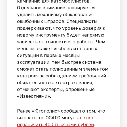
кампанию для автомобилистов.
Отдельное внимание планируется
уделить механизму обжалования
ошибочных штрафов. Специалисты
подчеркивают, что уровень доверия к
новому инструменту будет напрямую
зависеть от точности его работы. Чем
меньше окажется сбоев и спорных
ситуаций в первые месяцы
эксплуатации, тем быстрее система
сможет стать полноценным элементом
контроля за соблюдением требований
обязательного автострахования,
отмечают эксперты, опрошенные
«Известиями».
Ранее «Югополис» сообщал о том, что
выплаты по ОСАГО могут
жестко
ограничить 400 тысячами рублей
.