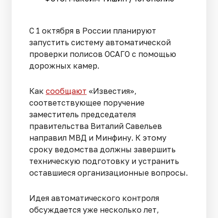
С 1 октября в России планируют
запустить систему автоматической
проверки полисов ОСАГО с помощью
дорожных камер.
Как
сообщают
«Известия»,
соответствующее поручение
заместитель председателя
правительства Виталий Савельев
направил МВД и Минфину. К этому
сроку ведомства должны завершить
техническую подготовку и устранить
оставшиеся организационные вопросы.
Идея автоматического контроля
обсуждается уже несколько лет,