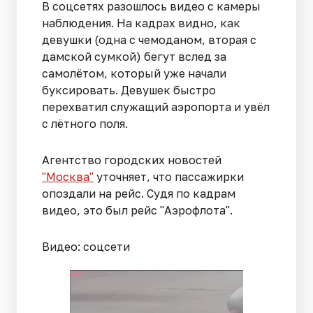
В соцсетях разошлось видео с камеры
наблюдения. На кадрах видно, как
девушки (одна с чемоданом, вторая с
дамской сумкой) бегут вслед за
самолётом, который уже начали
буксировать. Девушек быстро
перехватил служащий аэропорта и увёл
с лётного поля.
Агентство городских новостей
"Москва"
уточняет, что пассажирки
опоздали на рейс. Судя по кадрам
видео, это был рейс "Аэрофлота".
Видео: соцсети