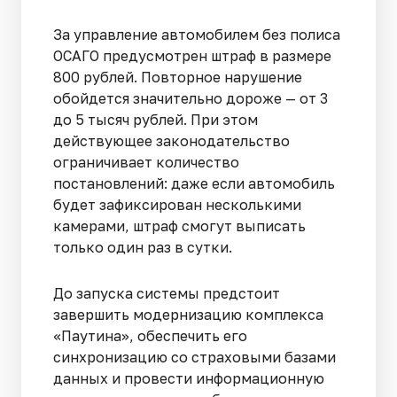
За управление автомобилем без полиса
ОСАГО предусмотрен штраф в размере
800 рублей. Повторное нарушение
обойдется значительно дороже — от 3
до 5 тысяч рублей. При этом
действующее законодательство
ограничивает количество
постановлений: даже если автомобиль
будет зафиксирован несколькими
камерами, штраф смогут выписать
только один раз в сутки.
До запуска системы предстоит
завершить модернизацию комплекса
«Паутина», обеспечить его
синхронизацию со страховыми базами
данных и провести информационную