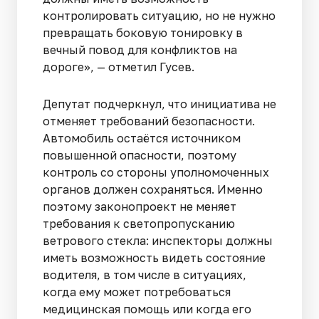
контролировать ситуацию, но не нужно
превращать боковую тонировку в
вечный повод для конфликтов на
дороге», — отметил Гусев.
Депутат подчеркнул, что инициатива не
отменяет требований безопасности.
Автомобиль остаётся источником
повышенной опасности, поэтому
контроль со стороны уполномоченных
органов должен сохраняться. Именно
поэтому законопроект не меняет
требования к светопропусканию
ветрового стекла: инспекторы должны
иметь возможность видеть состояние
водителя, в том числе в ситуациях,
когда ему может потребоваться
медицинская помощь или когда его