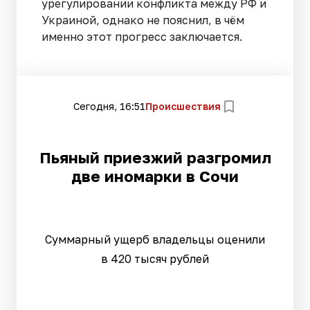
урегулировании конфликта между РФ и
Украиной, однако не пояснил, в чём
именно этот прогресс заключается.
Сегодня, 16:51
Происшествия
Пьяный приезжий разгромил
две иномарки в Сочи
Суммарный ущерб владельцы оценили
в 420 тысяч рублей