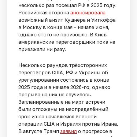
несколько раз посещал РФ в 2025 году.
Российская сторона
анонсировала
возможный визит Кушнера и Уиткоффа
в Москву в конце мая – начале июня,
однако этого не произошло. В Киев
американские переговорщики пока не
приезжали ни разу.
Несколько раундов трёхсторонних
переговоров США, РФ и Украины об
урегулировании состоялись в конце
2025 года и в начале 2026-го, однако
прорыва на них не случилось.
Запланированные на март встречи
были отложены на неопределённый
срок из-за начавшейся военной
операции США и Израиля против Ирана.
В августе Трамп
заявил
о прогрессе в