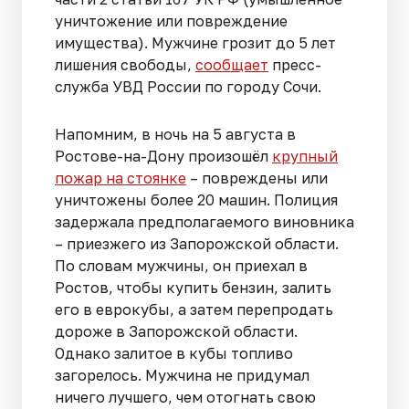
уничтожение или повреждение
имущества). Мужчине грозит до 5 лет
лишения свободы,
сообщает
пресс-
служба УВД России по городу Сочи.
Напомним, в ночь на 5 августа в
Ростове-на-Дону произошёл
крупный
пожар на стоянке
– повреждены или
уничтожены более 20 машин. Полиция
задержала предполагаемого виновника
– приезжего из Запорожской области.
По словам мужчины, он приехал в
Ростов, чтобы купить бензин, залить
его в еврокубы, а затем перепродать
дороже в Запорожской области.
Однако залитое в кубы топливо
загорелось. Мужчина не придумал
ничего лучшего, чем отогнать свою