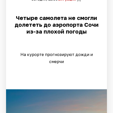
Четыре самолета не смогли
долететь до аэропорта Сочи
из-за плохой погоды
На курорте прогнозируют дожди и
смерчи