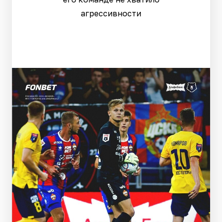
агрессивности