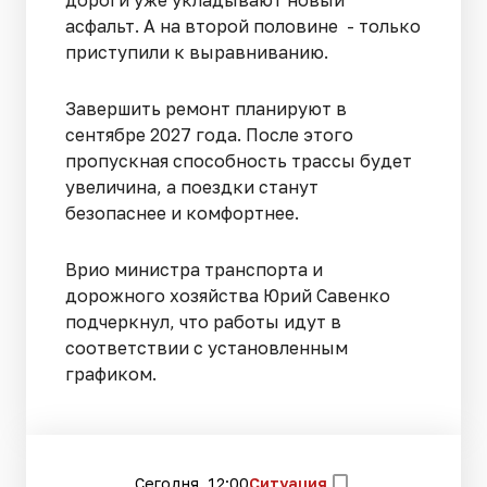
дороги уже укладывают новый
асфальт. А на второй половине - только
приступили к выравниванию.
Завершить ремонт планируют в
сентябре 2027 года. После этого
пропускная способность трассы будет
увеличина, а поездки станут
безопаснее и комфортнее.
Врио министра транспорта и
дорожного хозяйства Юрий Савенко
подчеркнул, что работы идут в
соответствии с установленным
графиком.
Сегодня, 12:00
Ситуация