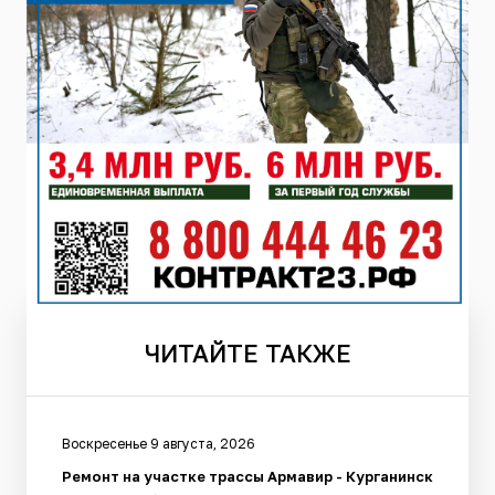
ЧИТАЙТЕ
ТАКЖЕ
Воскресенье 9 августа, 2026
Ремонт на участке трассы Армавир - Курганинск