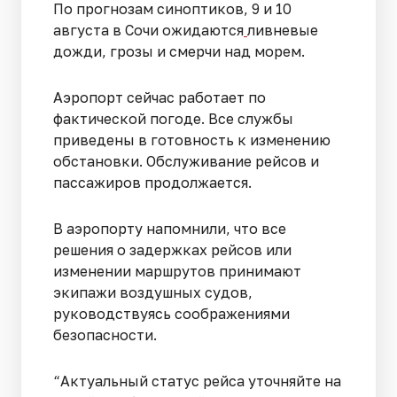
По прогнозам синоптиков, 9 и 10
августа в Сочи ожидаются
ливневые
дожди, грозы и смерчи над морем.
Аэропорт сейчас работает по
фактической погоде. Все службы
приведены в готовность к изменению
обстановки. Обслуживание рейсов и
пассажиров продолжается.
В аэропорту напомнили, что все
решения о задержках рейсов или
изменении маршрутов принимают
экипажи воздушных судов,
руководствуясь соображениями
безопасности.
“Актуальный статус рейса уточняйте на