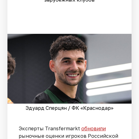
Эдуард Сперцян / ФК «Краснодар»
Эксперты Transfermarkt
обновили
рыночные оценки игроков Российской