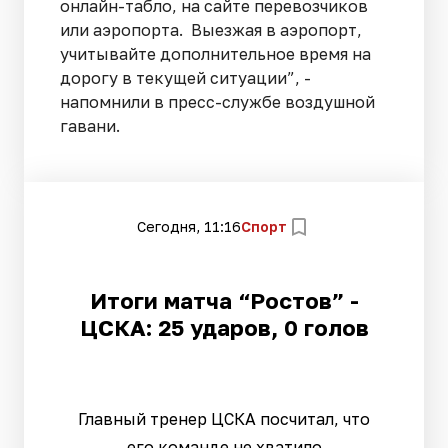
онлайн-табло, на сайте перевозчиков
или аэропорта. Выезжая в аэропорт,
учитывайте дополнительное время на
дорогу в текущей ситуации”, -
напомнили в пресс-службе воздушной
гавани.
Сегодня, 11:16
Спорт
Итоги матча “Ростов” -
ЦСКА: 25 ударов, 0 голов
Главный тренер ЦСКА посчитал, что
его команде не хватило