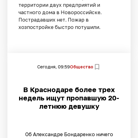
территории двух предприятий и
частного дома в Новороссийске.
Пострадавших нет. Пожар в
хозпостройке быстро потушили.
Сегодня, 09:59
Общество
В Краснодаре более трех
недель ищут пропавшую 20-
летнюю девушку
Об Александре Бондаренко ничего