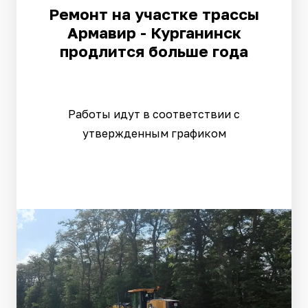
Ремонт на участке трассы
Армавир - Курганинск
продлится больше года
Работы идут в соответствии с
утвержденным графиком