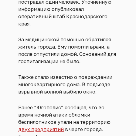
пострадал один человек. Уточненную
информацию опубликовал
оперативный штаб Краснодарского
края.
За медицинской помощью обратился
житель города. Ему помогли врачи, а
после отпустили домой. Оснований для
госпитализации не было.
Также стало известно о повреждении
многоквартирного дома. В подъезде
взрывной волной выбило окно.
Ранее “Югополис” сообщал, что во
время ночной атаки обломки
беспилотников упали на территорию
двух предприятий
в черте города.