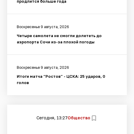
продлится больше года
Воскресенье 9 августа, 2026
Четыре самолета не смогли долететь до
аэропорта Сочи из-за плохой погоды
Воскресенье 9 августа, 2026
Итоги матча “Ростов” - ЦСКА: 25 ударов, 0
голов
Сегодня, 13:27
Общество