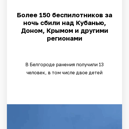
Более 150 беспилотников за
ночь сбили над Кубанью,
Доном, Крымом и другими
регионами
В Белгороде ранения получили 13
человек, в том числе двое детей