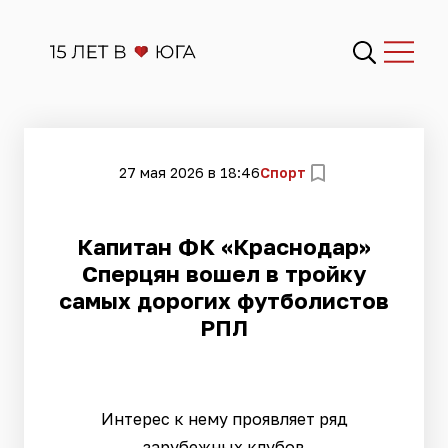
27 мая 2026 в 18:46
Спорт
Капитан ФК «Краснодар»
Сперцян вошел в тройку
самых дорогих футболистов
РПЛ
Интерес к нему проявляет ряд
зарубежных клубов