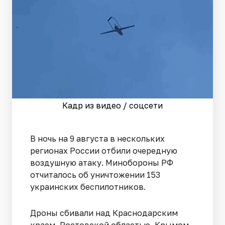
Кадр из видео / соцсети
В ночь на 9 августа в нескольких
регионах России отбили очередную
воздушную атаку. Минобороны РФ
отчиталось об уничтожении 153
украинских беспилотников.
Дроны сбивали над Краснодарским