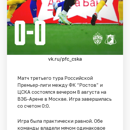
vk.ru/pfc_cska
Матч третьего тура Российской
Премьер-лиги между ФК “Ростов” и
ЦСКА состоялся вечером 8 августа на
ВЭБ-Арене в Москве. Игра завершилась
со счетом 0:0.
Игра была практически равной. Обе
команды владели мячом одинаковое