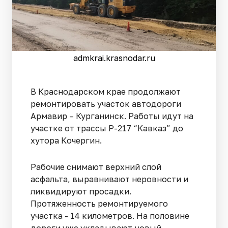
admkrai.krasnodar.ru
В Краснодарском крае продолжают
ремонтировать участок автодороги
Армавир – Курганинск. Работы идут на
участке от трассы Р-217 “Кавказ” до
хутора Кочергин.
Рабочие снимают верхний слой
асфальта, выравнивают неровности и
ликвидируют просадки.
Протяженность ремонтируемого
участка - 14 километров. На половине