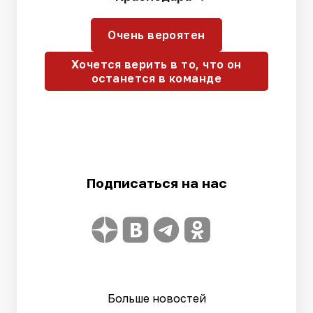
Очень вероятен
Хочется верить в то, что он
останется в команде
Подписаться на нас
Больше новостей