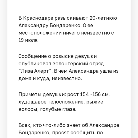
В Краснодаре разыскивают 20-летнюю
Александру Бондаренко. О ее
местоположении ничего неизвестно с
19 июля.
Сообщение о розыске девушки
опубликовал волонтерский отряд
“Лиза Алерт”. В чем Александра ушла из
дома и куда, неизвестно.
Приметы девушки: рост 154 -156 см,
худощавое телосложение, рыжие
волосы, голубые глаза.
Всех, кто что-либо знает об Александре
Бондаренко, просят сообщить по