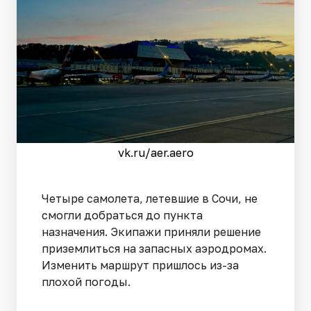
vk.ru/aer.aero
Четыре самолета, летевшие в Сочи, не
смогли добраться до пункта
назначения. Экипажи приняли решение
приземлиться на запасных аэродромах.
Изменить маршрут пришлось из-за
плохой погоды.