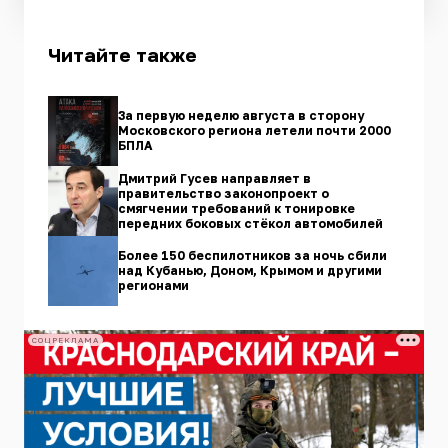
Читайте также
За первую неделю августа в сторону
Московского региона летели почти 2000
БПЛА
Дмитрий Гусев направляет в
правительство законопроект о
смягчении требований к тонировке
передних боковых стёкол автомобилей
Более 150 беспилотников за ночь сбили
над Кубанью, Доном, Крымом и другими
регионами
СОЦРЕКЛАМА