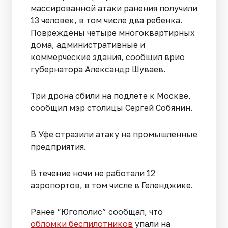
массированной атаки ранения получили
13 человек, в том числе два ребенка.
Повреждены четыре многоквартирных
дома, административные и
коммерческие здания, сообщил врио
губернатора Александр Шуваев.
Три дрона сбили на подлете к Москве,
сообщил мэр столицы Сергей Собянин.
В Уфе отразили атаку на промышленные
предприятия.
В течение ночи не работали 12
аэропортов, в том числе в Геленджике.
Ранее “Югополис” сообщал, что
обломки беспилотников
упали на