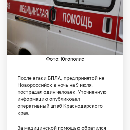
Фото: Югополис
После атаки БПЛА, предпринятой на
Новороссийск в ночь на 9 июля,
пострадал один человек. Уточненную
информацию опубликовал
оперативный штаб Краснодарского
края.
За медицинской помощью обратился