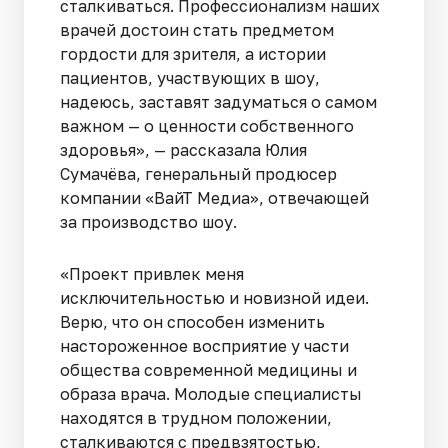
сталкиваться. Профессионализм наших
врачей достоин стать предметом
гордости для зрителя, а истории
пациентов, участвующих в шоу,
надеюсь, заставят задуматься о самом
важном — о ценности собственного
здоровья», — рассказала Юлия
Сумачёва, генеральный продюсер
компании «ВайТ Медиа», отвечающей
за производство шоу.
«Проект привлек меня
исключительностью и новизной идеи.
Верю, что он способен изменить
настороженное восприятие у части
общества современной медицины и
образа врача. Молодые специалисты
находятся в трудном положении,
сталкиваются с предвзятостью,