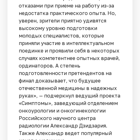
отказами при приеме на работу из-за
недостатка практического опыта. Но,
уверен, зрители приятно удивятся
высокому уровню подготовки
молодых специалистов, которые
приняли участие в интеллектуальном
поединке и проявили себя в некоторых
случаях компетентнее опытных врачей,
ординаторов. А степень
подготовленности претендентов на
финал доказывает, что будущее
отечественной медицины в надежных
руках», — подчеркнул ведущий проекта
«Симптомы», заведующий отделением
онкоурологии и онкогинекологии
Российского научного центра
радиологии Александр Дзидзария.
Также Александр ведет популярный