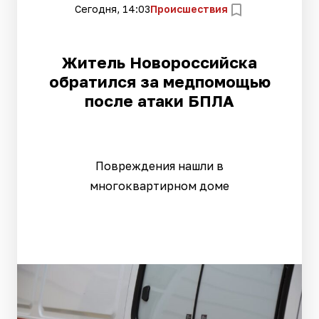
Сегодня, 14:03
Происшествия
Житель Новороссийска
обратился за медпомощью
после атаки БПЛА
Повреждения нашли в
многоквартирном доме