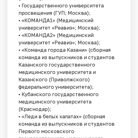
• Государственного университета
просвещения (ГУП; Москва);
• «КОМАНДА1» (Медицинский
университет «Реавиз»; Москва);
• «КОМАНДА2» (Медицинский
университет «Реавиз»; Москва);
• «Команда города Казани» (сборная
команда из выпускников и студентов
Казанского государственного
медицинского университета и
Казанского (Приволжского)
федерального университета);
• Кубанского государственного
медицинского университета
(Краснодар);
• «Леди в белых халатах» (сборная
команда из выпускников и студентов
Первого московского