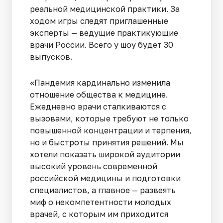
реальной медицинской практики. За
ходом игры следят приглашенные
эксперты — ведущие практикующие
врачи России. Всего у шоу будет 30
выпусков.
«Пандемия кардинально изменила
отношение общества к медицине.
Ежедневно врачи сталкиваются с
вызовами, которые требуют не только
повышенной концентрации и терпения,
но и быстроты принятия решений. Мы
хотели показать широкой аудитории
высокий уровень современной
российской медицины и подготовки
специалистов, а главное — развеять
миф о некомпетентности молодых
врачей, с которым им приходится