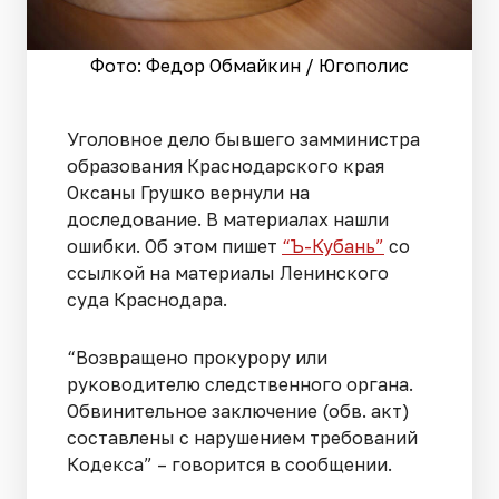
Фото: Федор Обмайкин / Югополис
Уголовное дело бывшего замминистра
образования Краснодарского края
Оксаны Грушко вернули на
доследование. В материалах нашли
ошибки. Об этом пишет
“Ъ-Кубань”
со
ссылкой на материалы Ленинского
суда Краснодара.
“Возвращено прокурору или
руководителю следственного органа.
Обвинительное заключение (обв. акт)
составлены с нарушением требований
Кодекса” – говорится в сообщении.