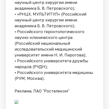
научный центр хирургии имени
академика Б. В. Петровского);
• «РНЦХ. МУЛЬТИТУЛ» (Российский
научный центр хирургии имени
академика Б. В. Петровского);
• Российского геронтологического
научно-клинического центра
(Российский национальный
исследовательский медицинский
университет имени Н. И. Пирогова);
• Российского университета дружбы
народов (РУДН);
• Российского университета медицины
(РУМ; Москва).
Реклама. ПАО "Ростелеком"