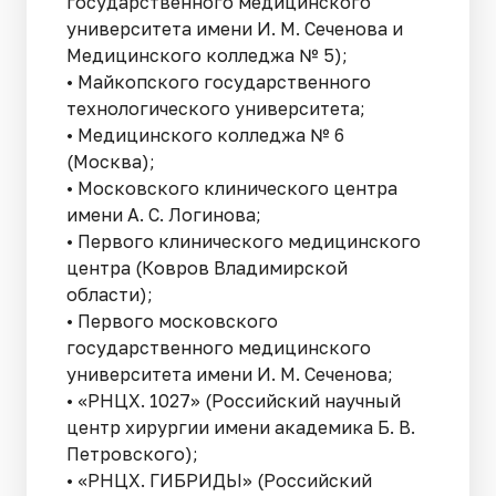
государственного медицинского
университета имени И. М. Сеченова и
Медицинского колледжа № 5);
• Майкопского государственного
технологического университета;
• Медицинского колледжа № 6
(Москва);
• Московского клинического центра
имени А. С. Логинова;
• Первого клинического медицинского
центра (Ковров Владимирской
области);
• Первого московского
государственного медицинского
университета имени И. М. Сеченова;
• «РНЦХ. 1027» (Российский научный
центр хирургии имени академика Б. В.
Петровского);
• «РНЦХ. ГИБРИДЫ» (Российский