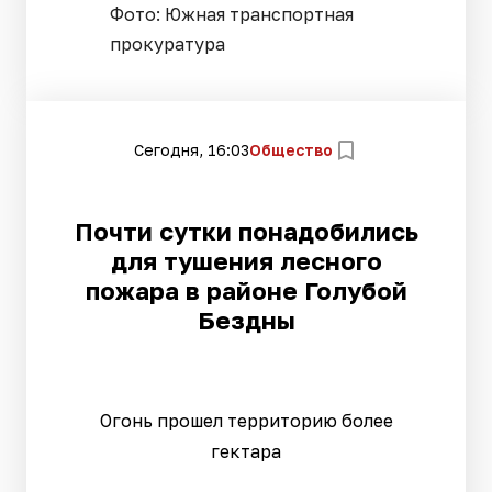
Фото: Южная транспортная
прокуратура
Сегодня, 16:03
Общество
Почти сутки понадобились
для тушения лесного
пожара в районе Голубой
Бездны
Огонь прошел территорию более
гектара