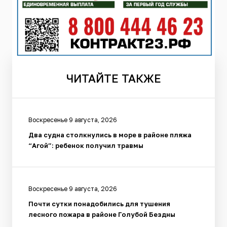
ЧИТАЙТЕ
ТАКЖЕ
Воскресенье 9 августа, 2026
Два судна столкнулись в море в районе пляжа
“Агой”: ребенок получил травмы
Воскресенье 9 августа, 2026
Почти сутки понадобились для тушения
лесного пожара в районе Голубой Бездны