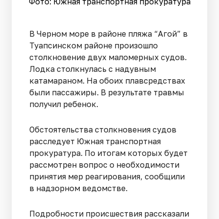
Фото: Южная транспортная прокуратура
В Черном море в районе пляжа “Агой” в
Туапсинском районе произошло
столкновение двух маломерных судов.
Лодка столкнулась с надувным
катамараном. На обоих плавсредствах
были пассажиры. В результате травмы
получил ребенок.
Обстоятельства столкновения судов
расследует Южная транспортная
прокуратура. По итогам которых будет
рассмотрен вопрос о необходимости
принятия мер реагирования, сообщили
в надзорном ведомстве.
Подробности происшествия рассказали