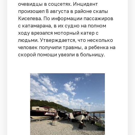
очевидцы в соцсетях. Инцидент
произошел 8 августа в районе скалы
Киселева. По информации пассажиров
с катамарана, в их судно на полном
ходу врезался моторный катер с
людьми. Утверждается, что несколько
человек получили травмы, а ребенка на
скорой помощи увезли в больницу.