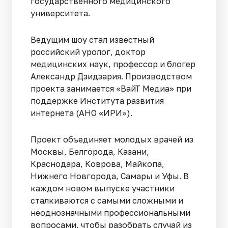
государственного медицинского
университета.
Ведущим шоу стал известный
российский уролог, доктор
медицинских наук, профессор и блогер
Александр Дзидзария. Производством
проекта занимается «ВайТ Медиа» при
поддержке Института развития
интернета (АНО «ИРИ»).
Проект объединяет молодых врачей из
Москвы, Белгорода, Казани,
Краснодара, Коврова, Майкопа,
Нижнего Новгорода, Самары и Уфы. В
каждом новом выпуске участники
сталкиваются с самыми сложными и
неоднозначными профессиональными
вопросами, чтобы разобрать случай из