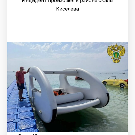
Инцидент произошел в районе скалы
Киселева