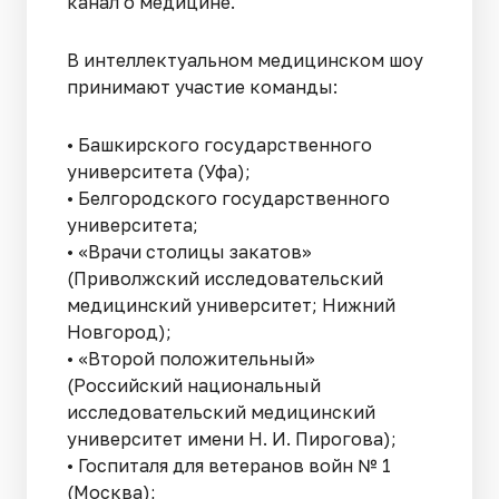
канал о медицине.
В интеллектуальном медицинском шоу
принимают участие команды:
• Башкирского государственного
университета (Уфа);
• Белгородского государственного
университета;
• «Врачи столицы закатов»
(Приволжский исследовательский
медицинский университет; Нижний
Новгород);
• «Второй положительный»
(Российский национальный
исследовательский медицинский
университет имени Н. И. Пирогова);
• Госпиталя для ветеранов войн № 1
(Москва);