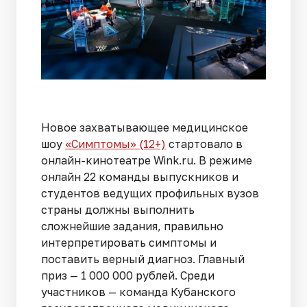
Новое захватывающее медицинское
шоу
«Симптомы» (12+)
стартовало в
онлайн-кинотеатре Wink.ru. В режиме
онлайн 22 команды выпускников и
студентов ведущих профильных вузов
страны должны выполнить
сложнейшие задания, правильно
интерпретировать симптомы и
поставить верный диагноз. Главный
приз — 1 000 000 рублей. Среди
участников — команда Кубанского