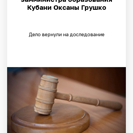
Кубани Оксаны Грушко
Дело вернули на доследование