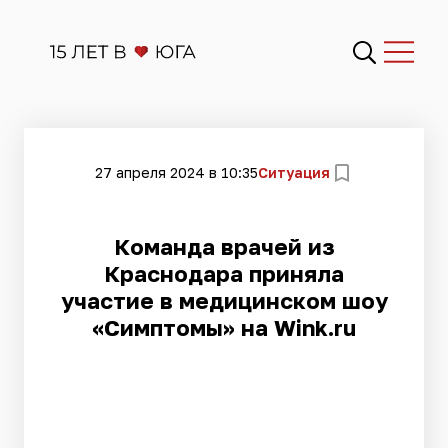
27 апреля 2024 в 10:35
Ситуация
Команда врачей из
Краснодара приняла
участие в медицинском шоу
«Симптомы» на Wink.ru