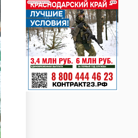
СОЦРЕКЛАМА