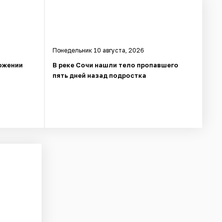
Понедельник 10 августа, 2026
ожении
В реке Сочи нашли тело пропавшего
пять дней назад подростка