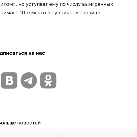
итом», но уступает ему по числу выигранных
анимает 10-е место в турнирной таблице.
дписаться на нас
Больше новостей