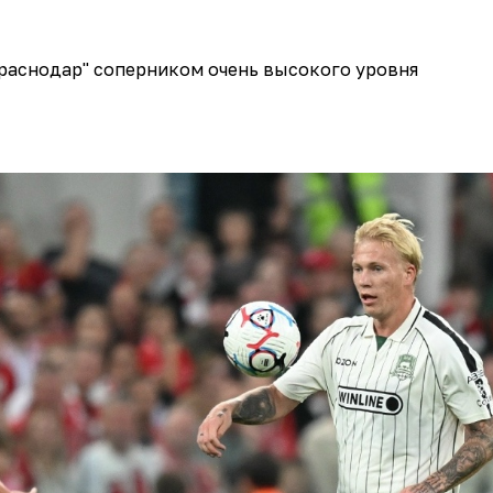
Краснодар" соперником очень высокого уровня