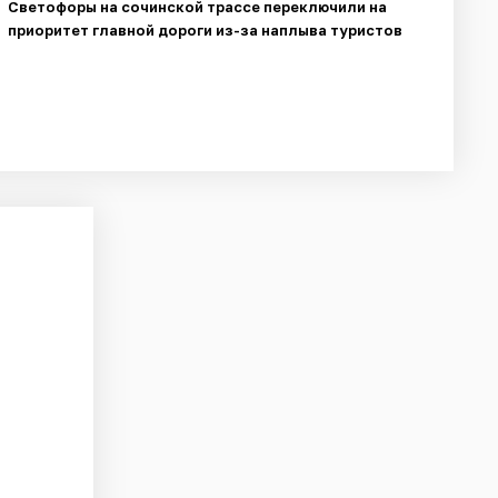
Светофоры на сочинской трассе переключили на
приоритет главной дороги из-за наплыва туристов