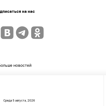
дписаться на нас
Больше новостей
Среда 5 августа, 2026