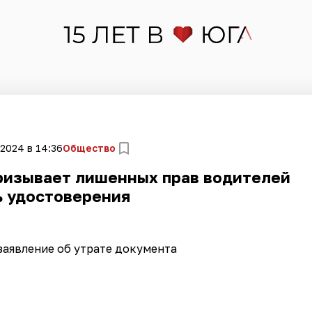
 2024 в 14:36
Общество
ризывает лишенных прав водителей
ь удостоверения
заявление об утрате документа