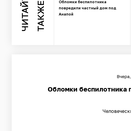
ЧИТАЙТЕ
Обломки беспилотника
ТАКЖЕ
повредили частный дом под
Анапой
Вчера,
Обломки беспилотника 
Человеческ