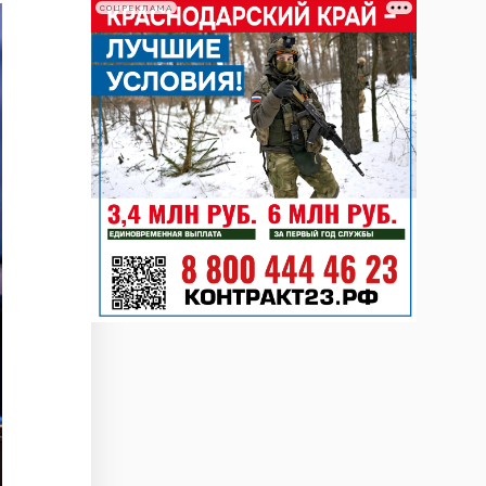
СОЦРЕКЛАМА