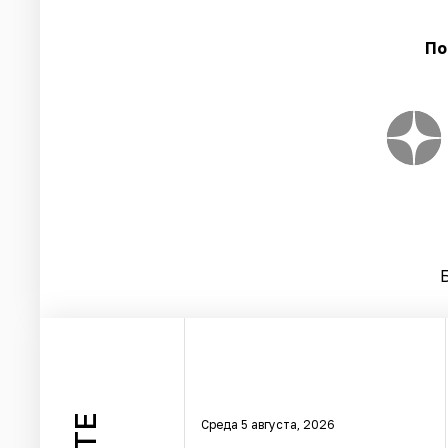
По
Среда 5 августа, 2026