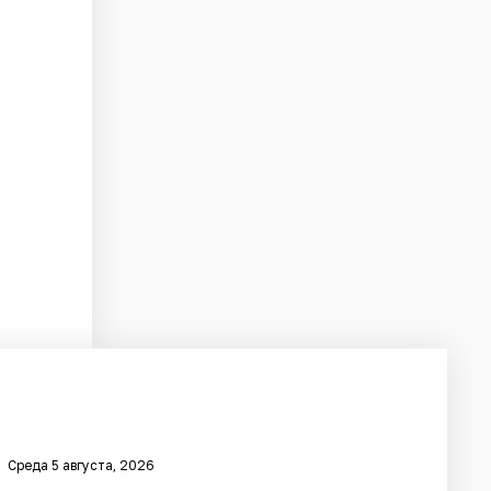
Среда 5 августа, 2026