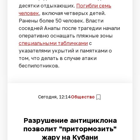
десятки отдыхающих.
Погибли семь
человек
, включая четверых детей.
Ранены более 50 человек. Власти
соседней Анапы после трагедии начали
оперативно оснащать пляжные зоны
специальными табличками
с
указателями укрытий и памятками о
том, что делать в случае атаки
беспилотников.
Сегодня, 12:14
Общество
Разрушение антициклона
позволит "притормозить"
жару на Кубани