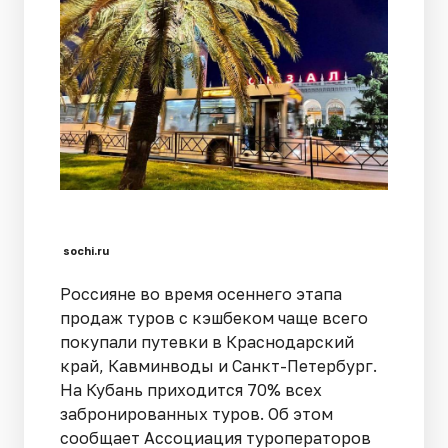
sochi.ru
Россияне во время осеннего этапа
продаж туров с кэшбеком чаще всего
покупали путевки в Краснодарский
край, Кавминводы и Санкт-Петербург.
На Кубань приходится 70% всех
забронированных туров. Об этом
сообщает Ассоциация туроператоров