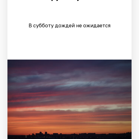
В субботу дождей не ожидается