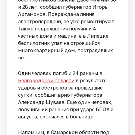
и 28 лет, сообщил губернатор Игорь
Артамонов. Повреждена линия
электропередачи, её уже ремонтируют.
Также повреждения получили 4
частных дома и машина, а в Липецке
беспилотник упал на строящийся
многоквартирный дом, пострадавших
нет.
Один человек погиб и 24 ранены в
Белгородской области
в результате
ударов и обстрелов за прошедшие
сутки, сообщил врио губернатора
Александр Шуваев. Ещё один человек,
получивший ранения при ударе БПЛА 3
августа, скончался в больнице.
Напомним, в Самарской области под