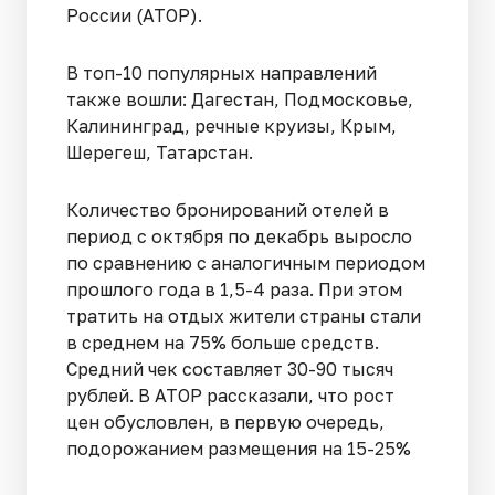
России (АТОР).
В топ-10 популярных направлений
также вошли: Дагестан, Подмосковье,
Калининград, речные круизы, Крым,
Шерегеш, Татарстан.
Количество бронирований отелей в
период с октября по декабрь выросло
по сравнению с аналогичным периодом
прошлого года в 1,5-4 раза. При этом
тратить на отдых жители страны стали
в среднем на 75% больше средств.
Средний чек составляет 30-90 тысяч
рублей. В АТОР рассказали, что рост
цен обусловлен, в первую очередь,
подорожанием размещения на 15-25%