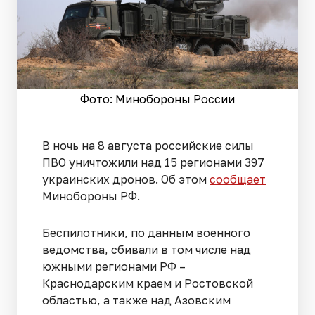
Фото: Минобороны России
В ночь на 8 августа российские силы
ПВО уничтожили над 15 регионами 397
украинских дронов. Об этом
сообщает
Минобороны РФ.
Беспилотники, по данным военного
ведомства, сбивали в том числе над
южными регионами РФ –
Краснодарским краем и Ростовской
областью, а также над Азовским