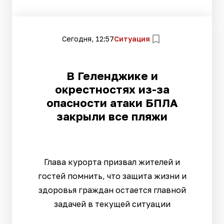
Сегодня, 12:57
Ситуация
В Геленджике и
окрестностях из-за
опасности атаки БПЛА
закрыли все пляжи
Глава курорта призвал жителей и
гостей помнить, что защита жизни и
здоровья граждан остается главной
задачей в текущей ситуации