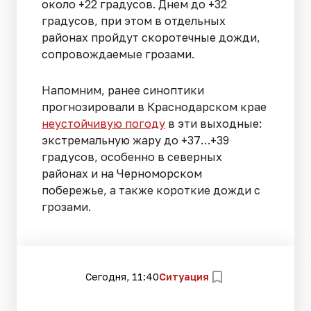
около +22 градусов. Днем до +32
градусов, при этом в отдельных
районах пройдут скоротечные дожди,
сопровождаемые грозами.
Напомним, ранее синоптики
прогнозировали в Краснодарском крае
неустойчивую погоду
в эти выходные:
экстремальную жару до +37…+39
градусов, особенно в северных
районах и на Черноморском
побережье, а также короткие дожди с
грозами.
Сегодня, 11:40
Ситуация