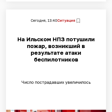
Сегодня, 13:40
Ситуация
На Ильском НПЗ потушили
пожар, возникший в
результате атаки
беспилотников
Число пострадавших увеличилось