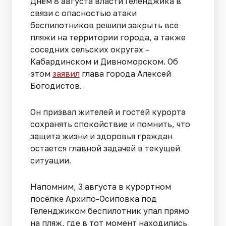
Днём 8 августа власти Геленджика в
связи с опасностью атаки
беспилотников решили закрыть все
пляжи на территории города, а также
соседних сельских округах –
Кабардинском и Дивноморском. Об
этом
заявил
глава города Алексей
Богодистов.
Он призвал жителей и гостей курорта
сохранять спокойствие и помнить, что
защита жизни и здоровья граждан
остается главной задачей в текущей
ситуации.
Напомним, 3 августа в курортном
посёлке Архипо-Осиповка под
Геленджиком беспилотник упал прямо
на пляж, где в тот момент находились