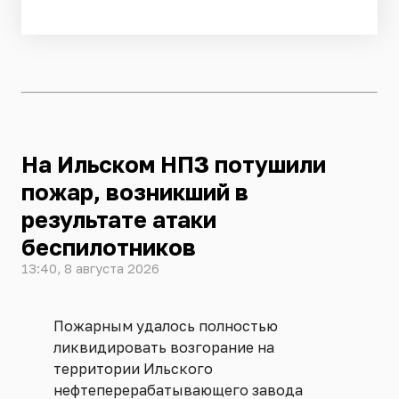
На Ильском НПЗ потушили
пожар, возникший в
результате атаки
беспилотников
13:40, 8 августа 2026
Пожарным удалось полностью
ликвидировать возгорание на
территории Ильского
нефтеперерабатывающего завода