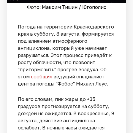
Фото: Максим Тишин / Югополис
Погода на территории Краснодарского
края в субботу, 8 августа, формируется
под влиянием атмосферного
антициклона, который уже начинает
разрушаться. Этот процесс приведёт к
росту облачности, что позволит
"притормозить" прогрев воздуха. Об
этом
сообщил
ведущий специалист
центра погоды "Фобос" Михаил Леус.
По его словам, пик жары до +35
градусов прогнозируется на субботу,
дождей не ожидается. В воскресенье, 9
августа, действие антициклона
ослабеет. В ночные часы ожидается