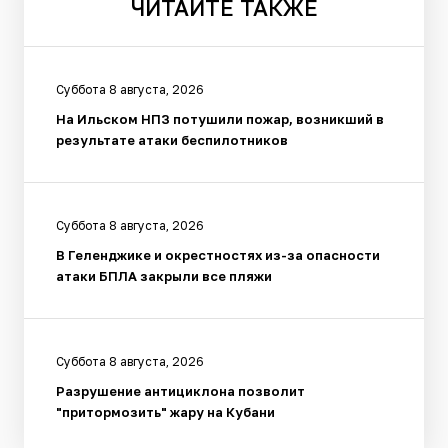
ЧИТАЙТЕ
ТАКЖЕ
Суббота 8 августа, 2026
На Ильском НПЗ потушили пожар, возникший в
результате атаки беспилотников
Суббота 8 августа, 2026
В Геленджике и окрестностях из-за опасности
атаки БПЛА закрыли все пляжи
Суббота 8 августа, 2026
Разрушение антициклона позволит
"притормозить" жару на Кубани