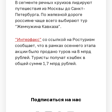
В сегменте речных круизов лидируют
путешествия из Москвы до Санкт-
Петербурга. По железной дороге
россияне чаще всего выбирают тур
“Жемчужина Кавказа”.
“Интерфакс”
со ссылкой на Ростуризм
сообщает, что в рамках осеннего этапа
акции было продано туров на 8 млрд
рублей. Туристы получат кэшбек в
общей сумме 1,7 млрд рублей.
Подписаться на нас