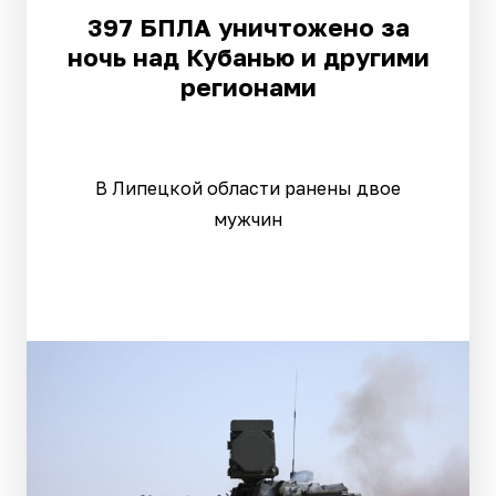
397 БПЛА уничтожено за
ночь над Кубанью и другими
регионами
В Липецкой области ранены двое
мужчин