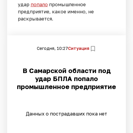
удар
попало
промышленное
предприятие, какое именно, не
раскрывается.
Сегодня, 10:27
Ситуация
В Самарской области под
удар БПЛА попало
промышленное предприятие
Данных о пострадавших пока нет