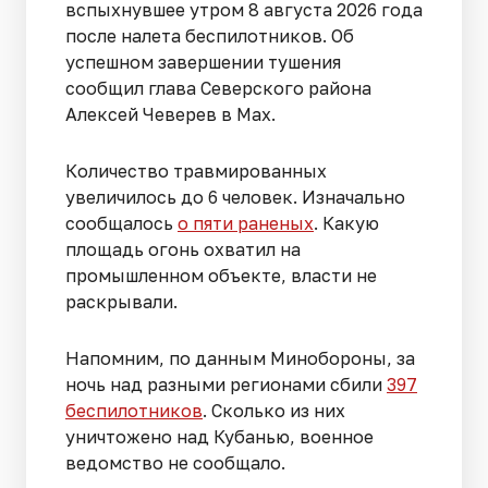
вспыхнувшее утром 8 августа 2026 года
после налета беспилотников. Об
успешном завершении тушения
сообщил глава Северского района
Алексей Чеверев в Max.
Количество травмированных
увеличилось до 6 человек. Изначально
сообщалось
о пяти раненых
. Какую
площадь огонь охватил на
промышленном объекте, власти не
раскрывали.
Напомним, по данным Минобороны, за
ночь над разными регионами сбили
397
беспилотников
. Сколько из них
уничтожено над Кубанью, военное
ведомство не сообщало.