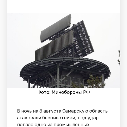
Фото: Минобороны РФ
В ночь на 8 августа Самарскую область
атаковали беспилотники, под удар
попало одно из промышленных