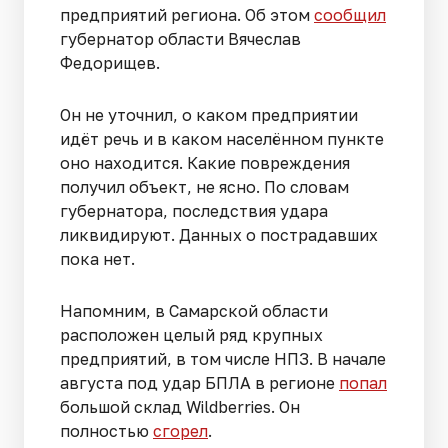
предприятий региона. Об этом
сообщил
губернатор области Вячеслав
Федорищев.
Он не уточнил, о каком предприятии
идёт речь и в каком населённом пункте
оно находится. Какие повреждения
получил объект, не ясно. По словам
губернатора, последствия удара
ликвидируют. Данных о пострадавших
пока нет.
Напомним, в Самарской области
расположен целый ряд крупных
предприятий, в том числе НПЗ. В начале
августа под удар БПЛА в регионе
попал
большой склад Wildberries. Он
полностью
сгорел
.