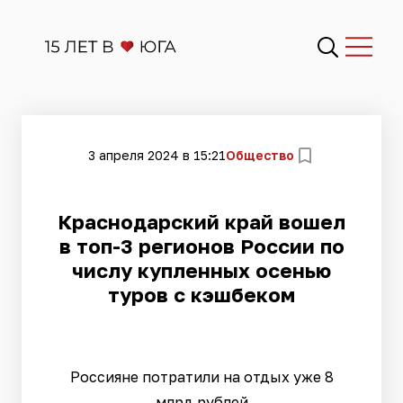
3 апреля 2024 в 15:21
Общество
​Краснодарский край вошел
в топ-3 регионов России по
числу купленных осенью
туров с кэшбеком
Россияне потратили на отдых уже 8
млрд рублей