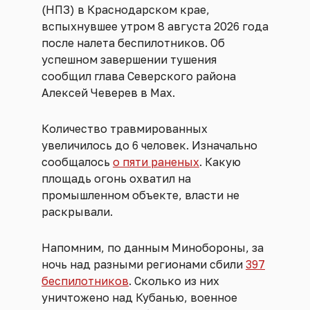
(НПЗ) в Краснодарском крае,
вспыхнувшее утром 8 августа 2026 года
после налета беспилотников. Об
успешном завершении тушения
сообщил глава Северского района
Алексей Чеверев в Max.
Количество травмированных
увеличилось до 6 человек. Изначально
сообщалось
о пяти раненых
. Какую
площадь огонь охватил на
промышленном объекте, власти не
раскрывали.
Напомним, по данным Минобороны, за
ночь над разными регионами сбили
397
беспилотников
. Сколько из них
уничтожено над Кубанью, военное