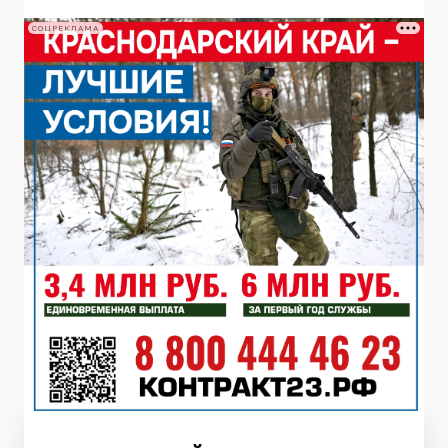
СОЦРЕКЛАМА