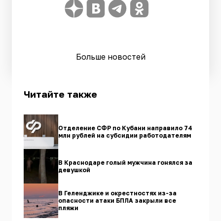
Больше новостей
Читайте также
Отделение СФР по Кубани направило 74
млн рублей на субсидии работодателям
В Краснодаре голый мужчина гонялся за
девушкой
В Геленджике и окрестностях из-за
опасности атаки БПЛА закрыли все
пляжи