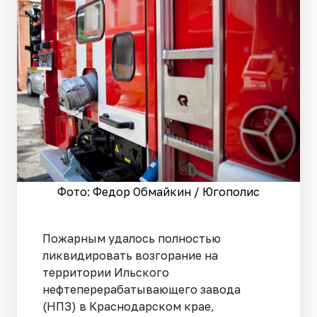
Фото: Федор Обмайкин / Югополис
Пожарным удалось полностью
ликвидировать возгорание на
территории Ильского
нефтеперерабатывающего завода
(НПЗ) в Краснодарском крае,