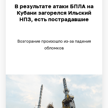
В результате атаки БПЛА на
Кубани загорелся Ильский
НПЗ, есть пострадавшие
Возгорание произошло из-за падения
обломков