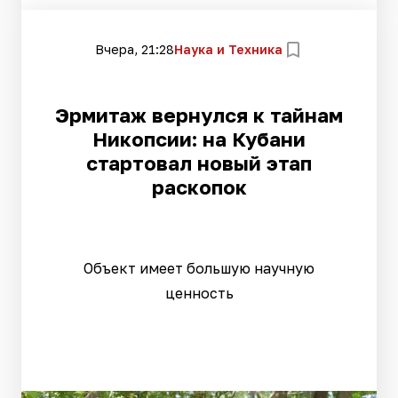
Вчера, 21:28
Наука и Техника
Эрмитаж вернулся к тайнам
Никопсии: на Кубани
стартовал новый этап
раскопок
Объект имеет большую научную
ценность