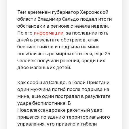
Тем временем губернатор Херсонской
области Владимир Сальдо подвел итоги
обстановки в регионе с начала недели.
По его
информации
, за последние пять
дней в результате обстрелов, атак
беспилотников и подрыва на мине
погибли четыре мирных жителя, еще 25
человек получили ранения, среди них
двое маленьких детей.
Как сообщил Сальдо, в Голой Пристани
один мужчина погиб после подрыва на
мине, еще один пострадал в результате
удара беспилотника. В
Новоалександровке ракетный удар
пришелся по зданию территориального
управления, что привело к гибели