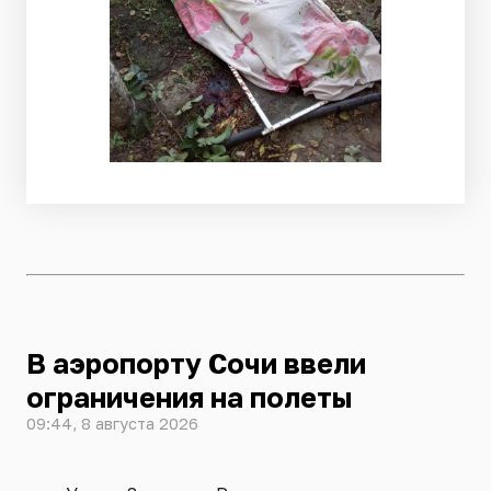
В аэропорту Сочи ввели
ограничения на полеты
09:44, 8 августа 2026