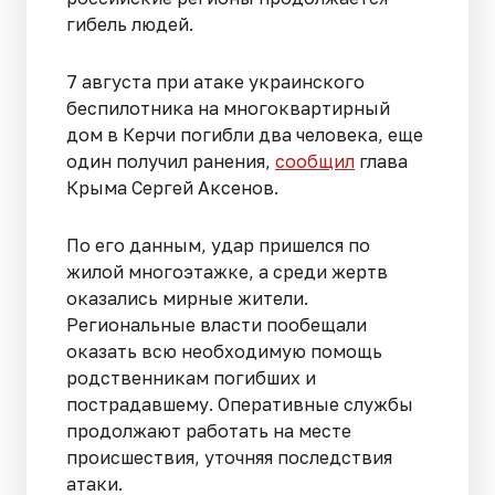
гибель людей.
7 августа при атаке украинского
беспилотника на многоквартирный
дом в Керчи погибли два человека, еще
один получил ранения,
сообщил
глава
Крыма Сергей Аксенов.
По его данным, удар пришелся по
жилой многоэтажке, а среди жертв
оказались мирные жители.
Региональные власти пообещали
оказать всю необходимую помощь
родственникам погибших и
пострадавшему. Оперативные службы
продолжают работать на месте
происшествия, уточняя последствия
атаки.