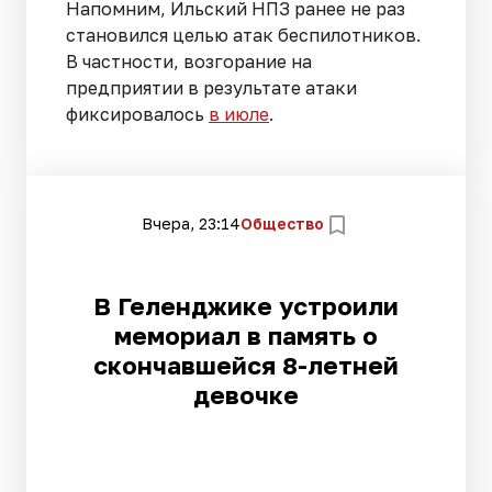
Напомним, Ильский НПЗ ранее не раз
становился целью атак беспилотников.
В частности, возгорание на
предприятии в результате атаки
фиксировалось
в июле
.
Вчера, 23:14
Общество
В Геленджике устроили
мемориал в память о
скончавшейся 8-летней
девочке