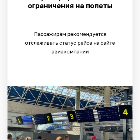
ограничения на полеты
Пассажирам рекомендуется
отслеживать статус рейса на сайте
авиакомпании