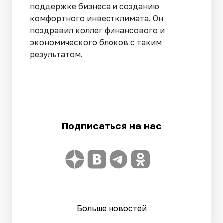
поддержке бизнеса и созданию
комфортного инвестклимата. Он
поздравил коллег финансового и
экономического блоков с таким
результатом.
Подписаться на нас
Больше новостей