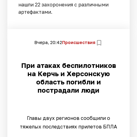
нашли 22 захоронения с различными
артефактами.
Вчера, 20:42
Происшествия
При атаках беспилотников
на Керчь и Херсонскую
область погибли и
пострадали люди
Главы двух регионов сообщили о
тяжелых последствиях прилетов БПЛА