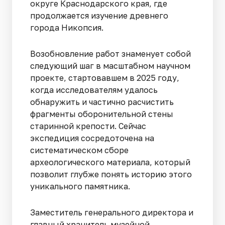
округе Краснодарского края, где
продолжается изучение древнего
города Никопсия.
Возобновление работ знаменует собой
следующий шаг в масштабном научном
проекте, стартовавшем в 2025 году,
когда исследователям удалось
обнаружить и частично расчистить
фрагменты оборонительной стены
старинной крепости. Сейчас
экспедиция сосредоточена на
систематическом сборе
археологического материала, который
позволит глубже понять историю этого
уникального памятника.
Заместитель генерального директора и
главный хранитель музейной