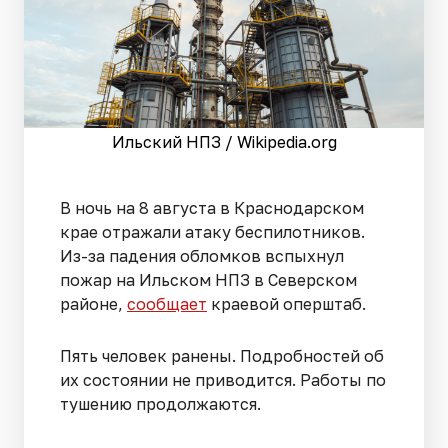
Ильский НПЗ / Wikipedia.org
В ночь на 8 августа в Краснодарском
крае отражали атаку беспилотников.
Из-за падения обломков вспыхнул
пожар на Ильском НПЗ в Северском
районе,
сообщает
краевой оперштаб.
Пять человек ранены. Подробностей об
их состоянии не приводится. Работы по
тушению продолжаются.