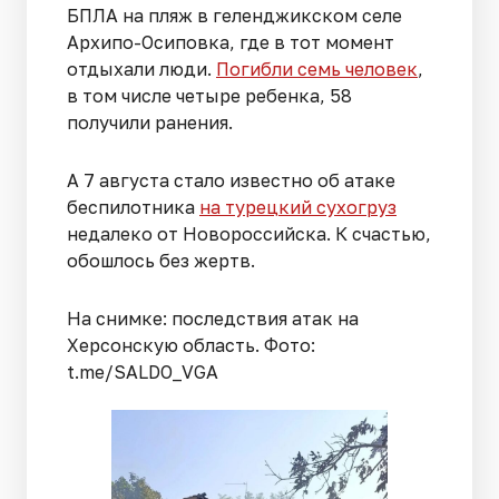
БПЛА на пляж в геленджикском селе
Архипо-Осиповка, где в тот момент
отдыхали люди.
Погибли семь человек
,
в том числе четыре ребенка, 58
получили ранения.
А 7 августа стало известно об атаке
беспилотника
на турецкий сухогруз
недалеко от Новороссийска. К счастью,
обошлось без жертв.
На снимке: последствия атак на
Херсонскую область. Фото:
t.me/SALDO_VGA