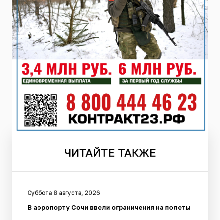
ЧИТАЙТЕ
ТАКЖЕ
Суббота 8 августа, 2026
В аэропорту Сочи ввели ограничения на полеты