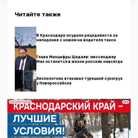
Читайте также
В Краснодаре осудили рецидивиста за
нападение с ножом на водителя такси
Глава Минцифры Шадаев: мессенджер
Max останется в жизни россиян навсегда
Беспилотник атаковал турецкий сухогруз
у Новороссийска
СОЦРЕКЛАМА