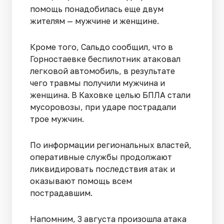
помощь понадобилась еще двум
жителям — мужчине и женщине.
Кроме того, Сальдо сообщил, что в
Горностаевке беспилотник атаковал
легковой автомобиль, в результате
чего травмы получили мужчина и
женщина. В Каховке целью БПЛА стали
мусоровозы, при ударе пострадали
трое мужчин.
По информации региональных властей,
оперативные службы продолжают
ликвидировать последствия атак и
оказывают помощь всем
пострадавшим.
Напомним, 3 августа произошла атака