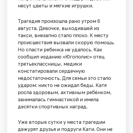
несут цветы и мягкие игрушки.
Трагедия произошла рано утром 6
августа. Девочке, выходившей из
такси, внезапно стало плохо. К месту
происшествия вызвали скорую помощь.
Но спасти ребенка не удалось. Как
сообщил изданию «Югополис» отец
третьеклассницы, медики
констатировали сердечную
недостаточность. Для семьи это стало
ударом: никто не ожидал беды. Катя
росла здоровым, активным ребёнком,
занималась гимнастикой и имела
десятки спортивных наград.
Уже вторые сутки у места трагедии
дежурят друзья и подруги Кати. Они не