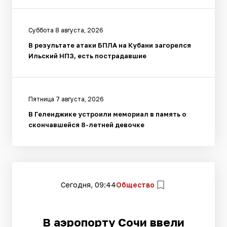
Суббота 8 августа, 2026
В результате атаки БПЛА на Кубани загорелся
Ильский НПЗ, есть пострадавшие
Пятница 7 августа, 2026
В Геленджике устроили мемориал в память о
скончавшейся 8-летней девочке
Сегодня, 09:44
Общество
В аэропорту Сочи ввели