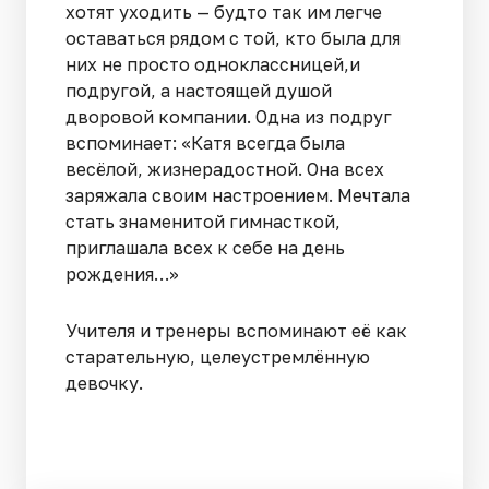
хотят уходить — будто так им легче
оставаться рядом с той, кто была для
них не просто одноклассницей,и
подругой, а настоящей душой
дворовой компании. Одна из подруг
вспоминает: «Катя всегда была
весёлой, жизнерадостной. Она всех
заряжала своим настроением. Мечтала
стать знаменитой гимнасткой,
приглашала всех к себе на день
рождения…»
Учителя и тренеры вспоминают её как
старательную, целеустремлённую
девочку.