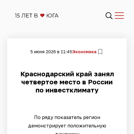
5 июня 2026 в 11:45
Экономика
Краснодарский край занял
четвертое место в России
по инвестклимату
По ряду показатель регион
демонстрирует положительную