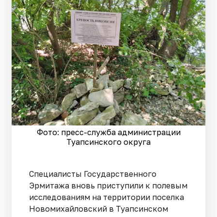
Фото: пресс-служба администрации
Туапсинского округа
Специалисты Государственного
Эрмитажа вновь приступили к полевым
исследованиям на территории поселка
Новомихайловский в Туапсинском