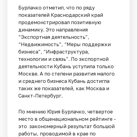
Бурлачко отметил, что по ряду
показателей Краснодарский край
продемонстрировал позитивную
динамику. Это направления
“Экспортная деятельность”,
“Недвижимость”, “Меры поддержки
бизнеса”, “Инфраструктура,
технологии и связь”. По экспортной
деятельности Кубань уступила только
Москве. А по степени развития малого
и среднего бизнеса Кубань достигла
таких же показателей, как Москва и
Санкт-Петербург.
По мнению Юрия Бурлачко, четвертое
место в общенациональном рейтинге -
это закономерный результат большой
работы, проводимой в крае по