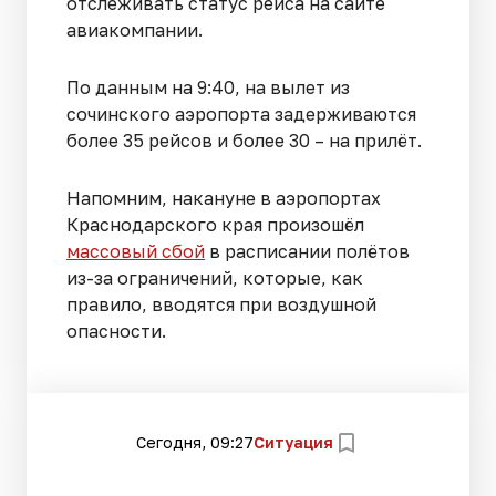
отслеживать статус рейса на сайте
авиакомпании.
По данным на 9:40, на вылет из
сочинского аэропорта задерживаются
более 35 рейсов и более 30 – на прилёт.
Напомним, накануне в аэропортах
Краснодарского края произошёл
массовый сбой
в расписании полётов
из-за ограничений, которые, как
правило, вводятся при воздушной
опасности.
Сегодня, 09:27
Ситуация