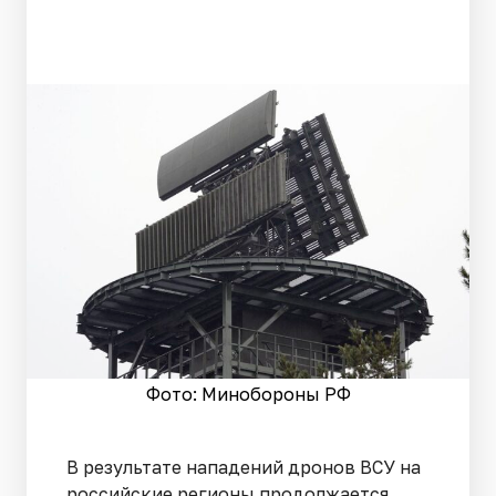
Фото: Минобороны РФ
В результате нападений дронов ВСУ на
российские регионы продолжается