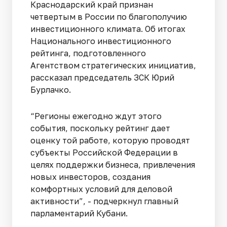
Краснодарский край признан
четвертым в России по благополучию
инвестиционного климата. Об итогах
Национального инвестиционного
рейтинга, подготовленного
Агентством стратегических инициатив,
рассказал председатель ЗСК Юрий
Бурлачко.
“Регионы ежегодно ждут этого
события, поскольку рейтинг дает
оценку той работе, которую проводят
субъекты Российской Федерации в
целях поддержки бизнеса, привлечения
новых инвесторов, создания
комфортных условий для деловой
активности”, - подчеркнул главный
парламентарий Кубани.