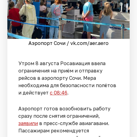
Аэропорт Сочи / vk.com/aer.aero
Утром 8 августа Росавиация ввела
ограничения на приём и отправку
рейсов в аэропорту Сочи. Мера
необходима для безопасности полётов
и действует
с 08:46
.
Аэропорт готов возобновить работу
сразу после снятия ограничений,
заявили
в пресс-службе авиагавани.
Пассажирам рекомендуется