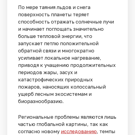
По мере таяния льдов и снега
поверхность планеты теряет
способность отражать солнечные лучи
и начинает поглощать значительно
больше тепловой энергии, что
запускает петлю положительной
обратной связи и многократно
усиливает локальное нагревание,
приводя к учащению продолжительных
периодов жары, засух и
катастрофических природных
пожаров, наносящих колоссальный
ущерб лесным экосистемам и
биоразнообразию.
Региональные проблемы являются лишь
частью глобальной картины, так как
согласно новому
исследованию
, темпы