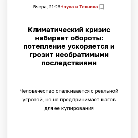
Вчера, 21:26
Наука и Техника
Климатический кризис
набирает обороты:
потепление ускоряется и
грозит необратимыми
последствиями
Человечество сталкивается с реальной
угрозой, но не предпринимает шагов
для ее купирования