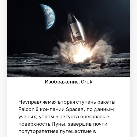
Изображение: Grok
Неуправляемая вторая ступень ракеты
Falcon 9 компании SpaceX, по данным
ученых, утром 5 августа врезалась в
поверхность Луны, завершив почти
полуторалетнее путешествие в