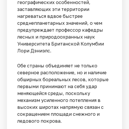
географических особенностей,
заставляющих эти территории
нагреваться вдвое быстрее
среднепланетарных значений, о чем
предупреждает профессор кафедры
лесных и природоохранных наук
Университета Британской Колумбии
Лори Дэниэлс.
Обе страны объединяет не только
северное расположение, но и наличие
обширных бореальных лесов, которые
первыми принимают на себя удар
меняющейся среды, поскольку
механизм усиленного потепления в
высоких широтах напрямую связан с
сокращением площади снежного и
ледового покрова.