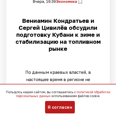
Вчера, 19:39
Экономика
Вениамин Кондратьев и
Сергей Цивилёв обсудили
подготовку Кубани к зиме и
стабилизацию на топливном
рынке
По данным краевых властей, в
настоящее время в регионе не
работает только 10% АЗС
Пользуясь нашим сайтом, вы соглашаетесь с
политикой обработки
персональных данных
использованием файлов cookie.
Я согласен