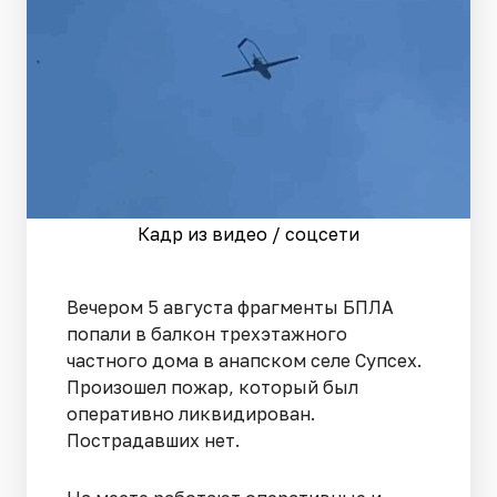
Кадр из видео / соцсети
Вечером 5 августа фрагменты БПЛА
попали в балкон трехэтажного
частного дома в анапском селе Супсех.
Произошел пожар, который был
оперативно ликвидирован.
Пострадавших нет.