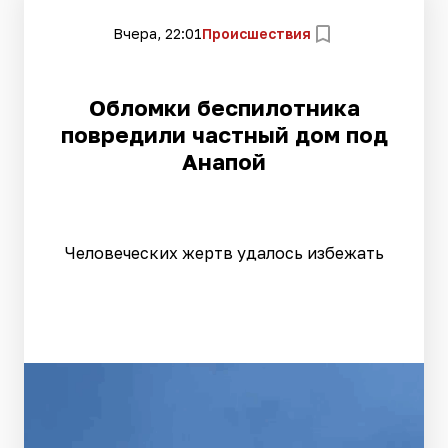
Вчера, 22:01
Происшествия
Обломки беспилотника
повредили частный дом под
Анапой
Человеческих жертв удалось избежать