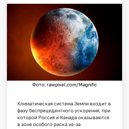
Фото: rawpixel.сom/Magnific
Климатическая система Земли входит в
фазу беспрецедентного ускорения, при
которой Россия и Канада оказываются
в зоне особого риска из-за