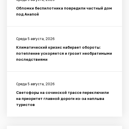
Обломки беспилотника повредили частный дом
под Анапой
Среда 5 августа, 2026
Климатический кризис набирает обороты:
потепление ускоряется и грозит необратимыми
последствиями
Среда 5 августа, 2026
Светофоры на сочинской трассе переключили
на приоритет главной дороги из-за наплыва
туристов