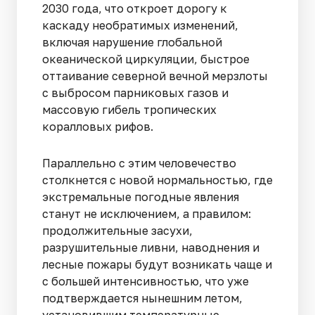
2030 года, что откроет дорогу к
каскаду необратимых изменений,
включая нарушение глобальной
океанической циркуляции, быстрое
оттаивание северной вечной мерзлоты
с выбросом парниковых газов и
массовую гибель тропических
коралловых рифов.
Параллельно с этим человечество
столкнется с новой нормальностью, где
экстремальные погодные явления
станут не исключением, а правилом:
продолжительные засухи,
разрушительные ливни, наводнения и
лесные пожары будут возникать чаще и
с большей интенсивностью, что уже
подтверждается нынешним летом,