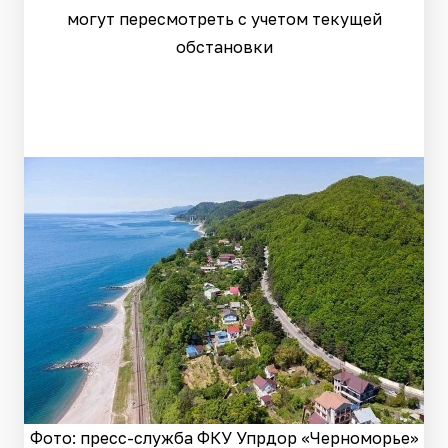
могут пересмотреть с учетом текущей
обстановки
Фото: пресс-служба ФКУ Упрдор «Черноморье»