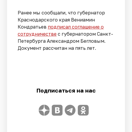
Ранее мы сообщали, что губернатор
Краснодарского края Вениамин
Кондратьев
подписал соглашение о
сотрудничестве
с губернатором Санкт-
Петербурга Александром Бегловым.
Документ рассчитан на пять лет.
Подписаться на нас