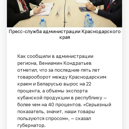
Пресс-служба администрации Краснодарского
края
Как сообщили в администрации
региона, Вениамин Кондратьев
отметил, что за последние пять лет
товарооборот между Краснодарским
краем и Беларусью вырос на 22
процента, а объемы экспорта
кубанской продукции в республику —
более чем на 40 процентов. «Серьезный
показатель, значит, наши товары
пользуются спросом», — сказал
губернатор.