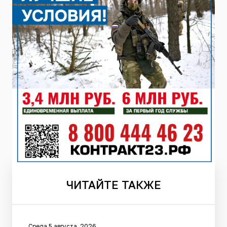
ЧИТАЙТЕ
ТАКЖЕ
Среда 5 августа, 2026