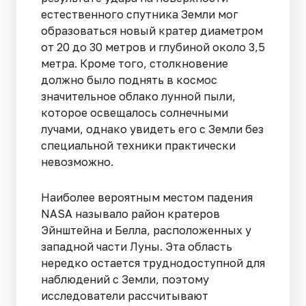
естественного спутника Земли мог
образоваться новый кратер диаметром
от 20 до 30 метров и глубиной около 3,5
метра. Кроме того, столкновение
должно было поднять в космос
значительное облако лунной пыли,
которое освещалось солнечными
лучами, однако увидеть его с Земли без
специальной техники практически
невозможно.
Наиболее вероятным местом падения
NASA называло район кратеров
Эйнштейна и Белла, расположенных у
западной части Луны. Эта область
нередко остается труднодоступной для
наблюдений с Земли, поэтому
исследователи рассчитывают