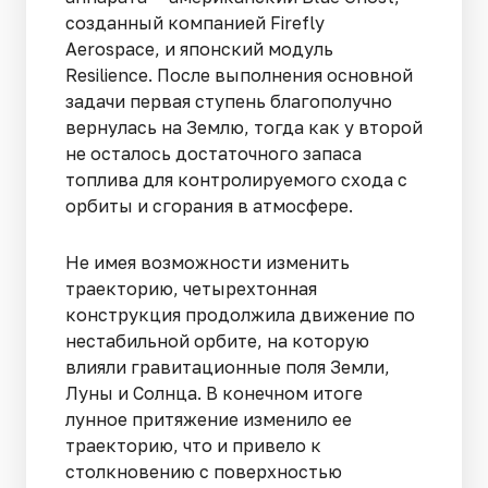
созданный компанией Firefly
Aerospace, и японский модуль
Resilience. После выполнения основной
задачи первая ступень благополучно
вернулась на Землю, тогда как у второй
не осталось достаточного запаса
топлива для контролируемого схода с
орбиты и сгорания в атмосфере.
Не имея возможности изменить
траекторию, четырехтонная
конструкция продолжила движение по
нестабильной орбите, на которую
влияли гравитационные поля Земли,
Луны и Солнца. В конечном итоге
лунное притяжение изменило ее
траекторию, что и привело к
столкновению с поверхностью