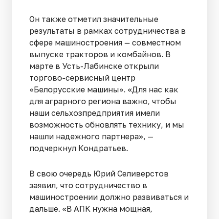
Он также отметил значительные
результаты в рамках сотрудничества в
сфере машиностроения — совместном
выпуске тракторов и комбайнов. В
марте в Усть-Лабинске открыли
торгово-сервисный центр
«Белорусские машины». «Для нас как
для аграрного региона важно, чтобы
наши сельхозпредприятия имели
возможность обновлять технику, и мы
нашли надежного партнера», —
подчеркнул Кондратьев.
В свою очередь Юрий Селиверстов
заявил, что сотрудничество в
машиностроении должно развиваться и
дальше. «В АПК нужна мощная,