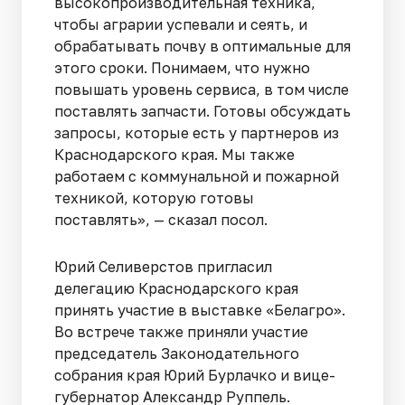
высокопроизводительная техника,
чтобы аграрии успевали и сеять, и
обрабатывать почву в оптимальные для
этого сроки. Понимаем, что нужно
повышать уровень сервиса, в том числе
поставлять запчасти. Готовы обсуждать
запросы, которые есть у партнеров из
Краснодарского края. Мы также
работаем с коммунальной и пожарной
техникой, которую готовы
поставлять», — сказал посол.
Юрий Селиверстов пригласил
делегацию Краснодарского края
принять участие в выставке «Белагро».
Во встрече также приняли участие
председатель Законодательного
собрания края Юрий Бурлачко и вице-
губернатор Александр Руппель.