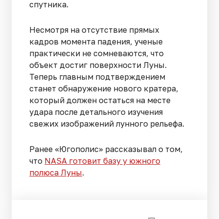
спутника.
Несмотря на отсутствие прямых
кадров момента падения, ученые
практически не сомневаются, что
объект достиг поверхности Луны.
Теперь главным подтверждением
станет обнаружение нового кратера,
который должен остаться на месте
удара после детального изучения
свежих изображений лунного рельефа.
Ранее «Югополис» рассказывал о том,
что
NASA готовит базу у южного
полюса Луны
.