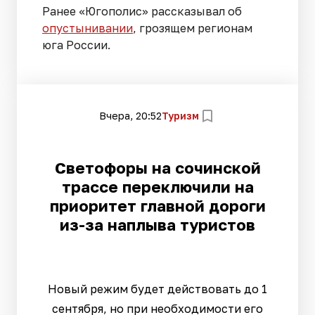
Ранее «Югополис» рассказывал об
опустынивании
, грозящем регионам
юга России.
Вчера, 20:52
Туризм
Светофоры на сочинской
трассе переключили на
приоритет главной дороги
из-за наплыва туристов
Новый режим будет действовать до 1
сентября, но при необходимости его