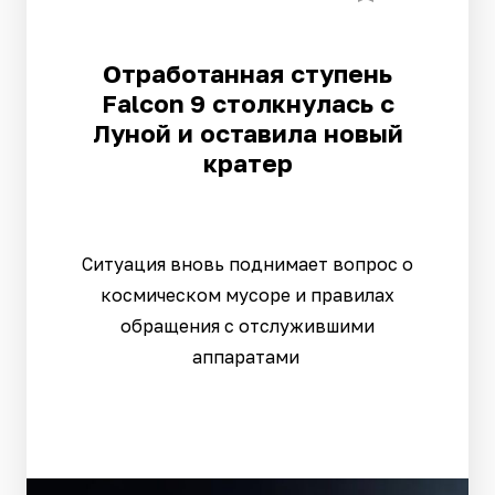
Отработанная ступень
Falcon 9 столкнулась с
Луной и оставила новый
кратер
Ситуация вновь поднимает вопрос о
космическом мусоре и правилах
обращения с отслужившими
аппаратами