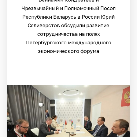
Чрезвычайный и Полномочный Посол
Республики Беларусь в России Юрий
Селиверстов обсудили развитие
сотрудничества на полях
Петербургского международного
экономического форума