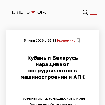
5 июня 2026 в 16:33
Экономика
Кубань и Беларусь
наращивают
сотрудничество в
машиностроении и АПК
Губернатор Краснодарского края
Вениамин Кондратьев и