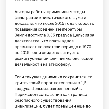
Авторы работы применили методы
фильтрации климатического шума и
доказали, что после 2015 года скорость
повышения средней температуры
Земли достигла 0,35 градуса Цельсия за
десятилетие, что почти вдвое
превышает показатели периода с 1970
по 2015 год и свидетельствует о
резком усилении влияния человеческой
деятельности на атмосферу.
Если текущая динамика сохранится, то
критический порог потепления в 1,5
градуса Цельсия, закрепленный в
Парижском соглашении как граница
безопасного существования
цивилизации, будет превышен еще до