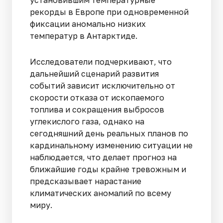
установившим температурные
рекорды в Европе при одновременной
фиксации аномально низких
температур в Антарктиде.
Исследователи подчеркивают, что
дальнейший сценарий развития
событий зависит исключительно от
скорости отказа от ископаемого
топлива и сокращения выбросов
углекислого газа, однако на
сегодняшний день реальных планов по
кардинальному изменению ситуации не
наблюдается, что делает прогноз на
ближайшие годы крайне тревожным и
предсказывает нарастание
климатических аномалий по всему
миру.