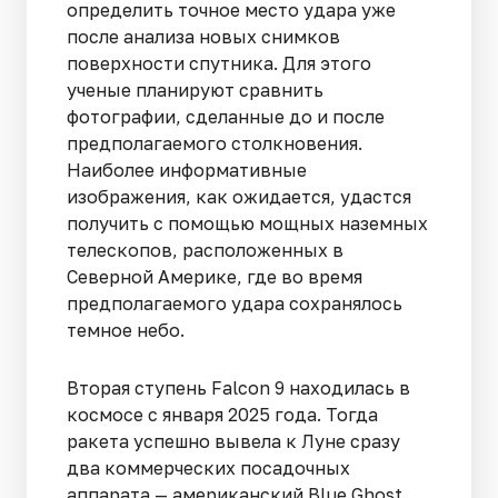
определить точное место удара уже
после анализа новых снимков
поверхности спутника. Для этого
ученые планируют сравнить
фотографии, сделанные до и после
предполагаемого столкновения.
Наиболее информативные
изображения, как ожидается, удастся
получить с помощью мощных наземных
телескопов, расположенных в
Северной Америке, где во время
предполагаемого удара сохранялось
темное небо.
Вторая ступень Falcon 9 находилась в
космосе с января 2025 года. Тогда
ракета успешно вывела к Луне сразу
два коммерческих посадочных
аппарата — американский Blue Ghost,