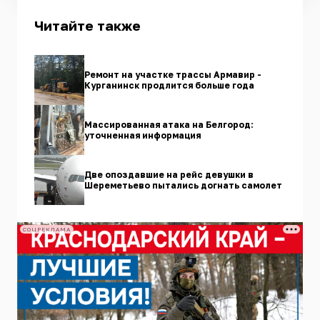
Читайте также
Ремонт на участке трассы Армавир -
Курганинск продлится больше года
Массированная атака на Белгород:
уточненная информация
Две опоздавшие на рейс девушки в
Шереметьево пытались догнать самолет
СОЦРЕКЛАМА