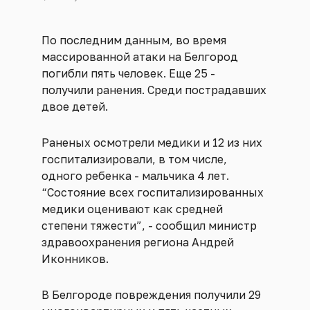
По последним данным, во время
массированной атаки на Белгород
погибли пять человек. Еще 25 -
получили ранения. Среди пострадавших
двое детей.
Раненых осмотрели медики и 12 из них
госпитализировали, в том числе,
одного ребенка - мальчика 4 лет.
“Состояние всех госпитализированных
медики оценивают как средней
степени тяжести”, - сообщил министр
здравоохранения региона Андрей
Иконников.
В Белгороде повреждения получили 29