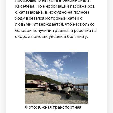
произошел 8 августа в районе скалы
Киселева. По информации пассажиров
с катамарана, в их судно на полном
ходу врезался моторный катер с
людьми. Утверждается, что несколько
человек получили травмы, а ребенка на
скорой помощи увезли в больницу.
Фото: Южная транспортная