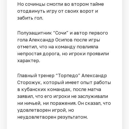
Но сочинцы смогли во втором тайме
отодвинуть игру от своих ворот и
забить гол.
Полузащитник “Сочи” и автор первого
гола Александр Осипов после игры
отметил, что на команду повлияла
непростая дорога, но игроки проявили
характер.
Главный тренер “Торпедо” Александр
Сторожук, который имеет опыт работы
в кубанских командах, после матча
заявил, что его игроки не заслуживали
ни ничьей, ни поражения. Он сказал, что
удовлетворен игрой, но
неудовлетворен результатом.