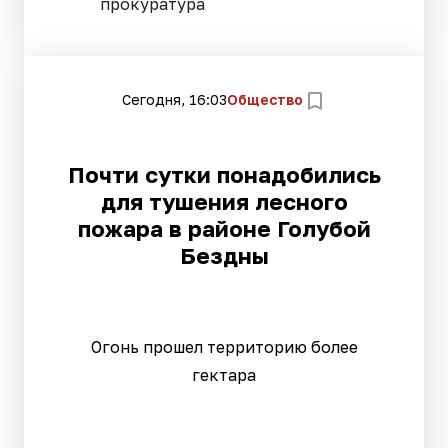
прокуратура
Сегодня, 16:03
Общество
Почти сутки понадобились
для тушения лесного
пожара в районе Голубой
Бездны
Огонь прошел территорию более
гектара