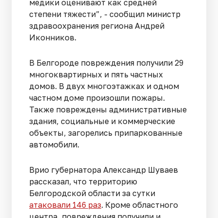
медики оценивают как средней
степени тяжести”, - сообщил министр
здравоохранения региона Андрей
Иконников.
В Белгороде повреждения получили 29
многоквартирных и пять частных
домов. В двух многоэтажках и одном
частном доме произошли пожары.
Также повреждены административные
здания, социальные и коммерческие
объекты, загорелись припаркованные
автомобили.
Врио губернатора Александр Шуваев
рассказал, что территорию
Белгородской области за сутки
атаковали 146 раз
. Кроме областного
центра, повреждения получили и