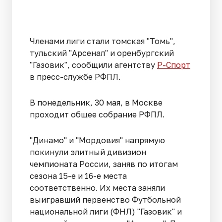
Членами лиги стали томская "Томь",
тульский "Арсенал" и оренбургский
"Газовик", сообщили агентству
Р-Спорт
в пресс-службе РФПЛ.
В понедельник, 30 мая, в Москве
проходит общее собрание РФПЛ.
"Динамо" и "Мордовия" напрямую
покинули элитный дивизион
чемпионата России, заняв по итогам
сезона 15-е и 16-е места
соответственно. Их места заняли
выигравший первенство Футбольной
национальной лиги (ФНЛ) "Газовик" и