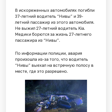
В искореженных автомобилях погибли
37-летний водитель “Нивы” и 39-
летний пассажир из этого автомобиля.
Не выжил 27-летний водитель Kia.
Медики борются за жизнь 27-летнего
пассажира из “Нивы”.
По информации полиции, авария
произошла из-за того, что водитель
“Нивы” выехал на встречную полосу в
месте, где это разрешено.