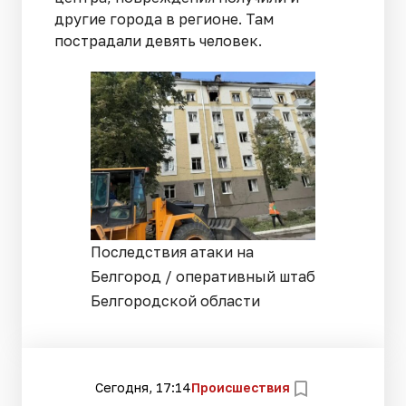
другие города в регионе. Там
пострадали девять человек.
Последствия атаки на
Белгород / оперативный штаб
Белгородской области
Сегодня, 17:14
Происшествия