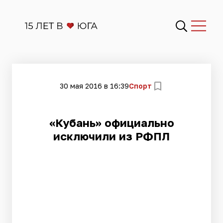
30 мая 2016 в 16:39
Спорт
«Кубань» официально
исключили из РФПЛ