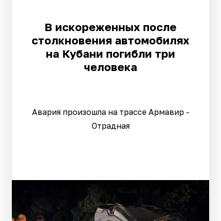
В искореженных после
столкновения автомобилях
на Кубани погибли три
человека
Авария произошла на трассе Армавир -
Отрадная