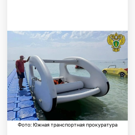
Фото: Южная транспортная прокуратура