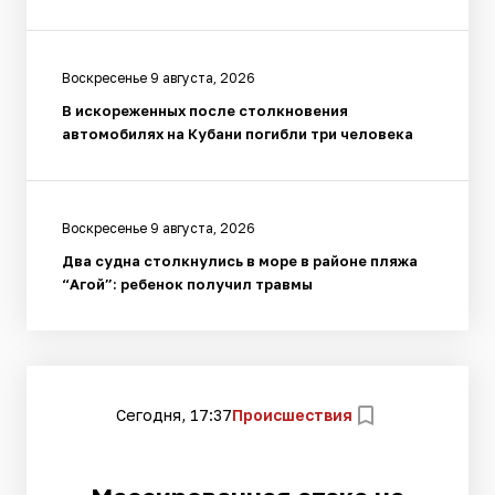
Воскресенье 9 августа, 2026
В искореженных после столкновения
автомобилях на Кубани погибли три человека
Воскресенье 9 августа, 2026
Два судна столкнулись в море в районе пляжа
“Агой”: ребенок получил травмы
Сегодня, 17:37
Происшествия