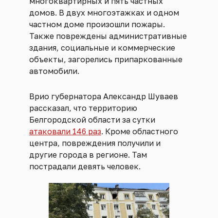
многоквартирных и пять частных
домов. В двух многоэтажках и одном
частном доме произошли пожары.
Также повреждены административные
здания, социальные и коммерческие
объекты, загорелись припаркованные
автомобили.
Врио губернатора Александр Шуваев
рассказал, что территорию
Белгородской области за сутки
атаковали 146 раз
. Кроме областного
центра, повреждения получили и
другие города в регионе. Там
пострадали девять человек.