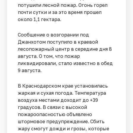
потушили лесной пожар. Огонь горел
почти сутки и за это время прошел
около 1,1 гектара.
Сообщение о возгорании под
Джанхотом поступило в краевой
лесопожарный центр в середине дня 8
августа. О том, что пожар
ликвидировали, стало известно в обед
9 августа.
В Краснодарском крае установилась
жаркая и сухая погода. Температура
воздуха местами доходит до +39
градусов. В связи с высокой
пожароопасностью объявлено
штормовое предупреждение. Сбить
жару смогут дожди и грозы, которые