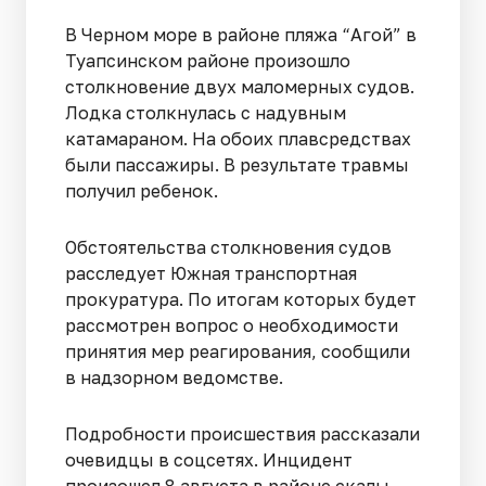
В Черном море в районе пляжа “Агой” в
Туапсинском районе произошло
столкновение двух маломерных судов.
Лодка столкнулась с надувным
катамараном. На обоих плавсредствах
были пассажиры. В результате травмы
получил ребенок.
Обстоятельства столкновения судов
расследует Южная транспортная
прокуратура. По итогам которых будет
рассмотрен вопрос о необходимости
принятия мер реагирования, сообщили
в надзорном ведомстве.
Подробности происшествия рассказали
очевидцы в соцсетях. Инцидент