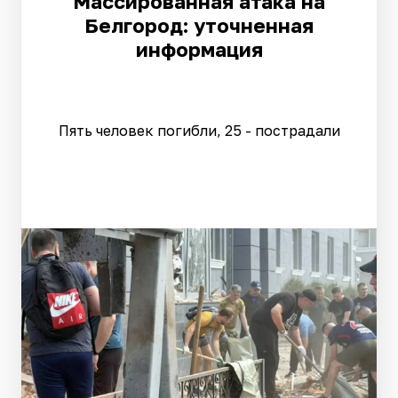
Массированная атака на
Белгород: уточненная
информация
Пять человек погибли, 25 - пострадали