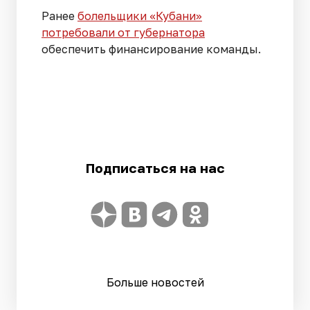
Ранее
болельщики «Кубани»
потребовали от губернатора
обеспечить финансирование команды.
Подписаться на нас
Больше новостей