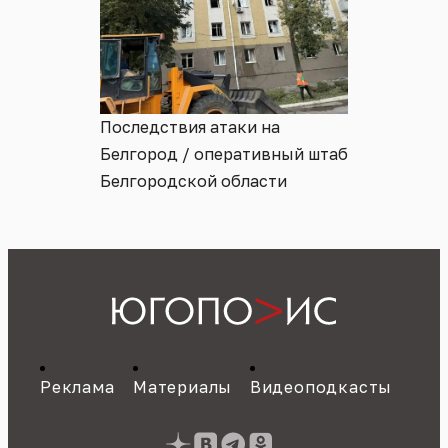
Последствия атаки на
Белгород / оперативный штаб
Белгородской области
Реклама
Материалы
Видеоподкасты