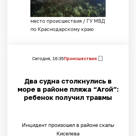
место происшествия / ГУ МВД
по Краснодарскому краю
Сегодня, 16:35
Происшествия
Два судна столкнулись в
море в районе пляжа “Агой”:
ребенок получил травмы
Инцидент произошел в районе скалы
Киселева