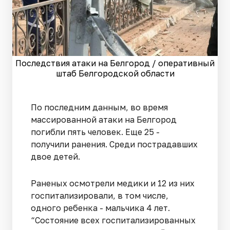
Последствия атаки на Белгород / оперативный
штаб Белгородской области
По последним данным, во время
массированной атаки на Белгород
погибли пять человек. Еще 25 -
получили ранения. Среди пострадавших
двое детей.
Раненых осмотрели медики и 12 из них
госпитализировали, в том числе,
одного ребенка - мальчика 4 лет.
“Состояние всех госпитализированных