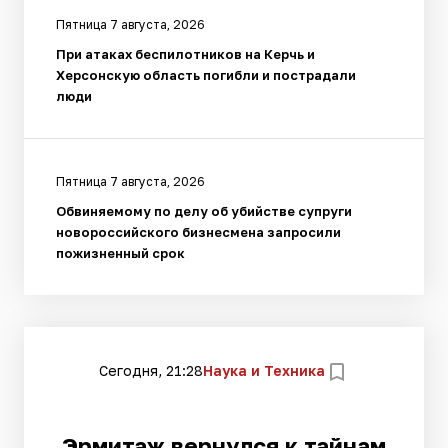
Пятница 7 августа, 2026
При атаках беспилотников на Керчь и
Херсонскую область погибли и пострадали
люди
Пятница 7 августа, 2026
Обвиняемому по делу об убийстве супруги
новороссийского бизнесмена запросили
пожизненный срок
Сегодня, 21:28
Наука и Техника
Эрмитаж вернулся к тайнам