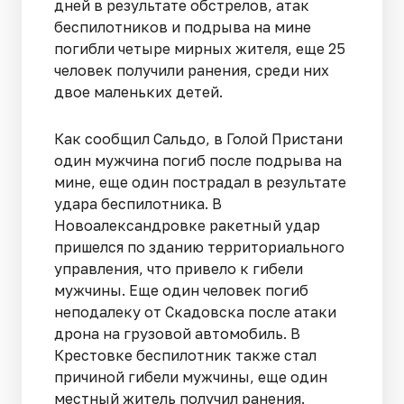
дней в результате обстрелов, атак
беспилотников и подрыва на мине
погибли четыре мирных жителя, еще 25
человек получили ранения, среди них
двое маленьких детей.
Как сообщил Сальдо, в Голой Пристани
один мужчина погиб после подрыва на
мине, еще один пострадал в результате
удара беспилотника. В
Новоалександровке ракетный удар
пришелся по зданию территориального
управления, что привело к гибели
мужчины. Еще один человек погиб
неподалеку от Скадовска после атаки
дрона на грузовой автомобиль. В
Крестовке беспилотник также стал
причиной гибели мужчины, еще один
местный житель получил ранения.