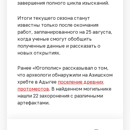
завершения полного цикла изысканий.
Итоги текущего сезона станут
известны только после окончания
работ, запланированного на 25 августа,
когда ученые смогут обобщить
полученные данные и рассказать о
новых открытиях.
Ранее «Югополис» рассказывал о том,
что археологи обнаружили на Азишском
хребте в Адыгее
поселение древних
протомеотов
. В найденном могильнике
нашли 22 захоронения с различными
артефактами.