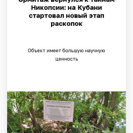
Никопсии: на Кубани
стартовал новый этап
раскопок
Объект имеет большую научную
ценность