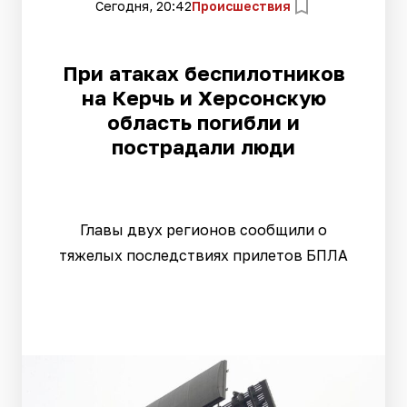
Сегодня, 20:42
Происшествия
При атаках беспилотников
на Керчь и Херсонскую
область погибли и
пострадали люди
Главы двух регионов сообщили о
тяжелых последствиях прилетов БПЛА