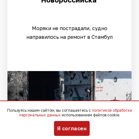
Моряки не пострадали, судно
направилось на ремонт в Стамбул
Пользуясь нашим сайтом, вы соглашаетесь с
политикой обработки
персональных данных
использованием файлов cookie.
Я согласен