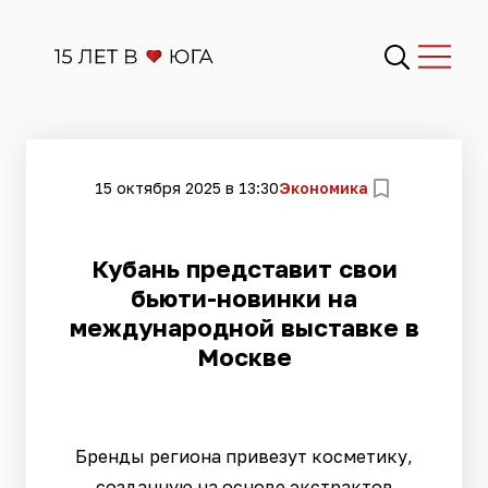
15 октября 2025 в 13:30
Экономика
Кубань представит свои
бьюти-новинки на
международной выставке в
Москве
Бренды региона привезут косметику,
созданную на основе экстрактов