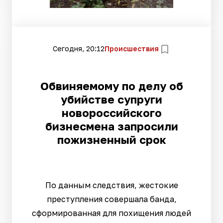
Сегодня, 20:12
Происшествия
Обвиняемому по делу об
убийстве супруги
новороссийского
бизнесмена запросили
пожизненный срок
По данным следствия, жестокие
преступления совершала банда,
сформированная для похищения людей