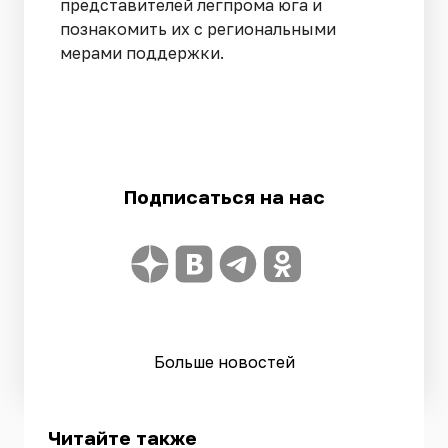
представителей легпрома юга и
познакомить их с региональными
мерами поддержки.
Подписаться на нас
Больше новостей
Читайте также