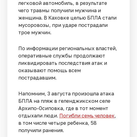
легковой автомобиль, в результате
чего травмы получили мужчина и
женщина. В Каховке целью БПЛА стали
мусоровозы, при ударе пострадали
трое мужчин.
По информации региональных властей,
оперативные службы продолжают
ликвидировать последствия атак и
оказывают помощь всем
пострадавшим.
Напомним, 3 августа произошла атака
БПЛА на пляж в геленджикском селе
Архипо-Осиповка, где в тот момент
отдыхали люди.
Погибли семь человек
,
в том числе четыре ребенка, 58
получили ранения.