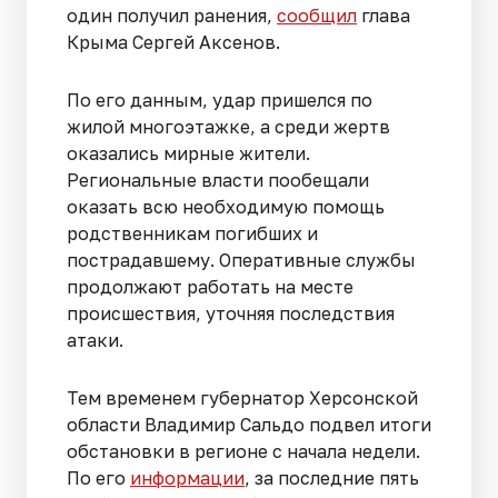
один получил ранения,
сообщил
глава
Крыма Сергей Аксенов.
По его данным, удар пришелся по
жилой многоэтажке, а среди жертв
оказались мирные жители.
Региональные власти пообещали
оказать всю необходимую помощь
родственникам погибших и
пострадавшему. Оперативные службы
продолжают работать на месте
происшествия, уточняя последствия
атаки.
Тем временем губернатор Херсонской
области Владимир Сальдо подвел итоги
обстановки в регионе с начала недели.
По его
информации
, за последние пять