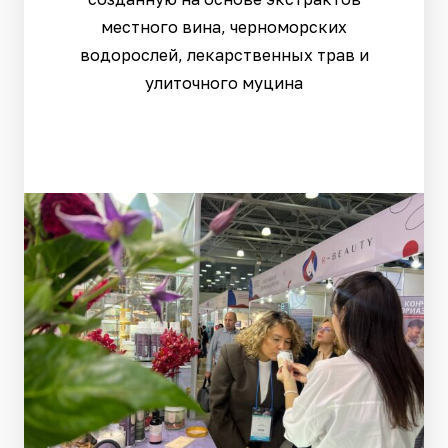
местного вина, черноморских
водорослей, лекарственных трав и
улиточного муцина