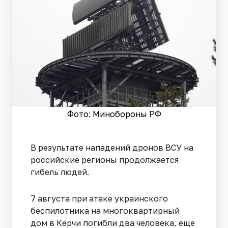
Фото: Минобороны РФ
В результате нападений дронов ВСУ на
российские регионы продолжается
гибель людей.
7 августа при атаке украинского
беспилотника на многоквартирный
дом в Керчи погибли два человека, еще