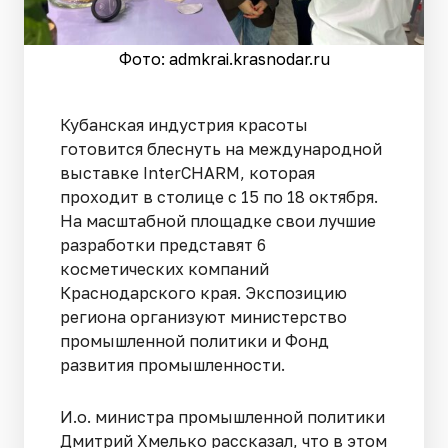
Фото: admkrai.krasnodar.ru
Кубанская индустрия красоты
готовится блеснуть на международной
выставке InterCHARM, которая
проходит в столице с 15 по 18 октября.
На масштабной площадке свои лучшие
разработки представят 6
косметических компаний
Краснодарского края. Экспозицию
региона организуют министерство
промышленной политики и Фонд
развития промышленности.
И.о. министра промышленной политики
Дмитрий Хмелько рассказал, что в этом