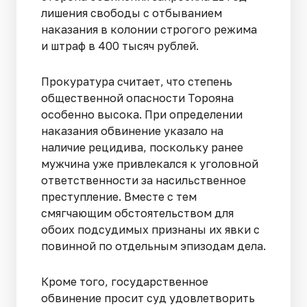
лишения свободы с отбыванием
наказания в колонии строгого режима
и штраф в 400 тысяч рублей.
Прокуратура считает, что степень
общественной опасности Торояна
особенно высока. При определении
наказания обвинение указало на
наличие рецидива, поскольку ранее
мужчина уже привлекался к уголовной
ответственности за насильственное
преступление. Вместе с тем
смягчающим обстоятельством для
обоих подсудимых признаны их явки с
повинной по отдельным эпизодам дела.
Кроме того, государственное
обвинение просит суд удовлетворить