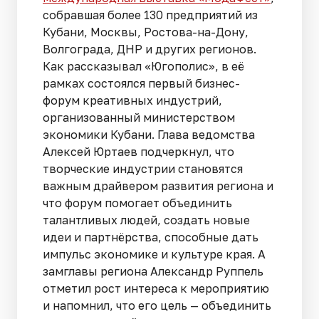
собравшая более 130 предприятий из
Кубани, Москвы, Ростова-на-Дону,
Волгограда, ДНР и других регионов.
Как рассказывал «Югополис», в её
рамках состоялся первый бизнес-
форум креативных индустрий,
организованный министерством
экономики Кубани. Глава ведомства
Алексей Юртаев подчеркнул, что
творческие индустрии становятся
важным драйвером развития региона и
что форум помогает объединить
талантливых людей, создать новые
идеи и партнёрства, способные дать
импульс экономике и культуре края. А
замглавы региона Александр Руппель
отметил рост интереса к мероприятию
и напомнил, что его цель — объединить