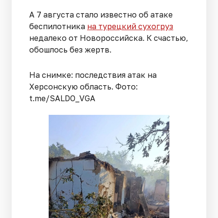
А 7 августа стало известно об атаке
беспилотника
на турецкий сухогруз
недалеко от Новороссийска. К счастью,
обошлось без жертв.
На снимке: последствия атак на
Херсонскую область. Фото:
t.me/SALDO_VGA