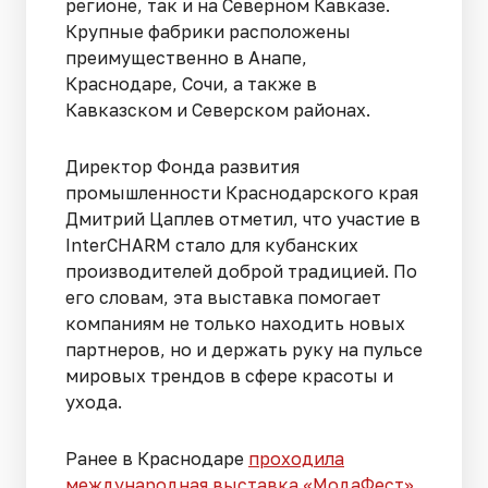
регионе, так и на Северном Кавказе.
Крупные фабрики расположены
преимущественно в Анапе,
Краснодаре, Сочи, а также в
Кавказском и Северском районах.
Директор Фонда развития
промышленности Краснодарского края
Дмитрий Цаплев отметил, что участие в
InterCHARM стало для кубанских
производителей доброй традицией. По
его словам, эта выставка помогает
компаниям не только находить новых
партнеров, но и держать руку на пульсе
мировых трендов в сфере красоты и
ухода.
Ранее в Краснодаре
проходила
международная выставка «МодаФест»
,