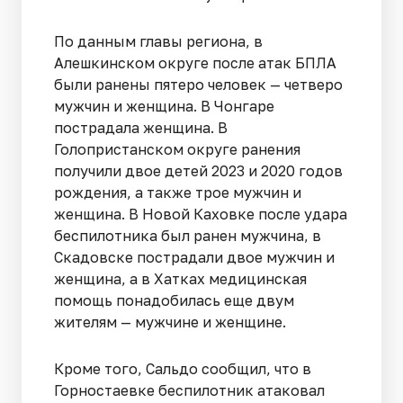
По данным главы региона, в
Алешкинском округе после атак БПЛА
были ранены пятеро человек — четверо
мужчин и женщина. В Чонгаре
пострадала женщина. В
Голопристанском округе ранения
получили двое детей 2023 и 2020 годов
рождения, а также трое мужчин и
женщина. В Новой Каховке после удара
беспилотника был ранен мужчина, в
Скадовске пострадали двое мужчин и
женщина, а в Хатках медицинская
помощь понадобилась еще двум
жителям — мужчине и женщине.
Кроме того, Сальдо сообщил, что в
Горностаевке беспилотник атаковал