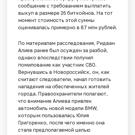
сообщение с требованием выплатить
выкуп в размере 26 биткойнов. На тот
момент стоимость этой суммы
оценивалась примерно в 87 млн рублей.
По материалам расследования, Ридван
Алиев ранее был осужден за разбой,
однако впоследствии получил
помилование как участник СВО.
Вернувшись в Новороссийск, он, как
считают следователи, начал готовить
нападения на обеспеченных жителей
города. Правоохранители полагают,
что внимание Алиева привлек
автомобиль новой модели BMW,
которым пользовалась Юлия
Григоренко, после чего именно она
стала предполагаемой целью