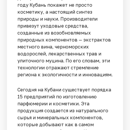
году Кубань покажет не просто
косметику, а настоящий синтез
природы и науки. Производители
привезут уходовые средства,
созданные из возобновляемых
природных компонентов — экстрактов
местного вина, черноморских
водорослей, лекарственных трав и
улиточного муцина. По его словам, эти
технологии отражают стремление
региона к экологичности и инновациям.
Сегодня на Кубани существует порядка
15 предприятий по изготовлению
парфюмерии и косметики. Эта
продукция создается из натурального
сырья и минеральных компонентов,
которые добывают как в самом