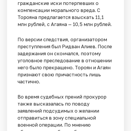
гражданские иски потерпевших о
компенсации морального вреда. С
Торояна предлагается взыскать 11,1
млн рублей, с Агаяна — 10,5 млн рублей.
По версии следствия, организатором
преступления был Ридван Алиев. После
задержания он скончался, поэтому
уголовное преследование в отношении
него было прекращено. Тороян и Агаян
признают свою причастность лишь
частично.
Во время судебных прений прокурор
также высказалась по поводу
заявлений подсудимых о желании
отправиться в зону специальной
военной операции. По мнению