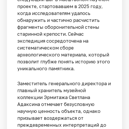
проекте, стартовавшем в 2025 году,
когда исследователям удалось
обнаружить и частично расчистить
фрагменты оборонительной стены
старинной крепости. Сейчас
экспедиция сосредоточена на
систематическом сборе
археологического материала, который
позволит глубже понять историю этого
уникального памятника.
Заместитель генерального директора и
главный хранитель музейной
коллекции Эрмитажа Светлана
Адаксина отмечает безусловную
научную ценность объекта, однако
призывает воздержаться от
преждевременных интерпретаций до