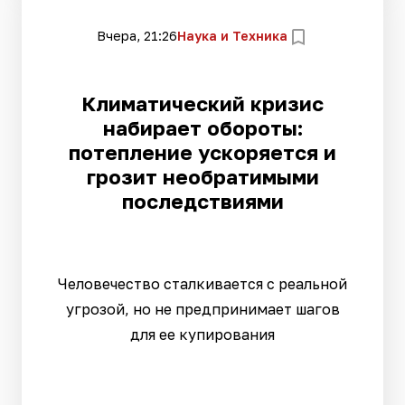
Вчера, 21:26
Наука и Техника
Климатический кризис
набирает обороты:
потепление ускоряется и
грозит необратимыми
последствиями
Человечество сталкивается с реальной
угрозой, но не предпринимает шагов
для ее купирования