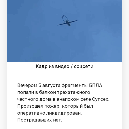
Кадр из видео / соцсети
Вечером 5 августа фрагменты БПЛА
попали в балкон трехэтажного
частного дома в анапском селе Супсех.
Произошел пожар, который был
оперативно ликвидирован.
Пострадавших нет.