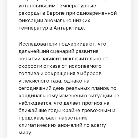
установившим температурные
рекорды в Европе при одновременной
фиксации аномально низких
температур в Антарктиде.
Исследователи подчеркивают, что
дальнейший сценарий развития
событий зависит исключительно от
скорости отказа от ископаемого
топлива и сокращения выбросов
углекислого газа, однако на
сегодняшний день реальных планов по
кардинальному изменению ситуации не
наблюдается, что делает прогноз на
ближайшие годы крайне тревожным и
предсказывает нарастание
климатических аномалий по всему
миру.