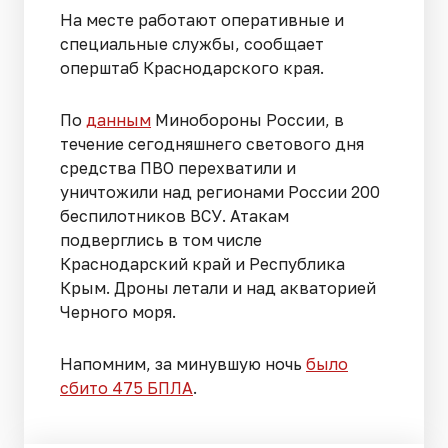
На месте работают оперативные и
специальные службы, сообщает
оперштаб Краснодарского края.
По
данным
Минобороны России, в
течение сегодняшнего светового дня
средства ПВО перехватили и
уничтожили над регионами России 200
беспилотников ВСУ. Атакам
подверглись в том числе
Краснодарский край и Республика
Крым. Дроны летали и над акваторией
Черного моря.
Напомним, за минувшую ночь
было
сбито 475 БПЛА
.