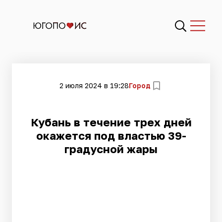
2 июля 2024 в 19:28
Город
Кубань в течение трех дней
окажется под властью 39-
градусной жары