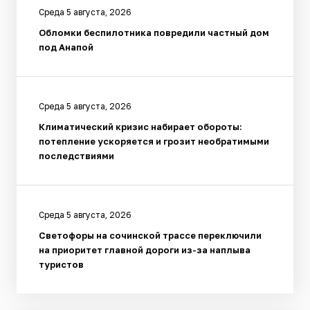
Среда 5 августа, 2026
Обломки беспилотника повредили частный дом
под Анапой
Среда 5 августа, 2026
Климатический кризис набирает обороты:
потепление ускоряется и грозит необратимыми
последствиями
Среда 5 августа, 2026
Светофоры на сочинской трассе переключили
на приоритет главной дороги из-за наплыва
туристов