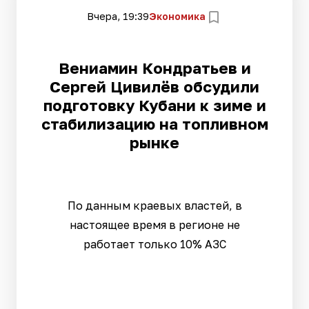
Вчера, 19:39
Экономика
Вениамин Кондратьев и
Сергей Цивилёв обсудили
подготовку Кубани к зиме и
стабилизацию на топливном
рынке
По данным краевых властей, в
настоящее время в регионе не
работает только 10% АЗС