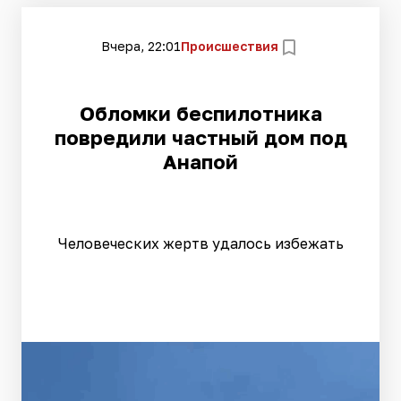
Вчера, 22:01
Происшествия
Обломки беспилотника
повредили частный дом под
Анапой
Человеческих жертв удалось избежать