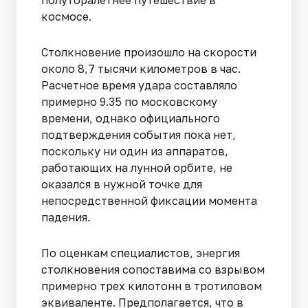
космосе.
Столкновение произошло на скорости
около 8,7 тысячи километров в час.
Расчетное время удара составляло
примерно 9.35 по московскому
времени, однако официального
подтверждения события пока нет,
поскольку ни один из аппаратов,
работающих на лунной орбите, не
оказался в нужной точке для
непосредственной фиксации момента
падения.
По оценкам специалистов, энергия
столкновения сопоставима со взрывом
примерно трех килотонн в тротиловом
эквиваленте. Предполагается, что в