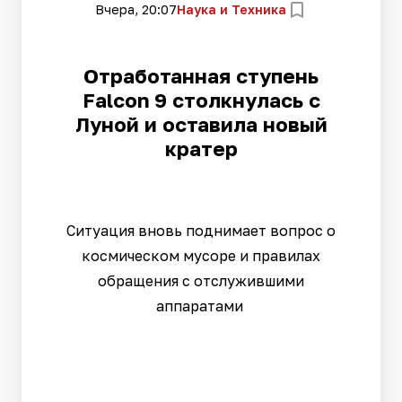
Вчера, 20:07
Наука и Техника
Отработанная ступень
Falcon 9 столкнулась с
Луной и оставила новый
кратер
Ситуация вновь поднимает вопрос о
космическом мусоре и правилах
обращения с отслужившими
аппаратами