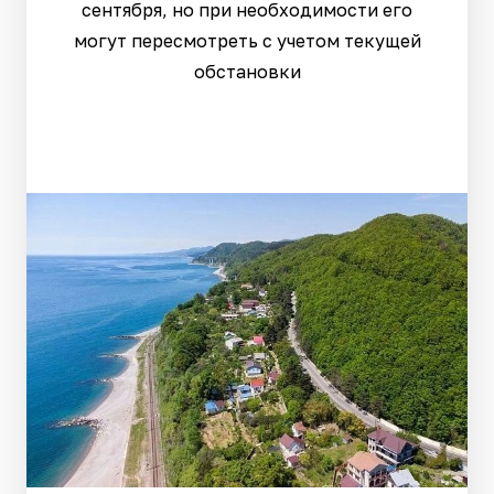
сентября, но при необходимости его
могут пересмотреть с учетом текущей
обстановки