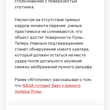
столкновению с поверхностью
спутника.
Несмотря на отсутствие прямых
кадров момента падения, ученые
практически не сомневаются, что
объект достиг поверхности Луны.
Теперь главным подтверждением
станет обнаружение нового кратера,
который должен остаться на месте
удара после детального изучения
свежих изображений лунного рельефа.
Ранее «Югополис» рассказывал о том,
что
NASA готовит базу у южного
полюса Луны
.