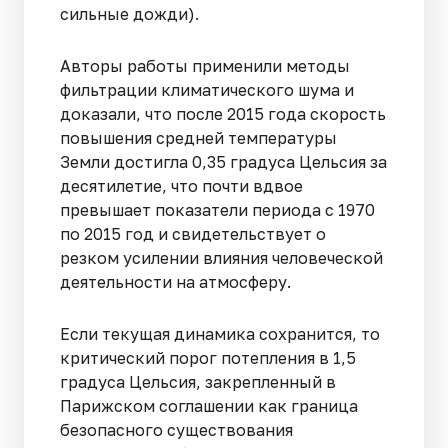
сильные дожди).
Авторы работы применили методы
фильтрации климатического шума и
доказали, что после 2015 года скорость
повышения средней температуры
Земли достигла 0,35 градуса Цельсия за
десятилетие, что почти вдвое
превышает показатели периода с 1970
по 2015 год и свидетельствует о
резком усилении влияния человеческой
деятельности на атмосферу.
Если текущая динамика сохранится, то
критический порог потепления в 1,5
градуса Цельсия, закрепленный в
Парижском соглашении как граница
безопасного существования