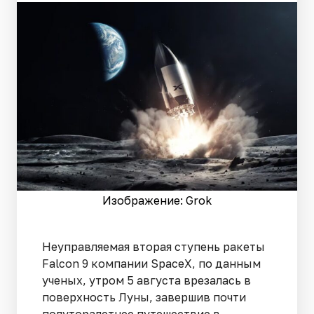
Изображение: Grok
Неуправляемая вторая ступень ракеты
Falcon 9 компании SpaceX, по данным
ученых, утром 5 августа врезалась в
поверхность Луны, завершив почти
полуторалетнее путешествие в