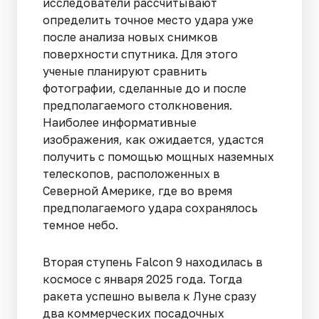
исследователи рассчитывают
определить точное место удара уже
после анализа новых снимков
поверхности спутника. Для этого
ученые планируют сравнить
фотографии, сделанные до и после
предполагаемого столкновения.
Наиболее информативные
изображения, как ожидается, удастся
получить с помощью мощных наземных
телескопов, расположенных в
Северной Америке, где во время
предполагаемого удара сохранялось
темное небо.
Вторая ступень Falcon 9 находилась в
космосе с января 2025 года. Тогда
ракета успешно вывела к Луне сразу
два коммерческих посадочных