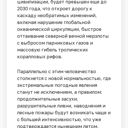
цивилизации, будет превышен еще до
2030 года, что откроет дорогу к
каскаду необратимых изменений,
включая нарушение глобальной
океанической циркуляции, быстрое
оттаивание северной вечной мерзлоты
с выбросом парниковых газов и
массовую гибель тропических
коралловых рифов.
Параллельно с этим человечество
столкнется с новой нормальностью, где
экстремальные погодные явления
станут не исключением, а правилом:
продолжительные засухи,
разрушительные ливни, наводнения и
лесные пожары будут возникать чаще и
с большей интенсивностью, что уже
подтверждается нынешним летом,