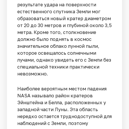
результате удара на поверхности
естественного спутника Земли мог
образоваться новый кратер диаметром
от 20 до 30 метров и глубиной около 3,5
метра. Кроме того, столкновение
должно было поднять в космос
значительное облако лунной пыли,
которое освещалось солнечными
лучами, однако увидеть его с Земли без
специальной техники практически
невозможно.
Наиболее вероятным местом падения
NASA называло район кратеров
Эйнштейна и Белла, расположенных у
западной части Луны. Эта область
нередко остается труднодоступной для
наблюдений с Земли, поэтому