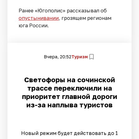
Ранее «Югополис» рассказывал об
опустынивании
, грозящем регионам
юга России.
Вчера, 20:52
Туризм
Светофоры на сочинской
трассе переключили на
приоритет главной дороги
из-за наплыва туристов
Новый режим будет действовать до 1