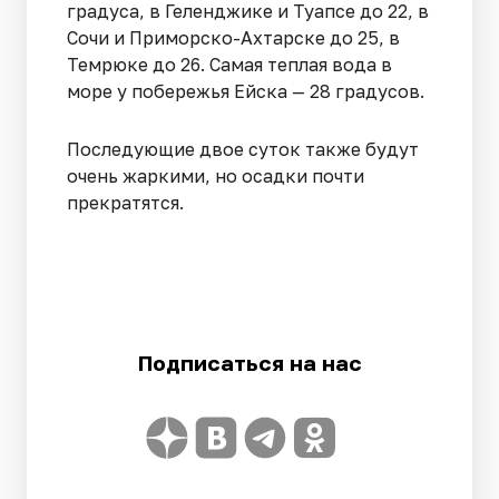
градуса, в Геленджике и Туапсе до 22, в
Сочи и Приморско-Ахтарске до 25, в
Темрюке до 26. Самая теплая вода в
море у побережья Ейска — 28 градусов.
Последующие двое суток также будут
очень жаркими, но осадки почти
прекратятся.
Подписаться на нас