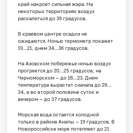
край накроет сильная жара. На
некоторых территориях воздух
раскалиться до 39 градусов.
В краевом центре осадки не
ожидаются. Ночью термометр покажет
19…21, днем 34…36 градусов.
На Азовском побережье ночью воздух
прогреется до 20…25 градусов, на
Черноморском — до 18…23. Днем
температура вырастет сначала до 29…
34, а во второй половине суток и
вечером — до 37 градусов.
Морская вода остается холодной
только в районе Анапы — 19 градусов. В
Новороссийске море потеплеет до 21