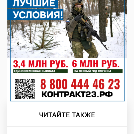
ЧИТАЙТЕ
ТАКЖЕ