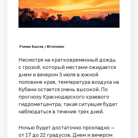
Роман Быков / Югополис
Несмотря на кратковременный дождь
с грозой, который местами ожидается
днем и вечером 3 июля в южной
половине края, температура воздуха на
Кубани остается очень высокой. По
прогнозу Краснодарского краевого
гидрометцентра, такая ситуация будет
наблюдаться в течение трех дней.
Ночью будет достаточно прохладно —
от 17 до 22 градусов. Днем и вечером