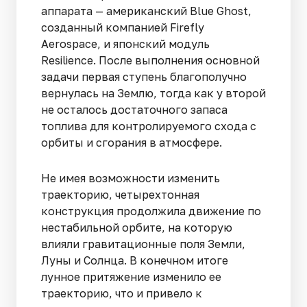
аппарата — американский Blue Ghost,
созданный компанией Firefly
Aerospace, и японский модуль
Resilience. После выполнения основной
задачи первая ступень благополучно
вернулась на Землю, тогда как у второй
не осталось достаточного запаса
топлива для контролируемого схода с
орбиты и сгорания в атмосфере.
Не имея возможности изменить
траекторию, четырехтонная
конструкция продолжила движение по
нестабильной орбите, на которую
влияли гравитационные поля Земли,
Луны и Солнца. В конечном итоге
лунное притяжение изменило ее
траекторию, что и привело к