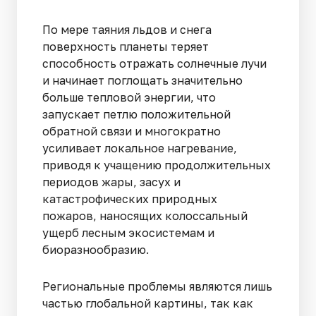
По мере таяния льдов и снега
поверхность планеты теряет
способность отражать солнечные лучи
и начинает поглощать значительно
больше тепловой энергии, что
запускает петлю положительной
обратной связи и многократно
усиливает локальное нагревание,
приводя к учащению продолжительных
периодов жары, засух и
катастрофических природных
пожаров, наносящих колоссальный
ущерб лесным экосистемам и
биоразнообразию.
Региональные проблемы являются лишь
частью глобальной картины, так как