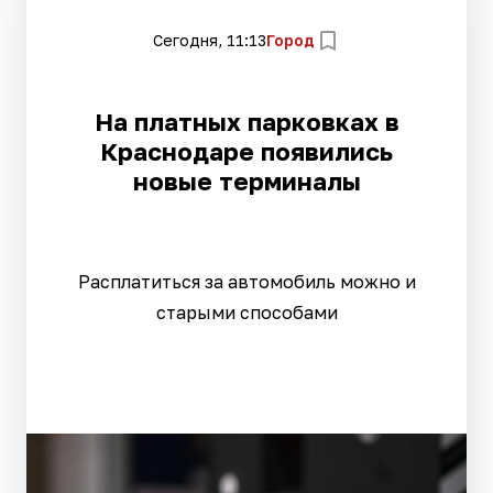
Сегодня, 11:13
Город
На платных парковках в
Краснодаре появились
новые терминалы
Расплатиться за автомобиль можно и
старыми способами