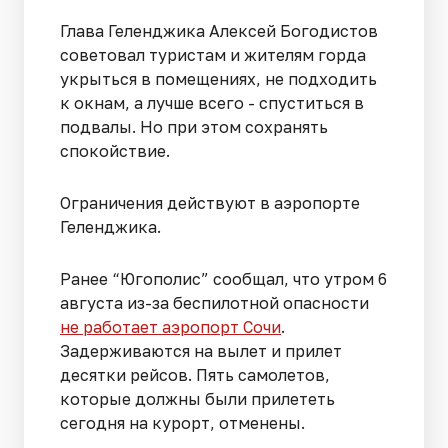
Глава Геленджика Алексей Богодистов
советовал туристам и жителям горда
укрыться в помещениях, не подходить
к окнам, а лучше всего - спуститься в
подвалы. Но при этом сохранять
спокойствие.
Ограничения действуют в аэропорте
Геленджика.
Ранее “Югополис” сообщал, что утром 6
августа из-за беспилотной опасности
не работает аэропорт Сочи
.
Задерживаются на вылет и прилет
десятки рейсов. Пять самолетов,
которые должны были прилететь
сегодня на курорт, отменены.