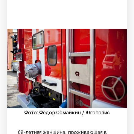
Фото: Федор Обмайкин / Югополис
68-летняя женщина, проживающая в