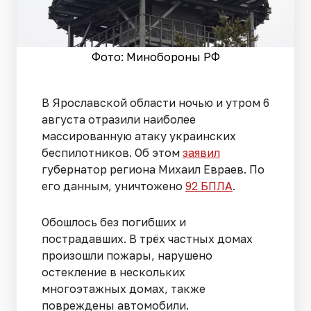
Фото: Минобороны РФ
В Ярославской области ночью и утром 6
августа отразили наиболее
массированную атаку украинских
беспилотников. Об этом
заявил
губернатор региона Михаил Евраев. По
его данным, уничтожено
92 БПЛА
.
Обошлось без погибших и
пострадавших. В трёх частных домах
произошли пожары, нарушено
остекление в нескольких
многоэтажных домах, также
повреждены автомобили.