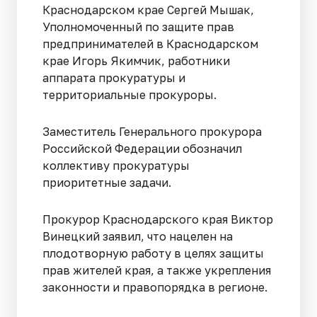
Краснодарском крае Сергей Мышак,
Уполномоченный по защите прав
предпринимателей в Краснодарском
крае Игорь Якимчик, работники
аппарата прокуратуры и
территориальные прокуроры.
Заместитель Генерального прокурора
Российской Федерации обозначил
коллективу прокуратуры
приоритетные задачи.
Прокурор Краснодарского края Виктор
Винецкий заявил, что нацелен на
плодотворную работу в целях защиты
прав жителей края, а также укрепления
законности и правопорядка в регионе.