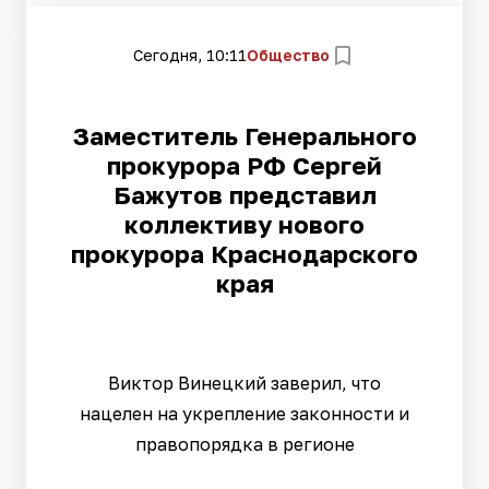
Сегодня, 10:11
Общество
Заместитель Генерального
прокурора РФ Сергей
Бажутов представил
коллективу нового
прокурора Краснодарского
края
Виктор Винецкий заверил, что
нацелен на укрепление законности и
правопорядка в регионе