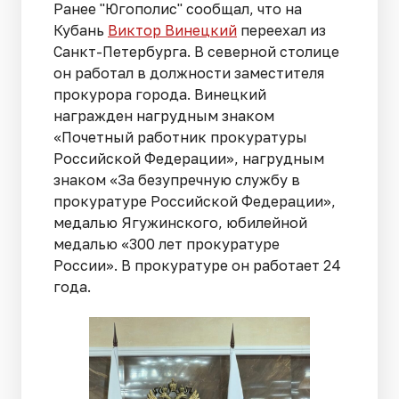
Ранее "Югополис" сообщал, что на
Кубань
Виктор Винецкий
переехал из
Санкт-Петербурга. В северной столице
он работал в должности заместителя
прокурора города. Винецкий
награжден нагрудным знаком
«Почетный работник прокуратуры
Российской Федерации», нагрудным
знаком «За безупречную службу в
прокуратуре Российской Федерации»,
медалью Ягужинского, юбилейной
медалью «300 лет прокуратуре
России». В прокуратуре он работает 24
года.