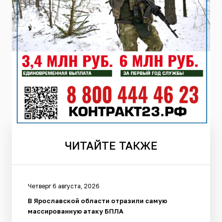
ЧИТАЙТЕ
ТАКЖЕ
Четверг 6 августа, 2026
В Ярославской области отразили самую
массированную атаку БПЛА