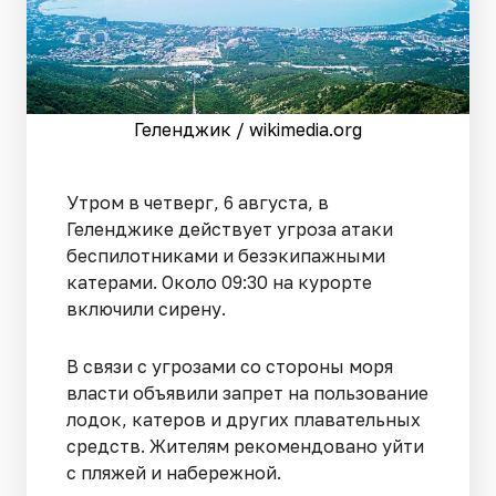
Геленджик / wikimedia.org
Утром в четверг, 6 августа, в
Геленджике действует угроза атаки
беспилотниками и безэкипажными
катерами. Около 09:30 на курорте
включили сирену.
В связи с угрозами со стороны моря
власти объявили запрет на пользование
лодок, катеров и других плавательных
средств. Жителям рекомендовано уйти
с пляжей и набережной.