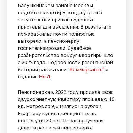
Бабушкинском районе Москвы,
подожгла квартиру, когда утром 5
августа к ней пришли судебные
приставы для выселения. В результате
пожара жильё почти полностью
выгорело, а пенсионерку
госпитализировали. Судебное
разбирательство вокруг квартиры шло
с 2022 года. Подробности резонансной
истории рассказали
"Коммерсантъ"
и
издание
Msk1
.
Пенсионерка в 2022 году продала свою
двухкомнатную квартиру площадью 40
кв. метров за 9,5 миллиона рублей.
Квартиру купила женщина, взяв
ипотеку на 30 лет. После получения
денег и расписки пенсионерка