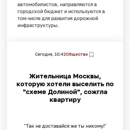
автомобилистов, направляются в
городской бюджет и используются в
том числе для развития дорожной
инфраструктуры.
Сегодня, 10:42
Общество
Жительница Москвы,
которую хотели выселить по
"схеме Долиной", сожгла
квартиру
"Так не доставайся же ты никому!"