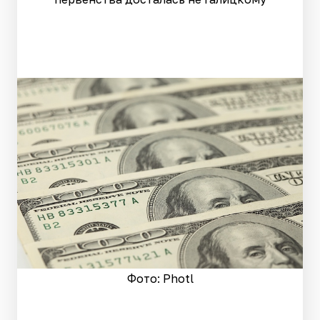
Фото: Photl