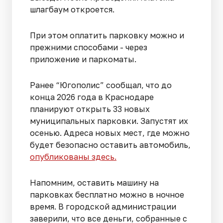
шлагбаум откроется.
При этом оплатить парковку можно и
прежними способами - через
приложение и паркоматы.
Ранее “Югополис” сообщал, что до
конца 2026 года в Краснодаре
планируют открыть 33 новых
муниципальных парковки. Запустят их
осенью. Адреса новых мест, где можно
будет безопасно оставить автомобиль,
опубликованы здесь.
Напомним, оставить машину на
парковках бесплатно можно в ночное
время. В городской администрации
заверили, что все деньги, собранные с