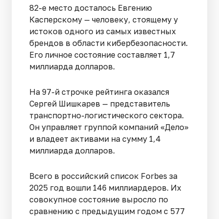
82-е место досталось Евгению
Касперскому — человеку, стоящему у
истоков одного из самых известных
брендов в области кибербезопасности.
Его личное состояние составляет 1,7
миллиарда долларов.
На 97-й строчке рейтинга оказался
Сергей Шишкарев — представитель
транспортно-логистического сектора.
Он управляет группой компаний «Дело»
и владеет активами на сумму 1,4
миллиарда долларов.
Всего в российский список Forbes за
2025 год вошли 146 миллиардеров. Их
совокупное состояние выросло по
сравнению с предыдущим годом с 577