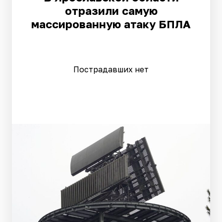
отразили самую
массированную атаку БПЛА
Пострадавших нет