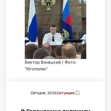
Виктор Винецкий / Фото:
"Югополис"
Сегодня, 10:01
Ситуация