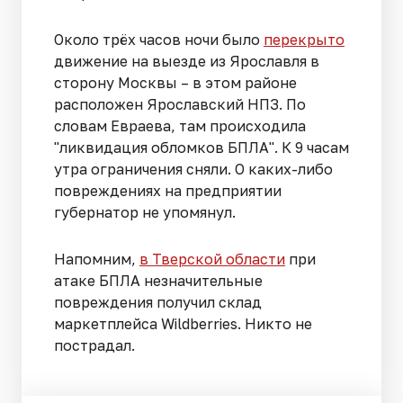
Около трёх часов ночи было
перекрыто
движение на выезде из Ярославля в
сторону Москвы – в этом районе
расположен Ярославский НПЗ. По
словам Евраева, там происходила
"ликвидация обломков БПЛА". К 9 часам
утра ограничения сняли. О каких-либо
повреждениях на предприятии
губернатор не упомянул.
Напомним,
в Тверской области
при
атаке БПЛА незначительные
повреждения получил склад
маркетплейса Wildberries. Никто не
пострадал.