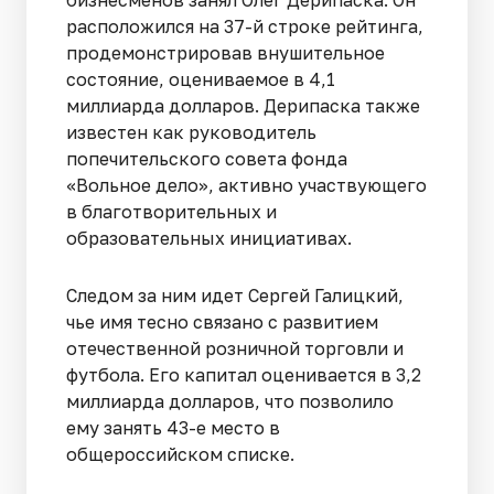
расположился на 37-й строке рейтинга,
продемонстрировав внушительное
состояние, оцениваемое в 4,1
миллиарда долларов. Дерипаска также
известен как руководитель
попечительского совета фонда
«Вольное дело», активно участвующего
в благотворительных и
образовательных инициативах.
Следом за ним идет Сергей Галицкий,
чье имя тесно связано с развитием
отечественной розничной торговли и
футбола. Его капитал оценивается в 3,2
миллиарда долларов, что позволило
ему занять 43-е место в
общероссийском списке.