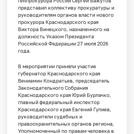
Генпрокурора России Сергей Бажутов
представил коллективу прокуратуры и
руководителям органов власти нового
прокурора Краснодарского края
Виктора Винецкого, назначенного на
должность Указом Президента
Российской Федерации 27 июля 2026
года.
В мероприятии приняли участие
губернатор Краснодарского края
Вениамин Кондратьев, председатель
Законодательного Собрания
Краснодарского края Юрий Бурлачко,
главный федеральный инспектор
Краснодарского края Евгений Гулиев,
руководители судебных и
правоохранительных органов региона,
Уполномоченный по правам человека в