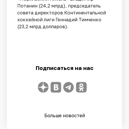
Потанин (24,2 млрд), председатель
совета директоров Континентальной
хоккейной лиги Геннадий Тимченко
(23,2 млрд долларов).
Подписаться на нас
Больше новостей