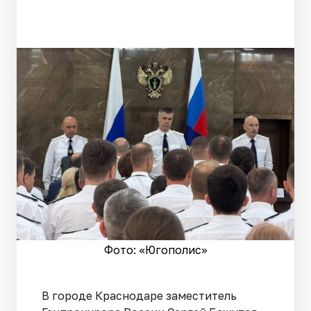
Фото: «Югополис»
В городе Краснодаре заместитель