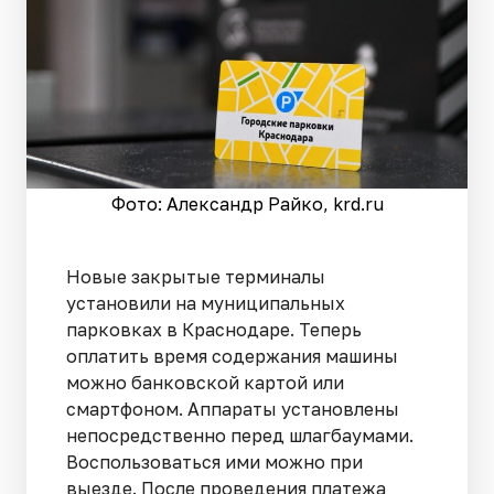
Фото: Александр Райко, krd.ru
Новые закрытые терминалы
установили на муниципальных
парковках в Краснодаре. Теперь
оплатить время содержания машины
можно банковской картой или
смартфоном. Аппараты установлены
непосредственно перед шлагбаумами.
Воспользоваться ими можно при
выезде. После проведения платежа