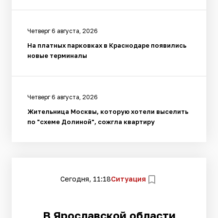
Четверг 6 августа, 2026
На платных парковках в Краснодаре появились
новые терминалы
Четверг 6 августа, 2026
Жительница Москвы, которую хотели выселить
по "схеме Долиной", сожгла квартиру
Сегодня, 11:18
Ситуация
В Ярославской области