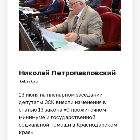
Николай Петропавловский
kubzsk.ru
23 июня на пленарном заседании
депутаты ЗСК внесли изменения в
статью 13 закона «О прожиточном
минимуме и государственной
социальной помощи в Краснодарском
крае».