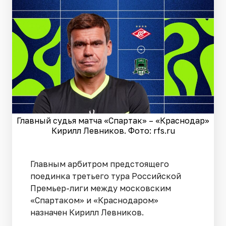
Главный судья матча «Спартак» – «Краснодар»
Кирилл Левников. Фото: rfs.ru
Главным арбитром предстоящего
поединка третьего тура Российской
Премьер-лиги между московским
«Спартаком» и «Краснодаром»
назначен Кирилл Левников.