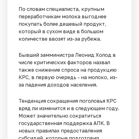
По словам специалиста, крупным
переработчикам молока выгоднее
покупать более дешевый продукт,
который в сухом виде в большом
количестве ввозят из-за рубежа.
Бывший замминистра Леонид Холод в
числе критических факторов назвал
также снижение спроса на продукцию
КРС, в первую очередь - на молоко, из-
за падения доходов населения.
Тенденция сокращения поголовья КРС
вряд ли изменится и в следующем году.
Может значительно сократиться
государственная поддержка АПК. В
новых правилах предоставления
субсидий, которые подготовил