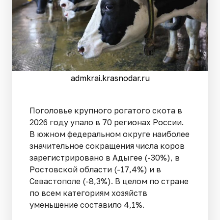
admkrai.krasnodar.ru
Поголовье крупного рогатого скота в
2026 году упало в 70 регионах России.
В южном федеральном округе наиболее
значительное сокращения числа коров
зарегистрировано в Адыгее (-30%), в
Ростовской области (-17,4%) и в
Севастополе (-8,3%). В целом по стране
по всем категориям хозяйств
уменьшение составило 4,1%.