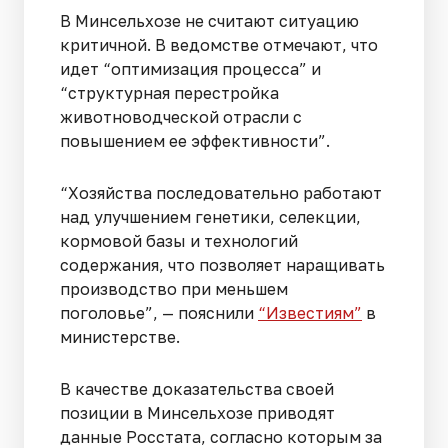
В Минсельхозе не считают ситуацию
критичной. В ведомстве отмечают, что
идет “оптимизация процесса” и
“структурная перестройка
животноводческой отрасли с
повышением ее эффективности”.
“Хозяйства последовательно работают
над улучшением генетики, селекции,
кормовой базы и технологий
содержания, что позволяет наращивать
производство при меньшем
поголовье”, — пояснили
“Известиям”
в
министерстве.
В качестве доказательства своей
позиции в Минсельхозе приводят
данные Росстата, согласно которым за