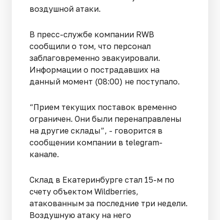
воздушной атаки.
В пресс-службе компании RWB
сообщили о том, что персонал
заблаговременно эвакуировали.
Информации о пострадавших на
данный момент (08:00) не поступало.
“Прием текущих поставок временно
ограничен. Они были перенаправлены
на другие склады”, - говорится в
сообщении компании в telegram-
канале.
Склад в Екатеринбурге стал 15-м по
счету объектом Wildberries,
атакованным за последние три недели.
Воздушную атаку на него