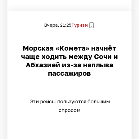
Вчера, 21:25
Туризм
Морская «Комета» начнёт
чаще ходить между Сочи и
Абхазией из-за наплыва
пассажиров
Эти рейсы пользуются большим
спросом