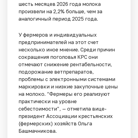
шесть месяцев 2026 года молока
произвели на 2,2% больше, чем за
аналогичный период 2025 года.
У фермеров и индивидуальных
предпринимателей на этот счет
несколько иное мнение. Среди причин
сокращения поголовья КРС они
отмечают снижение рентабельности,
подорожание ветпрепаратов,
проблемы с электронными системами
маркировки и низкие закупочные цены
на молоко. “Фермеры его реализуют
практически на уровне
себестоимости”, — отметила вице-
президент Ассоциации крестьянских
(фермерских) хозяйств Ольга
Башмачникова.