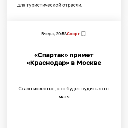
для туристической отрасли.
Вчера, 20:58
Спорт
«Спартак» примет
«Краснодар» в Москве
Стало известно, кто будет судить этот
матч