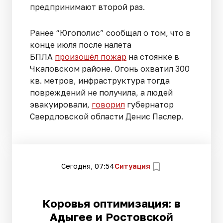
предпринимают второй раз.
Ранее “Югополис” сообщал о том, что в
конце июля после налета
БПЛА
произошёл пожар
на стоянке в
Чкаловском районе. Огонь охватил 300
кв. метров, инфраструктура тогда
повреждений не получила, а людей
эвакуировали,
говорил
губернатор
Свердловской области Денис Паслер.
Сегодня, 07:54
Ситуация
Коровья оптимизация: в
Адыгее и Ростовской