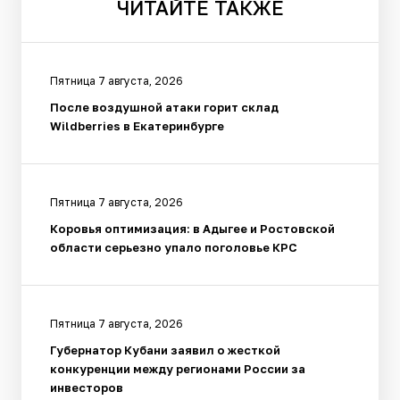
ЧИТАЙТЕ
ТАКЖЕ
Пятница 7 августа, 2026
После воздушной атаки горит склад
Wildberries в Екатеринбурге
Пятница 7 августа, 2026
Коровья оптимизация: в Адыгее и Ростовской
области серьезно упало поголовье КРС
Пятница 7 августа, 2026
Губернатор Кубани заявил о жесткой
конкуренции между регионами России за
инвесторов