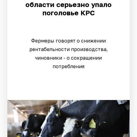
области серьезно упало
поголовье КРС
Фермеры говорят о снижении
рентабельности производства,
чиновники - о сокращении
потребления