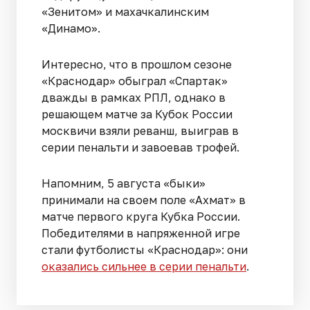
«Зенитом» и махачкалинским
«Динамо».
Интересно, что в прошлом сезоне
«Краснодар» обыграл «Спартак»
дважды в рамках РПЛ, однако в
решающем матче за Кубок России
москвичи взяли реванш, выиграв в
серии пенальти и завоевав трофей.
Напомним, 5 августа «быки»
принимали на своем поле «Ахмат» в
матче первого круга Кубка России.
Победителями в напряженной игре
стали футболисты «Краснодар»: они
оказались сильнее в серии пенальти
.