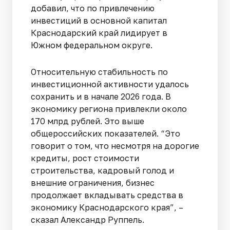
добавил, что по привлечению
инвестиций в основной капитал
Краснодарский край лидирует в
Южном федеральном округе.
Относительную стабильность по
инвестиционной активности удалось
сохранить и в начале 2026 года. В
экономику региона привлекли около
170 млрд рублей. Это выше
общероссийских показателей. “Это
говорит о том, что несмотря на дорогие
кредиты, рост стоимости
строительства, кадровый голод и
внешние ограничения, бизнес
продолжает вкладывать средства в
экономику Краснодарского края”, –
сказал Александр Руппель.