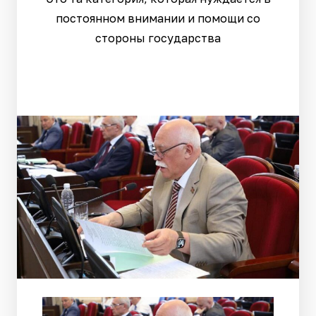
постоянном внимании и помощи со
стороны государства