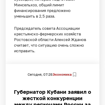
Минсельхоз, общий лимит
финансирования предложено
уменьшить в 2,5 раза.
Председатель совета Ассоциации
крестьянско-фермерских хозяйств
Ростовской области Алексей Жданов
считает, что ситуацию очень сложно
исправить.
Сегодня, 07:28
Экономика
Губернатор Кубани заявил о
жесткой конкуренции
между регионами России за