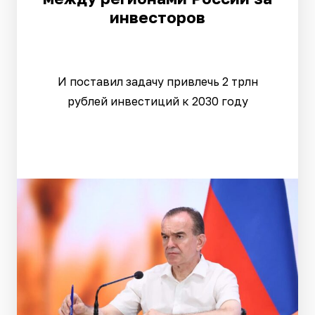
инвесторов
И поставил задачу привлечь 2 трлн
рублей инвестиций к 2030 году