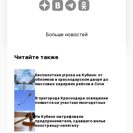
Больше новостей
Читайте также
Беспилотная угроза на Кубани: от
обломков в краснодарском дворе до
массовых задержек рейсов в Сочи
В пригороде Краснодара освещение
появится на участках многодетных
На Кубани оштрафовали
предпринимателя, сдавшего жилье
иностранцу-нелегалу