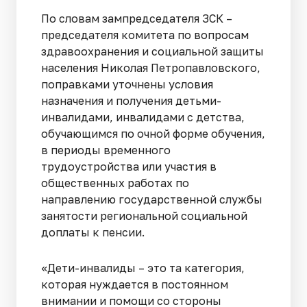
По словам зампредседателя ЗСК –
председателя комитета по вопросам
здравоохранения и социальной защиты
населения Николая Петропавловского,
поправками уточнены условия
назначения и получения детьми-
инвалидами, инвалидами с детства,
обучающимся по очной форме обучения,
в периоды временного
трудоустройства или участия в
общественных работах по
направлению государственной службы
занятости региональной социальной
доплаты к пенсии.
«Дети-инвалиды – это та категория,
которая нуждается в постоянном
внимании и помощи со стороны