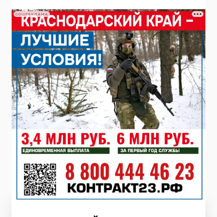
СОЦРЕКЛАМА