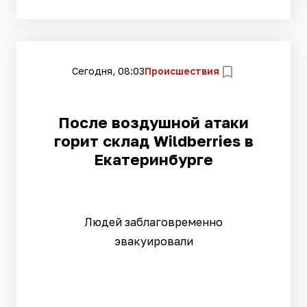
Сегодня, 08:03
Происшествия
После воздушной атаки
горит склад Wildberries в
Екатеринбурге
Людей заблаговременно
эвакуировали