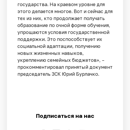
государства. На краевом уровне для
этого делается многое. Вот и сейчас для
тех из них, кто продолжает получать
образование по очной форме обучения,
упрощаются условия государственной
поддержки. Это поспособствует их
социальной адаптации, получению
новых жизненных навыков,
укреплению семейных бюджетов», –
прокомментировал принятый документ
председатель ЗСК Юрий Бурлачко.
Подписаться на нас