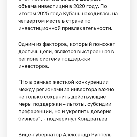
объема инвестиций в 2020 году. По
итогам 2025 года Кубань находилась на
четвертом месте в стране по
инвестиционной привлекательности.
Одним из факторов, который поможет
достичь цели, является выстроенная в
регионе система поддержки
инвесторов.
“Но в рамках жесткой конкуренции
между регионами за инвестора важно
не только сохранить действующие
меры поддержки – льготы, субсидии
преференции, но и укрепить доверие
бизнеса”, - подчеркнул Кондратьев.
Вице-губернатор Александр Руппель