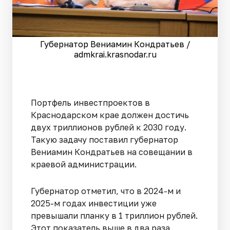
Губернатор Вениамин Кондратьев /
admkrai.krasnodar.ru
Портфель инвестпроектов в
Краснодарском крае должен достичь
двух триллионов рублей к 2030 году.
Такую задачу поставил губернатор
Вениамин Кондратьев на совещании в
краевой администрации.
Губернатор отметил, что в 2024-м и
2025-м годах инвестиции уже
превышали планку в 1 триллион рублей.
Этот показатель выше в два раза