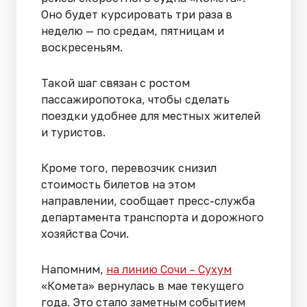
Оно будет курсировать три раза в
неделю — по средам, пятницам и
воскресеньям.
Такой шаг связан с ростом
пассажиропотока, чтобы сделать
поездки удобнее для местных жителей
и туристов.
Кроме того, перевозчик снизил
стоимость билетов на этом
направлении, сообщает пресс-служба
департамента транспорта и дорожного
хозяйства Сочи.
Напомним,
на линию Сочи – Сухум
«Комета» вернулась в мае текущего
года. Это стало заметным событием