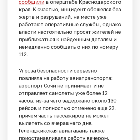
сообщили
в оперштабе Краснодарского
края. К счастью, инцидент обошелся без
жертв и разрушений, на месте уже
работают оперативные службы, однако
власти настоятельно просят жителей не
приближаться к найденным деталям и
немедленно сообщать о них по номеру
112.
Угроза безопасности серьезно
повлияла на работу авиатранспорта:
аэропорт Сочи не принимает и не
отправляет самолеты уже более 12
часов, из-за чего задержано около 130
рейсов и полностью отменено еще 22,
причем часть пассажиров не может
вылететь со вчерашнего дня.
Геленджикская авиагавань также
приостанавливала работу вечером,