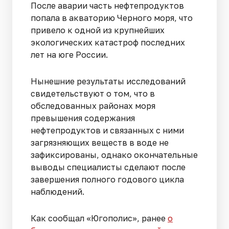
После аварии часть нефтепродуктов
попала в акваторию Черного моря, что
привело к одной из крупнейших
экологических катастроф последних
лет на юге России.
Нынешние результаты исследований
свидетельствуют о том, что в
обследованных районах моря
превышения содержания
нефтепродуктов и связанных с ними
загрязняющих веществ в воде не
зафиксированы, однако окончательные
выводы специалисты сделают после
завершения полного годового цикла
наблюдений.
Как сообщал «Югополис», ранее
о