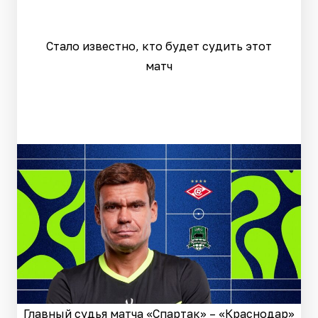
Стало известно, кто будет судить этот
матч
Главный судья матча «Спартак» – «Краснодар»