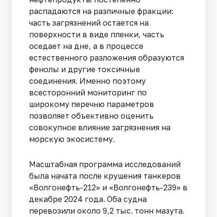
распадаются на различные фракции:
часть загрязнений остается на
поверхности в виде пленки, часть
оседает на дне, а в процессе
естественного разложения образуются
фенолы и другие токсичные
соединения. Именно поэтому
всесторонний мониторинг по
широкому перечню параметров
позволяет объективно оценить
совокупное влияние загрязнения на
морскую экосистему.
Масштабная программа исследований
была начата после крушения танкеров
«Волгонефть-212» и «Волгонефть-239» в
декабре 2024 года. Оба судна
перевозили около 9,2 тыс. тонн мазута.