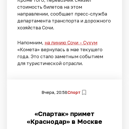
Кроме того, перевозчик снизил
стоимость билетов на этом
направлении, сообщает пресс-служба
департамента транспорта и дорожного
хозяйства Сочи.
Напомним,
на линию Сочи – Сухум
«Комета» вернулась в мае текущего
года. Это стало заметным событием
для туристической отрасли.
Вчера, 20:58
Спорт
«Спартак» примет
«Краснодар» в Москве