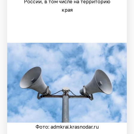
России, в том числе на территорию
края
Фото: admkrai.krasnodar.ru