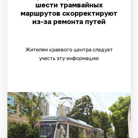
шести трамвайных
маршрутов скорректируют
из-за ремонта путей
Жителям краевого центра следует
учесть эту информацию