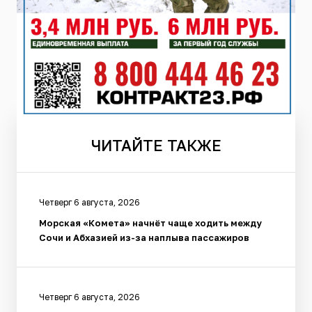
ЧИТАЙТЕ
ТАКЖЕ
Четверг 6 августа, 2026
Морская «Комета» начнёт чаще ходить между
Сочи и Абхазией из-за наплыва пассажиров
Четверг 6 августа, 2026