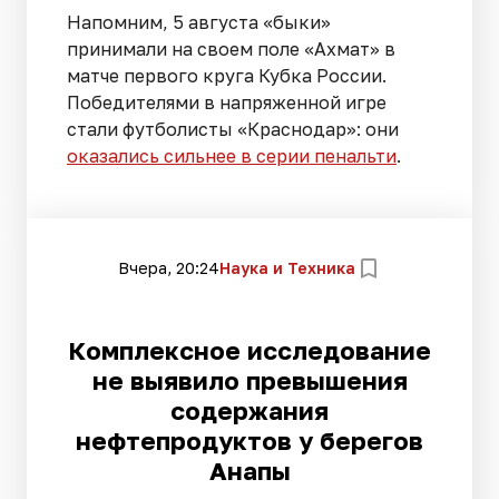
Напомним, 5 августа «быки»
принимали на своем поле «Ахмат» в
матче первого круга Кубка России.
Победителями в напряженной игре
стали футболисты «Краснодар»: они
оказались сильнее в серии пенальти
.
Вчера, 20:24
Наука и Техника
Комплексное исследование
не выявило превышения
содержания
нефтепродуктов у берегов
Анапы