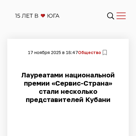
17 ноября 2025 в 18:47
Общество
Лауреатами национальной
премии «Сервис-Страна»
стали несколько
представителей Кубани