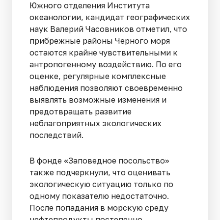
Южного отделения Института
океанологии, кандидат географических
наук Валерий Часовников отметил, что
прибрежные районы Черного моря
остаются крайне чувствительными к
антропогенному воздействию. По его
оценке, регулярные комплексные
наблюдения позволяют своевременно
выявлять возможные изменения и
предотвращать развитие
неблагоприятных экологических
последствий.
В фонде «Заповедное посольство»
также подчеркнули, что оценивать
экологическую ситуацию только по
одному показателю недостаточно.
После попадания в морскую среду
нефтепродукты постепенно