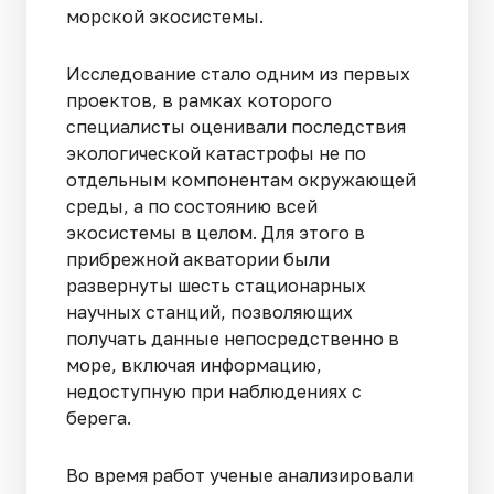
морской экосистемы.
Исследование стало одним из первых
проектов, в рамках которого
специалисты оценивали последствия
экологической катастрофы не по
отдельным компонентам окружающей
среды, а по состоянию всей
экосистемы в целом. Для этого в
прибрежной акватории были
развернуты шесть стационарных
научных станций, позволяющих
получать данные непосредственно в
море, включая информацию,
недоступную при наблюдениях с
берега.
Во время работ ученые анализировали