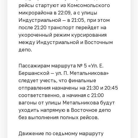
рейсы стартуют из Комсомольского
микрорайона в 22:09, а с улицы
Индустриальной — в 21:05, при этом
после 21:20 транспорт перейдет на
укороченный режим курсирования
между Индустриальной и Восточным
депо.
Пассажирам маршрута № 5 «Ул. Е.
Бершанской — ул. П. Метальникова»
следует учесть, что финальные
отправления назначены на 21:30 и 20:45
соответственно, а начиная с 21:00
вагоны от улицы Метальникова будут
уходить напрямую в Восточное депо
без выполнения полных рейсов.
Движение по седьмому маршруту