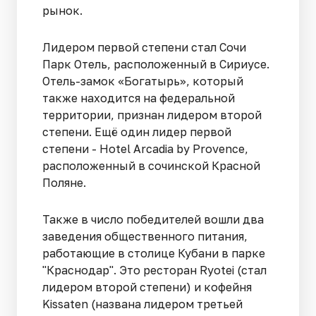
рынок.
Лидером первой степени стал Сочи
Парк Отель, расположенный в Сириусе.
Отель-замок «Богатырь», который
также находится на федеральной
территории, признан лидером второй
степени. Ещё один лидер первой
степени - Hotel Arcadia by Provence,
расположенный в сочинской Красной
Поляне.
Также в число победителей вошли два
заведения общественного питания,
работающие в столице Кубани в парке
"Краснодар". Это ресторан Ryotei (стал
лидером второй степени) и кофейня
Kissaten (названа лидером третьей