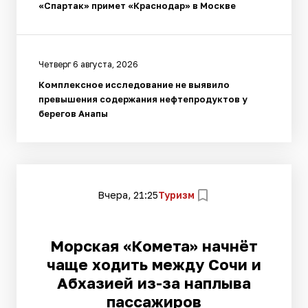
«Спартак» примет «Краснодар» в Москве
Четверг 6 августа, 2026
Комплексное исследование не выявило
превышения содержания нефтепродуктов у
берегов Анапы
Вчера, 21:25
Туризм
Морская «Комета» начнёт
чаще ходить между Сочи и
Абхазией из-за наплыва
пассажиров