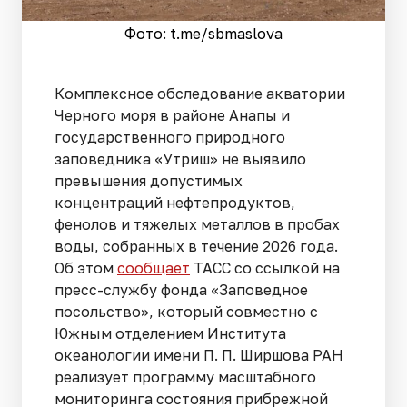
Фото: t.me/sbmaslova
Комплексное обследование акватории
Черного моря в районе Анапы и
государственного природного
заповедника «Утриш» не выявило
превышения допустимых
концентраций нефтепродуктов,
фенолов и тяжелых металлов в пробах
воды, собранных в течение 2026 года.
Об этом
сообщает
ТАСС со ссылкой на
пресс-службу фонда «Заповедное
посольство», который совместно с
Южным отделением Института
океанологии имени П. П. Ширшова РАН
реализует программу масштабного
мониторинга состояния прибрежной