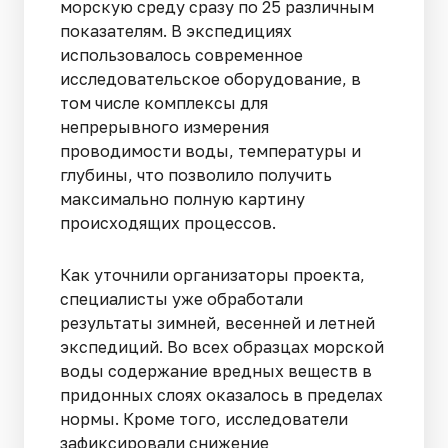
морскую среду сразу по 25 различным
показателям. В экспедициях
использовалось современное
исследовательское оборудование, в
том числе комплексы для
непрерывного измерения
проводимости воды, температуры и
глубины, что позволило получить
максимально полную картину
происходящих процессов.
Как уточнили организаторы проекта,
специалисты уже обработали
результаты зимней, весенней и летней
экспедиций. Во всех образцах морской
воды содержание вредных веществ в
придонных слоях оказалось в пределах
нормы. Кроме того, исследователи
зафиксировали снижение