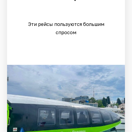
Эти рейсы пользуются большим
спросом