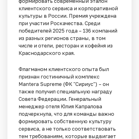
формировать современный эталон
клиентского сервиса и корпоративной
культуры в России. Премия учреждена
при участии Роскачества. Среди
победителей 2025 года – 136 компаний
из разных регионов страны, в том
числе и отели, ресторан и кофейня из
Краснодарского края.
Флагманом клиентского опыта был
признан гостиничный комплекс
Mantera Supreme (ФК "Сириус") – он
также получил специальную награду
Совета Федерации. Генеральный
менеджер отеля Юлия Капралова
подчеркнула, что для команды важно
формировать собственную культуру
сервиса, а не только соответствовать
тем требованиям, которые выдвигает