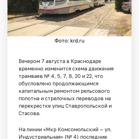
Фото: krd.ru
Вечером 7 августа в Краснодаре
временно изменится схема движения
трамваев № 4, 5, 7, 8, 20 и 22, что
обусловлено продолжающимся
капитальным ремонтом рельсового
полотна и стрелочных переводов на
перекрестке улиц Ставропольской и
Стасова.
На линии «Мкр Комсомольский — ул.
Индустриальная» (№ 4) последние