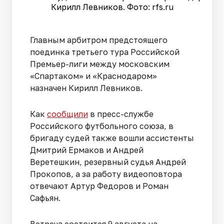
Кирилл Левников. Фото: rfs.ru
Главным арбитром предстоящего
поединка третьего тура Российской
Премьер-лиги между московским
«Спартаком» и «Краснодаром»
назначен Кирилл Левников.
Как
сообщили
в пресс-службе
Российского футбольного союза, в
бригаду судей также вошли ассистенты
Дмитрий Ермаков и Андрей
Веретешкин, резервный судья Андрей
Прокопов, а за работу видеоповтора
отвечают Артур Федоров и Роман
Сафьян.