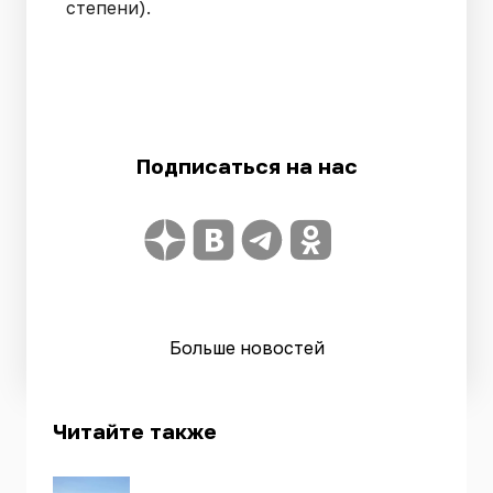
степени).
Подписаться на нас
Больше новостей
Читайте также