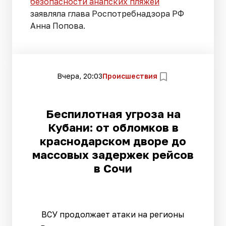
безопасности анапских пляжей
заявляла глава Роспотребнадзора РФ
Анна Попова.
Вчера, 20:03
Происшествия
Беспилотная угроза на
Кубани: от обломков в
краснодарском дворе до
массовых задержек рейсов
в Сочи
ВСУ продолжает атаки на регионы