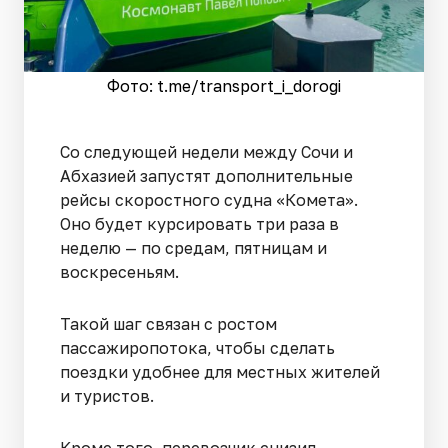
Фото: t.me/transport_i_dorogi
Со следующей недели между Сочи и
Абхазией запустят дополнительные
рейсы скоростного судна «Комета».
Оно будет курсировать три раза в
неделю — по средам, пятницам и
воскресеньям.
Такой шаг связан с ростом
пассажиропотока, чтобы сделать
поездки удобнее для местных жителей
и туристов.