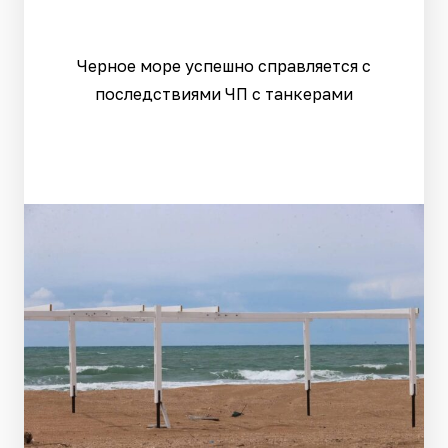
Черное море успешно справляется с
последствиями ЧП с танкерами