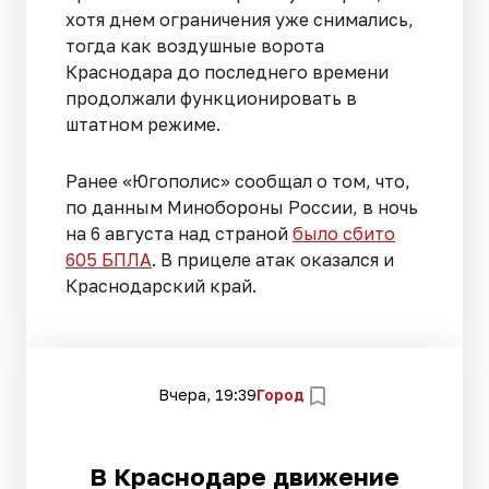
хотя днем ограничения уже снимались,
тогда как воздушные ворота
Краснодара до последнего времени
продолжали функционировать в
штатном режиме.
Ранее «Югополис» сообщал о том, что,
по данным Минобороны России, в ночь
на 6 августа над страной
было сбито
605 БПЛА
. В прицеле атак оказался и
Краснодарский край.
Вчера, 19:39
Город
В Краснодаре движение