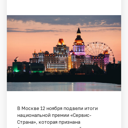
В Москве 12 ноября подвели итоги
национальной премии «Сервис-
Страна», которая признана