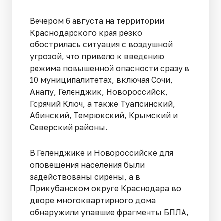
Вечером 6 августа на территории
Краснодарского края резко
обострилась ситуация с воздушной
угрозой, что привело к введению
режима повышенной опасности сразу в
10 муниципалитетах, включая Сочи,
Анапу, Геленджик, Новороссийск,
Горячий Ключ, а также Туапсинский,
Абинский, Темрюкский, Крымский и
Северский районы.
В Геленджике и Новороссийске для
оповещения населения были
задействованы сирены, а в
Прикубанском округе Краснодара во
дворе многоквартирного дома
обнаружили упавшие фрагменты БПЛА,