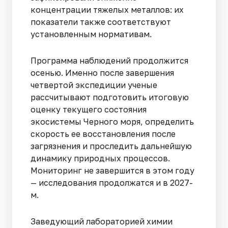
концентрации тяжелых металлов: их
показатели также соответствуют
установленным нормативам.
Программа наблюдений продолжится
осенью. Именно после завершения
четвертой экспедиции ученые
рассчитывают подготовить итоговую
оценку текущего состояния
экосистемы Черного моря, определить
скорость ее восстановления после
загрязнения и проследить дальнейшую
динамику природных процессов.
Мониторинг не завершится в этом году
— исследования продолжатся и в 2027-
м.
Заведующий лабораторией химии