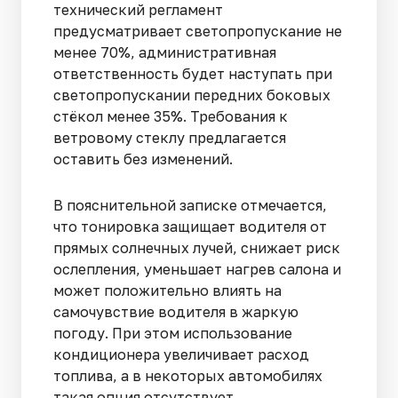
технический регламент
предусматривает светопропускание не
менее 70%, административная
ответственность будет наступать при
светопропускании передних боковых
стёкол менее 35%. Требования к
ветровому стеклу предлагается
оставить без изменений.
В пояснительной записке отмечается,
что тонировка защищает водителя от
прямых солнечных лучей, снижает риск
ослепления, уменьшает нагрев салона и
может положительно влиять на
самочувствие водителя в жаркую
погоду. При этом использование
кондиционера увеличивает расход
топлива, а в некоторых автомобилях
такая опция отсутствует.