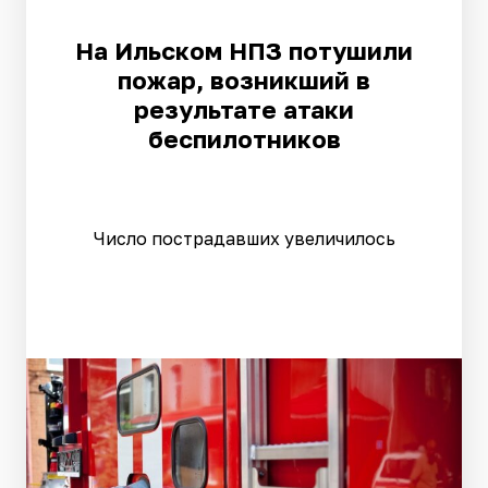
На Ильском НПЗ потушили
пожар, возникший в
результате атаки
беспилотников
Число пострадавших увеличилось