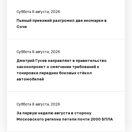
Суббота 8 августа, 2026
Пьяный приезжий разгромил две иномарки в
Сочи
Суббота 8 августа, 2026
Дмитрий Гусев направляет в правительство
законопроект о смягчении требований к
тонировке передних боковых стёкол
автомобилей
Суббота 8 августа, 2026
За первую неделю августа в сторону
Московского региона летели почти 2000 БПЛА