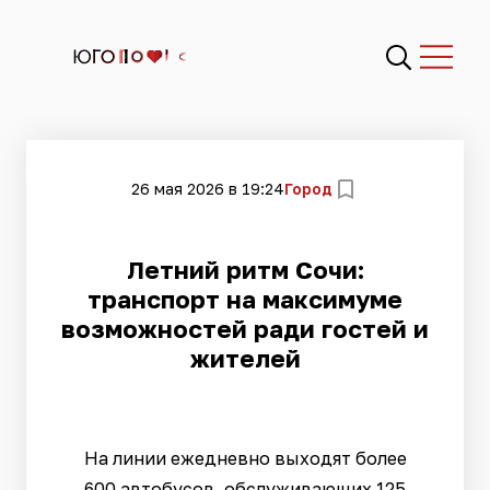
26 мая 2026 в 19:24
Город
Летний ритм Сочи:
транспорт на максимуме
возможностей ради гостей и
жителей
На линии ежедневно выходят более
600 автобусов, обслуживающих 125