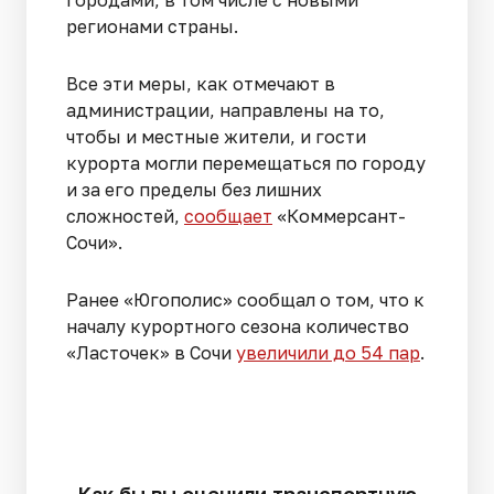
городами, в том числе с новыми
регионами страны.
Все эти меры, как отмечают в
администрации, направлены на то,
чтобы и местные жители, и гости
курорта могли перемещаться по городу
и за его пределы без лишних
сложностей,
сообщает
«Коммерсант-
Сочи».
Ранее «Югополис» сообщал о том, что к
началу курортного сезона количество
«Ласточек» в Сочи
увеличили до 54 пар
.