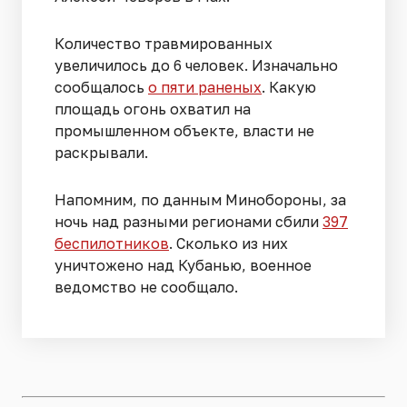
Количество травмированных
увеличилось до 6 человек. Изначально
сообщалось
о пяти раненых
. Какую
площадь огонь охватил на
промышленном объекте, власти не
раскрывали.
Напомним, по данным Минобороны, за
ночь над разными регионами сбили
397
беспилотников
. Сколько из них
уничтожено над Кубанью, военное
ведомство не сообщало.