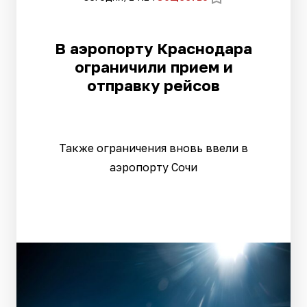
В аэропорту Краснодара
ограничили прием и
отправку рейсов
Также ограничения вновь ввели в
аэропорту Сочи