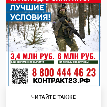
ЧИТАЙТЕ
ТАКЖЕ