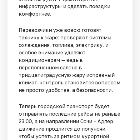
инфраструктуры и сделать поездки
комфортнее.
Перевозчики уже вовсю готовят
технику к жаре: проверяют системы
охлаждения, топлива, электрику, и
особое внимание уделяют
кондиционерам — ведь в
переполненном салоне в
тридцатиградусную жару исправный
климат-контроль становится вопросом
не просто удобства, а безопасности.
Теперь городской транспорт будет
отправлять последние рейсы не раньше
23:00, а на направлении Сочи – Адлер
движение продлится до полуночи,
чтобы успеть за ритмом курортной