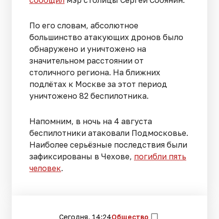
По его словам, абсолютное
большинство атакующих дронов было
обнаружено и уничтожено на
значительном расстоянии от
столичного региона. На ближних
подлётах к Москве за этот период
уничтожено 82 беспилотника.
Напомним, в ночь на 4 августа
беспилотники атаковали Подмосковье.
Наиболее серьёзные последствия были
зафиксированы в Чехове,
погибли пять
человек
.
Сегодня, 14:24
Общество