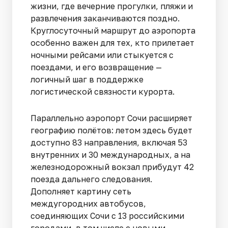
жизни, где вечерние прогулки, пляжи и
развлечения заканчиваются поздно.
Круглосуточный маршрут до аэропорта
особенно важен для тех, кто прилетает
ночными рейсами или стыкуется с
поездами, и его возвращение —
логичный шаг в поддержке
логистической связности курорта.
Параллельно аэропорт Сочи расширяет
географию полётов: летом здесь будет
доступно 83 направления, включая 53
внутренних и 30 международных, а на
железнодорожный вокзал прибудут 42
поезда дальнего следования.
Дополняет картину сеть
междугородних автобусов,
соединяющих Сочи с 13 российскими