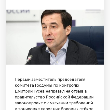
Первый заместитель председателя
комитета Госдумы по контролю
Дмитрий Гусев направил на отзыв в
правительство Российской Федерации
законопроект о смягчении требований
к тонировке передних боковых стёкол