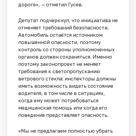
дороге», — отметил Гусев.
Депутат подчеркнул, что инициатива не
отменяет требований безопасности.
Автомобиль остаётся источником
повышенной опасности, поэтому
контроль со стороны уполномоченных
органов должен сохраняться. Именно
поэтому законопроект не меняет
требования к светопропусканию
ветрового стекла: инспекторы должны
иметь возможность видеть состояние
водителя, в том числе в ситуациях,
когда ему может потребоваться
медицинская помощь или когда его
поведение представляет опасность.
«Мы не предлагаем полностью убрать