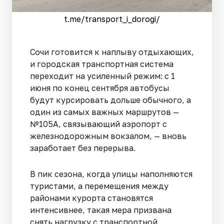
t.me/transport_i_dorogi/
Сочи готовится к наплыву отдыхающих,
и городская транспортная система
переходит на усиленный режим: с 1
июня по конец сентября автобусы
будут курсировать дольше обычного, а
один из самых важных маршрутов —
№105А, связывающий аэропорт с
железнодорожным вокзалом, — вновь
заработает без перерыва.
В пик сезона, когда улицы наполняются
туристами, а перемещения между
районами курорта становятся
интенсивнее, такая мера призвана
снять нагрузку с транспортной