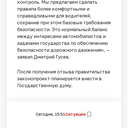
контроль. Мы предлагаем сделать
правила более комфортными и
справедливыми для водителей,
сохранив при этом базовые требования
безопасности. Это нормальный баланс
между интересами автомобилистов и
задачами государства по обеспечению
безопасности дорожного движения», —
заявил Дмитрий Гусев.
После получения отзыва правительства
законопроект планируется внести в
Государственную думу.
Сегодня, 15:51
Ситуация