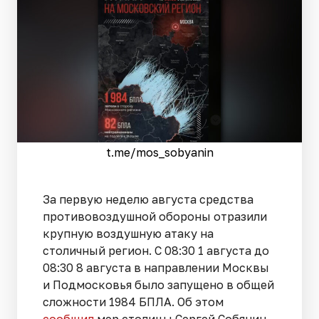
t.me/mos_sobyanin
За первую неделю августа средства
противовоздушной обороны отразили
крупную воздушную атаку на
столичный регион. С 08:30 1 августа до
08:30 8 августа в направлении Москвы
и Подмосковья было запущено в общей
сложности 1984 БПЛА. Об этом
сообщил
мэр столицы Сергей Собянин.