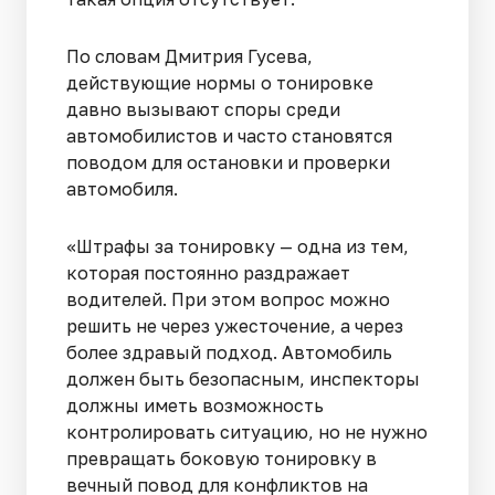
По словам Дмитрия Гусева,
действующие нормы о тонировке
давно вызывают споры среди
автомобилистов и часто становятся
поводом для остановки и проверки
автомобиля.
«Штрафы за тонировку — одна из тем,
которая постоянно раздражает
водителей. При этом вопрос можно
решить не через ужесточение, а через
более здравый подход. Автомобиль
должен быть безопасным, инспекторы
должны иметь возможность
контролировать ситуацию, но не нужно
превращать боковую тонировку в
вечный повод для конфликтов на