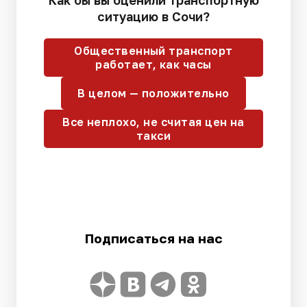
Как бы вы оценили транспортную
ситуацию в Сочи?
Общественный транспорт
работает, как часы
В целом — положительно
Все неплохо, не считая цен на
такси
Подписаться на нас