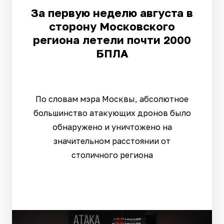
За первую неделю августа в
сторону Московского
региона летели почти 2000
БПЛА
По словам мэра Москвы, абсолютное
большинство атакующих дронов было
обнаружено и уничтожено на
значительном расстоянии от
столичного региона