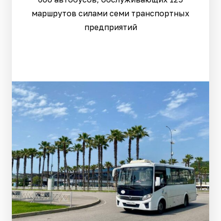
маршрутов силами семи транспортных
предприятий