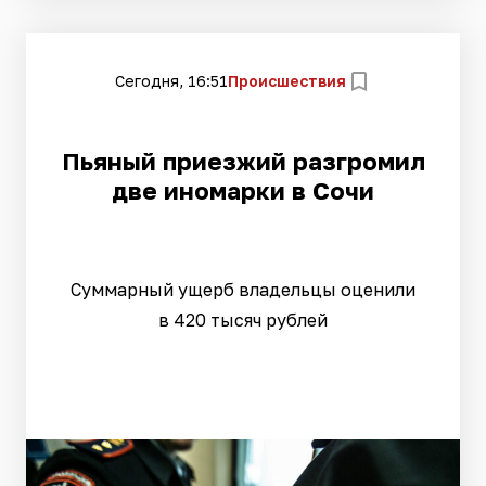
Сегодня, 16:51
Происшествия
Пьяный приезжий разгромил
две иномарки в Сочи
Суммарный ущерб владельцы оценили
в 420 тысяч рублей