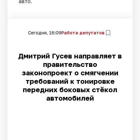
авто.
Сегодня, 16:09
Работа депутатов
Дмитрий Гусев направляет в
правительство
законопроект о смягчении
требований к тонировке
передних боковых стёкол
автомобилей