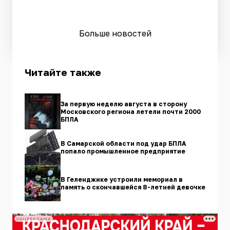
Больше новостей
Читайте также
За первую неделю августа в сторону
Московского региона летели почти 2000
БПЛА
В Самарской области под удар БПЛА
попало промышленное предприятие
В Геленджике устроили мемориал в
память о скончавшейся 8-летней девочке
СОЦРЕКЛАМА