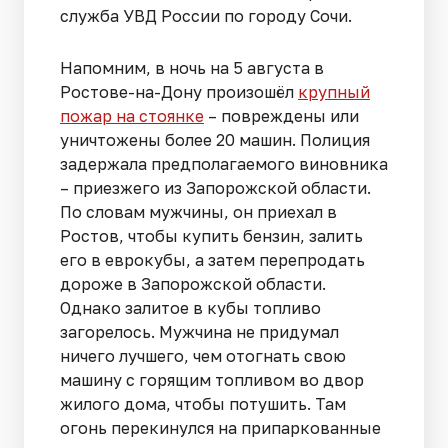
служба УВД России по городу Сочи.
Напомним, в ночь на 5 августа в
Ростове-на-Дону произошёл
крупный
пожар на стоянке
– повреждены или
уничтожены более 20 машин. Полиция
задержала предполагаемого виновника
– приезжего из Запорожской области.
По словам мужчины, он приехал в
Ростов, чтобы купить бензин, залить
его в еврокубы, а затем перепродать
дороже в Запорожской области.
Однако залитое в кубы топливо
загорелось. Мужчина не придумал
ничего лучшего, чем отогнать свою
машину с горящим топливом во двор
жилого дома, чтобы потушить. Там
огонь перекинулся на припаркованные