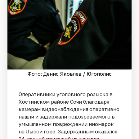
Фото: Денис Яковлев / Югополис
Оперативники уголовного розыска в
Хостинском районе Сочи благодаря
камерам видеонаблюдения оперативно
нашли и задержали подозреваемого в
умышленном повреждении иномарок
на Лысой горе. Задержанным оказался