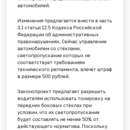
автомобилей.
Изменения предлагается внести в часть
3.1 статьи 12.5 Кодекса Российской
Федерации об административных
правонарушениях. Сейчас управление
автомобилем со стёклами,
светопропускание которых не
соответствует требованиям
технического регламента, влечёт штраф
в размере 500 рублей.
Законопроект предлагает разрешить
водителям использовать тонировку на
передних боковых стёклах при
условии, что их светопропускание
будет составлять не менее 50% от
действующего норматива. Поскольку