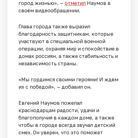
город жизнью», —
отметил
Наумов в
своём видеообращении.
Глава города также выразил
благодарность защитникам, которые
участвуют в специальной военной
операции, охраняя мир и спокойствие в
домах россиян, а также стабильность и
независимость страны.
«Мы гордимся своими героями! И ждём
их с победой», — добавил он.
Евгений Наумов пожелал
краснодарцам радости, удачи и
благополучия в каждом доме, а также
чтобы в городе всегда звучал детский
смех. Он уверен, что это поможет