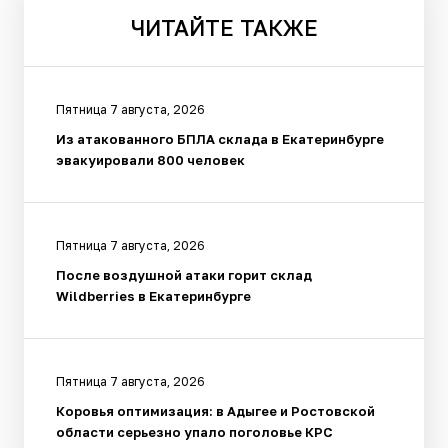
ЧИТАЙТЕ
ТАКЖЕ
Пятница 7 августа, 2026
Из атакованного БПЛА склада в Екатеринбурге
эвакуировали 800 человек
Пятница 7 августа, 2026
После воздушной атаки горит склад
Wildberries в Екатеринбурге
Пятница 7 августа, 2026
Коровья оптимизация: в Адыгее и Ростовской
области серьезно упало поголовье КРС