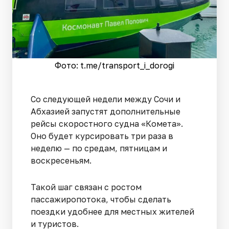
Фото: t.me/transport_i_dorogi
Со следующей недели между Сочи и
Абхазией запустят дополнительные
рейсы скоростного судна «Комета».
Оно будет курсировать три раза в
неделю — по средам, пятницам и
воскресеньям.
Такой шаг связан с ростом
пассажиропотока, чтобы сделать
поездки удобнее для местных жителей
и туристов.