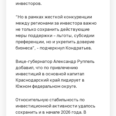
инвесторов.
“Но в рамках жесткой конкуренции
между регионами за инвестора важно
не только сохранить действующие
меры поддержки – льготы, субсидии
преференции, но и укрепить доверие
бизнеса”, - подчеркнул Кондратьев.
Вице-губернатор Александр Руппель
добавил, что по привлечению
инвестиций в основной капитал
Краснодарский край лидирует в
Южном федеральном округе.
Относительную стабильность по
инвестиционной активности удалось
сохранить и в начале 2026 года. В