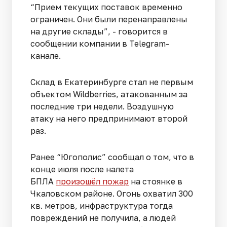
“Прием текущих поставок временно
ограничен. Они были перенаправлены
на другие склады”, - говорится в
сообщении компании в Telegram-
канале.
Склад в Екатеринбурге стал не первым
объектом Wildberries, атакованным за
последние три недели. Воздушную
атаку на него предпринимают второй
раз.
Ранее “Югополис” сообщал о том, что в
конце июля после налета
БПЛА
произошёл пожар
на стоянке в
Чкаловском районе. Огонь охватил 300
кв. метров, инфраструктура тогда
повреждений не получила, а людей