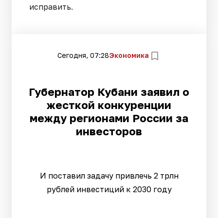
исправить.
Сегодня, 07:28
Экономика
Губернатор Кубани заявил о
жесткой конкуренции
между регионами России за
инвесторов
И поставил задачу привлечь 2 трлн
рублей инвестиций к 2030 году