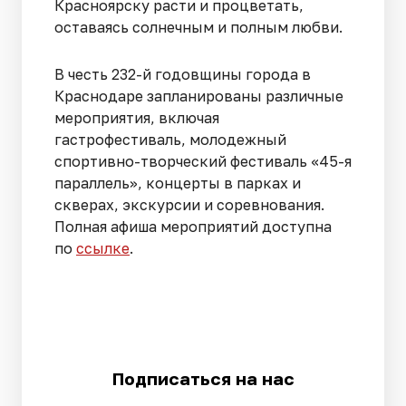
Красноярску расти и процветать,
оставаясь солнечным и полным любви.
В честь 232-й годовщины города в
Краснодаре запланированы различные
мероприятия, включая
гастрофестиваль, молодежный
спортивно-творческий фестиваль «45-я
параллель», концерты в парках и
скверах, экскурсии и соревнования.
Полная афиша мероприятий доступна
по
ссылке
.
Подписаться на нас