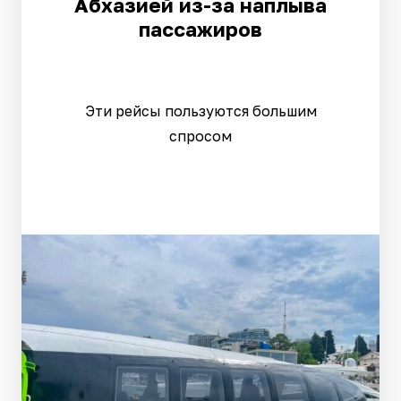
Абхазией из-за наплыва
пассажиров
Эти рейсы пользуются большим
спросом