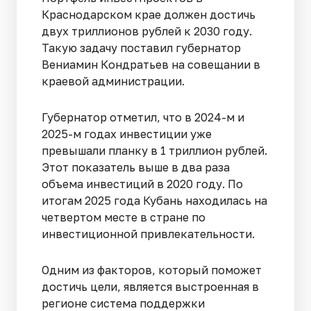
Краснодарском крае должен достичь
двух триллионов рублей к 2030 году.
Такую задачу поставил губернатор
Вениамин Кондратьев на совещании в
краевой администрации.
Губернатор отметил, что в 2024-м и
2025-м годах инвестиции уже
превышали планку в 1 триллион рублей.
Этот показатель выше в два раза
объема инвестиций в 2020 году. По
итогам 2025 года Кубань находилась на
четвертом месте в стране по
инвестиционной привлекательности.
Одним из факторов, который поможет
достичь цели, является выстроенная в
регионе система поддержки