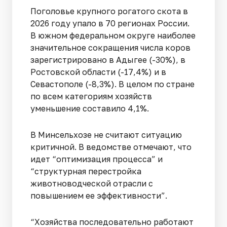
Поголовье крупного рогатого скота в
2026 году упало в 70 регионах России.
В южном федеральном округе наиболее
значительное сокращения числа коров
зарегистрировано в Адыгее (-30%), в
Ростовской области (-17,4%) и в
Севастополе (-8,3%). В целом по стране
по всем категориям хозяйств
уменьшение составило 4,1%.
В Минсельхозе не считают ситуацию
критичной. В ведомстве отмечают, что
идет “оптимизация процесса” и
“структурная перестройка
животноводческой отрасли с
повышением ее эффективности”.
“Хозяйства последовательно работают