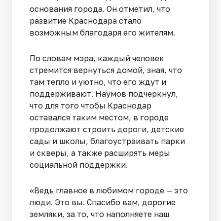
основания города. Он отметил, что
развитие Краснодара стало
возможным благодаря его жителям.
По словам мэра, каждый человек
стремится вернуться домой, зная, что
там тепло и уютно, что его ждут и
поддерживают. Наумов подчеркнул,
что для того чтобы Краснодар
оставался таким местом, в городе
продолжают строить дороги, детские
сады и школы, благоустраивать парки
и скверы, а также расширять меры
социальной поддержки.
«Ведь главное в любимом городе — это
люди. Это вы. Спасибо вам, дорогие
земляки, за то, что наполняете наш