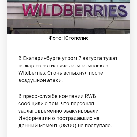
Фото: Югополис
В Екатеринбурге утром 7 августа тушат
пожар на логистическом комплексе
WIldberries. Огонь вспыхнул после
воздушной атаки.
В пресс-службе компании RWB
сообщили о том, что персонал
заблаговременно эвакуировали.
Информации о пострадавших на
данный момент (08:00) не поступало.