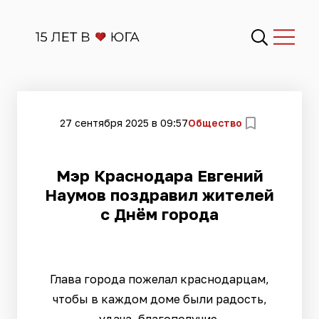
27 сентября 2025 в 09:57
Общество
Мэр Краснодара Евгений
Наумов поздравил жителей
с Днём города
Глава города пожелал краснодарцам,
чтобы в каждом доме были радость,