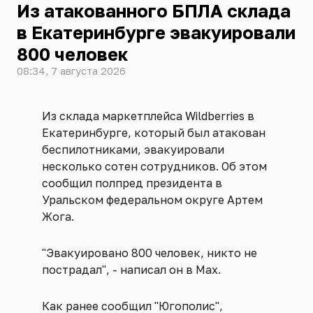
Из атакованного БПЛА склада
в Екатеринбурге эвакуировали
800 человек
08:34, 7 августа 2026
Из склада маркетплейса Wildberries в
Екатеринбурге, который был атакован
беспилотниками, эвакуировали
несколько сотен сотрудников. Об этом
сообщил полпред президента в
Уральском федеральном округе Артем
Жога.
"Эвакуировано 800 человек, никто не
пострадал", - написал он в Max.
Как ранее сообщил "Югополис",