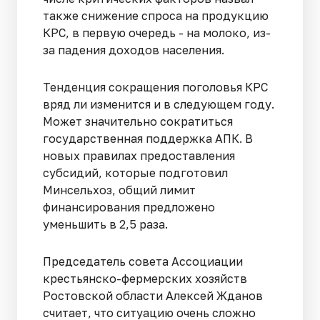
также снижение спроса на продукцию
КРС, в первую очередь - на молоко, из-
за падения доходов населения.
Тенденция сокращения поголовья КРС
вряд ли изменится и в следующем году.
Может значительно сократиться
государственная поддержка АПК. В
новых правилах предоставления
субсидий, которые подготовил
Минсельхоз, общий лимит
финансирования предложено
уменьшить в 2,5 раза.
Председатель совета Ассоциации
крестьянско-фермерских хозяйств
Ростовской области Алексей Жданов
считает, что ситуацию очень сложно