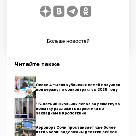
Больше новостей
Читайте также
Около 4 тысяч кубанских семей получили
поддержку по соцконтракту в 2026 году
16-летний школьник попал за решётку за
попытку разложить наркотики по
закладкам в Кропоткине
Аэропорт Сочи простаивает уже более
пяти часов: задержаны десятки рейсов