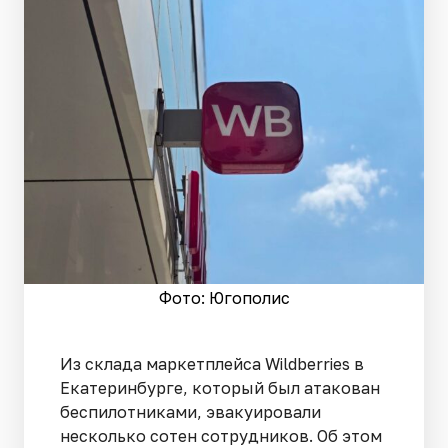
Фото: Югополис
Из склада маркетплейса Wildberries в
Екатеринбурге, который был атакован
беспилотниками, эвакуировали
несколько сотен сотрудников. Об этом