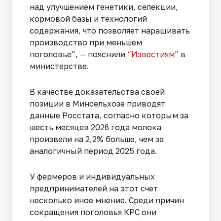
над улучшением генетики, селекции,
кормовой базы и технологий
содержания, что позволяет наращивать
производство при меньшем
поголовье”, — пояснили
“Известиям”
в
министерстве.
В качестве доказательства своей
позиции в Минсельхозе приводят
данные Росстата, согласно которым за
шесть месяцев 2026 года молока
произвели на 2,2% больше, чем за
аналогичный период 2025 года.
У фермеров и индивидуальных
предпринимателей на этот счет
несколько иное мнение. Среди причин
сокращения поголовья КРС они