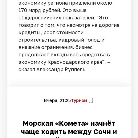
экономику региона привлекли около
170 млрд рублей. Это выше
общероссийских показателей. “Это
говорит о том, что несмотря на дорогие
кредиты, рост стоимости
строительства, кадровый голод и
внешние ограничения, бизнес
продолжает вкладывать средства в
экономику Краснодарского края”, –
сказал Александр Руппель.
Вчера, 21:25
Туризм
Морская «Комета» начнёт
чаще ходить между Сочи и