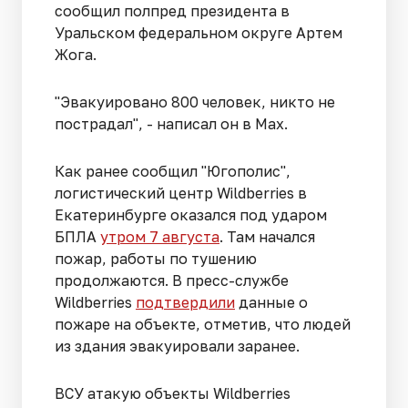
сообщил полпред президента в
Уральском федеральном округе Артем
Жога.
"Эвакуировано 800 человек, никто не
пострадал", - написал он в Max.
Как ранее сообщил "Югополис",
логистический центр Wildberries в
Екатеринбурге оказался под ударом
БПЛА
утром 7 августа
. Там начался
пожар, работы по тушению
продолжаются. В пресс-службе
Wildberries
подтвердили
данные о
пожаре на объекте, отметив, что людей
из здания эвакуировали заранее.
ВСУ атакую объекты Wildberries