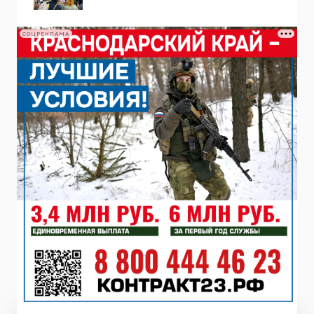
СОЦРЕКЛАМА