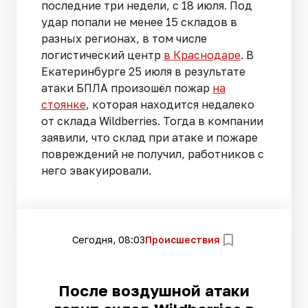
последние три недели, с 18 июля. Под
удар попали не менее 15 складов в
разных регионах, в том числе
логистический центр
в Краснодаре
. В
Екатеринбурге 25 июля в результате
атаки БПЛА произошёл пожар
на
стоянке
, которая находится недалеко
от склада Wildberries. Тогда в компании
заявили, что склад при атаке и пожаре
повреждений не получил, работников с
него эвакуировали.
Сегодня, 08:03
Происшествия
После воздушной атаки