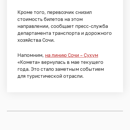
Кроме того, перевозчик снизил
стоимость билетов на этом
направлении, сообщает пресс-служба
департамента транспорта и дорожного
хозяйства Сочи.
Напомним,
на линию Сочи – Сухум
«Комета» вернулась в мае текущего
года. Это стало заметным событием
для туристической отрасли.