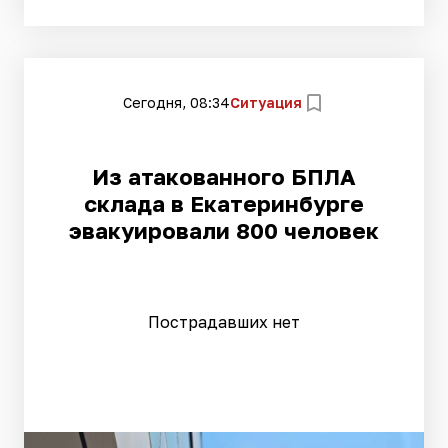
Сегодня, 08:34
Ситуация
Из атакованного БПЛА
склада в Екатеринбурге
эвакуировали 800 человек
Пострадавших нет