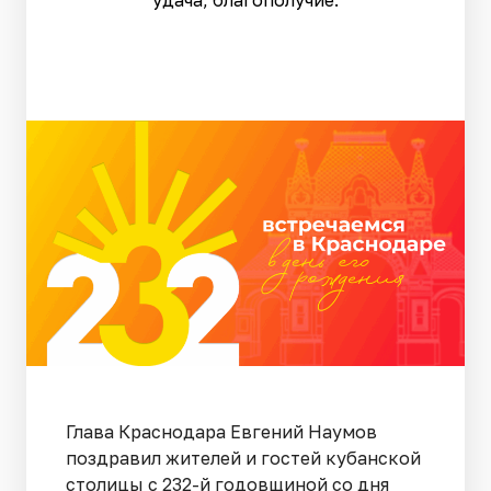
удача, благополучие.
Глава Краснодара Евгений Наумов
поздравил жителей и гостей кубанской
столицы с 232-й годовщиной со дня