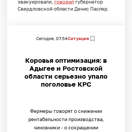
эвакуировали,
говорил
губернатор
Свердловской области Денис Паслер.
Сегодня, 07:54
Ситуация
Коровья оптимизация: в
Адыгее и Ростовской
области серьезно упало
поголовье КРС
Фермеры говорят о снижении
рентабельности производства,
чиновники - о сокращении