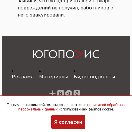
заявили, что склад при атаке и пожаре
повреждений не получил, работников с
него эвакуировали.
Реклама
Материалы
Видеоподкасты
Пользуясь нашим сайтом, вы соглашаетесь с
политикой обработки
персональных данных
использованием файлов cookie.
Я согласен