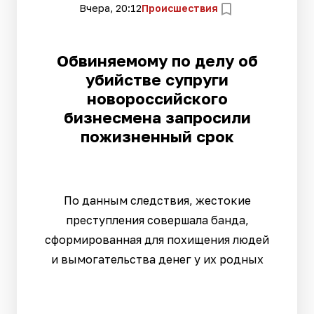
Вчера, 20:12
Происшествия
Обвиняемому по делу об
убийстве супруги
новороссийского
бизнесмена запросили
пожизненный срок
По данным следствия, жестокие
преступления совершала банда,
сформированная для похищения людей
и вымогательства денег у их родных