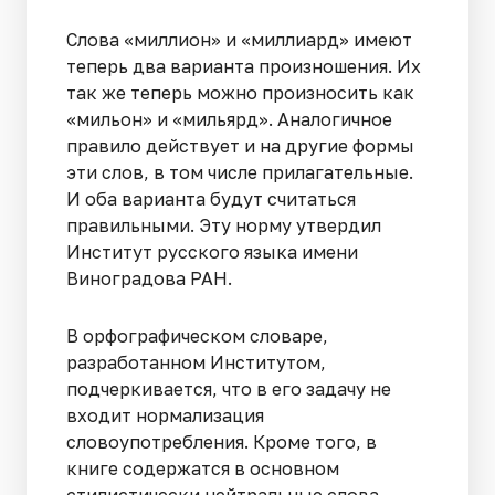
Слова «миллион» и «миллиард» имеют
теперь два варианта произношения. Их
так же теперь можно произносить как
«мильон» и «мильярд». Аналогичное
правило действует и на другие формы
эти слов, в том числе прилагательные.
И оба варианта будут считаться
правильными. Эту норму утвердил
Институт русского языка имени
Виноградова РАН.
В орфографическом словаре,
разработанном Институтом,
подчеркивается, что в его задачу не
входит нормализация
словоупотребления. Кроме того, в
книге содержатся в основном
стилистически нейтральные слова,