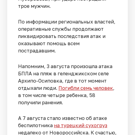
трое мужчин.
По информации региональных властей,
оперативные службы продолжают
ликвидировать последствия атак и
оказывают помощь всем
пострадавшим.
Напомним, 3 августа произошла атака
БПЛА на пляж в геленджикском селе
Архипо-Осиповка, где в тот момент
отдыхали люди.
Погибли семь человек
,
в том числе четыре ребенка, 58
получили ранения.
А 7 августа стало известно об атаке
беспилотника
на турецкий сухогруз
недалеко от Новороссийска. К счастью,