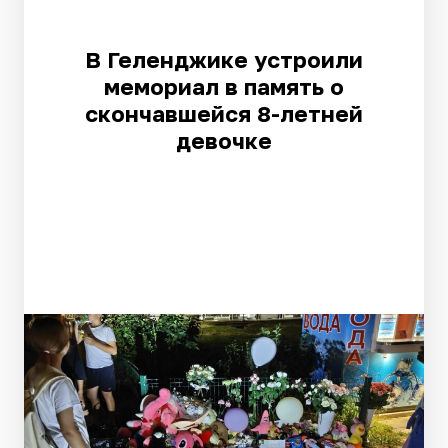
В Геленджике устроили
мемориал в память о
скончавшейся 8-летней
девочке