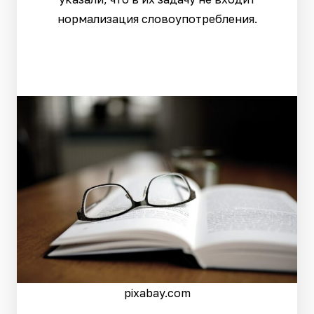
нормализация словоупотребления.
pixabay.com