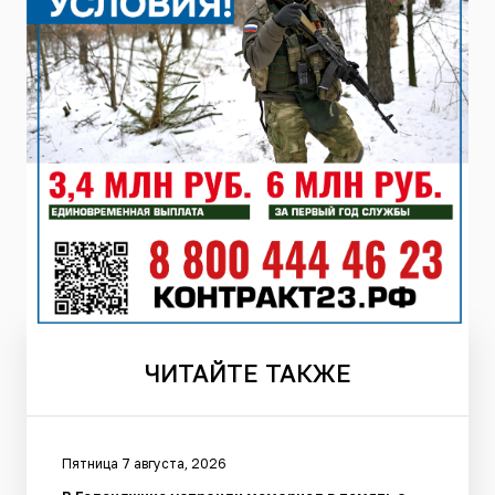
ЧИТАЙТЕ
ТАКЖЕ
Пятница 7 августа, 2026