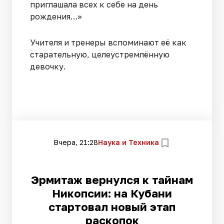
приглашала всех к себе на день
рождения…»
Учителя и тренеры вспоминают её как
старательную, целеустремлённую
девочку.
Вчера, 21:28
Наука и Техника
Эрмитаж вернулся к тайнам
Никопсии: на Кубани
стартовал новый этап
раскопок