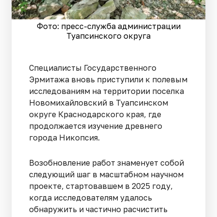
Фото: пресс-служба администрации
Туапсинского округа
Специалисты Государственного
Эрмитажа вновь приступили к полевым
исследованиям на территории поселка
Новомихайловский в Туапсинском
округе Краснодарского края, где
продолжается изучение древнего
города Никопсия.
Возобновление работ знаменует собой
следующий шаг в масштабном научном
проекте, стартовавшем в 2025 году,
когда исследователям удалось
обнаружить и частично расчистить