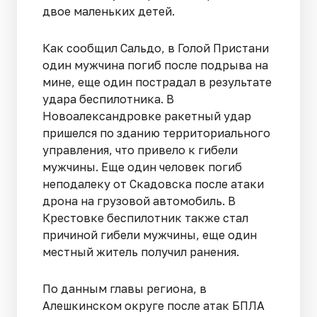
двое маленьких детей.
Как сообщил Сальдо, в Голой Пристани
один мужчина погиб после подрыва на
мине, еще один пострадал в результате
удара беспилотника. В
Новоалександровке ракетный удар
пришелся по зданию территориального
управления, что привело к гибели
мужчины. Еще один человек погиб
неподалеку от Скадовска после атаки
дрона на грузовой автомобиль. В
Крестовке беспилотник также стал
причиной гибели мужчины, еще один
местный житель получил ранения.
По данным главы региона, в
Алешкинском округе после атак БПЛА