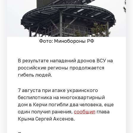
Фото: Минобороны РФ
В результате нападений дронов ВСУ на
российские регионы продолжается
гибель людей.
7 августа при атаке украинского
беспилотника на многоквартирный
дом в Керчи погибли два человека, еще
один получил ранения,
сообщил
глава
Крыма Сергей Аксенов.