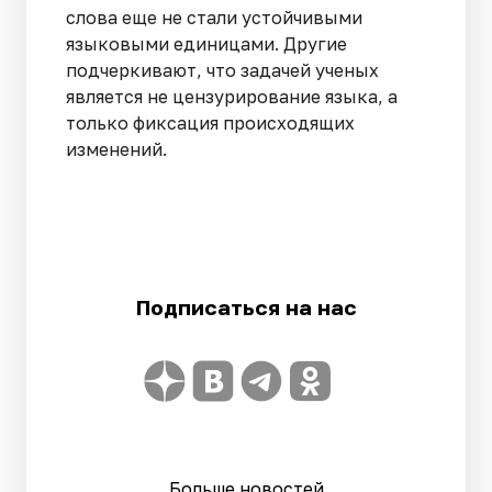
слова еще не стали устойчивыми
языковыми единицами. Другие
подчеркивают, что задачей ученых
является не цензурирование языка, а
только фиксация происходящих
изменений.
Подписаться на нас
Больше новостей