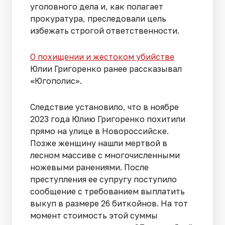
уголовного дела и, как полагает
прокуратура, преследовали цель
избежать строгой ответственности.
О похищении и жестоком убийстве
Юлии Григоренко ранее рассказывал
«Югополис».
Следствие установило, что в ноябре
2023 года Юлию Григоренко похитили
прямо на улице в Новороссийске.
Позже женщину нашли мертвой в
лесном массиве с многочисленными
ножевыми ранениями. После
преступления ее супругу поступило
сообщение с требованием выплатить
выкуп в размере 26 биткойнов. На тот
момент стоимость этой суммы