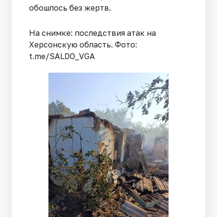
обошлось без жертв.
На снимке: последствия атак на
Херсонскую область. Фото:
t.me/SALDO_VGA