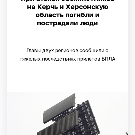
на Керчь и Херсонскую
область погибли и
пострадали люди
Главы двух регионов сообщили о
тяжелых последствиях прилетов БПЛА