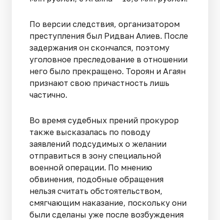
По версии следствия, организатором
преступления был Ридван Алиев. После
задержания он скончался, поэтому
уголовное преследование в отношении
него было прекращено. Тороян и Агаян
признают свою причастность лишь
частично.
Во время судебных прений прокурор
также высказалась по поводу
заявлений подсудимых о желании
отправиться в зону специальной
военной операции. По мнению
обвинения, подобные обращения
нельзя считать обстоятельством,
смягчающим наказание, поскольку они
были сделаны уже после возбуждения