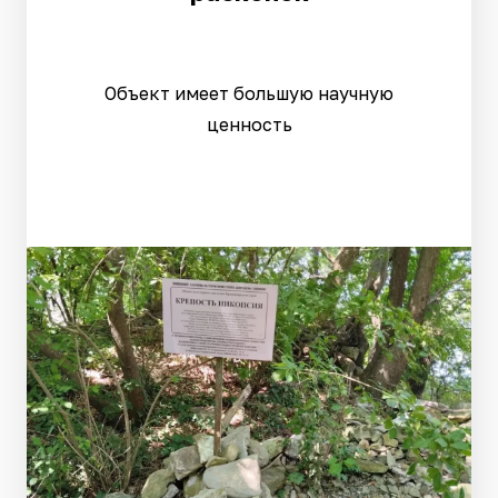
Объект имеет большую научную
ценность