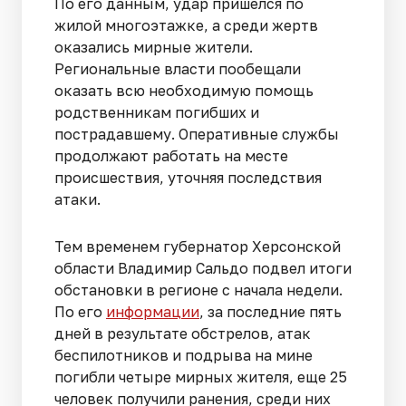
По его данным, удар пришелся по
жилой многоэтажке, а среди жертв
оказались мирные жители.
Региональные власти пообещали
оказать всю необходимую помощь
родственникам погибших и
пострадавшему. Оперативные службы
продолжают работать на месте
происшествия, уточняя последствия
атаки.
Тем временем губернатор Херсонской
области Владимир Сальдо подвел итоги
обстановки в регионе с начала недели.
По его
информации
, за последние пять
дней в результате обстрелов, атак
беспилотников и подрыва на мине
погибли четыре мирных жителя, еще 25
человек получили ранения, среди них