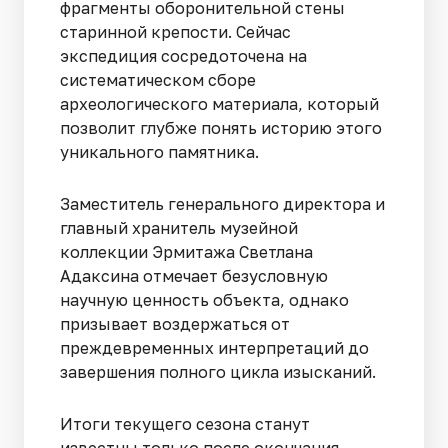
фрагменты оборонительной стены
старинной крепости. Сейчас
экспедиция сосредоточена на
систематическом сборе
археологического материала, который
позволит глубже понять историю этого
уникального памятника.
Заместитель генерального директора и
главный хранитель музейной
коллекции Эрмитажа Светлана
Адаксина отмечает безусловную
научную ценность объекта, однако
призывает воздержаться от
преждевременных интерпретаций до
завершения полного цикла изысканий.
Итоги текущего сезона станут