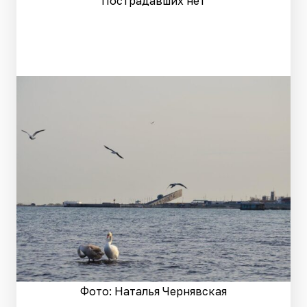
Пострадавших нет
Фото: Наталья Чернявская