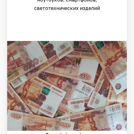
светотехнических изделий