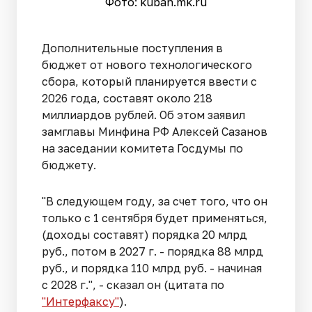
Фото: kuban.mk.ru
Дополнительные поступления в
бюджет от нового технологического
сбора, который планируется ввести с
2026 года, составят около 218
миллиардов рублей. Об этом заявил
замглавы Минфина РФ Алексей Сазанов
на заседании комитета Госдумы по
бюджету.
"В следующем году, за счет того, что он
только с 1 сентября будет применяться,
(доходы составят) порядка 20 млрд
руб., потом в 2027 г. - порядка 88 млрд
руб., и порядка 110 млрд руб. - начиная
с 2028 г.", - сказал он (цитата по
"Интерфаксу"
).