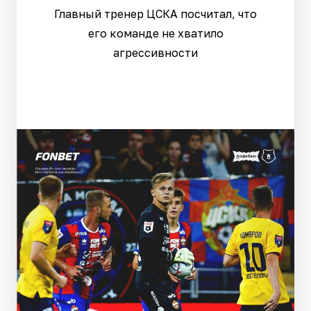
Главный тренер ЦСКА посчитал, что
его команде не хватило
агрессивности