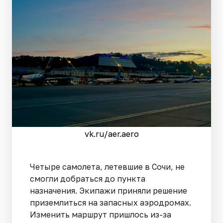
vk.ru/aer.aero
Четыре самолета, летевшие в Сочи, не
смогли добраться до пункта
назначения. Экипажи приняли решение
приземлиться на запасных аэродромах.
Изменить маршрут пришлось из-за