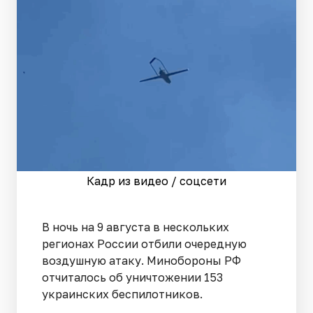
Кадр из видео / соцсети
В ночь на 9 августа в нескольких
регионах России отбили очередную
воздушную атаку. Минобороны РФ
отчиталось об уничтожении 153
украинских беспилотников.