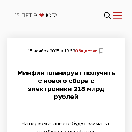
15 ноября 2025 в 18:53
Общество
Минфин планирует получить
с нового сбора с
электроники 218 млрд
рублей
На первом этапе его будут взимать с
ноутбуков, смартфонов,