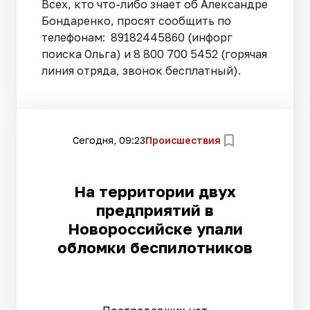
Всех, кто что-либо знает об Александре
Бондаренко, просят сообщить по
телефонам: 89182445860 (инфорг
поиска Ольга) и 8 800 700 5452 (горячая
линия отряда, звонок бесплатный).
Сегодня, 09:23
Происшествия
На территории двух
предприятий в
Новороссийске упали
обломки беспилотников