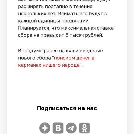
расширять поэтапно в течение
нескольких лет. Взимать его будут с
каждой единицы продукции.
Планируется, что максимальная ставка
сбора не превысит 5 тысяч рублей.
В Госдуме ранее назвали введение
нового сбора
"поиском денег в
карманах нищего народа"
.
Подписаться на нас