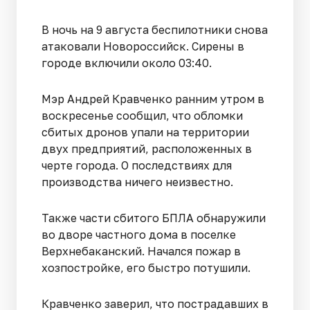
В ночь на 9 августа беспилотники снова
атаковали Новороссийск. Сирены в
городе включили около 03:40.
Мэр Андрей Кравченко ранним утром в
воскресенье сообщил, что обломки
сбитых дронов упали на территории
двух предприятий, расположенных в
черте города. О последствиях для
производства ничего неизвестно.
Также части сбитого БПЛА обнаружили
во дворе частного дома в поселке
Верхнебаканский. Начался пожар в
хозпостройке, его быстро потушили.
Кравченко заверил, что пострадавших в