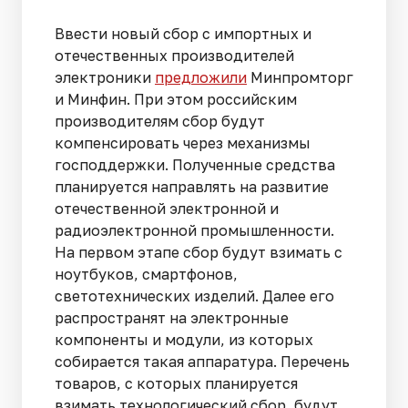
Ввести новый сбор с импортных и
отечественных производителей
электроники
предложили
Минпромторг
и Минфин. При этом российским
производителям сбор будут
компенсировать через механизмы
господдержки. Полученные средства
планируется направлять на развитие
отечественной электронной и
радиоэлектронной промышленности.
На первом этапе сбор будут взимать с
ноутбуков, смартфонов,
светотехнических изделий. Далее его
распространят на электронные
компоненты и модули, из которых
собирается такая аппаратура. Перечень
товаров, с которых планируется
взимать технологический сбор, будут