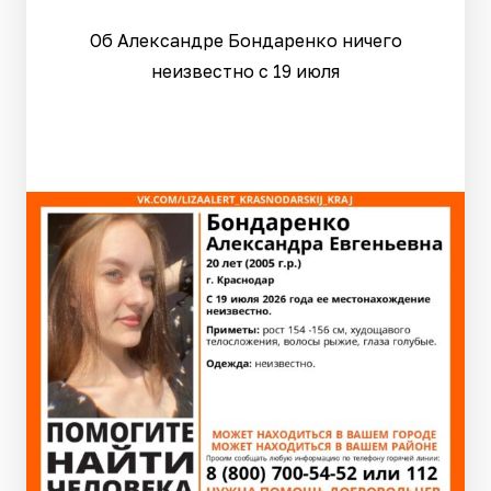
Об Александре Бондаренко ничего
неизвестно с 19 июля