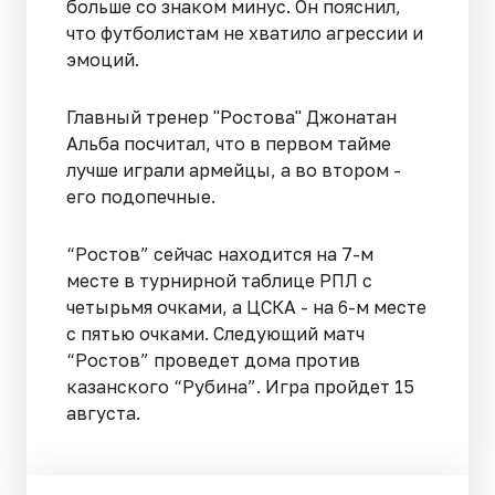
больше со знаком минус. Он пояснил,
что футболистам не хватило агрессии и
эмоций.
Главный тренер "Ростова" Джонатан
Альба посчитал, что в первом тайме
лучше играли армейцы, а во втором -
его подопечные.
“Ростов” сейчас находится на 7-м
месте в турнирной таблице РПЛ с
четырьмя очками, а ЦСКА - на 6-м месте
с пятью очками. Следующий матч
“Ростов” проведет дома против
казанского “Рубина”. Игра пройдет 15
августа.