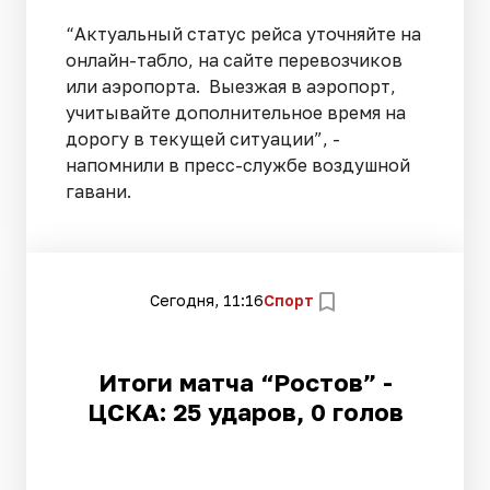
“Актуальный статус рейса уточняйте на
онлайн-табло, на сайте перевозчиков
или аэропорта. Выезжая в аэропорт,
учитывайте дополнительное время на
дорогу в текущей ситуации”, -
напомнили в пресс-службе воздушной
гавани.
Сегодня, 11:16
Спорт
Итоги матча “Ростов” -
ЦСКА: 25 ударов, 0 голов