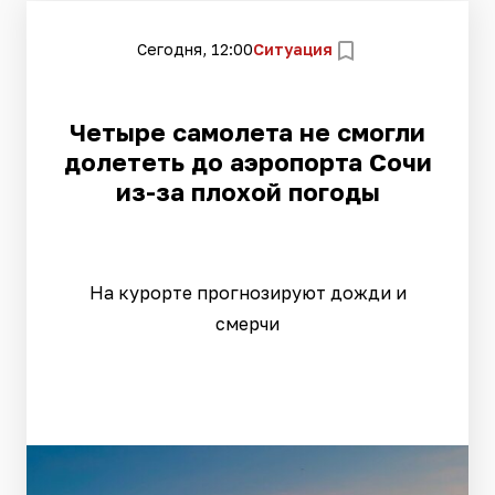
Сегодня, 12:00
Ситуация
Четыре самолета не смогли
долететь до аэропорта Сочи
из-за плохой погоды
На курорте прогнозируют дожди и
смерчи