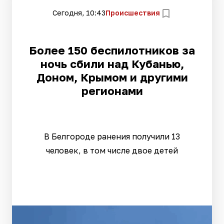
Сегодня, 10:43
Происшествия
Более 150 беспилотников за
ночь сбили над Кубанью,
Доном, Крымом и другими
регионами
В Белгороде ранения получили 13
человек, в том числе двое детей