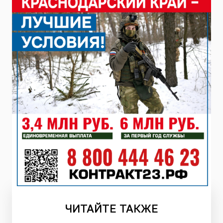
ЧИТАЙТЕ
ТАКЖЕ