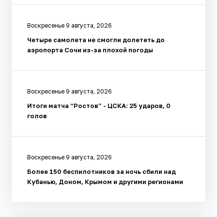
Воскресенье 9 августа, 2026
Четыре самолета не смогли долететь до
аэропорта Сочи из-за плохой погоды
Воскресенье 9 августа, 2026
Итоги матча “Ростов” - ЦСКА: 25 ударов, 0
голов
Воскресенье 9 августа, 2026
Более 150 беспилотников за ночь сбили над
Кубанью, Доном, Крымом и другими регионами