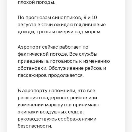
плохой погоды.
По прогнозам синоптиков, 9 и 10
августа в Сочи ожидаются
ливневые
дожди, грозы и смерчи над морем.
Аэропорт сейчас работает по
фактической погоде. Все службы
приведены в готовность к изменению
обстановки. Обслуживание рейсов и
пассажиров продолжается.
В аэропорту напомнили, что все
решения о задержках рейсов или
изменении маршрутов принимают
экипажи воздушных судов,
руководствуясь соображениями
безопасности.