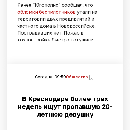
Ранее “Югополис” сообщал, что
обломки беспилотников
упали на
территории двух предприятий и
частного дома в Новороссийске.
Пострадавших нет. Пожар в
хозпостройке быстро потушили.
Сегодня, 09:59
Общество
В Краснодаре более трех
недель ищут пропавшую 20-
летнюю девушку