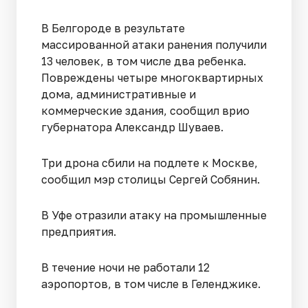
В Белгороде в результате
массированной атаки ранения получили
13 человек, в том числе два ребенка.
Повреждены четыре многоквартирных
дома, административные и
коммерческие здания, сообщил врио
губернатора Александр Шуваев.
Три дрона сбили на подлете к Москве,
сообщил мэр столицы Сергей Собянин.
В Уфе отразили атаку на промышленные
предприятия.
В течение ночи не работали 12
аэропортов, в том числе в Геленджике.