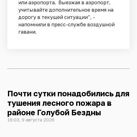
или аэропорта. Выезжая в аэропорт,
учитывайте дополнительное время на
дорогу в текущей ситуации”, -
напомнили в пресс-службе воздушной
гавани.
Почти сутки понадобились для
тушения лесного пожара в
районе Голубой Бездны
16:03, 9 августа 2026