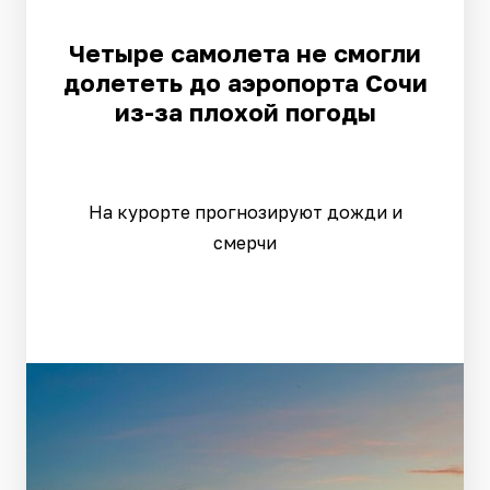
Четыре самолета не смогли
долететь до аэропорта Сочи
из-за плохой погоды
На курорте прогнозируют дожди и
смерчи