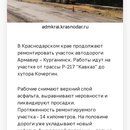
admkrai.krasnodar.ru
В Краснодарском крае продолжают
ремонтировать участок автодороги
Армавир – Курганинск. Работы идут на
участке от трассы Р-217 “Кавказ” до
хутора Кочергин.
Рабочие снимают верхний слой
асфальта, выравнивают неровности и
ликвидируют просадки.
Протяженность ремонтируемого
участка - 14 километров. На половине
дороги уже укладывают новый