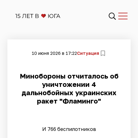
10 июня 2026 в 17:22
Ситуация
Минобороны отчиталось об
уничтожении 4
дальнобойных украинских
ракет "Фламинго"
И 766 беспилотников