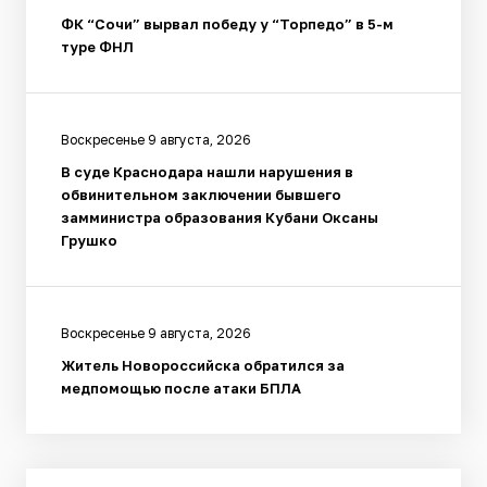
ФК “Сочи” вырвал победу у “Торпедо” в 5-м
туре ФНЛ
Воскресенье 9 августа, 2026
В суде Краснодара нашли нарушения в
обвинительном заключении бывшего
замминистра образования Кубани Оксаны
Грушко
Воскресенье 9 августа, 2026
Житель Новороссийска обратился за
медпомощью после атаки БПЛА