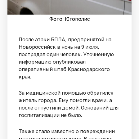
Фото: Югополис
После атаки БПЛА, предпринятой на
Новороссийск в ночь на 9 июля,
пострадал один человек. Уточненную
информацию опубликовал
оперативный штаб Краснодарского
края.
За медицинской помощью обратился
житель города. Ему помогли врачи, а
после отпустили домой. Оснований для
госпитализации не было.
Также стало известно о повреждении
многоквартирного дома. В подъезде