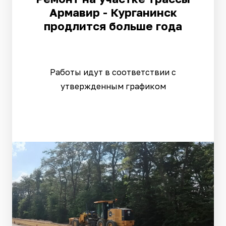
Армавир - Курганинск
продлится больше года
Работы идут в соответствии с
утвержденным графиком