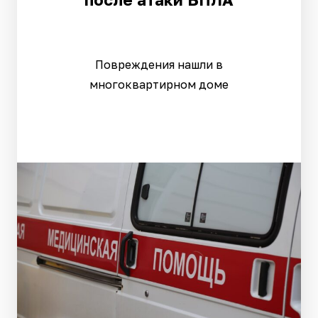
Повреждения нашли в
многоквартирном доме