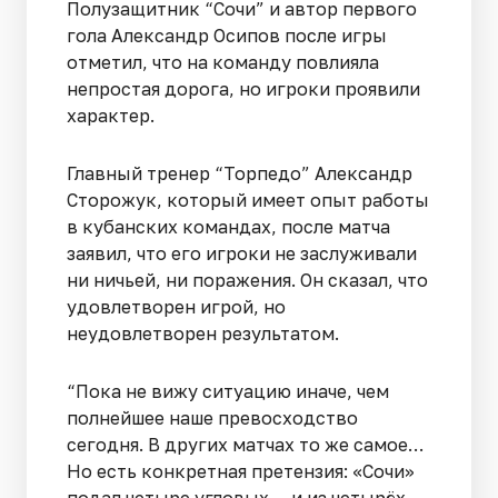
Полузащитник “Сочи” и автор первого
гола Александр Осипов после игры
отметил, что на команду повлияла
непростая дорога, но игроки проявили
характер.
Главный тренер “Торпедо” Александр
Сторожук, который имеет опыт работы
в кубанских командах, после матча
заявил, что его игроки не заслуживали
ни ничьей, ни поражения. Он сказал, что
удовлетворен игрой, но
неудовлетворен результатом.
“Пока не вижу ситуацию иначе, чем
полнейшее наше превосходство
сегодня. В других матчах то же самое…
Но есть конкретная претензия: «Сочи»