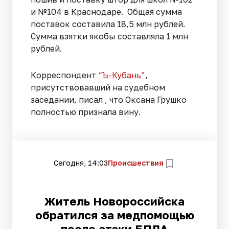
и №104 в Краснодаре. Общая сумма
поставок составила 18,5 млн рублей.
Сумма взятки якобы составляла 1 млн
рублей.
Корреспондент
“Ъ-Кубань”
,
присутствовавший на судебном
заседании, писал , что Оксана Грушко
полностью признала вину.
Сегодня, 14:03
Происшествия
Житель Новороссийска
обратился за медпомощью
после атаки БПЛА