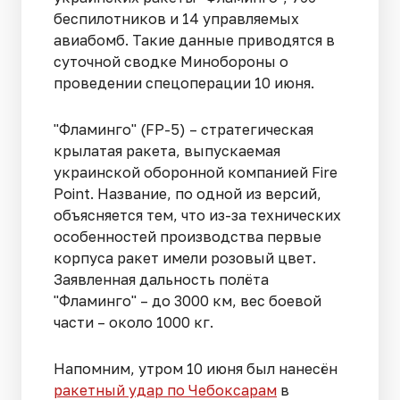
беспилотников и 14 управляемых
авиабомб. Такие данные приводятся в
суточной сводке Минобороны о
проведении спецоперации 10 июня.
"Фламинго" (FP-5) – стратегическая
крылатая ракета, выпускаемая
украинской оборонной компанией Fire
Point. Название, по одной из версий,
объясняется тем, что из-за технических
особенностей производства первые
корпуса ракет имели розовый цвет.
Заявленная дальность полёта
"Фламинго" – до 3000 км, вес боевой
части – около 1000 кг.
Напомним, утром 10 июня был нанесён
ракетный удар по Чебоксарам
в