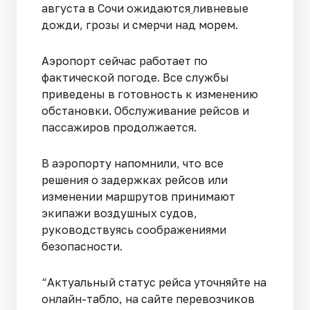
августа в Сочи ожидаются
ливневые
дожди, грозы и смерчи над морем.
Аэропорт сейчас работает по
фактической погоде. Все службы
приведены в готовность к изменению
обстановки. Обслуживание рейсов и
пассажиров продолжается.
В аэропорту напомнили, что все
решения о задержках рейсов или
изменении маршрутов принимают
экипажи воздушных судов,
руководствуясь соображениями
безопасности.
“Актуальный статус рейса уточняйте на
онлайн-табло, на сайте перевозчиков