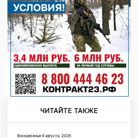
ЧИТАЙТЕ
ТАКЖЕ
Воскресенье 9 августа, 2026