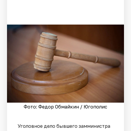
Фото: Федор Обмайкин / Югополис
Уголовное дело бывшего замминистра