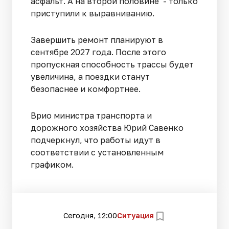
асфальт. А на второй половине - только
приступили к выравниванию.
Завершить ремонт планируют в
сентябре 2027 года. После этого
пропускная способность трассы будет
увеличина, а поездки станут
безопаснее и комфортнее.
Врио министра транспорта и
дорожного хозяйства Юрий Савенко
подчеркнул, что работы идут в
соответствии с установленным
графиком.
Сегодня, 12:00
Ситуация