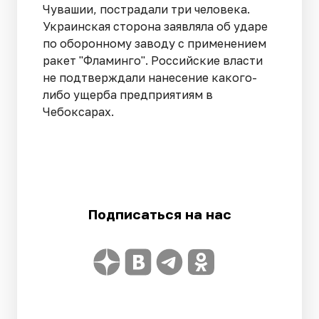
Чувашии, пострадали три человека.
Украинская сторона заявляла об ударе
по оборонному заводу с применением
ракет "Фламинго". Российские власти
не подтверждали нанесение какого-
либо ущерба предприятиям в
Чебоксарах.
Подписаться на нас