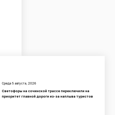
Среда 5 августа, 2026
Светофоры на сочинской трассе переключили на
приоритет главной дороги из-за наплыва туристов