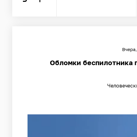
Вчера,
Обломки беспилотника 
Человеческ