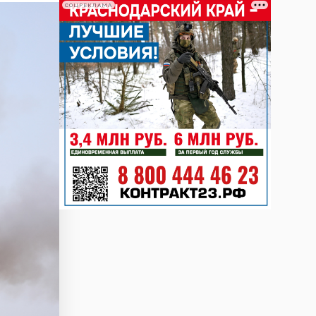
СОЦРЕКЛАМА