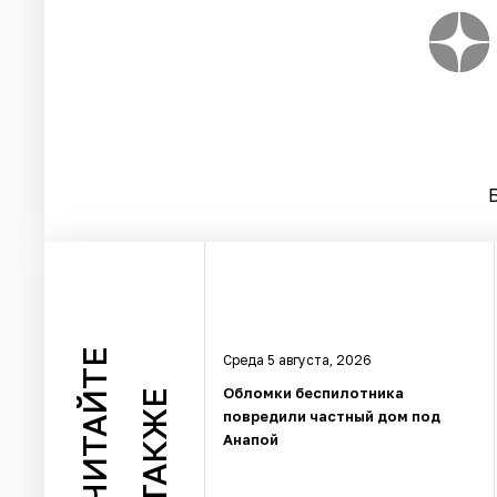
ЧИТАЙТЕ
Среда 5 августа, 2026
Обломки беспилотника
ТАКЖЕ
повредили частный дом под
Анапой