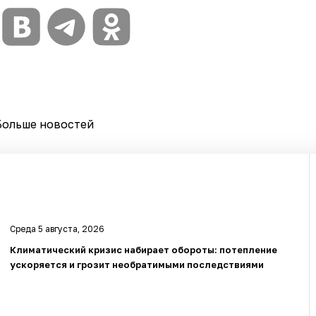
Больше новостей
Среда 5 августа, 2026
Климатический кризис набирает обороты: потепление
ускоряется и грозит необратимыми последствиями