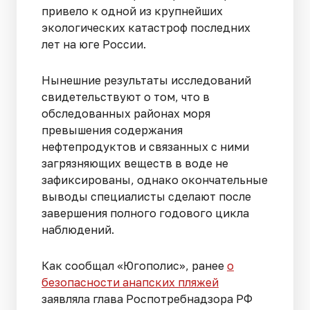
привело к одной из крупнейших
экологических катастроф последних
лет на юге России.
Нынешние результаты исследований
свидетельствуют о том, что в
обследованных районах моря
превышения содержания
нефтепродуктов и связанных с ними
загрязняющих веществ в воде не
зафиксированы, однако окончательные
выводы специалисты сделают после
завершения полного годового цикла
наблюдений.
Как сообщал «Югополис», ранее
о
безопасности анапских пляжей
заявляла глава Роспотребнадзора РФ