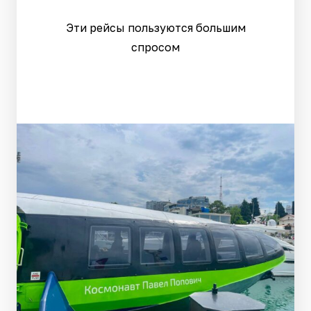
Эти рейсы пользуются большим
спросом