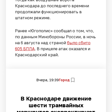
Краснодара до последнего времени
продолжали функционировать в
штатном режиме.
Ранее «Югополис» сообщал о том, что,
по данным Минобороны России, в ночь
на 6 августа над страной
было сбито
605 БПЛА
. В прицеле атак оказался и
Краснодарский край.
Вчера, 19:39
Город
В Краснодаре движение
шести трамвайных
маршрутов скорректируют