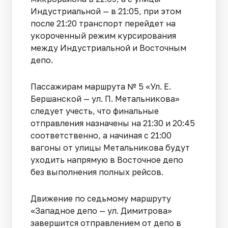
Индустриальной — в 21:05, при этом
после 21:20 транспорт перейдет на
укороченный режим курсирования
между Индустриальной и Восточным
депо.
Пассажирам маршрута № 5 «Ул. Е.
Бершанской — ул. П. Метальникова»
следует учесть, что финальные
отправления назначены на 21:30 и 20:45
соответственно, а начиная с 21:00
вагоны от улицы Метальникова будут
уходить напрямую в Восточное депо
без выполнения полных рейсов.
Движение по седьмому маршруту
«Западное депо — ул. Димитрова»
завершится отправлением от депо в