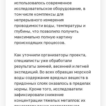
использовалось современное
исследовательское оборудование, в
том числе комплексы для
непрерывного измерения
проводимости воды, температуры и
глубины, что позволило получить
максимально полную картину
происходящих процессов.
Как уточнили организаторы проекта,
специалисты уже обработали
результаты зимней, весенней и летней
экспедиций. Во всех образцах морской
воды содержание вредных веществ в
придонных слоях оказалось в пределах
нормы. Кроме того, исследователи
зафиксировали снижение
концентрации тяжелых металлов: их