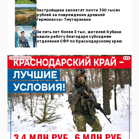
Застройщики заплатят почти 700 тысяч
рублей за повреждение древней
Гермонассы-Тмутаракани
За пять лет более 3 тыс. жителей Кубани
нашли работу благодаря субсидиям
отделения СФР по Краснодарскому краю
СОЦРЕКЛАМА