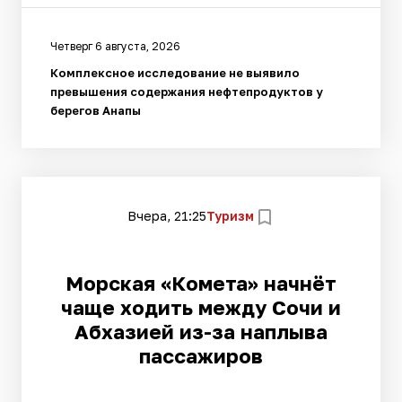
Четверг 6 августа, 2026
Комплексное исследование не выявило
превышения содержания нефтепродуктов у
берегов Анапы
Вчера, 21:25
Туризм
Морская «Комета» начнёт
чаще ходить между Сочи и
Абхазией из-за наплыва
пассажиров