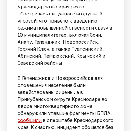
Краснодарского края резко
обострилась ситуация с воздушной
угрозой, что привело к введению
режима повышенной опасности сразу в
10 муниципалитетах, включая Сочи,
Анапу, Геленджик, Новороссийск,
Горячий Ключ, а также Туапсинский,
Абинский, Темрюкский, Крымский и
Северский районы.
В Геленджике и Новороссийске для
оповещения населения были
задействованы сирены, а в
Прикубанском округе Краснодара во
дворе многоквартирного дома
обнаружили упавшие фрагменты БПЛА,
сообщили
в оперштабе Краснодарского
края. К счастью, инцидент обошелся без