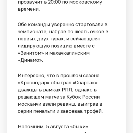
прозвучит в 20:00 по московскому
времени.
Обе команды уверенно стартовали в
чемпионате, набрав по шесть очков в
первых двух турах, и сейчас делят
лидирующую позицию вместе с
«Зенитом» и махачкалинским
«Динамо».
Интересно, что в прошлом сезоне
«Краснодар» обыграл «Спартак»
дважды в рамках РПЛ, однако в
решающем матче за Кубок России
москвичи взяли реванш, выиграв в
серии пенальти и завоевав трофей.
Напомним, 5 августа «быки»