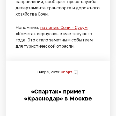
направлении, сообщает пресс-служба
департамента транспорта и дорожного
хозяйства Сочи.
Напомним,
на линию Сочи – Сухум
«Комета» вернулась в мае текущего
года. Это стало заметным событием
для туристической отрасли.
Вчера, 20:58
Спорт
«Спартак» примет
«Краснодар» в Москве