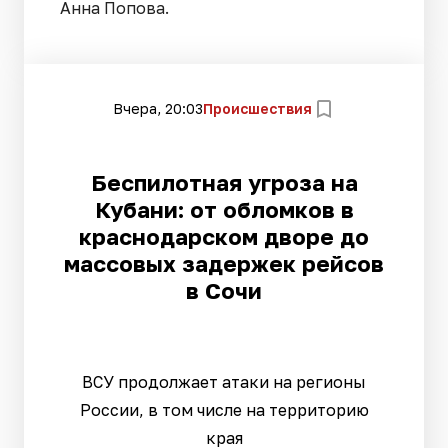
Анна Попова.
Вчера, 20:03
Происшествия
Беспилотная угроза на
Кубани: от обломков в
краснодарском дворе до
массовых задержек рейсов
в Сочи
ВСУ продолжает атаки на регионы
России, в том числе на территорию
края