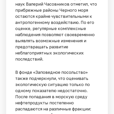
наук Валерий Часовников отметил, что
прибрежные районы Черного моря
остаются крайне чувствительными к
антропогенному воздействию. По его
оценке, регулярные комплексные
наблюдения позволяют своевременно
выявлять возможные изменения и
предотвращать развитие
неблагоприятных экологических
последствий.
В фонде «Заповедное посольство»
также подчеркнули, что оценивать
экологическую ситуацию только по
одному показателю недостаточно.
После попадания в морскую среду
нефтепродукты постепенно
распадаются на различные фракции: