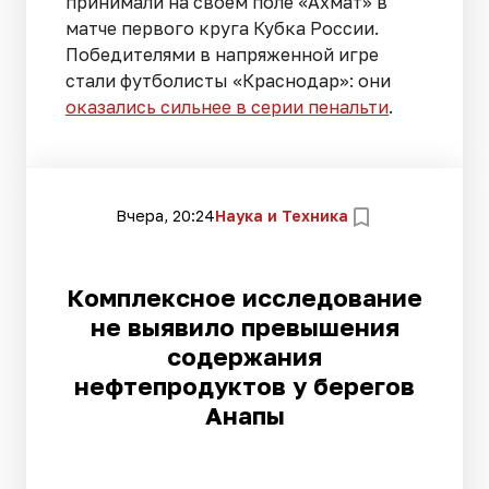
принимали на своем поле «Ахмат» в
матче первого круга Кубка России.
Победителями в напряженной игре
стали футболисты «Краснодар»: они
оказались сильнее в серии пенальти
.
Вчера, 20:24
Наука и Техника
Комплексное исследование
не выявило превышения
содержания
нефтепродуктов у берегов
Анапы