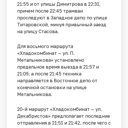
21:55 и от улицы Димитрова в 22:31,
причем после 22:45 трамваи
проследуют в Западное депо по улице
Титаровской, минуя привычный заезд
на улицу Стасова.
Для восьмого маршрута
«Хладокомбинат — ул. П.
Метальникова» установлено
предельное время выезда в 21:57 и
21:09, а после 21:45 техника
направляется в Восточное депо от
конечной остановки на улице
Метальникова.
20-й маршрут «Хладокомбинат — ул.
Декабристов» предполагает последние
отправления в 21:51 и 21:42, после чего с