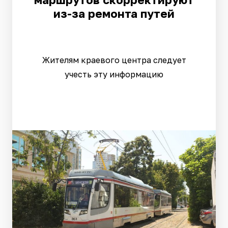
из-за ремонта путей
Жителям краевого центра следует
учесть эту информацию