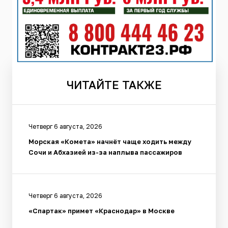
ЧИТАЙТЕ
ТАКЖЕ
Четверг 6 августа, 2026
Морская «Комета» начнёт чаще ходить между
Сочи и Абхазией из-за наплыва пассажиров
Четверг 6 августа, 2026
«Спартак» примет «Краснодар» в Москве