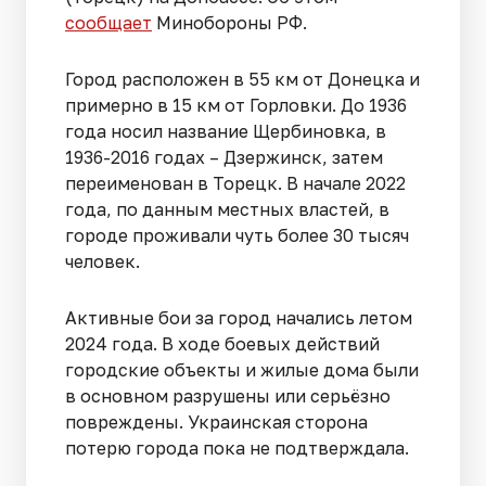
сообщает
Минобороны РФ.
Город расположен в 55 км от Донецка и
примерно в 15 км от Горловки. До 1936
года носил название Щербиновка, в
1936-2016 годах – Дзержинск, затем
переименован в Торецк. В начале 2022
года, по данным местных властей, в
городе проживали чуть более 30 тысяч
человек.
Активные бои за город начались летом
2024 года. В ходе боевых действий
городские объекты и жилые дома были
в основном разрушены или серьёзно
повреждены. Украинская сторона
потерю города пока не подтверждала.