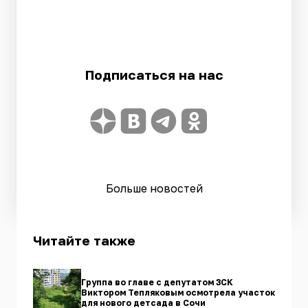
Подписаться на нас
Больше новостей
Читайте также
Группа во главе с депутатом ЗСК
Виктором Тепляковым осмотрела участок
для нового детсада в Сочи