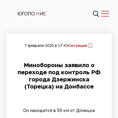
7 февраля 2025 в 17:43
Ситуация
Минобороны заявило о
переходе под контроль РФ
города Дзержинска
(Торецка) на Донбассе
Он находится в 55 км от Донецка