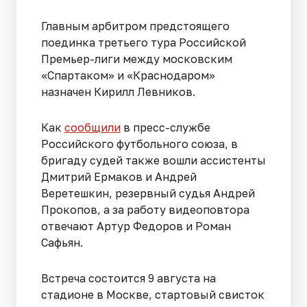
Главным арбитром предстоящего
поединка третьего тура Российской
Премьер-лиги между московским
«Спартаком» и «Краснодаром»
назначен Кирилл Левников.
Как
сообщили
в пресс-службе
Российского футбольного союза, в
бригаду судей также вошли ассистенты
Дмитрий Ермаков и Андрей
Веретешкин, резервный судья Андрей
Прокопов, а за работу видеоповтора
отвечают Артур Федоров и Роман
Сафьян.
Встреча состоится 9 августа на
стадионе в Москве, стартовый свисток