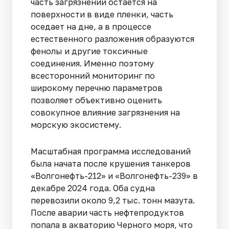
часть загрязнений остается на
поверхности в виде пленки, часть
оседает на дне, а в процессе
естественного разложения образуются
фенолы и другие токсичные
соединения. Именно поэтому
всесторонний мониторинг по
широкому перечню параметров
позволяет объективно оценить
совокупное влияние загрязнения на
морскую экосистему.
Масштабная программа исследований
была начата после крушения танкеров
«Волгонефть-212» и «Волгонефть-239» в
декабре 2024 года. Оба судна
перевозили около 9,2 тыс. тонн мазута.
После аварии часть нефтепродуктов
попала в акваторию Черного моря, что