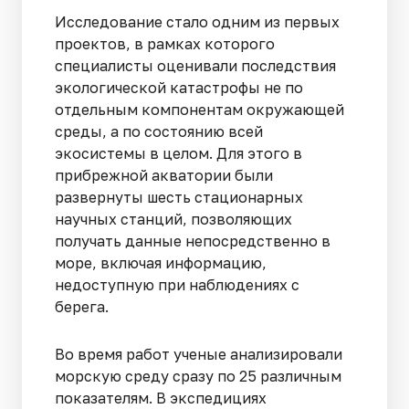
Исследование стало одним из первых
проектов, в рамках которого
специалисты оценивали последствия
экологической катастрофы не по
отдельным компонентам окружающей
среды, а по состоянию всей
экосистемы в целом. Для этого в
прибрежной акватории были
развернуты шесть стационарных
научных станций, позволяющих
получать данные непосредственно в
море, включая информацию,
недоступную при наблюдениях с
берега.
Во время работ ученые анализировали
морскую среду сразу по 25 различным
показателям. В экспедициях