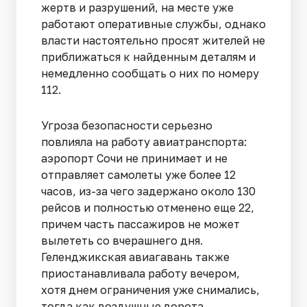
жертв и разрушений, на месте уже
работают оперативные службы, однако
власти настоятельно просят жителей не
приближаться к найденным деталям и
немедленно сообщать о них по номеру
112.
Угроза безопасности серьезно
повлияла на работу авиатранспорта:
аэропорт Сочи не принимает и не
отправляет самолеты уже более 12
часов, из-за чего задержано около 130
рейсов и полностью отменено еще 22,
причем часть пассажиров не может
вылететь со вчерашнего дня.
Геленджикская авиагавань также
приостанавливала работу вечером,
хотя днем ограничения уже снимались,
тогда как воздушные ворота