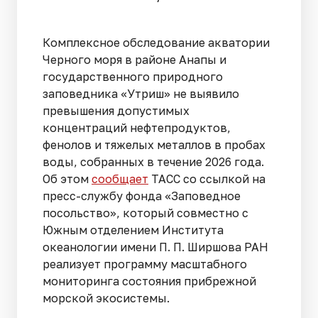
Комплексное обследование акватории
Черного моря в районе Анапы и
государственного природного
заповедника «Утриш» не выявило
превышения допустимых
концентраций нефтепродуктов,
фенолов и тяжелых металлов в пробах
воды, собранных в течение 2026 года.
Об этом
сообщает
ТАСС со ссылкой на
пресс-службу фонда «Заповедное
посольство», который совместно с
Южным отделением Института
океанологии имени П. П. Ширшова РАН
реализует программу масштабного
мониторинга состояния прибрежной
морской экосистемы.