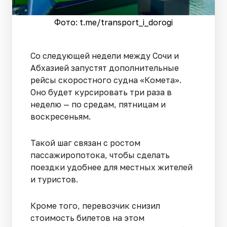
Фото: t.me/transport_i_dorogi
Со следующей недели между Сочи и
Абхазией запустят дополнительные
рейсы скоростного судна «Комета».
Оно будет курсировать три раза в
неделю — по средам, пятницам и
воскресеньям.
Такой шаг связан с ростом
пассажиропотока, чтобы сделать
поездки удобнее для местных жителей
и туристов.
Кроме того, перевозчик снизил
стоимость билетов на этом