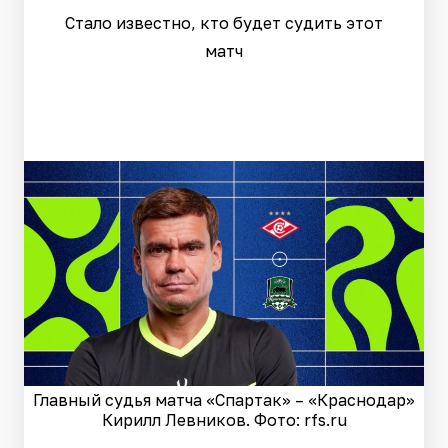
Стало известно, кто будет судить этот
матч
Главный судья матча «Спартак» – «Краснодар»
Кирилл Левников. Фото: rfs.ru