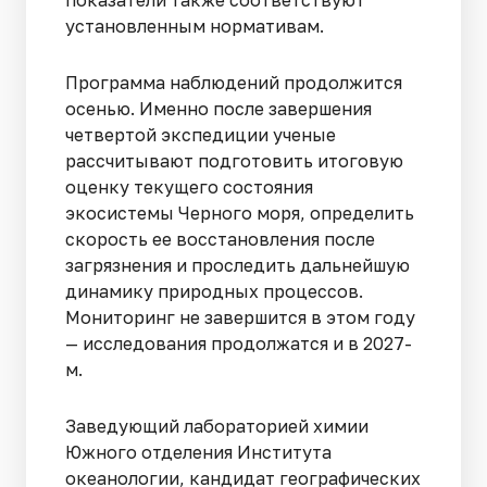
показатели также соответствуют
установленным нормативам.
Программа наблюдений продолжится
осенью. Именно после завершения
четвертой экспедиции ученые
рассчитывают подготовить итоговую
оценку текущего состояния
экосистемы Черного моря, определить
скорость ее восстановления после
загрязнения и проследить дальнейшую
динамику природных процессов.
Мониторинг не завершится в этом году
— исследования продолжатся и в 2027-
м.
Заведующий лабораторией химии
Южного отделения Института
океанологии, кандидат географических