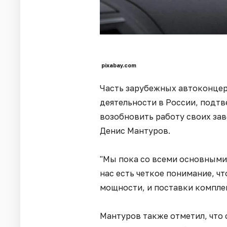
pixabay.com
Часть зарубежных автоконцер
деятельности в России, подт
возобновить работу своих зав
Денис Мантуров.
"Мы пока со всеми основными 
нас есть четкое понимание, ч
мощности, и поставки компле
Мантуров также отметил, что