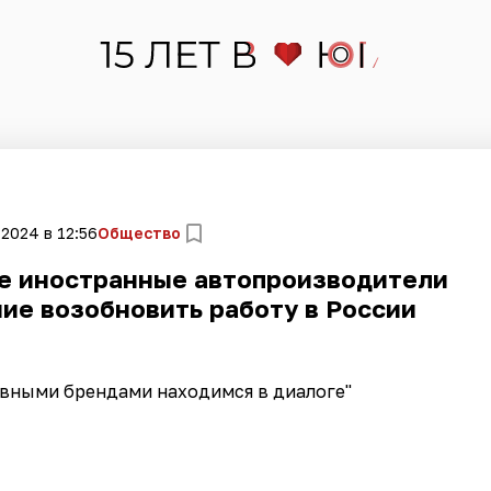
 2024 в 12:56
Общество
е иностранные автопроизводители
ие возобновить работу в России
овными брендами находимся в диалоге"