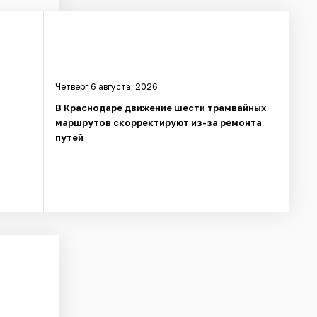
Четверг 6 августа, 2026
В Краснодаре движение шести трамвайных
маршрутов скорректируют из-за ремонта
путей