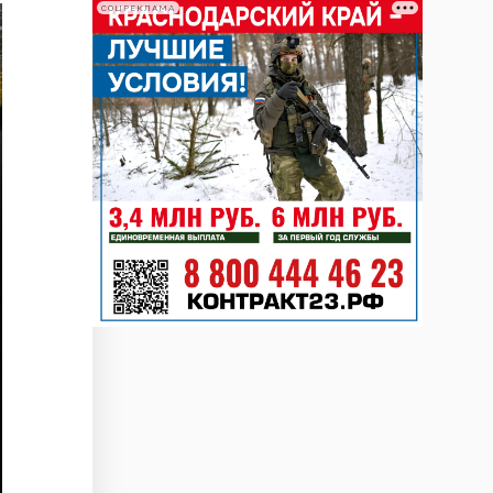
СОЦРЕКЛАМА