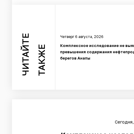
ЧИТАЙТЕ
Четверг 6 августа, 2026
Комплексное исследование не выя
ТАКЖЕ
превышения содержания нефтепро
берегов Анапы
Сегодня,