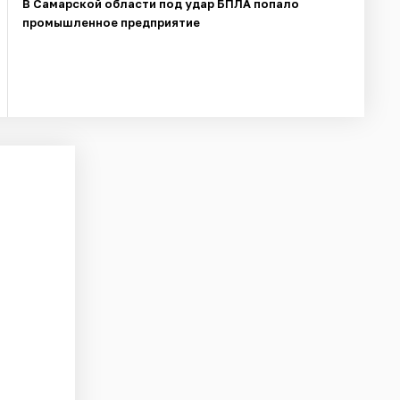
В Самарской области под удар БПЛА попало
промышленное предприятие