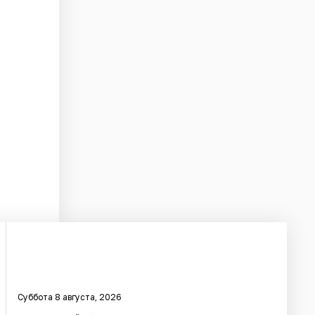
Суббота 8 августа, 2026