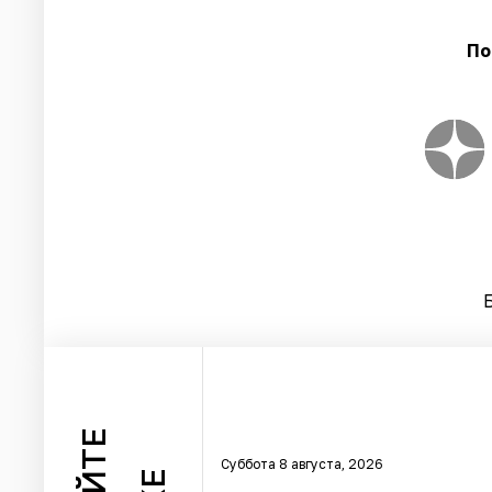
По
Суббота 8 августа, 2026