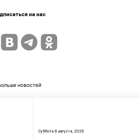
дписаться на нас
Больше новостей
Суббота 8 августа, 2026