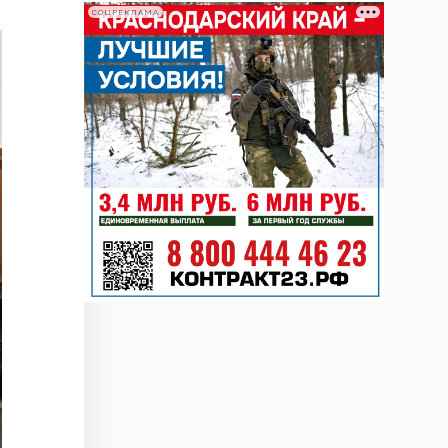
СОЦРЕКЛАМА