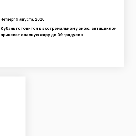
Четверг 6 августа, 2026
Кубань готовится к экстремальному зною: антициклон
принесет опасную жару до 39 градусов