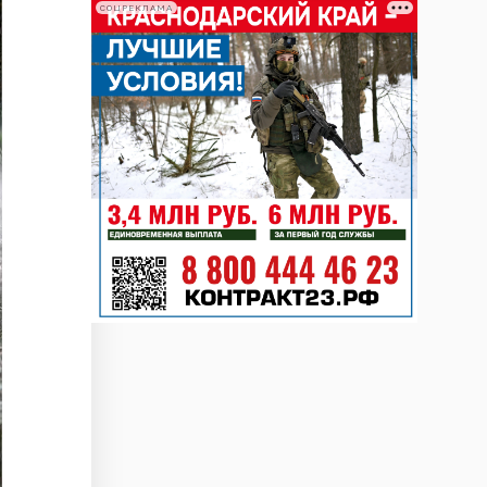
СОЦРЕКЛАМА