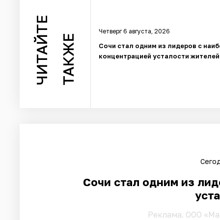
ЧИТАЙТЕ
Четверг 6 августа, 2026
ТАКЖЕ
Сочи стал одним из лидеров с наи
концентрацией усталости жителей
Сегод
Сочи стал одним из ли
уст
Pеклама. ООО «Ма