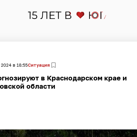
 2024 в 18:55
Ситуация
огнозируют в Краснодарском крае и
овской области