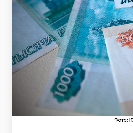
Фото: Ю