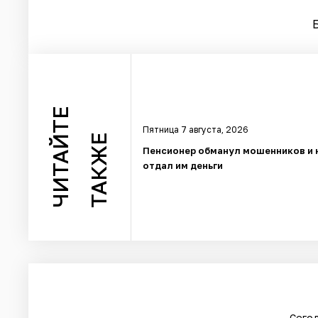
ЧИТАЙТЕ
Пятница 7 августа, 2026
ТАКЖЕ
Пенсионер обманул мошенников и 
отдал им деньги
Сегод