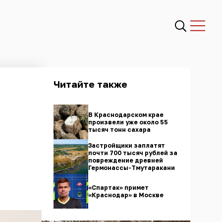
Читайте также
В Краснодарском крае
произвели уже около 55
тысяч тонн сахара
Застройщики заплатят
почти 700 тысяч рублей за
повреждение древней
Гермонассы-Тмутаракани
«Спартак» примет
«Краснодар» в Москве