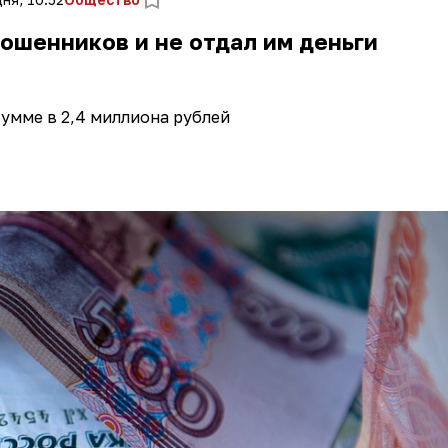
ошенников и не отдал им деньги
сумме в 2,4 миллиона рублей