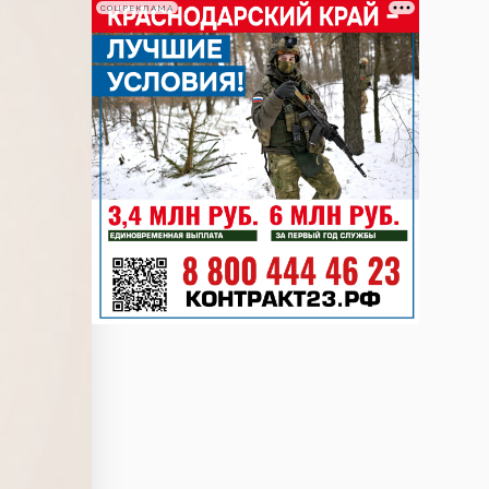
СОЦРЕКЛАМА