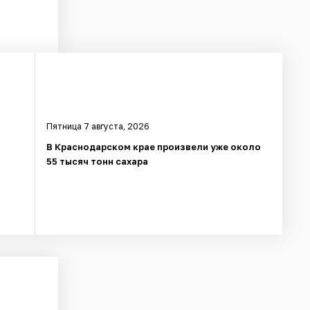
Пятница 7 августа, 2026
в
В Краснодарском крае произвели уже около
55 тысяч тонн сахара