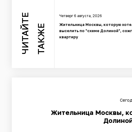
ЧИТАЙТЕ
Четверг 6 августа, 2026
Жительница Москвы, которую хоте
ТАКЖЕ
выселить по "схеме Долиной", сож
квартиру
Сегод
Жительница Москвы, ко
Долиной