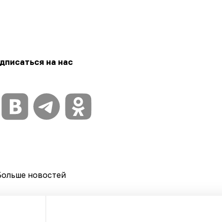
дписаться на нас
Больше новостей