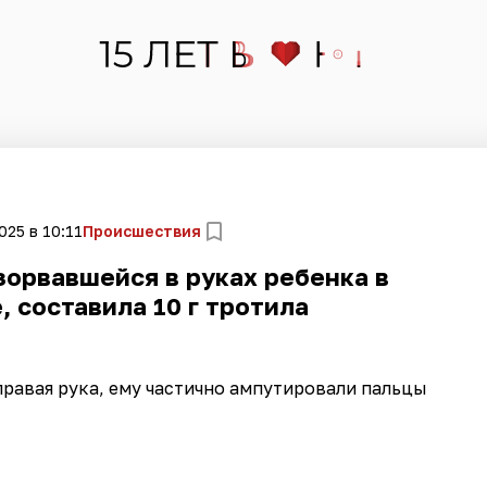
025 в 10:11
Происшествия
орвавшейся в руках ребенка в
, составила 10 г тротила
равая рука, ему частично ампутировали пальцы