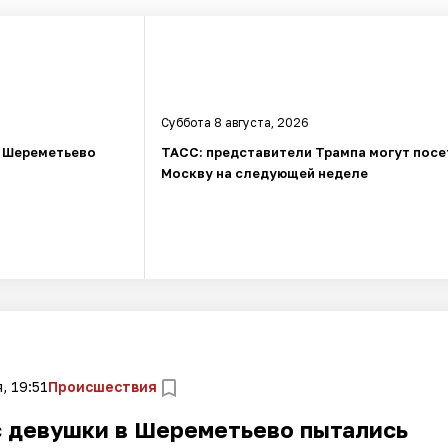
Суббота 8 августа, 2026
в Шереметьево
ТАСС: представители Трампа могут посе
Москву на следующей неделе
, 19:51
Происшествия
с девушки в Шереметьево пытались