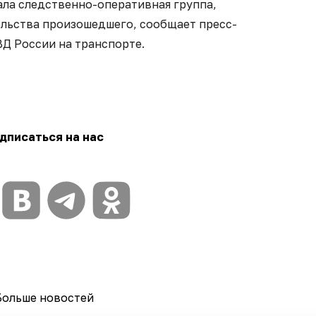
ала следственно-оперативная группа,
ельства произошедшего, сообщает пресс-
Д России на транспорте.
дписаться на нас
Больше новостей