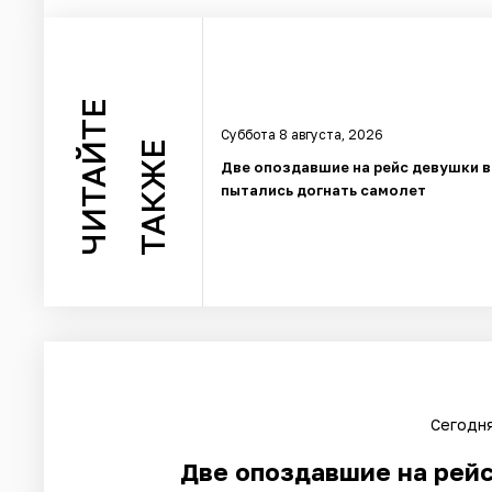
ЧИТАЙТЕ
Суббота 8 августа, 2026
ТАКЖЕ
Две опоздавшие на рейс девушки 
пытались догнать самолет
Сегодня
Две опоздавшие на рей