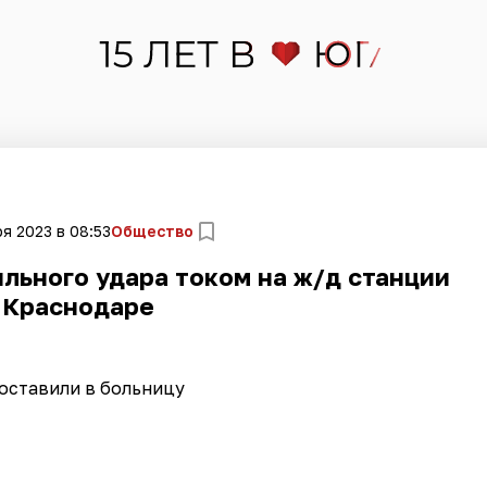
я 2023 в 08:53
Общество
льного удара током на ж/д станции
 Краснодаре
оставили в больницу