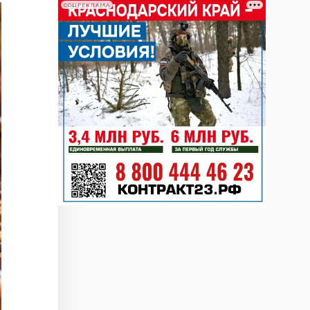
СОЦРЕКЛАМА