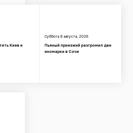
Суббота 8 августа, 2026
тить Киев и
Пьяный приезжий разгромил две
иномарки в Сочи