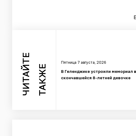
ЧИТАЙТЕ
Пятница 7 августа, 2026
ТАКЖЕ
В Геленджике устроили мемориал в
скончавшейся 8-летней девочке