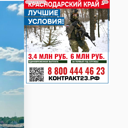
СОЦРЕКЛАМА