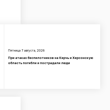
Пятница 7 августа, 2026
При атаках беспилотников на Керчь и Херсонскую
область погибли и пострадали люди