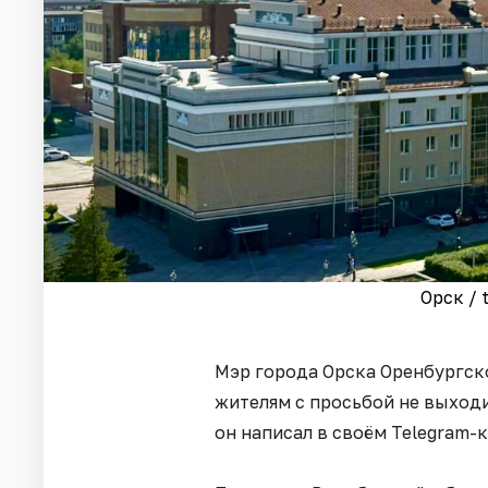
Орск / 
Мэр города Орска Оренбургск
жителям с просьбой не выходи
он написал в своём Telegram-к