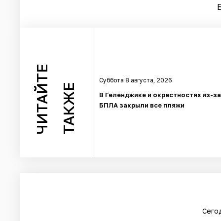
ЧИТАЙТЕ
Суббота 8 августа, 2026
ТАКЖЕ
В Геленджике и окрестностях из-з
БПЛА закрыли все пляжи
Сегод