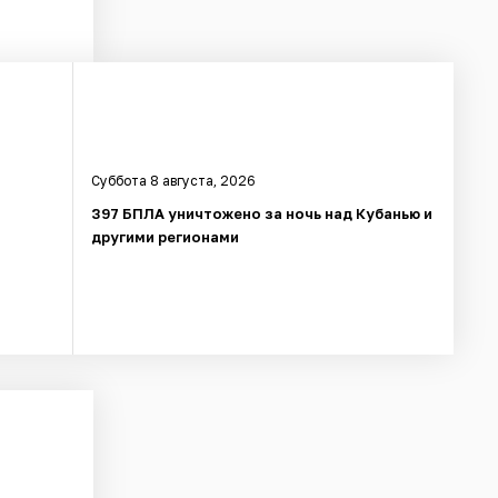
Суббота 8 августа, 2026
397 БПЛА уничтожено за ночь над Кубанью и
другими регионами