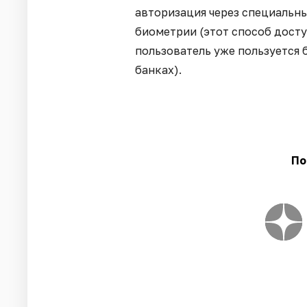
авторизация через специальн
биометрии (этот способ досту
пользователь уже пользуется
банках).
По