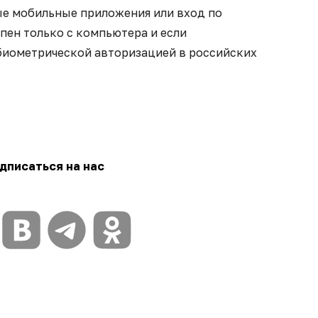
ые мобильные приложения или вход по
пен только с компьютера и если
 биометрической авторизацией в российских
дписаться на нас