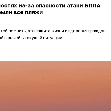
остях из-за опасности атаки БПЛА
рыли все пляжи
стей помнить, что защита жизни и здоровья граждан
ой задачей в текущей ситуации