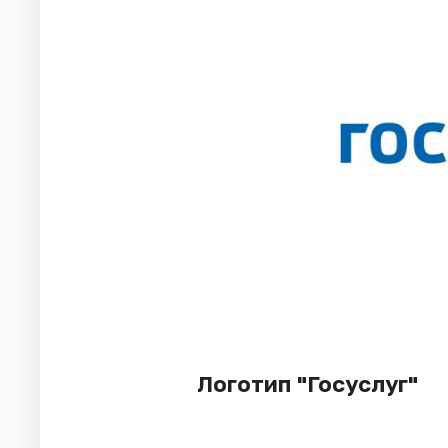
Логотип "Госуслуг"