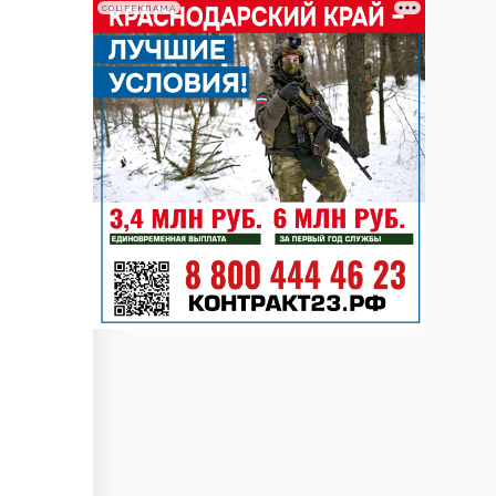
СОЦРЕКЛАМА