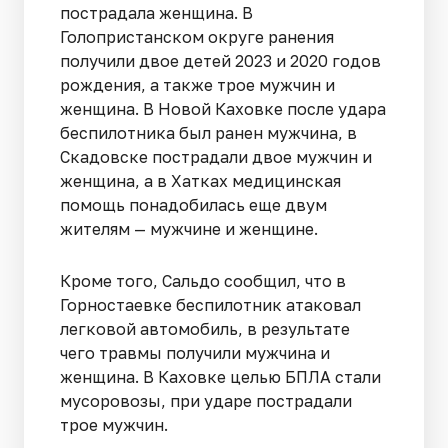
пострадала женщина. В
Голопристанском округе ранения
получили двое детей 2023 и 2020 годов
рождения, а также трое мужчин и
женщина. В Новой Каховке после удара
беспилотника был ранен мужчина, в
Скадовске пострадали двое мужчин и
женщина, а в Хатках медицинская
помощь понадобилась еще двум
жителям — мужчине и женщине.
Кроме того, Сальдо сообщил, что в
Горностаевке беспилотник атаковал
легковой автомобиль, в результате
чего травмы получили мужчина и
женщина. В Каховке целью БПЛА стали
мусоровозы, при ударе пострадали
трое мужчин.