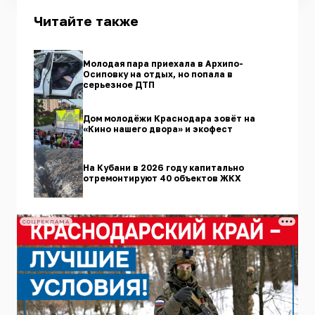
Читайте также
Молодая пара приехала в Архипо-
Осиповку на отдых, но попала в
серьезное ДТП
Дом молодёжи Краснодара зовёт на
«Кино нашего двора» и экофест
На Кубани в 2026 году капитально
отремонтируют 40 объектов ЖКХ
СОЦРЕКЛАМА