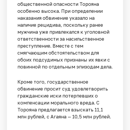
общественной опасности Торояна
особенно высока. При определении
наказания обвинение указало на
наличие рецидива, поскольку ранее
мужчина уже привлекался к уголовной
ответственности за насильственное
преступление. Вместе с тем
смягчающим обстоятельством для
обоих подсудимых признаны их явки с
повинной по отдельным эпизодам дела.
Кроме того, государственное
обвинение просит суд удовлетворить
гражданские иски потерпевших о
компенсации морального вреда. С
Торояна предлагается взыскать 11,1
млн рублей, с Агаяна — 10,5 млн рублей.