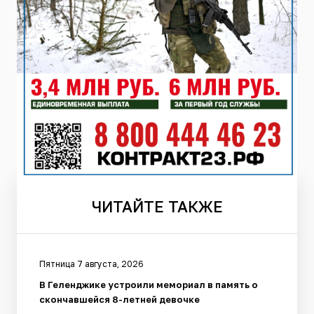
ЧИТАЙТЕ
ТАКЖЕ
Пятница 7 августа, 2026
В Геленджике устроили мемориал в память о
скончавшейся 8-летней девочке