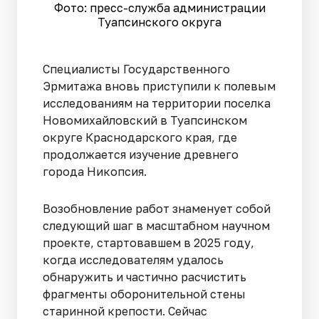
Фото: пресс-служба администрации
Туапсинского округа
Специалисты Государственного
Эрмитажа вновь приступили к полевым
исследованиям на территории поселка
Новомихайловский в Туапсинском
округе Краснодарского края, где
продолжается изучение древнего
города Никопсия.
Возобновление работ знаменует собой
следующий шаг в масштабном научном
проекте, стартовавшем в 2025 году,
когда исследователям удалось
обнаружить и частично расчистить
фрагменты оборонительной стены
старинной крепости. Сейчас