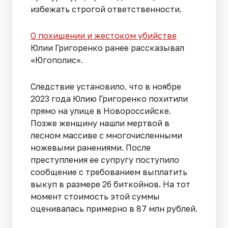
избежать строгой ответственности.
О похищении и жестоком убийстве
Юлии Григоренко ранее рассказывал
«Югополис».
Следствие установило, что в ноябре
2023 года Юлию Григоренко похитили
прямо на улице в Новороссийске.
Позже женщину нашли мертвой в
лесном массиве с многочисленными
ножевыми ранениями. После
преступления ее супругу поступило
сообщение с требованием выплатить
выкуп в размере 26 биткойнов. На тот
момент стоимость этой суммы
оценивалась примерно в 87 млн рублей.