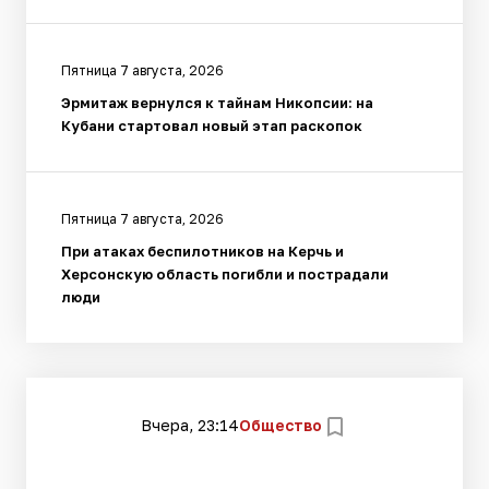
Пятница 7 августа, 2026
Эрмитаж вернулся к тайнам Никопсии: на
Кубани стартовал новый этап раскопок
Пятница 7 августа, 2026
При атаках беспилотников на Керчь и
Херсонскую область погибли и пострадали
люди
Вчера, 23:14
Общество