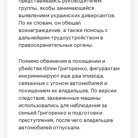
представившись руководителем
группы, якобы занимающейся
выявлением украинских диверсантов.
По их словам, он обещал
вознаграждение, а также помощь с
дальнейшим трудоустройством в
правоохранительные органы.
Помимо обвинения в похищении и
убийстве Юлии Григоренко, фигурантам
инкриминируют еще два эпизода,
связанные с угоном автомобилей и
похищением их владельцев. По версии
следствия, захваченные машины
использовались для наблюдения за
семьей Григоренко и подготовки
преступления, после чего владельцев
автомобилей отпускали.