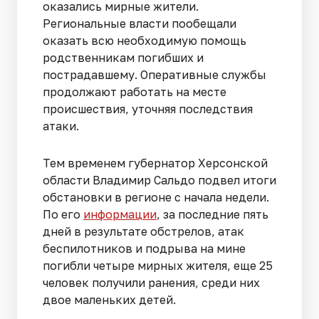
оказались мирные жители.
Региональные власти пообещали
оказать всю необходимую помощь
родственникам погибших и
пострадавшему. Оперативные службы
продолжают работать на месте
происшествия, уточняя последствия
атаки.
Тем временем губернатор Херсонской
области Владимир Сальдо подвел итоги
обстановки в регионе с начала недели.
По его
информации
, за последние пять
дней в результате обстрелов, атак
беспилотников и подрыва на мине
погибли четыре мирных жителя, еще 25
человек получили ранения, среди них
двое маленьких детей.