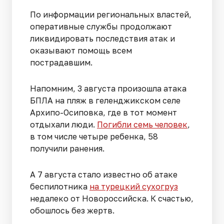
По информации региональных властей,
оперативные службы продолжают
ликвидировать последствия атак и
оказывают помощь всем
пострадавшим.
Напомним, 3 августа произошла атака
БПЛА на пляж в геленджикском селе
Архипо-Осиповка, где в тот момент
отдыхали люди.
Погибли семь человек
,
в том числе четыре ребенка, 58
получили ранения.
А 7 августа стало известно об атаке
беспилотника
на турецкий сухогруз
недалеко от Новороссийска. К счастью,
обошлось без жертв.