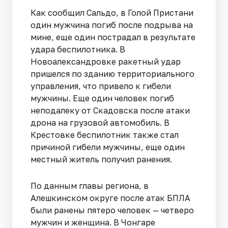
Как сообщил Сальдо, в Голой Пристани
один мужчина погиб после подрыва на
мине, еще один пострадал в результате
удара беспилотника. В
Новоалександровке ракетный удар
пришелся по зданию территориального
управления, что привело к гибели
мужчины. Еще один человек погиб
неподалеку от Скадовска после атаки
дрона на грузовой автомобиль. В
Крестовке беспилотник также стал
причиной гибели мужчины, еще один
местный житель получил ранения.
По данным главы региона, в
Алешкинском округе после атак БПЛА
были ранены пятеро человек — четверо
мужчин и женщина. В Чонгаре