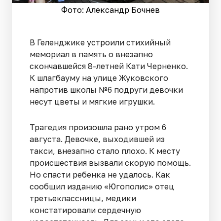
Фото: Александр Бочнев
В Геленджике устроили стихийный
мемориал в память о внезапно
скончавшейся 8-летней Кати Черненко.
К шлагбауму на улице Жуковского
напротив школы №6 подруги девочки
несут цветы и мягкие игрушки.
Трагедия произошла рано утром 6
августа. Девочке, выходившей из
такси, внезапно стало плохо. К месту
происшествия вызвали скорую помощь.
Но спасти ребенка не удалось. Как
сообщил изданию «Югополис» отец
третьеклассницы, медики
констатировали сердечную