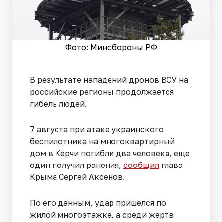
Фото: Минобороны РФ
В результате нападений дронов ВСУ на
российские регионы продолжается
гибель людей.
7 августа при атаке украинского
беспилотника на многоквартирный
дом в Керчи погибли два человека, еще
один получил ранения,
сообщил
глава
Крыма Сергей Аксенов.
По его данным, удар пришелся по
жилой многоэтажке, а среди жертв