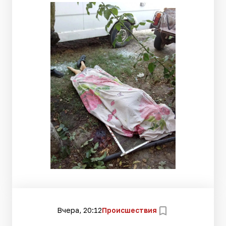
Вчера, 20:12
Происшествия