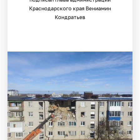
Краснодарского края Вениамин
Кондратьев