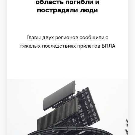
область погибли и
пострадали люди
Главы двух регионов сообщили о
тяжелых последствиях прилетов БПЛА