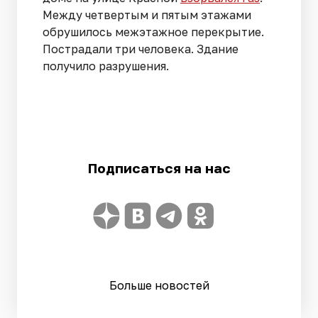
Между четвертым и пятым этажами
обрушилось межэтажное перекрытие.
Пострадали три человека. Здание
получило разрушения.
Подписаться на нас
Больше новостей