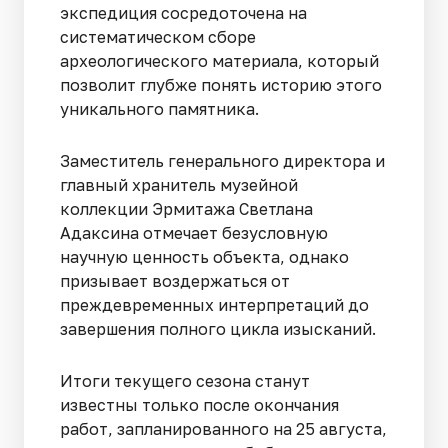
экспедиция сосредоточена на
систематическом сборе
археологического материала, который
позволит глубже понять историю этого
уникального памятника.
Заместитель генерального директора и
главный хранитель музейной
коллекции Эрмитажа Светлана
Адаксина отмечает безусловную
научную ценность объекта, однако
призывает воздержаться от
преждевременных интерпретаций до
завершения полного цикла изысканий.
Итоги текущего сезона станут
известны только после окончания
работ, запланированного на 25 августа,