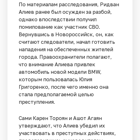
По материалам расследования, Ридван
Алиев ранее был осужден за разбой,
однако впоследствии получил
помилование как участник СВО.
Вернувшись в Новороссийск, он, как
считают следователи, начал готовить
нападения на обеспеченных жителей
города. Правоохранители полагают,
что внимание Алиева привлек
автомобиль новой модели BMW,
которым пользовалась Юлия
Григоренко, после чего именно она
стала предполагаемой целью
преступления.
Сами Карен Тороян и Ашот Агаян
утверждают, что Алиев убедил их
участвовать в преступных действиях,