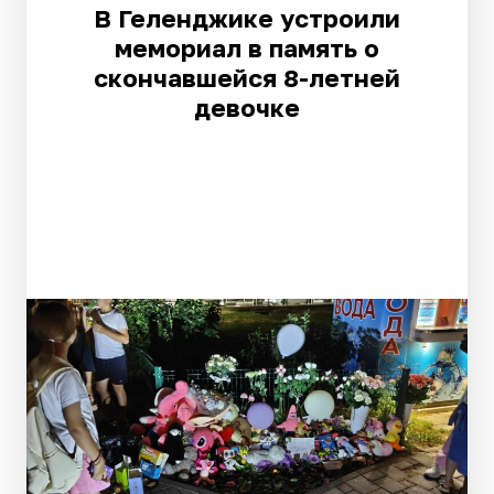
В Геленджике устроили
мемориал в память о
скончавшейся 8-летней
девочке