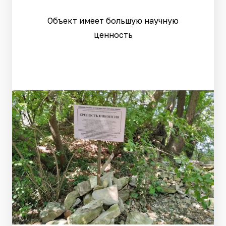
Объект имеет большую научную
ценность