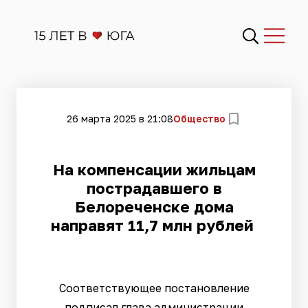
26 марта 2025 в 21:08
Общество
На компенсации жильцам
пострадавшего в
Белореченске дома
направят 11,7 млн рублей
Соответствующее постановление
подписал глава администрации