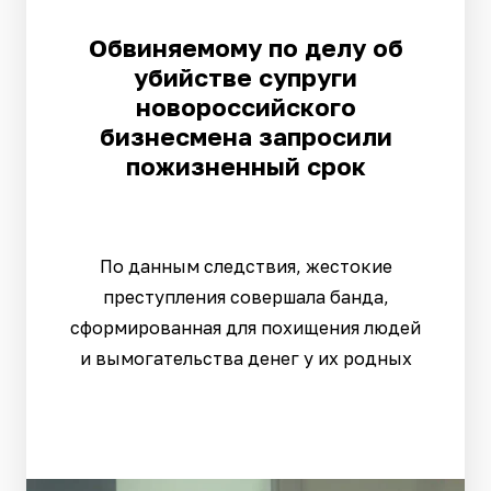
Обвиняемому по делу об
убийстве супруги
новороссийского
бизнесмена запросили
пожизненный срок
По данным следствия, жестокие
преступления совершала банда,
сформированная для похищения людей
и вымогательства денег у их родных