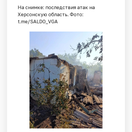
На снимке: последствия атак на
Херсонскую область. Фото:
t.me/SALDO_VGA