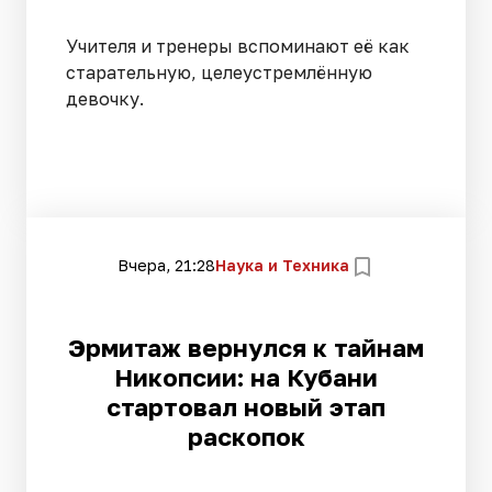
Учителя и тренеры вспоминают её как
старательную, целеустремлённую
девочку.
Вчера, 21:28
Наука и Техника
Эрмитаж вернулся к тайнам
Никопсии: на Кубани
стартовал новый этап
раскопок