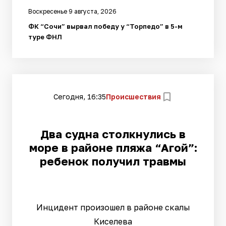
Воскресенье 9 августа, 2026
ФК “Сочи” вырвал победу у “Торпедо” в 5-м
туре ФНЛ
Сегодня, 16:35
Происшествия
Два судна столкнулись в
море в районе пляжа “Агой”:
ребенок получил травмы
Инцидент произошел в районе скалы
Киселева