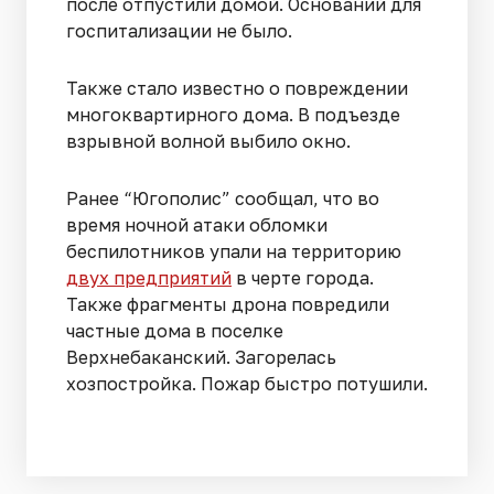
после отпустили домой. Оснований для
госпитализации не было.
Также стало известно о повреждении
многоквартирного дома. В подъезде
взрывной волной выбило окно.
Ранее “Югополис” сообщал, что во
время ночной атаки обломки
беспилотников упали на территорию
двух предприятий
в черте города.
Также фрагменты дрона повредили
частные дома в поселке
Верхнебаканский. Загорелась
хозпостройка. Пожар быстро потушили.