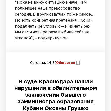
“Пока не вижу ситуацию иначе, чем
полнейшее наше превосходство
сегодня. В других матчах то же самое…
Но есть конкретная претензия: «Сочи»
подал четыре угловых — и из четырёх
мы сами четыре раза выбили себе на
угловой”, - подчеркнул он.
Сегодня, 14:32
Общество
В суде Краснодара нашли
нарушения в обвинительном
заключении бывшего
замминистра образования
Кубани Оксаны Грушко