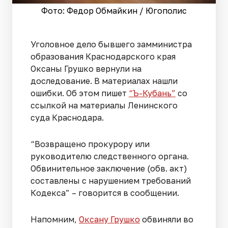
Фото: Федор Обмайкин / Югополис
Уголовное дело бывшего замминистра
образования Краснодарского края
Оксаны Грушко вернули на
доследование. В материалах нашли
ошибки. Об этом пишет
“Ъ-Кубань”
со
ссылкой на материалы Ленинского
суда Краснодара.
“Возвращено прокурору или
руководителю следственного органа.
Обвинительное заключение (обв. акт)
составлены с нарушением требований
Кодекса” – говорится в сообщении.
Напомним,
Оксану Грушко
обвиняли во