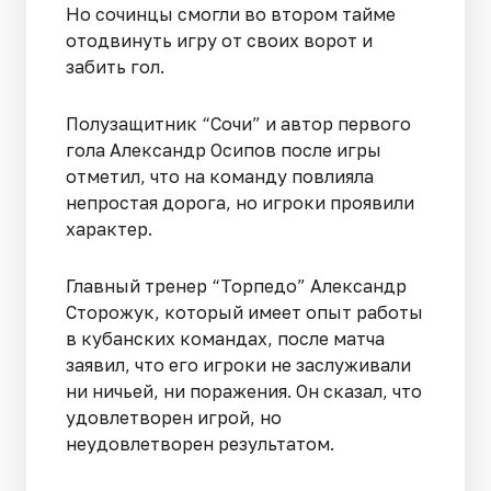
Но сочинцы смогли во втором тайме
отодвинуть игру от своих ворот и
забить гол.
Полузащитник “Сочи” и автор первого
гола Александр Осипов после игры
отметил, что на команду повлияла
непростая дорога, но игроки проявили
характер.
Главный тренер “Торпедо” Александр
Сторожук, который имеет опыт работы
в кубанских командах, после матча
заявил, что его игроки не заслуживали
ни ничьей, ни поражения. Он сказал, что
удовлетворен игрой, но
неудовлетворен результатом.