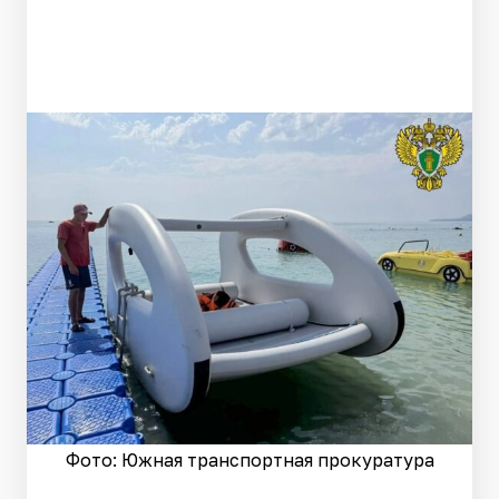
Фото: Южная транспортная прокуратура