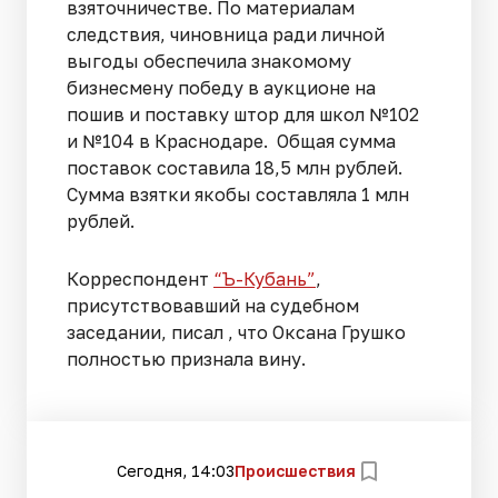
взяточничестве. По материалам
следствия, чиновница ради личной
выгоды обеспечила знакомому
бизнесмену победу в аукционе на
пошив и поставку штор для школ №102
и №104 в Краснодаре. Общая сумма
поставок составила 18,5 млн рублей.
Сумма взятки якобы составляла 1 млн
рублей.
Корреспондент
“Ъ-Кубань”
,
присутствовавший на судебном
заседании, писал , что Оксана Грушко
полностью признала вину.
Сегодня, 14:03
Происшествия