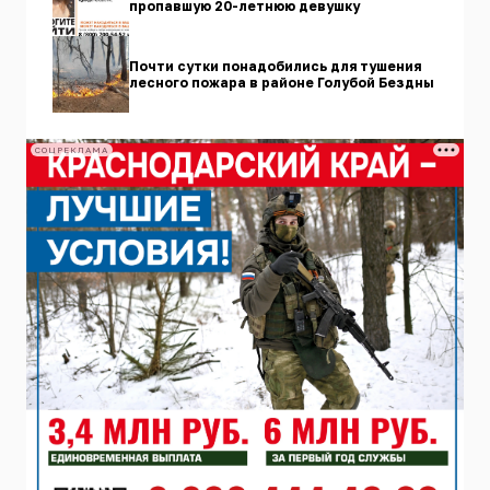
пропавшую 20-летнюю девушку
Почти сутки понадобились для тушения
лесного пожара в районе Голубой Бездны
СОЦРЕКЛАМА