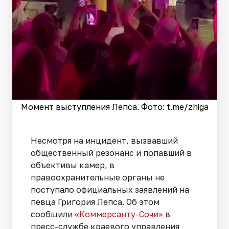
Момент выступления Лепса. Фото: t.me/zhiga
Несмотря на инцидент, вызвавший
общественный резонанс и попавший в
объективы камер, в
правоохранительные органы не
поступало официальных заявлений на
певца Григория Лепса. Об этом
сообщили
«Коммерсанту-Сочи»
в
пресс-службе краевого управления