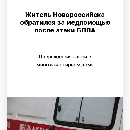
Житель Новороссийска
обратился за медпомощью
после атаки БПЛА
Повреждения нашли в
многоквартирном доме