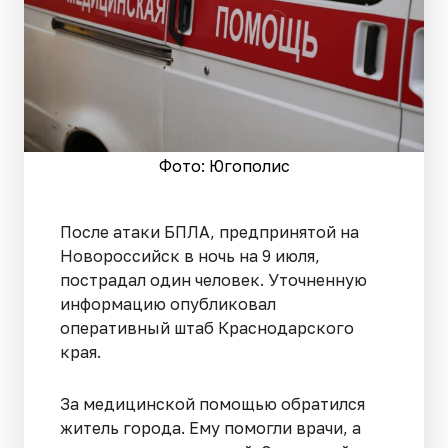
Фото: Югополис
После атаки БПЛА, предпринятой на
Новороссийск в ночь на 9 июля,
пострадал один человек. Уточненную
информацию опубликовал
оперативный штаб Краснодарского
края.
За медицинской помощью обратился
житель города. Ему помогли врачи, а