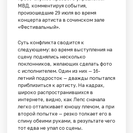
МВД, комментируя события,
произошедшие 29 июля во время
концерта артиста в сочинском зале
«Фестивальный».
Суть конфликта сводится к
следующему: во время выступления на
сцену поднялись несколько
поклонников, желающих сделать фото
с исполнителем. Один из них — 16-
летний подросток — дважды попытался
приблизиться к артисту. На кадрах,
широко распространившихся в
интернете, видно, как Лепс сначала
легко отталкивает юношу плечом, а при
второй попытке — резко толкает его в
спину обеими руками, в результате чего
тот едва не упал со сцены.