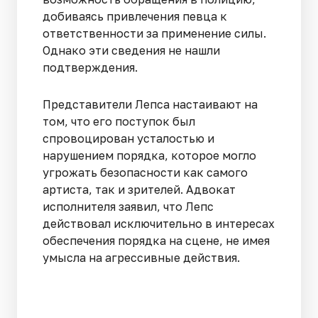
добиваясь привлечения певца к
ответственности за применение силы.
Однако эти сведения не нашли
подтверждения.
Представители Лепса настаивают на
том, что его поступок был
спровоцирован усталостью и
нарушением порядка, которое могло
угрожать безопасности как самого
артиста, так и зрителей. Адвокат
исполнителя заявил, что Лепс
действовал исключительно в интересах
обеспечения порядка на сцене, не имея
умысла на агрессивные действия.