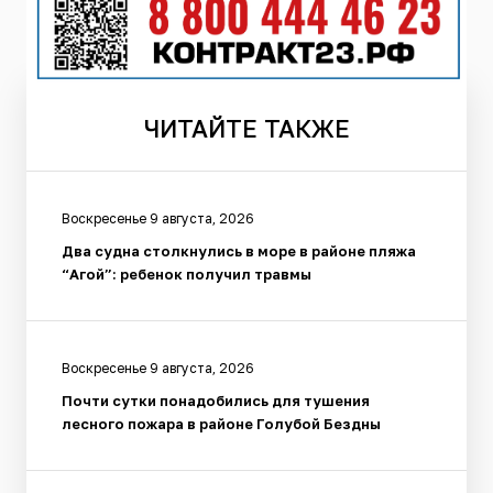
ЧИТАЙТЕ
ТАКЖЕ
Воскресенье 9 августа, 2026
Два судна столкнулись в море в районе пляжа
“Агой”: ребенок получил травмы
Воскресенье 9 августа, 2026
Почти сутки понадобились для тушения
лесного пожара в районе Голубой Бездны