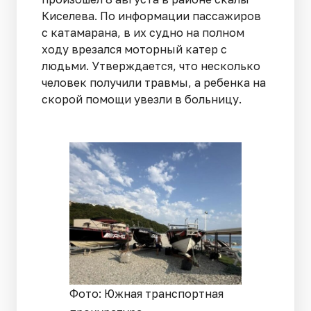
Киселева. По информации пассажиров
с катамарана, в их судно на полном
ходу врезался моторный катер с
людьми. Утверждается, что несколько
человек получили травмы, а ребенка на
скорой помощи увезли в больницу.
Фото: Южная транспортная