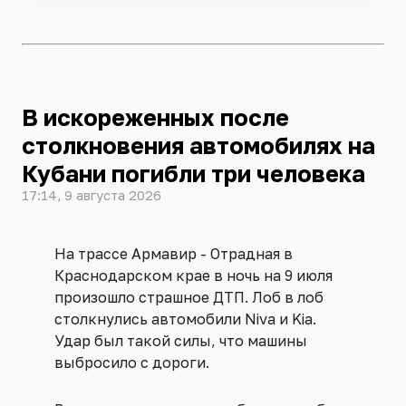
В искореженных после
столкновения автомобилях на
Кубани погибли три человека
17:14, 9 августа 2026
На трассе Армавир - Отрадная в
Краснодарском крае в ночь на 9 июля
произошло страшное ДТП. Лоб в лоб
столкнулись автомобили Niva и Kia.
Удар был такой силы, что машины
выбросило с дороги.