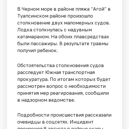
В Черном море в районе пляжа “Агой” в
Туапсинском районе произошло
столкновение двух маломерных судов.
Лодка столкнулась с надувным
катамараном. На обоих плавсредствах
были пассажиры. В результате травмы
получил ребенок.
Обстоятельства столкновения судов
расследует Южная транспортная
прокуратура. По итогам которых будет
рассмотрен вопрос о необходимости
принятия мер реагирования, сообщили
в надзорном ведомстве.
Подробности происшествия рассказали
очевидцы в соцсетях. Инцидент
произошел 8 августа в районе скалы