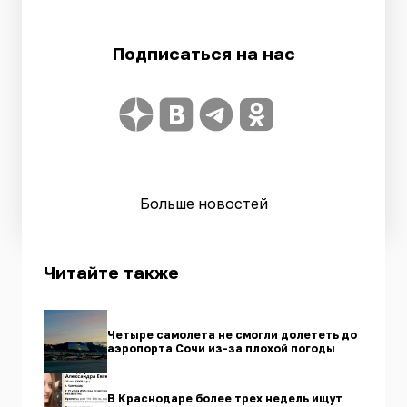
Подписаться на нас
Больше новостей
Читайте также
Четыре самолета не смогли долететь до
аэропорта Сочи из-за плохой погоды
В Краснодаре более трех недель ищут