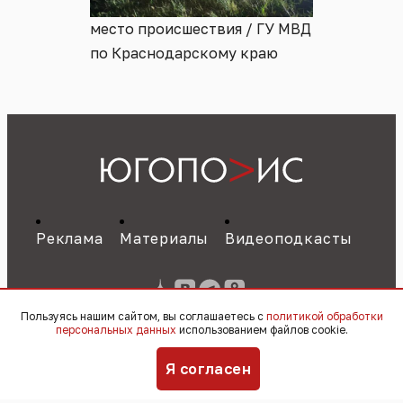
место происшествия / ГУ МВД
по Краснодарскому краю
Реклама
Материалы
Видеоподкасты
Пользуясь нашим сайтом, вы соглашаетесь с
политикой обработки
персональных данных
использованием файлов cookie.
Я согласен