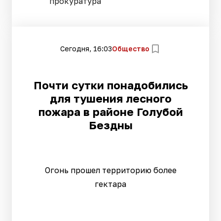
прокуратура
Сегодня, 16:03
Общество
Почти сутки понадобились
для тушения лесного
пожара в районе Голубой
Бездны
Огонь прошел территорию более
гектара