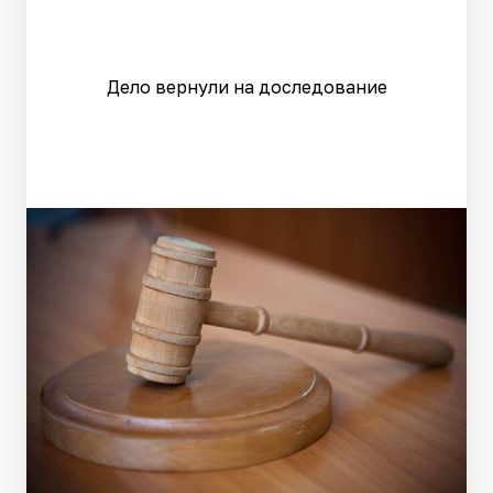
Дело вернули на доследование