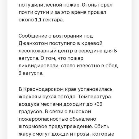
потушили лесной пожар. Огонь горел
почти сутки и за это время прошел
около 1,1 гектара.
Сообщение о возгорании под
Джанхотом поступило в краевой
лесопожарный центр в середине дня 8
августа. О том, что пожар
ликвидировали, стало известно в обед
9 августа.
В Краснодарском крае установилась
жаркая и сухая погода. Температура
воздуха местами доходит до +39
градусов. В связи с высокой
пожароопасностью объявлено
штормовое предупреждение. Сбить
жару смогут дожди и грозы, которые