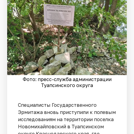
Фото: пресс-служба администрации
Туапсинского округа
Специалисты Государственного
Эрмитажа вновь приступили к полевым
исследованиям на территории поселка
Новомихайловский в Туапсинском
округе Краснодарского края, где