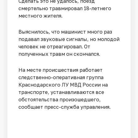
Сделать это не удалось, поезд
смертельно травмировал 18-летнего
местного жителя.
Выяснилось, что машинист много раз
подавал звуковые сигналы, но молодой
человек не отреагировал. От
полученных травм он скончался.
На месте происшествия работает
следственно-оперативная группа
Краснодарского ЛУ МВД России на
транспорте, устанавливаются все
обстоятельства произошедшего,
сообщает пресс-служба управления.