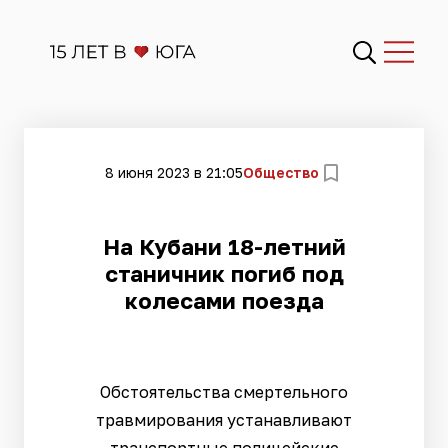
8 июня 2023 в 21:05
Общество
На Кубани 18-летний
станичник погиб под
колесами поезда
Обстоятельства смертельного
травмирования устанавливают