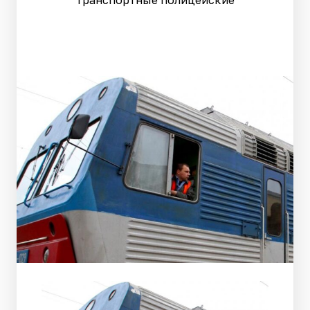
транспортные полицейские