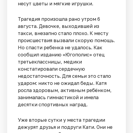
несут цветы и мягкие игрушки.
Трагедия произошла рано утром 6
августа. Девочке, выходившей из
такси, внезапно стало плохо. К месту
происшествия вызвали скорую помощь.
Но спасти ребенка не удалось. Как
сообщил изданию «Югополис» отец
третьеклассницы, медики
констатировали сердечную
недостаточность. Для семьи это стало
ударом: никто не ожидал беды. Катя
росла здоровым, активным ребёнком,
занималась гимнастикой и имела
десятки спортивных наград.
Уже вторые сутки у места трагедии
дежурят друзья и подруги Кати. Они не