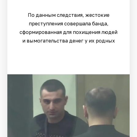
По данным следствия, жестокие
преступления совершала банда,
сформированная для похищения людей
и вымогательства денег у их родных