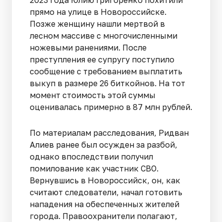
прямо на улице в Новороссийске.
Позже женщину нашли мертвой в
лесном массиве с многочисленными
ножевыми ранениями. После
преступления ее супругу поступило
сообщение с требованием выплатить
выкуп в размере 26 биткойнов. На тот
момент стоимость этой суммы
оценивалась примерно в 87 млн рублей.
По материалам расследования, Ридван
Алиев ранее был осужден за разбой,
однако впоследствии получил
помилование как участник СВО.
Вернувшись в Новороссийск, он, как
считают следователи, начал готовить
нападения на обеспеченных жителей
города. Правоохранители полагают,