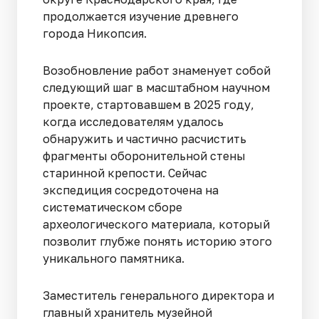
продолжается изучение древнего
города Никопсия.
Возобновление работ знаменует собой
следующий шаг в масштабном научном
проекте, стартовавшем в 2025 году,
когда исследователям удалось
обнаружить и частично расчистить
фрагменты оборонительной стены
старинной крепости. Сейчас
экспедиция сосредоточена на
систематическом сборе
археологического материала, который
позволит глубже понять историю этого
уникального памятника.
Заместитель генерального директора и
главный хранитель музейной