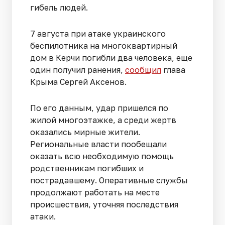
гибель людей.
7 августа при атаке украинского
беспилотника на многоквартирный
дом в Керчи погибли два человека, еще
один получил ранения,
сообщил
глава
Крыма Сергей Аксенов.
По его данным, удар пришелся по
жилой многоэтажке, а среди жертв
оказались мирные жители.
Региональные власти пообещали
оказать всю необходимую помощь
родственникам погибших и
пострадавшему. Оперативные службы
продолжают работать на месте
происшествия, уточняя последствия
атаки.