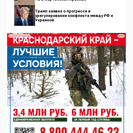
Трамп заявил о прогрессе в
урегулировании конфликта между РФ и
Украиной
СОЦРЕКЛАМА