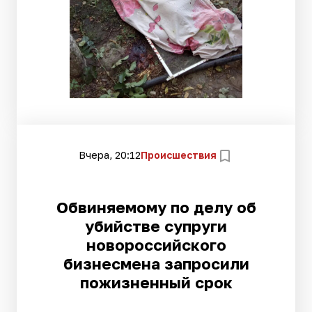
Вчера, 20:12
Происшествия
Обвиняемому по делу об
убийстве супруги
новороссийского
бизнесмена запросили
пожизненный срок