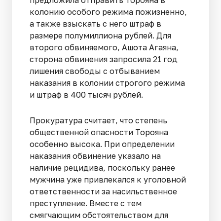
колонию особого режима пожизненно,
а также взыскать с него штраф в
размере полумиллиона рублей. Для
второго обвиняемого, Ашота Агаяна,
сторона обвинения запросила 21 год
лишения свободы с отбыванием
наказания в колонии строгого режима
и штраф в 400 тысяч рублей.
Прокуратура считает, что степень
общественной опасности Торояна
особенно высока. При определении
наказания обвинение указало на
наличие рецидива, поскольку ранее
мужчина уже привлекался к уголовной
ответственности за насильственное
преступление. Вместе с тем
смягчающим обстоятельством для