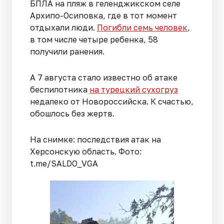
БПЛА на пляж в геленджикском селе
Архипо-Осиповка, где в тот момент
отдыхали люди.
Погибли семь человек
,
в том числе четыре ребенка, 58
получили ранения.
А 7 августа стало известно об атаке
беспилотника
на турецкий сухогруз
недалеко от Новороссийска. К счастью,
обошлось без жертв.
На снимке: последствия атак на
Херсонскую область. Фото:
t.me/SALDO_VGA