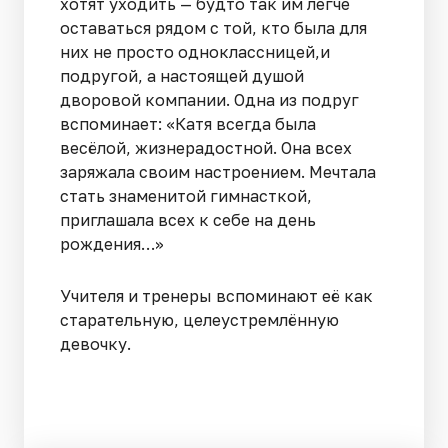
хотят уходить — будто так им легче
оставаться рядом с той, кто была для
них не просто одноклассницей,и
подругой, а настоящей душой
дворовой компании. Одна из подруг
вспоминает: «Катя всегда была
весёлой, жизнерадостной. Она всех
заряжала своим настроением. Мечтала
стать знаменитой гимнасткой,
приглашала всех к себе на день
рождения…»
Учителя и тренеры вспоминают её как
старательную, целеустремлённую
девочку.