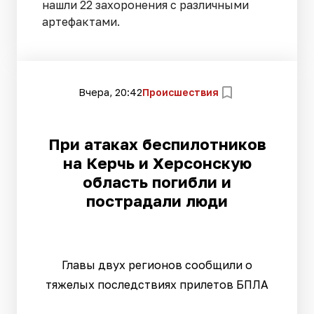
нашли 22 захоронения с различными
артефактами.
Вчера, 20:42
Происшествия
При атаках беспилотников
на Керчь и Херсонскую
область погибли и
пострадали люди
Главы двух регионов сообщили о
тяжелых последствиях прилетов БПЛА