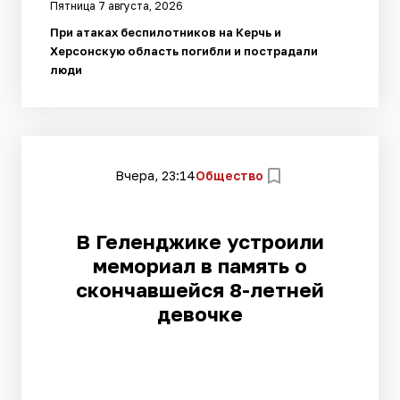
Пятница 7 августа, 2026
При атаках беспилотников на Керчь и
Херсонскую область погибли и пострадали
люди
Вчера, 23:14
Общество
В Геленджике устроили
мемориал в память о
скончавшейся 8-летней
девочке