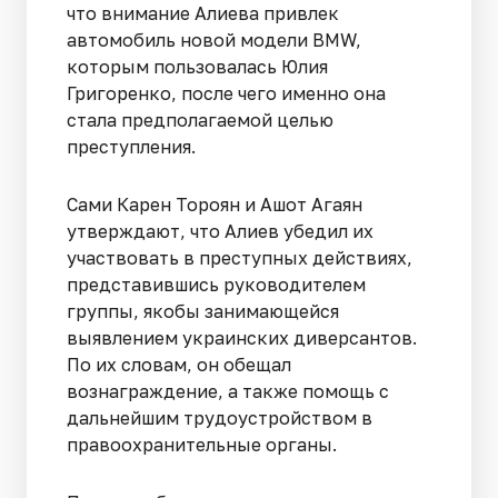
что внимание Алиева привлек
автомобиль новой модели BMW,
которым пользовалась Юлия
Григоренко, после чего именно она
стала предполагаемой целью
преступления.
Сами Карен Тороян и Ашот Агаян
утверждают, что Алиев убедил их
участвовать в преступных действиях,
представившись руководителем
группы, якобы занимающейся
выявлением украинских диверсантов.
По их словам, он обещал
вознаграждение, а также помощь с
дальнейшим трудоустройством в
правоохранительные органы.