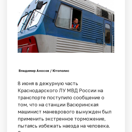
Владимир Аносов / Югополис
8 июня в дежурную часть
Краснодарского ЛУ МВД России на
транспорте поступило сообщение о
том, что на станции Васюринская
машинист маневрового вынужден был
применить экстренное торможение,
пытаясь избежать наезда на человека.