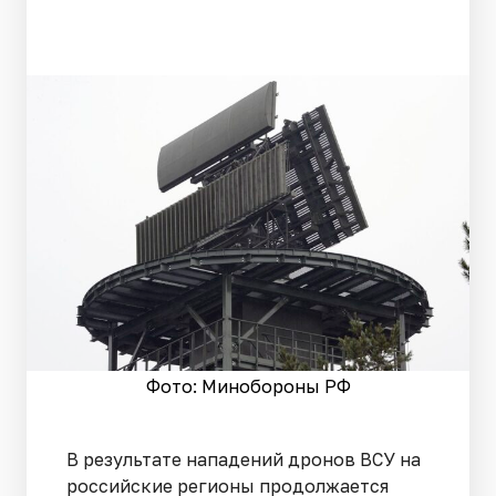
Фото: Минобороны РФ
В результате нападений дронов ВСУ на
российские регионы продолжается