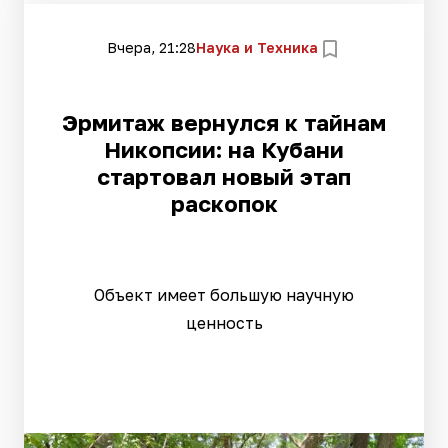
Вчера, 21:28
Наука и Техника
Эрмитаж вернулся к тайнам
Никопсии: на Кубани
стартовал новый этап
раскопок
Объект имеет большую научную
ценность