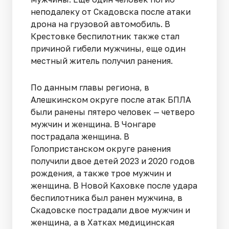
неподалеку от Скадовска после атаки
дрона на грузовой автомобиль. В
Крестовке беспилотник также стал
причиной гибели мужчины, еще один
местный житель получил ранения.
По данным главы региона, в
Алешкинском округе после атак БПЛА
были ранены пятеро человек — четверо
мужчин и женщина. В Чонгаре
пострадала женщина. В
Голопристанском округе ранения
получили двое детей 2023 и 2020 годов
рождения, а также трое мужчин и
женщина. В Новой Каховке после удара
беспилотника был ранен мужчина, в
Скадовске пострадали двое мужчин и
женщина, а в Хатках медицинская