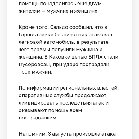
помощь понадобилась еще двум
жителям — мужчине и женщине.
Кроме того, Сальдо сообщил, что в
Горностаевке беспилотник атаковал
легковой автомобиль, в результате
чего травмы получили мужчина и
женщина. В Каховке целью БПЛА стали
мусоровозы, при ударе пострадали
трое мужчин.
По информации региональных властей,
оперативные службы продолжают
ликвидировать последствия атак и
оказывают помощь всем
пострадавшим.
Напомним, 3 августа произошла атака