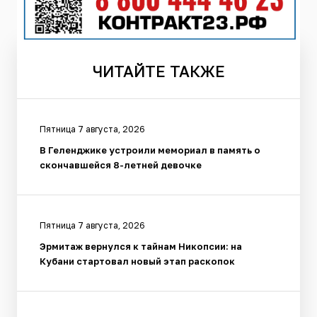
ЧИТАЙТЕ
ТАКЖЕ
Пятница 7 августа, 2026
В Геленджике устроили мемориал в память о
скончавшейся 8-летней девочке
Пятница 7 августа, 2026
Эрмитаж вернулся к тайнам Никопсии: на
Кубани стартовал новый этап раскопок