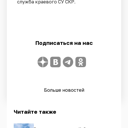
служба краевого СУ СКР.
Подписаться на нас
Больше новостей
Читайте также