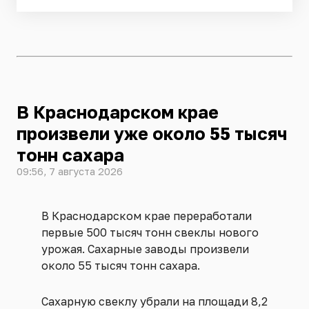
В Краснодарском крае
произвели уже около 55 тысяч
тонн сахара
09:56, 7 августа 2026
В Краснодарском крае переработали
первые 500 тысяч тонн свеклы нового
урожая. Сахарные заводы произвели
около 55 тысяч тонн сахара.
Сахарную свеклу убрали на площади 8,2