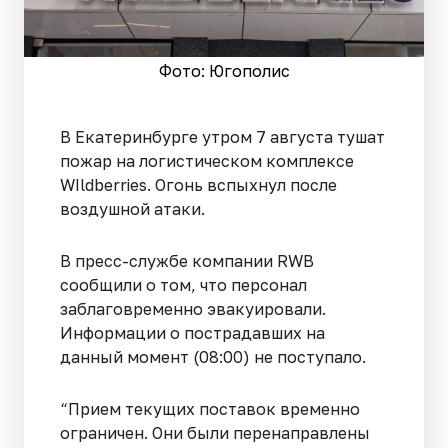
Фото: Югополис
В Екатеринбурге утром 7 августа тушат
пожар на логистическом комплексе
WIldberries. Огонь вспыхнул после
воздушной атаки.
В пресс-службе компании RWB
сообщили о том, что персонал
заблаговременно эвакуировали.
Информации о пострадавших на
данный момент (08:00) не поступало.
“Прием текущих поставок временно
ограничен. Они были перенаправлены