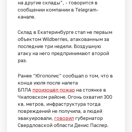
на другие склады”, - говорится в
сообщении компании в Telegram-
канале.
Склад в Екатеринбурге стал не первым
объектом Wildberries, атакованным за
последние три недели. Воздушную
атаку на него предпринимают второй
раз.
Ранее “Югополис” сообщал о том, что в
конце июля после налета
БПЛА
произошёл пожар
на стоянке в
Чкаловском районе. Огонь охватил 300
кв. метров, инфраструктура тогда
повреждений не получила, а людей
эвакуировали,
говорил
губернатор
Свердловской области Денис Паслер.