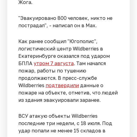
Жога.
"Эвакуировано 800 человек, никто не
пострадал", - написал он в Max.
Как ранее сообщил "Югополис",
логистический центр Wildberries в
Екатеринбурге оказался под ударом
БПЛА
утром 7 августа
. Там начался
пожар, работы по тушению
продолжаются. В пресс-службе
Wildberries
подтвердили
данные о
пожаре на объекте, отметив, что людей
из здания эвакуировали заранее.
ВСУ атакую объекты Wildberries
последние три недели, с 18 июля. Под
удар попали не менее 15 складов в