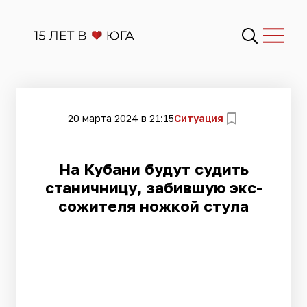
20 марта 2024 в 21:15
Ситуация
На Кубани будут судить
станичницу, забившую экс-
сожителя ножкой стула