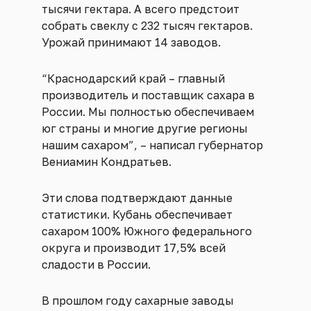
тысячи гектара. А всего предстоит
собрать свеклу с 232 тысяч гектаров.
Урожай принимают 14 заводов.
“Краснодарский край – главный
производитель и поставщик сахара в
России. Мы полностью обеспечиваем
юг страны и многие другие регионы
нашим сахаром”, – написал губернатор
Вениамин Кондратьев.
Эти слова подтверждают данные
статистики. Кубань обеспечивает
сахаром 100% Южного федерального
округа и производит 17,5% всей
сладости в России.
В прошлом году сахарные заводы