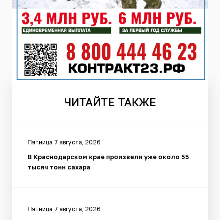
ЧИТАЙТЕ
ТАКЖЕ
Пятница 7 августа, 2026
В Краснодарском крае произвели уже около 55
тысяч тонн сахара
Пятница 7 августа, 2026