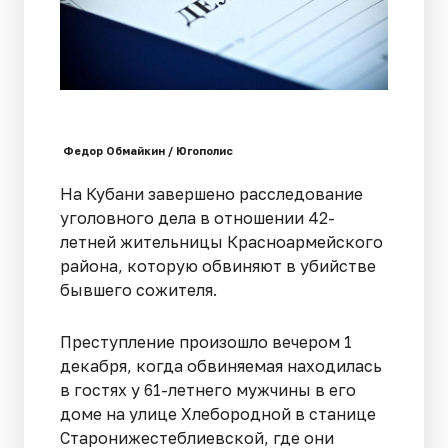
Федор Обмайкин / Югополис
На Кубани завершено расследование
уголовного дела в отношении 42-
летней жительницы Красноармейского
района, которую обвиняют в убийстве
бывшего сожителя.
Преступление произошло вечером 1
декабря, когда обвиняемая находилась
в гостях у 61-летнего мужчины в его
доме на улице Хлебородной в станице
Старонижестеблиевской, где они