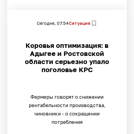
Сегодня, 07:54
Ситуация
Коровья оптимизация: в
Адыгее и Ростовской
области серьезно упало
поголовье КРС
Фермеры говорят о снижении
рентабельности производства,
чиновники - о сокращении
потребления