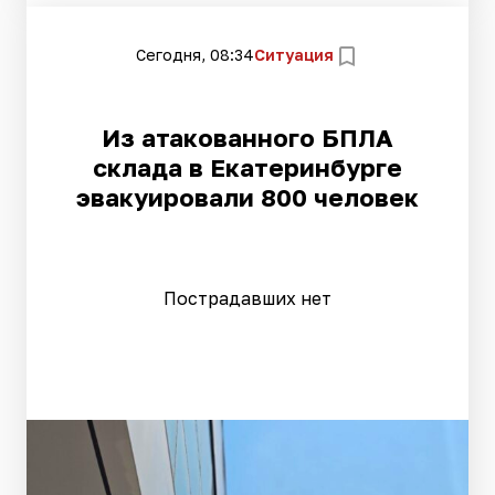
Сегодня, 08:34
Ситуация
Из атакованного БПЛА
склада в Екатеринбурге
эвакуировали 800 человек
Пострадавших нет