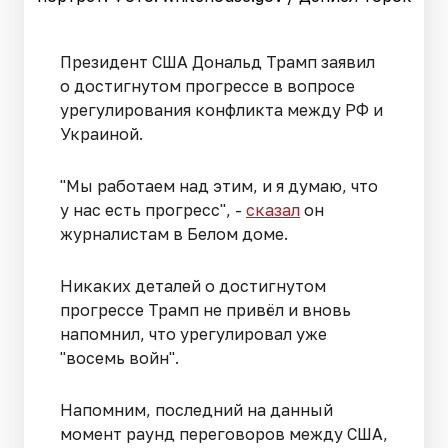
Президент США Дональд Трамп заявил
о достигнутом прогрессе в вопросе
урегулирования конфликта между РФ и
Украиной.
"Мы работаем над этим, и я думаю, что
у нас есть прогресс", -
сказал
он
журналистам в Белом доме.
Никаких деталей о достигнутом
прогрессе Трамп не привёл и вновь
напомнил, что урегулировал уже
"восемь войн".
Напомним, последний на данный
момент раунд переговоров между США,