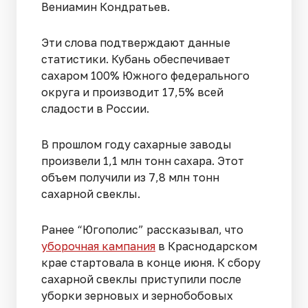
Вениамин Кондратьев.
Эти слова подтверждают данные
статистики. Кубань обеспечивает
сахаром 100% Южного федерального
округа и производит 17,5% всей
сладости в России.
В прошлом году сахарные заводы
произвели 1,1 млн тонн сахара. Этот
объем получили из 7,8 млн тонн
сахарной свеклы.
Ранее “Югополис” рассказывал, что
уборочная кампания
в Краснодарском
крае стартовала в конце июня. К сбору
сахарной свеклы приступили после
уборки зерновых и зернобобовых