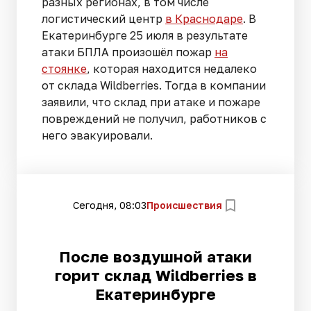
разных регионах, в том числе
логистический центр
в Краснодаре
. В
Екатеринбурге 25 июля в результате
атаки БПЛА произошёл пожар
на
стоянке
, которая находится недалеко
от склада Wildberries. Тогда в компании
заявили, что склад при атаке и пожаре
повреждений не получил, работников с
него эвакуировали.
Сегодня, 08:03
Происшествия
После воздушной атаки
горит склад Wildberries в
Екатеринбурге