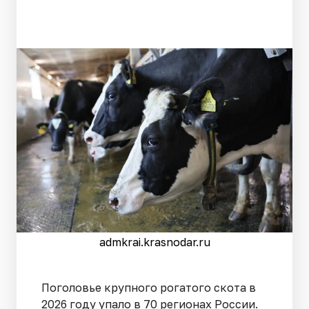
admkrai.krasnodar.ru
Поголовье крупного рогатого скота в
2026 году упало в 70 регионах России.