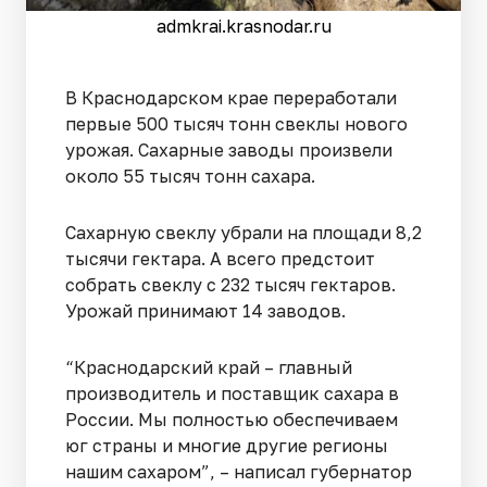
admkrai.krasnodar.ru
В Краснодарском крае переработали
первые 500 тысяч тонн свеклы нового
урожая. Сахарные заводы произвели
около 55 тысяч тонн сахара.
Сахарную свеклу убрали на площади 8,2
тысячи гектара. А всего предстоит
собрать свеклу с 232 тысяч гектаров.
Урожай принимают 14 заводов.
“Краснодарский край – главный
производитель и поставщик сахара в
России. Мы полностью обеспечиваем
юг страны и многие другие регионы
нашим сахаром”, – написал губернатор