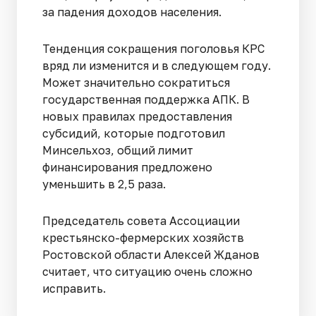
за падения доходов населения.
Тенденция сокращения поголовья КРС
вряд ли изменится и в следующем году.
Может значительно сократиться
государственная поддержка АПК. В
новых правилах предоставления
субсидий, которые подготовил
Минсельхоз, общий лимит
финансирования предложено
уменьшить в 2,5 раза.
Председатель совета Ассоциации
крестьянско-фермерских хозяйств
Ростовской области Алексей Жданов
считает, что ситуацию очень сложно
исправить.