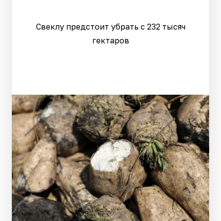
Свеклу предстоит убрать с 232 тысяч
гектаров