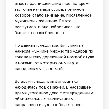
вместе распивали спиртное. Во время
застолья началась ссора, причиной
которой стало внимание, проявленное
мужчиной к женщине. Ее это
возмутило, и она набросилась на
бывшего возлюбленного.
По данным следствия, фигурантка
нанесла мужчине множество ударов по
голове и телу деревянной ножкой стула
и ногами, от которых он умер, а
нападавшая ушла домой.
Во время следствия фигурантка
находилась под стражей. В настоящее
время уголовное дело с утвержденным
обвинительным заключением
направлено в суд, сообщает пресс-