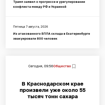
Трамп заявил о прогрессе в урегулировании
конфликта между РФ и Украиной
Пятница 7 августа, 2026
Из атакованного БПЛА склада в Екатеринбурге
эвакуировали 800 человек
Сегодня, 09:56
Общество
В Краснодарском крае
произвели уже около 55
тысяч тонн сахара