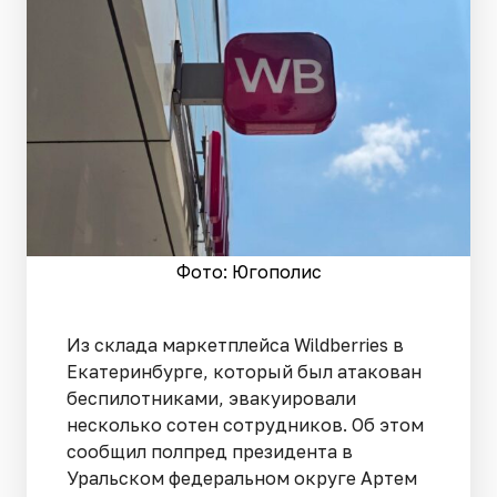
Фото: Югополис
Из склада маркетплейса Wildberries в
Екатеринбурге, который был атакован
беспилотниками, эвакуировали
несколько сотен сотрудников. Об этом
сообщил полпред президента в
Уральском федеральном округе Артем