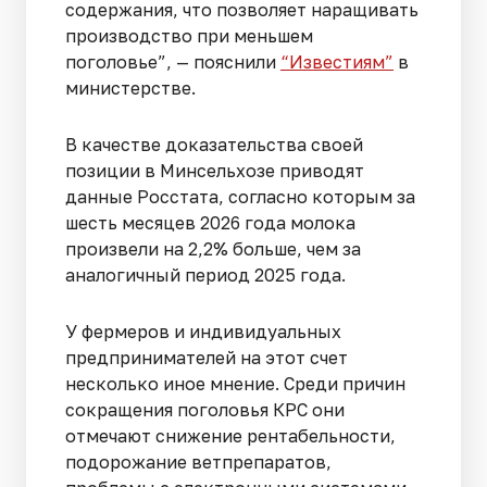
содержания, что позволяет наращивать
производство при меньшем
поголовье”, — пояснили
“Известиям”
в
министерстве.
В качестве доказательства своей
позиции в Минсельхозе приводят
данные Росстата, согласно которым за
шесть месяцев 2026 года молока
произвели на 2,2% больше, чем за
аналогичный период 2025 года.
У фермеров и индивидуальных
предпринимателей на этот счет
несколько иное мнение. Среди причин
сокращения поголовья КРС они
отмечают снижение рентабельности,
подорожание ветпрепаратов,