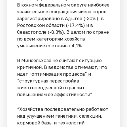
В южном федеральном округе наиболее
значительное сокращения числа коров
зарегистрировано в Адыгее (-30%), в
Ростовской области (-17,4%) и в
Севастополе (-8,3%). В целом по стране
по всем категориям хозяйств
уменьшение составило 4,1%.
В Минсельхозе не считают ситуацию
критичной. В ведомстве отмечают, что
идет “оптимизация процесса” и
“структурная перестройка
животноводческой отрасли с
повышением ее эффективности”.
“Хозяйства последовательно работают
над улучшением генетики, селекции,
кормовой базы и технологий