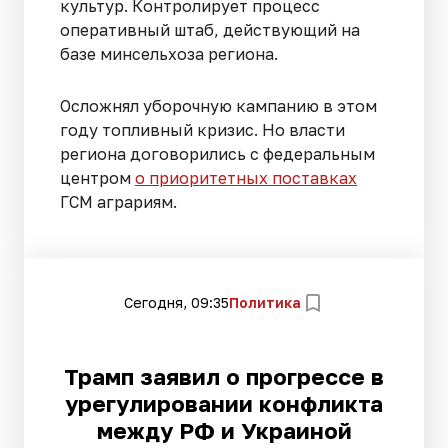
культур. Контролирует процесс
оперативный штаб, действующий на
базе минсельхоза региона.
Осложнял уборочную кампанию в этом
году топливный кризис. Но власти
региона договорились с федеральным
центром
о приоритетных поставках
ГСМ аграриям.
Сегодня, 09:35
Политика
Трамп заявил о прогрессе в
урегулировании конфликта
между РФ и Украиной