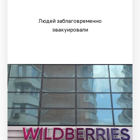
Людей заблаговременно
эвакуировали