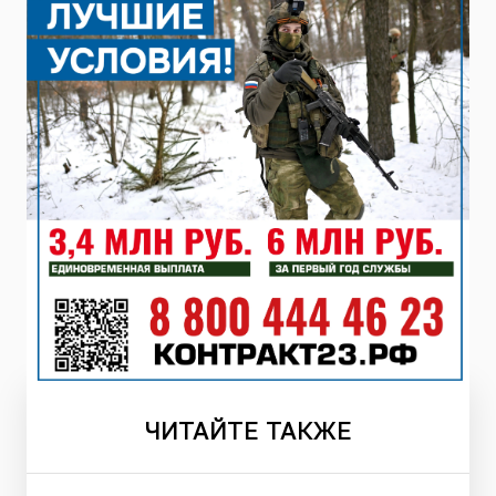
ЧИТАЙТЕ
ТАКЖЕ