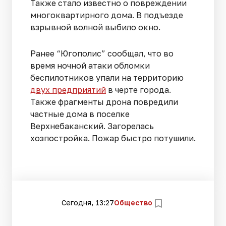
Также стало известно о повреждении
многоквартирного дома. В подъезде
взрывной волной выбило окно.
Ранее “Югополис” сообщал, что во
время ночной атаки обломки
беспилотников упали на территорию
двух предприятий
в черте города.
Также фрагменты дрона повредили
частные дома в поселке
Верхнебаканский. Загорелась
хозпостройка. Пожар быстро потушили.
Сегодня, 13:27
Общество