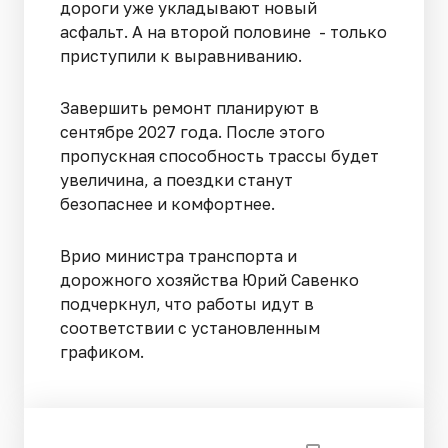
дороги уже укладывают новый
асфальт. А на второй половине - только
приступили к выравниванию.
Завершить ремонт планируют в
сентябре 2027 года. После этого
пропускная способность трассы будет
увеличина, а поездки станут
безопаснее и комфортнее.
Врио министра транспорта и
дорожного хозяйства Юрий Савенко
подчеркнул, что работы идут в
соответствии с установленным
графиком.