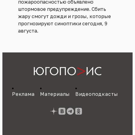
пожароопасностью объявлено
штормовое предупреждение. Сбить
жару смогут дожди и грозы, которые
прогнозируют синоптики сегодня, 9
августа.
Реклама
Материалы
Видеоподкасты