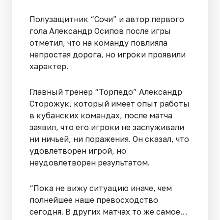
Полузащитник “Сочи” и автор первого
гола Александр Осипов после игры
отметил, что на команду повлияла
непростая дорога, но игроки проявили
характер.
Главный тренер “Торпедо” Александр
Сторожук, который имеет опыт работы
в кубанских командах, после матча
заявил, что его игроки не заслуживали
ни ничьей, ни поражения. Он сказал, что
удовлетворен игрой, но
неудовлетворен результатом.
“Пока не вижу ситуацию иначе, чем
полнейшее наше превосходство
сегодня. В других матчах то же самое…