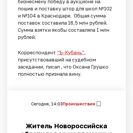
бизнесмену победу в аукционе на
пошив и поставку штор для школ №102
и №104 в Краснодаре. Общая сумма
поставок составила 18,5 млн рублей.
Сумма взятки якобы составляла 1 млн
рублей.
Корреспондент
“Ъ-Кубань”
,
присутствовавший на судебном
заседании, писал , что Оксана Грушко
полностью признала вину.
Сегодня, 14:03
Происшествия
Житель Новороссийска