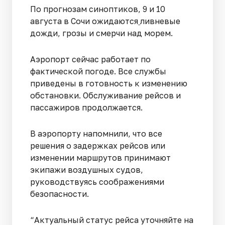
По прогнозам синоптиков, 9 и 10
августа в Сочи ожидаются
ливневые
дожди, грозы и смерчи над морем.
Аэропорт сейчас работает по
фактической погоде. Все службы
приведены в готовность к изменению
обстановки. Обслуживание рейсов и
пассажиров продолжается.
В аэропорту напомнили, что все
решения о задержках рейсов или
изменении маршрутов принимают
экипажи воздушных судов,
руководствуясь соображениями
безопасности.
“Актуальный статус рейса уточняйте на