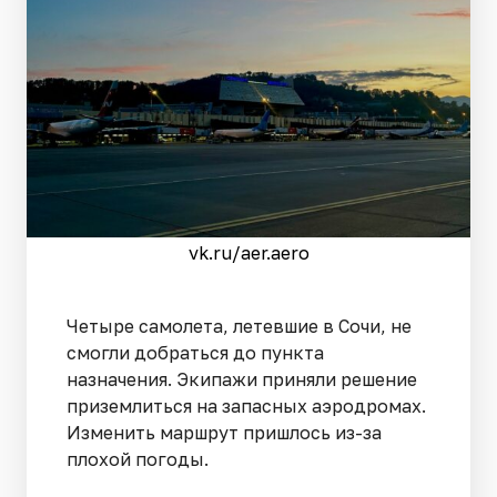
vk.ru/aer.aero
Четыре самолета, летевшие в Сочи, не
смогли добраться до пункта
назначения. Экипажи приняли решение
приземлиться на запасных аэродромах.
Изменить маршрут пришлось из-за
плохой погоды.