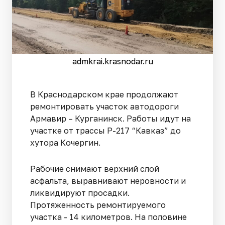
admkrai.krasnodar.ru
В Краснодарском крае продолжают
ремонтировать участок автодороги
Армавир – Курганинск. Работы идут на
участке от трассы Р-217 “Кавказ” до
хутора Кочергин.
Рабочие снимают верхний слой
асфальта, выравнивают неровности и
ликвидируют просадки.
Протяженность ремонтируемого
участка - 14 километров. На половине