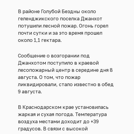
В районе Голубой Бездны около
геленджикского поселка Джанхот
потушили лесной пожар. Огонь горел
почти сутки и за это время прошел
около 1,1 гектара.
Сообщение о возгорании под
Джанхотом поступило в краевой
лесопожарный центр в середине дня 8
августа. О том, что пожар
ликвидировали, стало известно в обед
9 августа.
В Краснодарском крае установилась
жаркая и сухая погода. Температура
воздуха местами доходит до +39
градусов. В связи с высокой