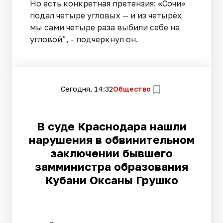
Но есть конкретная претензия: «Сочи»
подал четыре угловых — и из четырёх
мы сами четыре раза выбили себе на
угловой”, - подчеркнул он.
Сегодня, 14:32
Общество
В суде Краснодара нашли
нарушения в обвинительном
заключении бывшего
замминистра образования
Кубани Оксаны Грушко