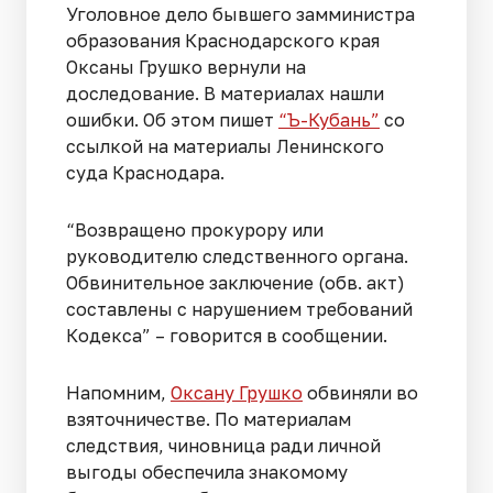
Уголовное дело бывшего замминистра
образования Краснодарского края
Оксаны Грушко вернули на
доследование. В материалах нашли
ошибки. Об этом пишет
“Ъ-Кубань”
со
ссылкой на материалы Ленинского
суда Краснодара.
“Возвращено прокурору или
руководителю следственного органа.
Обвинительное заключение (обв. акт)
составлены с нарушением требований
Кодекса” – говорится в сообщении.
Напомним,
Оксану Грушко
обвиняли во
взяточничестве. По материалам
следствия, чиновница ради личной
выгоды обеспечила знакомому