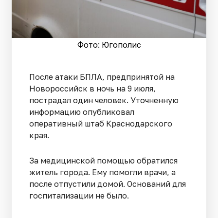
Фото: Югополис
После атаки БПЛА, предпринятой на
Новороссийск в ночь на 9 июля,
пострадал один человек. Уточненную
информацию опубликовал
оперативный штаб Краснодарского
края.
За медицинской помощью обратился
житель города. Ему помогли врачи, а
после отпустили домой. Оснований для
госпитализации не было.