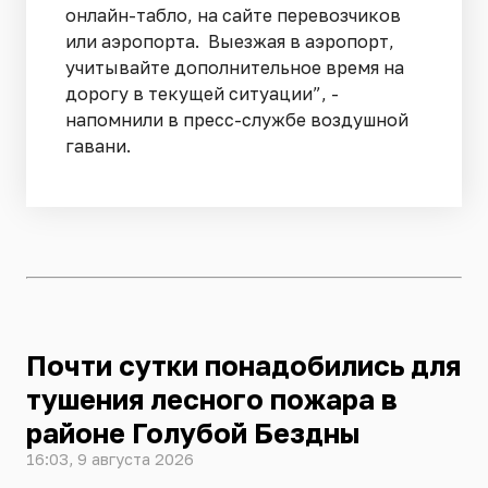
онлайн-табло, на сайте перевозчиков
или аэропорта. Выезжая в аэропорт,
учитывайте дополнительное время на
дорогу в текущей ситуации”, -
напомнили в пресс-службе воздушной
гавани.
Почти сутки понадобились для
тушения лесного пожара в
районе Голубой Бездны
16:03, 9 августа 2026