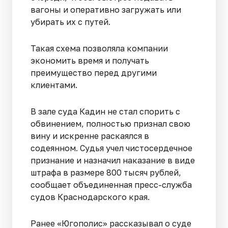
вагоны и оперативно загружать или
убирать их с путей.
Такая схема позволяла компании
экономить время и получать
преимущество перед другими
клиентами.
В зале суда Кадин не стал спорить с
обвинением, полностью признал свою
вину и искренне раскаялся в
содеянном. Судья учел чистосердечное
признание и назначил наказание в виде
штрафа в размере 800 тысяч рублей,
сообщает объединенная пресс-служба
судов Краснодарского края.
Ранее «Югополис» рассказывал о суде