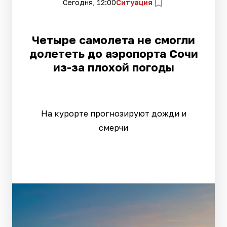
Сегодня, 12:00
Ситуация
Четыре самолета не смогли
долететь до аэропорта Сочи
из-за плохой погоды
На курорте прогнозируют дожди и
смерчи