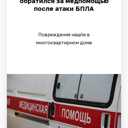
обратился за медпомощью
после атаки БПЛА
Повреждения нашли в
многоквартирном доме