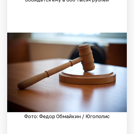
Фото: Федор Обмайкин / Югополис