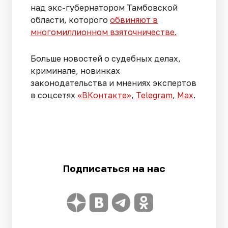
над экс-губернатором Тамбовской
области, которого
обвиняют в
многомиллионном взяточничестве.
Больше новостей о судебных делах,
криминале, новинках
законодательства и мнениях экспертов
в соцсетях
«ВКонтакте»
,
Telegram
,
Мах
.
Подписаться на нас