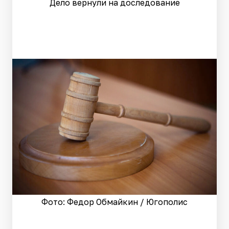
Дело вернули на доследование
Фото: Федор Обмайкин / Югополис