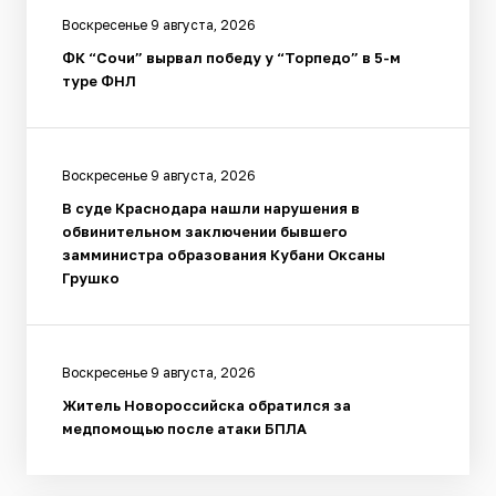
Воскресенье 9 августа, 2026
ФК “Сочи” вырвал победу у “Торпедо” в 5-м
туре ФНЛ
Воскресенье 9 августа, 2026
В суде Краснодара нашли нарушения в
обвинительном заключении бывшего
замминистра образования Кубани Оксаны
Грушко
Воскресенье 9 августа, 2026
Житель Новороссийска обратился за
медпомощью после атаки БПЛА