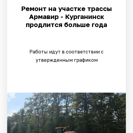
Ремонт на участке трассы
Армавир - Курганинск
продлится больше года
Работы идут в соответствии с
утвержденным графиком