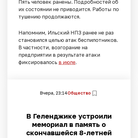
Пять человек ранены. Подробностей об
их состоянии не приводится. Работы по
тушению продолжаются.
Напомним, Ильский НПЗ ранее не раз
становился целью атак беспилотников.
В частности, возгорание на
предприятии в результате атаки
фиксировалось
в июле
.
Вчера, 23:14
Общество
В Геленджике устроили
мемориал в память о
скончавшейся 8-летней