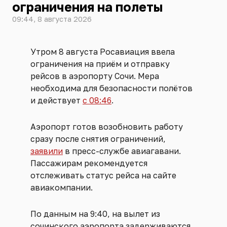
ограничения на полеты
09:44, 8 августа 2026
Утром 8 августа Росавиация ввела
ограничения на приём и отправку
рейсов в аэропорту Сочи. Мера
необходима для безопасности полётов
и действует
с 08:46
.
Аэропорт готов возобновить работу
сразу после снятия ограничений,
заявили
в пресс-службе авиагавани.
Пассажирам рекомендуется
отслеживать статус рейса на сайте
авиакомпании.
По данным на 9:40, на вылет из
сочинского аэропорта задерживаются