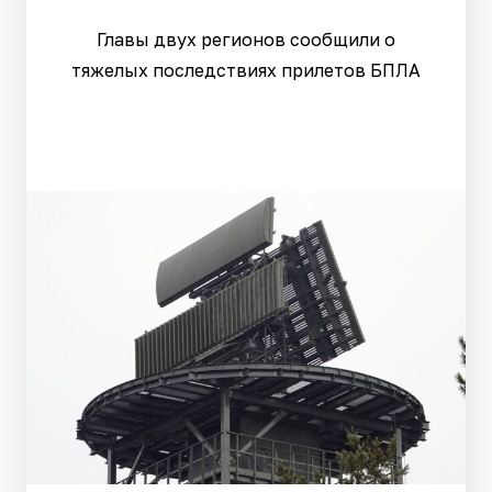
Главы двух регионов сообщили о
тяжелых последствиях прилетов БПЛА