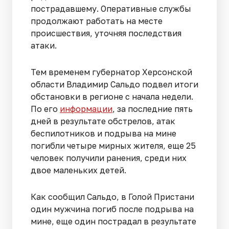
пострадавшему. Оперативные службы
продолжают работать на месте
происшествия, уточняя последствия
атаки.
Тем временем губернатор Херсонской
области Владимир Сальдо подвел итоги
обстановки в регионе с начала недели.
По его
информации
, за последние пять
дней в результате обстрелов, атак
беспилотников и подрыва на мине
погибли четыре мирных жителя, еще 25
человек получили ранения, среди них
двое маленьких детей.
Как сообщил Сальдо, в Голой Пристани
один мужчина погиб после подрыва на
мине, еще один пострадал в результате