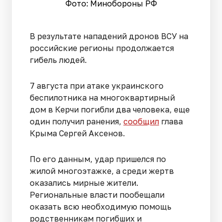
Фото: Минобороны РФ
В результате нападений дронов ВСУ на
российские регионы продолжается
гибель людей.
7 августа при атаке украинского
беспилотника на многоквартирный
дом в Керчи погибли два человека, еще
один получил ранения,
сообщил
глава
Крыма Сергей Аксенов.
По его данным, удар пришелся по
жилой многоэтажке, а среди жертв
оказались мирные жители.
Региональные власти пообещали
оказать всю необходимую помощь
родственникам погибших и