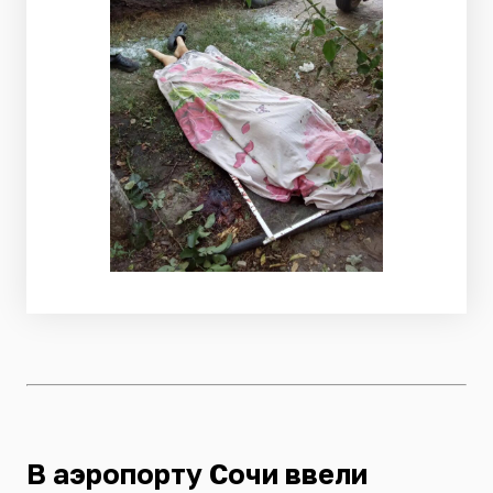
В аэропорту Сочи ввели