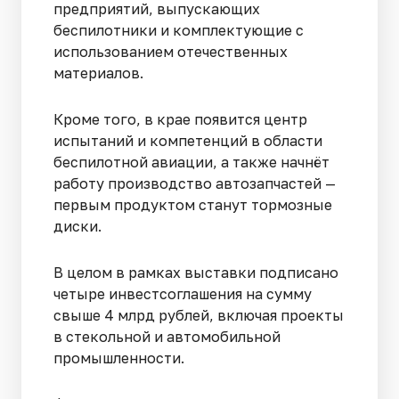
предприятий, выпускающих
беспилотники и комплектующие с
использованием отечественных
материалов.
Кроме того, в крае появится центр
испытаний и компетенций в области
беспилотной авиации, а также начнёт
работу производство автозапчастей —
первым продуктом станут тормозные
диски.
В целом в рамках выставки подписано
четыре инвестсоглашения на сумму
свыше 4 млрд рублей, включая проекты
в стекольной и автомобильной
промышленности.