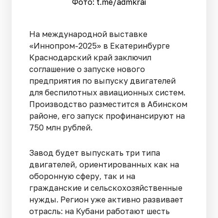
Фото: t.me/admkrai
На международной выставке
«Иннопром-2025» в Екатеринбурге
Краснодарский край заключил
соглашение о запуске нового
предприятия по выпуску двигателей
для беспилотных авиационных систем.
Производство разместится в Абинском
районе, его запуск профинансируют на
750 млн рублей.
Завод будет выпускать три типа
двигателей, ориентированных как на
оборонную сферу, так и на
гражданские и сельскохозяйственные
нужды. Регион уже активно развивает
отрасль: на Кубани работают шесть