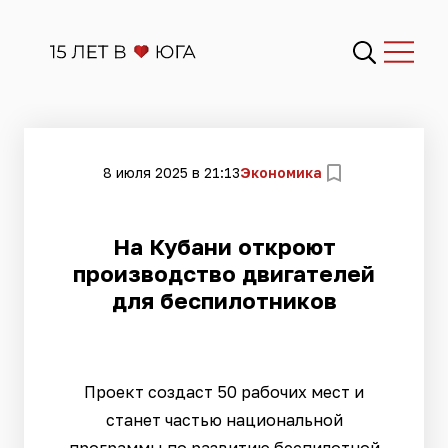
8 июля 2025 в 21:13
Экономика
На Кубани откроют
производство двигателей
для беспилотников
Проект создаст 50 рабочих мест и
станет частью национальной