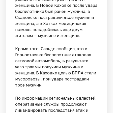
женщина. В Новой Каховке после удара
беспилотника был ранен мужчина, в
Скадовске пострадали двое мужчин и
женщина, а в Хатках медицинская
помощь понадобилась еще двум
жителям — мужчине и женщине.
Кроме того, Сальдо сообщил, что в
Горностаевке беспилотник атаковал
легковой автомобиль, в результате
чего травмы получили мужчина и
женщина. В Каховке целью БПЛА стали
мусоровозы, при ударе пострадали
трое мужчин.
По информации региональных властей,
оперативные службы продолжают
ликвидировать последствия атак и