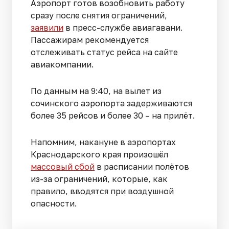
Аэропорт готов возобновить работу
сразу после снятия ограничений,
заявили
в пресс-службе авиагавани.
Пассажирам рекомендуется
отслеживать статус рейса на сайте
авиакомпании.
По данным на 9:40, на вылет из
сочинского аэропорта задерживаются
более 35 рейсов и более 30 – на прилёт.
Напомним, накануне в аэропортах
Краснодарского края произошёл
массовый сбой
в расписании полётов
из-за ограничений, которые, как
правило, вводятся при воздушной
опасности.