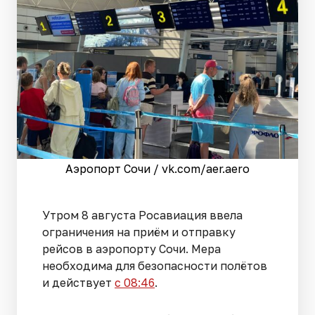
Аэропорт Сочи / vk.com/aer.aero
Утром 8 августа Росавиация ввела
ограничения на приём и отправку
рейсов в аэропорту Сочи. Мера
необходима для безопасности полётов
и действует
с 08:46
.