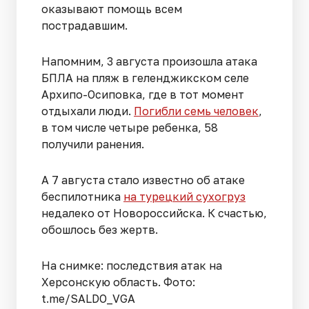
оказывают помощь всем
пострадавшим.
Напомним, 3 августа произошла атака
БПЛА на пляж в геленджикском селе
Архипо-Осиповка, где в тот момент
отдыхали люди.
Погибли семь человек
,
в том числе четыре ребенка, 58
получили ранения.
А 7 августа стало известно об атаке
беспилотника
на турецкий сухогруз
недалеко от Новороссийска. К счастью,
обошлось без жертв.
На снимке: последствия атак на
Херсонскую область. Фото:
t.me/SALDO_VGA