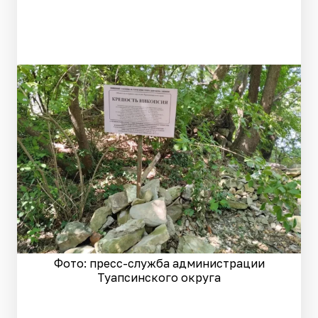
Фото: пресс-служба администрации
Туапсинского округа