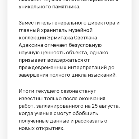
уникального памятника.
Заместитель генерального директора и
главный хранитель музейной
коллекции Эрмитажа Светлана
Адаксина отмечает безусловную
научную ценность объекта, однако
призывает воздержаться от
преждевременных интерпретаций до
завершения полного цикла изысканий.
Итоги текущего сезона станут
известны только после окончания
работ, запланированного на 25 августа,
когда ученые смогут обобщить
полученные данные и рассказать о
новых открытиях.