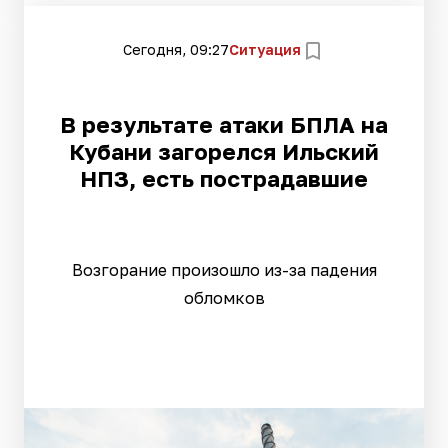
Сегодня, 09:27
Ситуация
В результате атаки БПЛА на
Кубани загорелся Ильский
НПЗ, есть пострадавшие
Возгорание произошло из-за падения
обломков