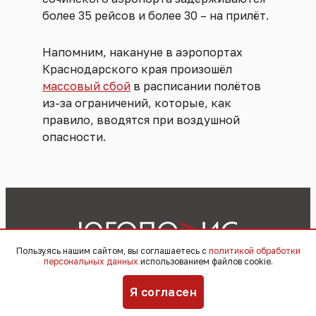
более 35 рейсов и более 30 – на прилёт.
Напомним, накануне в аэропортах
Краснодарского края произошёл
массовый сбой
в расписании полётов
из-за ограничений, которые, как
правило, вводятся при воздушной
опасности.
Пользуясь нашим сайтом, вы соглашаетесь с
политикой обработки
персональных данных
использованием файлов cookie.
Реклама
Материалы
Видеоподкасты
Я согласен