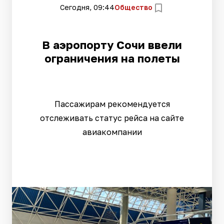
Сегодня, 09:44
Общество
В аэропорту Сочи ввели
ограничения на полеты
Пассажирам рекомендуется
отслеживать статус рейса на сайте
авиакомпании