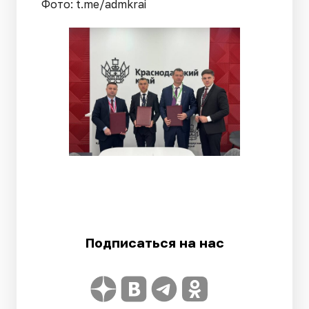
Фото: t.me/admkrai
Подписаться на нас