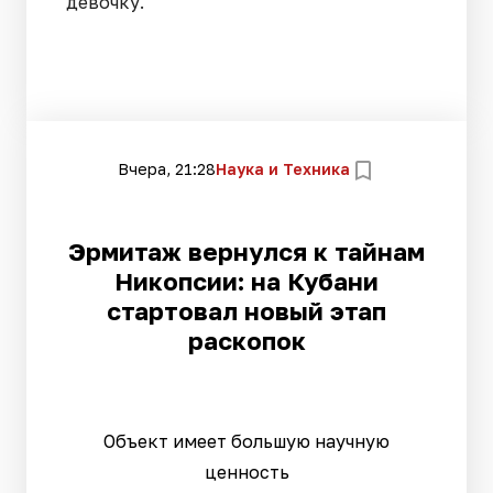
девочку.
Вчера, 21:28
Наука и Техника
Эрмитаж вернулся к тайнам
Никопсии: на Кубани
стартовал новый этап
раскопок
Объект имеет большую научную
ценность