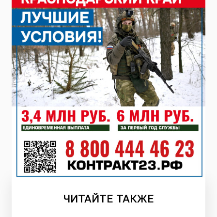
ЧИТАЙТЕ
ТАКЖЕ