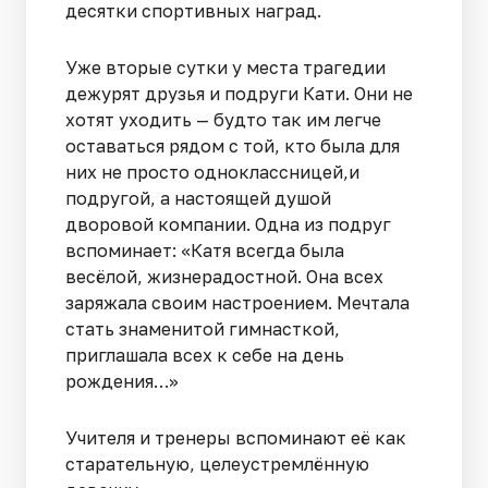
десятки спортивных наград.
Уже вторые сутки у места трагедии
дежурят друзья и подруги Кати. Они не
хотят уходить — будто так им легче
оставаться рядом с той, кто была для
них не просто одноклассницей,и
подругой, а настоящей душой
дворовой компании. Одна из подруг
вспоминает: «Катя всегда была
весёлой, жизнерадостной. Она всех
заряжала своим настроением. Мечтала
стать знаменитой гимнасткой,
приглашала всех к себе на день
рождения…»
Учителя и тренеры вспоминают её как
старательную, целеустремлённую