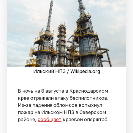
Ильский НПЗ / Wikipedia.org
В ночь на 8 августа в Краснодарском
крае отражали атаку беспилотников.
Из-за падения обломков вспыхнул
пожар на Ильском НПЗ в Северском
районе,
сообщает
краевой оперштаб.