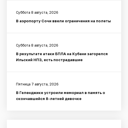
Суббота 8 августа, 2026
В аэропорту Сочи ввели ограничения на полеты
Суббота 8 августа, 2026
В результате атаки БПЛА на Кубани загорелся
Ильский НПЗ, есть пострадавшие
Пятница 7 августа, 2026
В Геленджике устроили мемориал в память о
скончавшейся 8-летней девочке