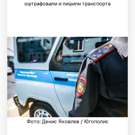
оштрафовали и лишили транспорта
Фото: Денис Яковлев / Югополис