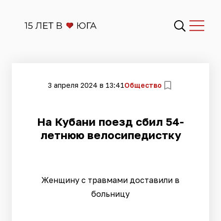
3 апреля 2024 в 13:41
Общество
​На Кубани поезд сбил 54-
летнюю велосипедистку
Женщину с травмами доставили в
больницу