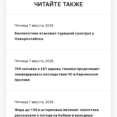
ЧИТАЙТЕ
ТАКЖЕ
Пятница 7 августа, 2026
Беспилотник атаковал турецкий сухогруз у
Новороссийска
Пятница 7 августа, 2026
759 человек и 187 единиц техники продолжают
ликвидировать последствия ЧС в Керченском
проливе
Пятница 7 августа, 2026
Жара до +39 и штормовые явления: синоптики
рассказали о погоде на Кубани в выходные