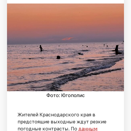
Фото: Югополис
Жителей Краснодарского края в
предстоящие выходные ждут резкие
погодные контрасты. По
данным