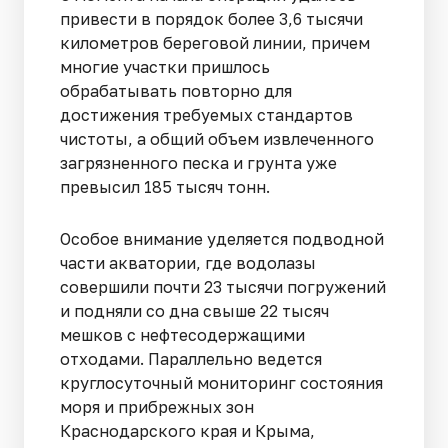
привести в порядок более 3,6 тысячи
километров береговой линии, причем
многие участки пришлось
обрабатывать повторно для
достижения требуемых стандартов
чистоты, а общий объем извлеченного
загрязненного песка и грунта уже
превысил 185 тысяч тонн.
Особое внимание уделяется подводной
части акватории, где водолазы
совершили почти 23 тысячи погружений
и подняли со дна свыше 22 тысяч
мешков с нефтесодержащими
отходами. Параллельно ведется
круглосуточный мониторинг состояния
моря и прибрежных зон
Краснодарского края и Крыма,