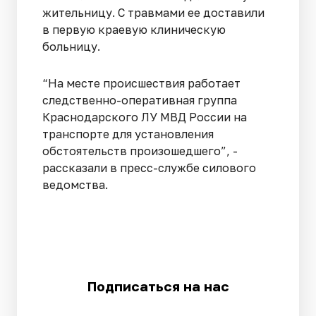
жительницу. С травмами ее доставили
в первую краевую клиническую
больницу.
“На месте происшествия работает
следственно-оперативная группа
Краснодарского ЛУ МВД России на
транспорте для установления
обстоятельств произошедшего”, -
рассказали в пресс-службе силового
ведомства.
Подписаться на нас