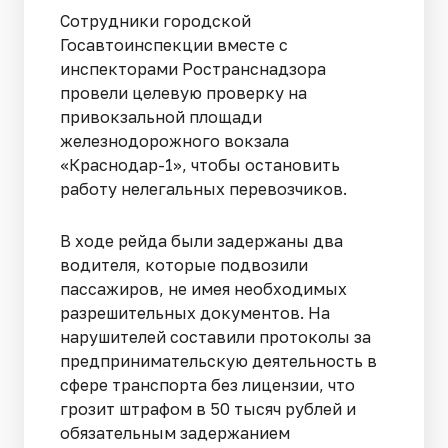
Сотрудники городской
Госавтоинспекции вместе с
инспекторами Ространснадзора
провели целевую проверку на
привокзальной площади
железнодорожного вокзала
«Краснодар-1», чтобы остановить
работу нелегальных перевозчиков.
В ходе рейда были задержаны два
водителя, которые подвозили
пассажиров, не имея необходимых
разрешительных документов. На
нарушителей составили протоколы за
предпринимательскую деятельность в
сфере транспорта без лицензии, что
грозит штрафом в 50 тысяч рублей и
обязательным задержанием