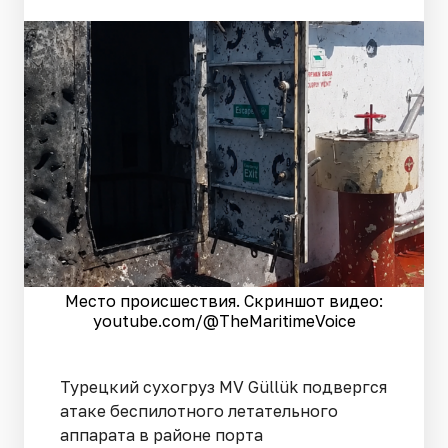
Место происшествия. Скриншот видео:
youtube.com/@TheMaritimeVoice
Турецкий сухогруз MV Güllük подвергся
атаке беспилотного летательного
аппарата в районе порта