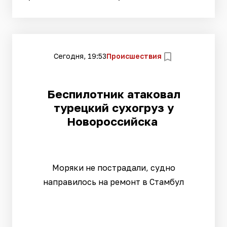
Сегодня, 19:53
Происшествия
Беспилотник атаковал
турецкий сухогруз у
Новороссийска
Моряки не пострадали, судно
направилось на ремонт в Стамбул