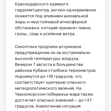
Краснодарского краевого
гидрометцентра, регион одновременно
окажется под влиянием аномальной
жары и неустойчивой атмосферной
обстановки, которая принесет ливни,
грозы, град и усиление ветра.
Синоптики продлили штормовое
предупреждение из-за экстремально
высокой температуры воздуха.
Вечером 7 августа в большинстве
районов Кубани столбики термометров
поднимутся до +39 градусов, что
соответствует критерию опасного
метеорологического явления. На
Черноморском побережье жара также
достигнет опасных значений — до +37
градусов. Аналогичная ситуация