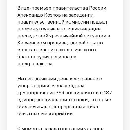
Вице-премьер правительства России
Александр Козлов на заседании
правительственной комиссии подвел
промежуточные итоги ликвидации
последствий чрезвычайной ситуации в
Керченском проливе, где работы по
восстановлению экологического
благополучия региона не
прекращаются.
На сегодняшний день к устранению
ущерба привлечена сводная
группировка из 759 специалистов и 187
единиц специальной техники, которые
обеспечивают непрерывный цикл
очистных мероприятий.
С момента начала операции удалось