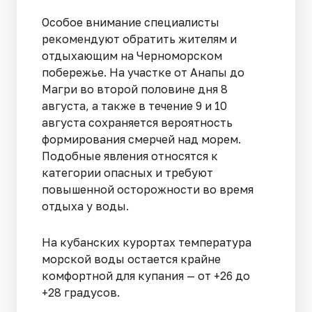
Особое внимание специалисты
рекомендуют обратить жителям и
отдыхающим на Черноморском
побережье. На участке от Анапы до
Магри во второй половине дня 8
августа, а также в течение 9 и 10
августа сохраняется вероятность
формирования смерчей над морем.
Подобные явления относятся к
категории опасных и требуют
повышенной осторожности во время
отдыха у воды.
На кубанских курортах температура
морской воды остается крайне
комфортной для купания — от +26 до
+28 градусов.