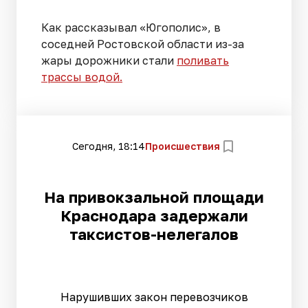
Как рассказывал «Югополис», в
соседней Ростовской области из-за
жары дорожники стали
поливать
трассы водой.
Сегодня, 18:14
Происшествия
На привокзальной площади
Краснодара задержали
таксистов-нелегалов
Нарушивших закон перевозчиков