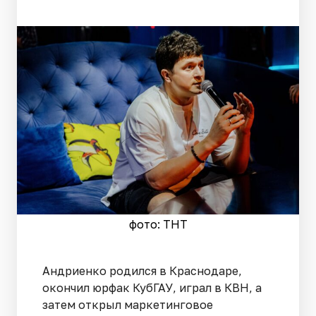
фото: ТНТ
Андриенко родился в Краснодаре,
окончил юрфак КубГАУ, играл в КВН, а
затем открыл маркетинговое