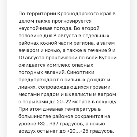
По территории Краснодарского края в
целом также прогнозируется
неустойчивая погода. Во второй
половине дня 8 августа в отдельных
районах южной части региона, а затем
вечером и ночью, а также в течение 9 и
10 августа практически по всей Кубани
ожидается комплекс опасных
погодных явлений. Синоптики
предупреждают о сильных дождях и
ливнях, сопровождающихся грозами,
местами градом и шквалистым ветром
с порывами до 20–22 метров в секунду.
При этом дневная температура в
большинстве районов сохранится на
уровне +32…+37 градусов, а ночью
воздух остынет до +20…+25 градусов.