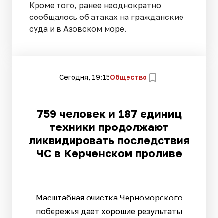
Кроме того, ранее неоднократно
сообщалось об атаках на гражданские
суда и в Азовском море.
Сегодня, 19:15
Общество
759 человек и 187 единиц
техники продолжают
ликвидировать последствия
ЧС в Керченском проливе
Масштабная очистка Черноморского
побережья дает хорошие результаты