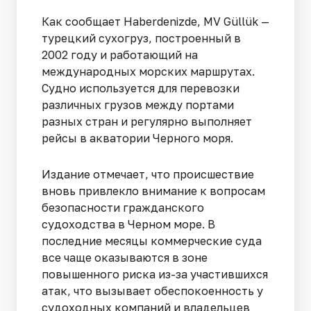
Как сообщает Haberdenizde, MV Güllük —
турецкий сухогруз, построенный в
2002 году и работающий на
международных морских маршрутах.
Судно используется для перевозки
различных грузов между портами
разных стран и регулярно выполняет
рейсы в акватории Черного моря.
Издание отмечает, что происшествие
вновь привлекло внимание к вопросам
безопасности гражданского
судоходства в Черном море. В
последние месяцы коммерческие суда
все чаще оказываются в зоне
повышенного риска из-за участившихся
атак, что вызывает обеспокоенность у
судоходных компаний и владельцев