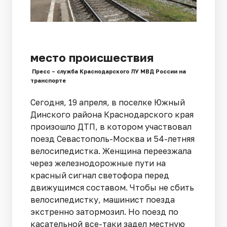
место происшествия
Пресс – служба Краснодарского ЛУ МВД России на
транспорте
Сегодня, 19 апреля, в поселке Южный
Динского района Краснодарского края
произошло ДТП, в котором участвовал
поезд Севастополь-Москва и 54-летняя
велосипедистка. Женщина переезжала
через железнодорожные пути на
красный сигнал светофора перед
движущимся составом. Чтобы не сбить
велосипедистку, машинист поезда
экстренно затормозил. Но поезд по
касательной все-таки задел местную