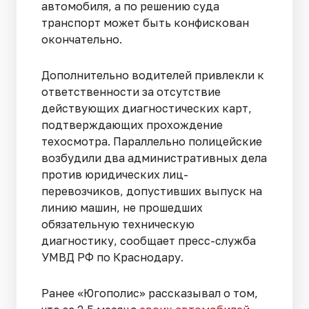
автомобиля, а по решению суда
транспорт может быть конфискован
окончательно.
Дополнительно водителей привлекли к
ответственности за отсутствие
действующих диагностических карт,
подтверждающих прохождение
техосмотра. Параллельно полицейские
возбудили два административных дела
против юридических лиц-
перевозчиков, допустивших выпуск на
линию машин, не прошедших
обязательную техническую
диагностику, сообщает пресс-служба
УМВД РФ по Краснодару.
Ранее «Югополис» рассказывал о том,