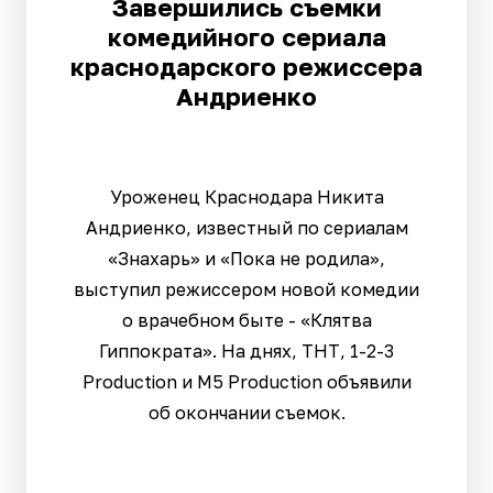
Завершились съемки
комедийного сериала
краснодарского режиссера
Андриенко
Уроженец Краснодара Никита
Андриенко, известный по сериалам
«Знахарь» и «Пока не родила»,
выступил режиссером новой комедии
о врачебном быте - «Клятва
Гиппократа». На днях, ТНТ, 1-2-3
Production и M5 Production объявили
об окончании съемок.