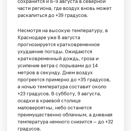
сохранится и 8–9 августа в северной
части региона, где воздух вновь может
раскалиться до +39 градусов.
Несмотря на высокую температуру, в
Краснодаре уже 8 августа
прогнозируется кратковременное
ухудшение погоды. Ожидаются
кратковременный дождь, гроза и
усиление ветра с порывами до 14
метров в секунду. Днем воздух
прогреется примерно до +35 градусов,
а ночью температура составит около
+23 градусов. В субботу, 9 августа,
осадки в краевой столице
маловероятны, небо останется
преимущественно облачным, а дневная
температура немного снизится — до +32
градусов.