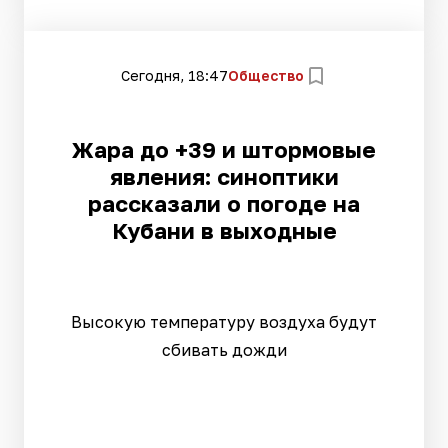
Сегодня, 18:47
Общество
Жара до +39 и штормовые
явления: синоптики
рассказали о погоде на
Кубани в выходные
Высокую температуру воздуха будут
сбивать дожди