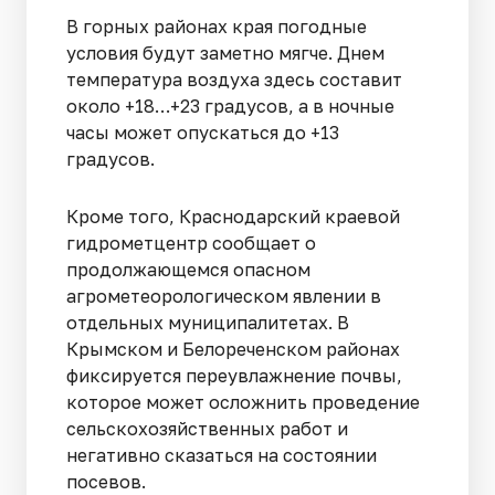
В горных районах края погодные
условия будут заметно мягче. Днем
температура воздуха здесь составит
около +18…+23 градусов, а в ночные
часы может опускаться до +13
градусов.
Кроме того, Краснодарский краевой
гидрометцентр сообщает о
продолжающемся опасном
агрометеорологическом явлении в
отдельных муниципалитетах. В
Крымском и Белореченском районах
фиксируется переувлажнение почвы,
которое может осложнить проведение
сельскохозяйственных работ и
негативно сказаться на состоянии
посевов.