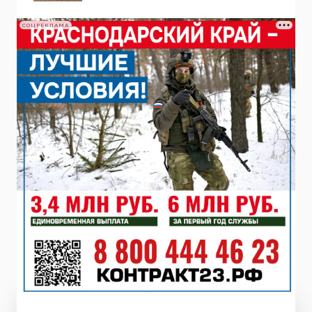
СОЦРЕКЛАМА