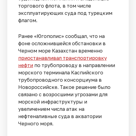
торгового флота, в том числе
эксплуатирующих суда под турецким
флагом.
Ранее «Югополис» сообщал, что на
фоне осложнившейся обстановки в
Черном море Казахстан временно
приостанавливал транспортировку
нефти
по трубопроводу в направлении
морского терминала Каспийского
трубопроводного консорциума в
Новороссийске. Такое решение было
связано с возросшими угрозами для
морской инфраструктуры и
увеличением числа атак на
нефтеналивные суда в акватории
Черного моря.