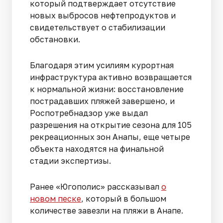
который подтверждает отсутствие
новых выбросов нефтепродуктов и
свидетельствует о стабилизации
обстановки.
Благодаря этим усилиям курортная
инфраструктура активно возвращается
к нормальной жизни: восстановление
пострадавших пляжей завершено, и
Роспотребнадзор уже выдал
разрешения на открытие сезона для 105
рекреационных зон Анапы, еще четыре
объекта находятся на финальной
стадии экспертизы.
Ранее «Югополис» рассказывал
о
новом песке
, который в большом
количестве завезли на пляжи в Анапе.