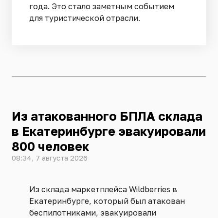
года. Это стало заметным событием
для туристической отрасли.
Из атакованного БПЛА склада
в Екатеринбурге эвакуировали
800 человек
08:34, 7 августа 2026
Из склада маркетплейса Wildberries в
Екатеринбурге, который был атакован
беспилотниками, эвакуировали