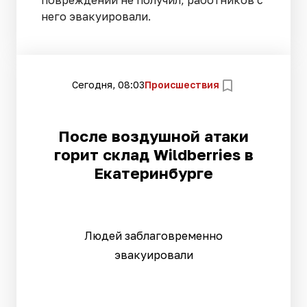
него эвакуировали.
Сегодня, 08:03
Происшествия
После воздушной атаки
горит склад Wildberries в
Екатеринбурге
Людей заблаговременно
эвакуировали