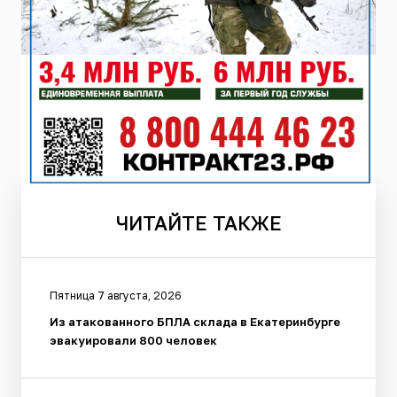
ЧИТАЙТЕ
ТАКЖЕ
Пятница 7 августа, 2026
Из атакованного БПЛА склада в Екатеринбурге
эвакуировали 800 человек