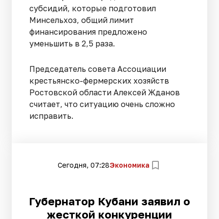
субсидий, которые подготовил
Минсельхоз, общий лимит
финансирования предложено
уменьшить в 2,5 раза.
Председатель совета Ассоциации
крестьянско-фермерских хозяйств
Ростовской области Алексей Жданов
считает, что ситуацию очень сложно
исправить.
Сегодня, 07:28
Экономика
Губернатор Кубани заявил о
жесткой конкуренции