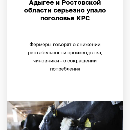
Адыгее и Ростовской
области серьезно упало
поголовье КРС
Фермеры говорят о снижении
рентабельности производства,
чиновники - о сокращении
потребления