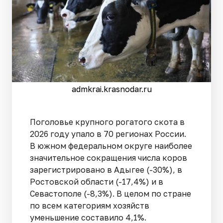
admkrai.krasnodar.ru
Поголовье крупного рогатого скота в
2026 году упало в 70 регионах России.
В южном федеральном округе наиболее
значительное сокращения числа коров
зарегистрировано в Адыгее (-30%), в
Ростовской области (-17,4%) и в
Севастополе (-8,3%). В целом по стране
по всем категориям хозяйств
уменьшение составило 4,1%.