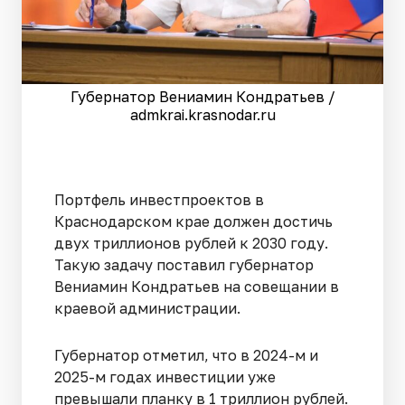
Губернатор Вениамин Кондратьев /
admkrai.krasnodar.ru
Портфель инвестпроектов в
Краснодарском крае должен достичь
двух триллионов рублей к 2030 году.
Такую задачу поставил губернатор
Вениамин Кондратьев на совещании в
краевой администрации.
Губернатор отметил, что в 2024-м и
2025-м годах инвестиции уже
превышали планку в 1 триллион рублей.