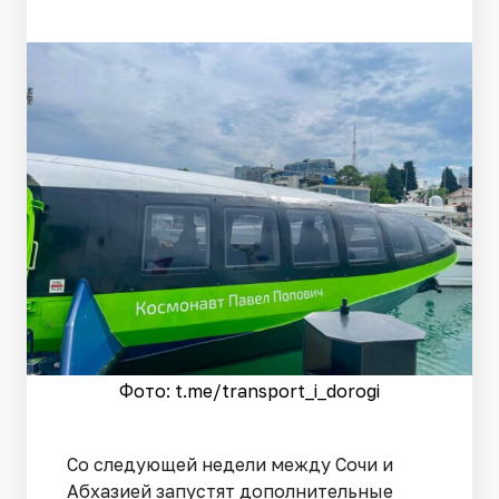
Фото: t.me/transport_i_dorogi
Со следующей недели между Сочи и
Абхазией запустят дополнительные