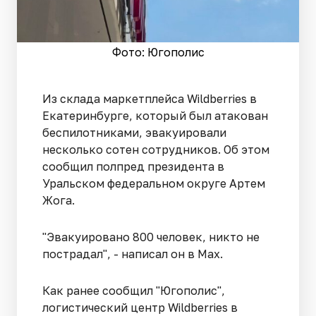
Фото: Югополис
Из склада маркетплейса Wildberries в
Екатеринбурге, который был атакован
беспилотниками, эвакуировали
несколько сотен сотрудников. Об этом
сообщил полпред президента в
Уральском федеральном округе Артем
Жога.
"Эвакуировано 800 человек, никто не
пострадал", - написал он в Max.
Как ранее сообщил "Югополис",
логистический центр Wildberries в