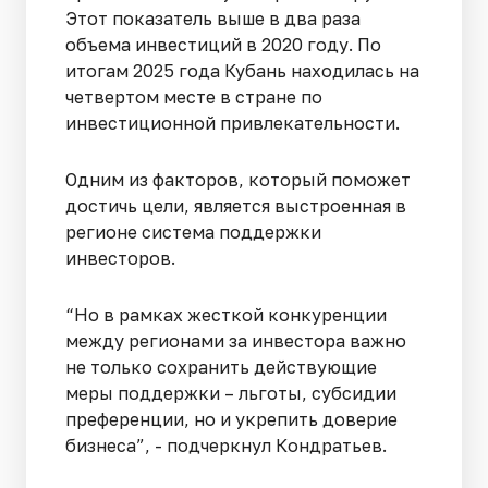
Этот показатель выше в два раза
объема инвестиций в 2020 году. По
итогам 2025 года Кубань находилась на
четвертом месте в стране по
инвестиционной привлекательности.
Одним из факторов, который поможет
достичь цели, является выстроенная в
регионе система поддержки
инвесторов.
“Но в рамках жесткой конкуренции
между регионами за инвестора важно
не только сохранить действующие
меры поддержки – льготы, субсидии
преференции, но и укрепить доверие
бизнеса”, - подчеркнул Кондратьев.