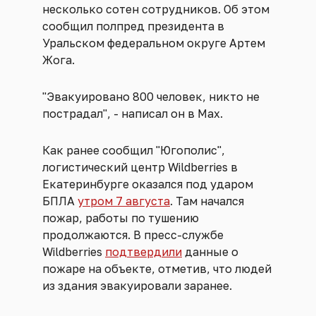
несколько сотен сотрудников. Об этом
сообщил полпред президента в
Уральском федеральном округе Артем
Жога.
"Эвакуировано 800 человек, никто не
пострадал", - написал он в Max.
Как ранее сообщил "Югополис",
логистический центр Wildberries в
Екатеринбурге оказался под ударом
БПЛА
утром 7 августа
. Там начался
пожар, работы по тушению
продолжаются. В пресс-службе
Wildberries
подтвердили
данные о
пожаре на объекте, отметив, что людей
из здания эвакуировали заранее.