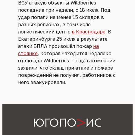
ВСУ атакую объекты Wildberries
последние три недели, с 18 июля. Под
удар попали не менее 15 складов в
разных регионах, в том числе
логистический центр
в Краснодаре
. В
Екатеринбурге 25 июля в результате
атаки БПЛА произошёл пожар
на
стоянке
, которая находится недалеко
от склада Wildberries. Тогда в компании
заявили, что склад при атаке и пожаре
повреждений не получил, работников с
него эвакуировали.