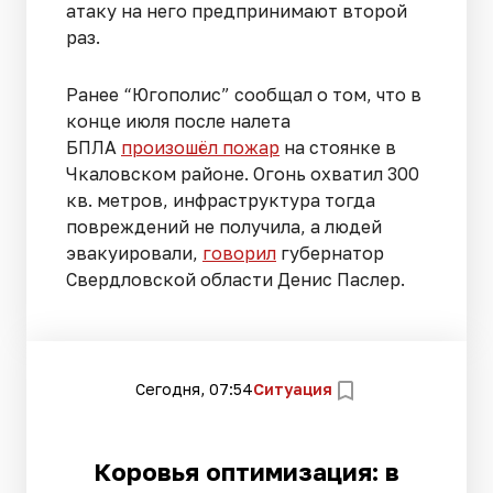
атаку на него предпринимают второй
раз.
Ранее “Югополис” сообщал о том, что в
конце июля после налета
БПЛА
произошёл пожар
на стоянке в
Чкаловском районе. Огонь охватил 300
кв. метров, инфраструктура тогда
повреждений не получила, а людей
эвакуировали,
говорил
губернатор
Свердловской области Денис Паслер.
Сегодня, 07:54
Ситуация
Коровья оптимизация: в