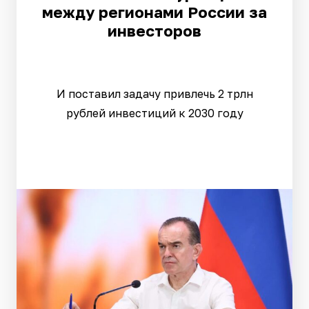
между регионами России за
инвесторов
И поставил задачу привлечь 2 трлн
рублей инвестиций к 2030 году