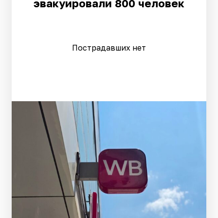
эвакуировали 800 человек
Пострадавших нет