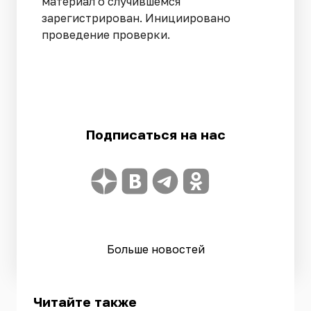
материал о случившемся
зарегистрирован. Инициировано
проведение проверки.
Подписаться на нас
Больше новостей
Читайте также