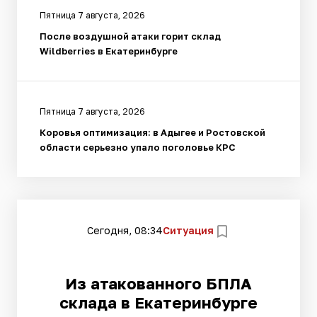
Пятница 7 августа, 2026
После воздушной атаки горит склад
Wildberries в Екатеринбурге
Пятница 7 августа, 2026
Коровья оптимизация: в Адыгее и Ростовской
области серьезно упало поголовье КРС
Сегодня, 08:34
Ситуация
Из атакованного БПЛА
склада в Екатеринбурге