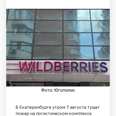
Фото: Югополис
В Екатеринбурге утром 7 августа тушат
пожар на логистическом комплексе