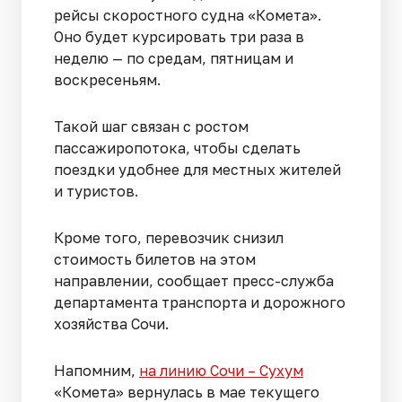
рейсы скоростного судна «Комета».
Оно будет курсировать три раза в
неделю — по средам, пятницам и
воскресеньям.
Такой шаг связан с ростом
пассажиропотока, чтобы сделать
поездки удобнее для местных жителей
и туристов.
Кроме того, перевозчик снизил
стоимость билетов на этом
направлении, сообщает пресс-служба
департамента транспорта и дорожного
хозяйства Сочи.
Напомним,
на линию Сочи – Сухум
«Комета» вернулась в мае текущего