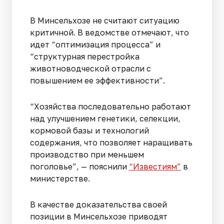
В Минсельхозе не считают ситуацию
критичной. В ведомстве отмечают, что
идет “оптимизация процесса” и
“структурная перестройка
животноводческой отрасли с
повышением ее эффективности”.
“Хозяйства последовательно работают
над улучшением генетики, селекции,
кормовой базы и технологий
содержания, что позволяет наращивать
производство при меньшем
поголовье”, — пояснили
“Известиям”
в
министерстве.
В качестве доказательства своей
позиции в Минсельхозе приводят