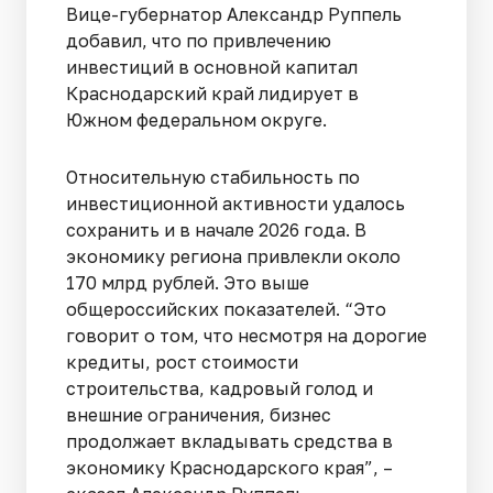
Вице-губернатор Александр Руппель
добавил, что по привлечению
инвестиций в основной капитал
Краснодарский край лидирует в
Южном федеральном округе.
Относительную стабильность по
инвестиционной активности удалось
сохранить и в начале 2026 года. В
экономику региона привлекли около
170 млрд рублей. Это выше
общероссийских показателей. “Это
говорит о том, что несмотря на дорогие
кредиты, рост стоимости
строительства, кадровый голод и
внешние ограничения, бизнес
продолжает вкладывать средства в
экономику Краснодарского края”, –