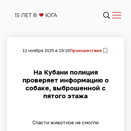
12 ноября 2025 в 19:16
Происшествия
На Кубани полиция
проверяет информацию о
собаке, выброшенной с
пятого этажа
Спасти животное не смогли