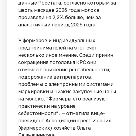
данные Росстата, согласно которым за
шесть месяцев 2026 года молока
произвели на 2,2% больше, чем за
аналогичный период 2025 года.
У фермеров и индивидуальных
предпринимателей на этот счет
несколько иное мнение. Среди причин
сокращения поголовья КРС они
отмечают снижение рентабельности,
подорожание ветпрепаратов,
проблемы с электронными системами
маркировки и низкие закупочные цены
на молоко. “Фермеры его реализуют
практически на уровне
себестоимости”, — отметила вице-
президент Ассоциации крестьянских
(фермерских) хозяйств Ольга
Башмачникова.