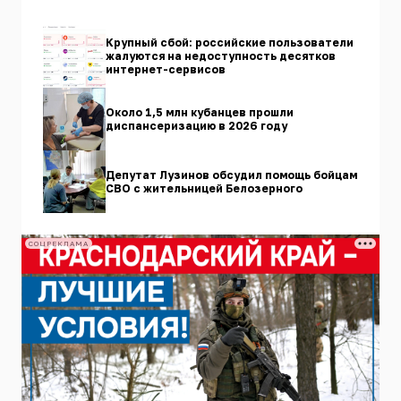
Крупный сбой: российские пользователи
жалуются на недоступность десятков
интернет-сервисов
Около 1,5 млн кубанцев прошли
диспансеризацию в 2026 году
Депутат Лузинов обсудил помощь бойцам
СВО с жительницей Белозерного
СОЦРЕКЛАМА