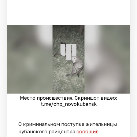
Место происшествия. Скриншот видео:
t.me/chp_novokubansk
О криминальном поступке жительницы
кубанского райцентра
сообщил