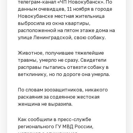
телеграм-канал «ЧП Новокубанск». По
данным очевидцев, 11 ноября в городе
Новокубанске местная жительница
выбросила из окна квартиры,
расположенной на пятом этаже дома на
улице Ленинградской, свою собаку.
Животное, получившее тяжелейшие
травмы, умерло не сразу. Свидетели
расправы пытались отвезти собаку в
ветклинику, но по дороге она умерла.
По словам зоозащитников, никакого
раскаяния за содеянное жестокая
женщина не выразила.
Как сообщили в пресс-службе
регионального ГУ МВД России,