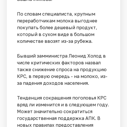
По словам специалиста, крупным
переработчикам молока выгоднее
покупать более дешевый продукт,
который в сухом виде в большом
количестве ввозят из-за рубежа.
Бывший замминистра Леонид Холод в
числе критических факторов назвал
также снижение спроса на продукцию
КРС, в первую очередь - на молоко, из-
за падения доходов населения.
Тенденция сокращения поголовья КРС
вряд ли изменится и в следующем году.
Может значительно сократиться
государственная поддержка АПК. В
новых правилах предоставления