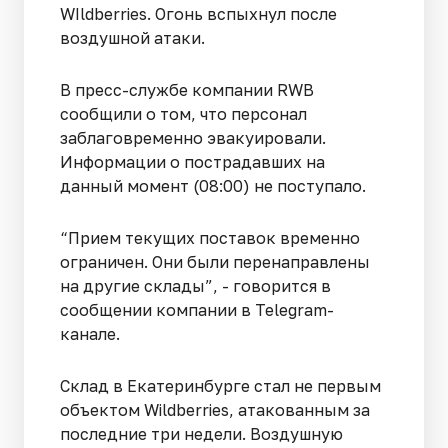
WIldberries. Огонь вспыхнул после
воздушной атаки.
В пресс-службе компании RWB
сообщили о том, что персонал
заблаговременно эвакуировали.
Информации о пострадавших на
данный момент (08:00) не поступало.
“Прием текущих поставок временно
ограничен. Они были перенаправлены
на другие склады”, - говорится в
сообщении компании в Telegram-
канале.
Склад в Екатеринбурге стал не первым
объектом Wildberries, атакованным за
последние три недели. Воздушную