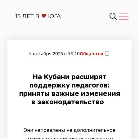
4 декабря 2025 в 18:10
Общество
На Кубани расширят
поддержку педагогов:
приняты важные изменения
в законодательство
Они направлены на дополнительное
стимулирование педагогического