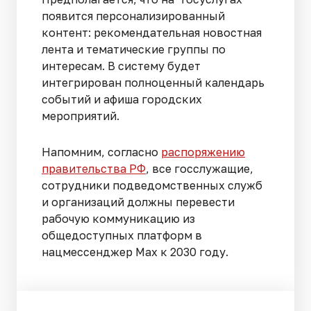
появится персонализированный
контент: рекомендательная новостная
лента и тематические группы по
интересам. В систему будет
интегрирован полноценный календарь
событий и афиша городских
мероприятий.
Напомним, согласно
распоряжению
правительства РФ
, все госслужащие,
сотрудники подведомственных служб
и организаций должны перевести
рабочую коммуникацию из
общедоступных платформ в
нацмессенджер Max к 2030 году.