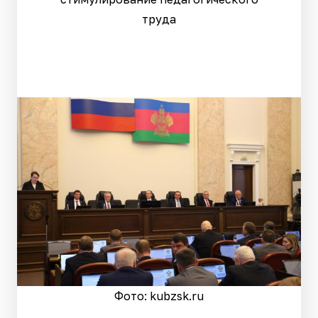
труда
Фото: kubzsk.ru