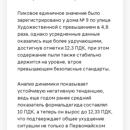
Пиковое единичное значение было
зарегистрировано у дома № 9 по улице
Художественной с превышением в 4,8
раза, однако усредненные данные
оказались еще более удручающими,
достигнув отметки 12,3 ПДК, при этом
содержание пыли также стабильно
держится на уровне, втрое
превышающем безопасные стандарты.
Анализ динамики показывает
устойчивую негативную тенденцию,
ведь еще годом ранее средний
показатель формальдегида составлял
10 ПДК, а теперь он вырос до 12,33 ПДК,
что подтверждает общее ухудшение
ситуации не только в Первомайском