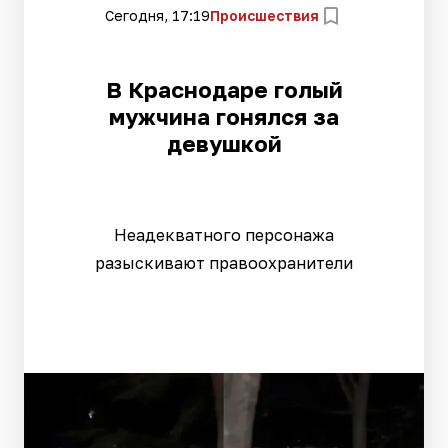
Сегодня, 17:19
Происшествия
В Краснодаре голый
мужчина гонялся за
девушкой
Неадекватного персонажа
разыскивают правоохранители