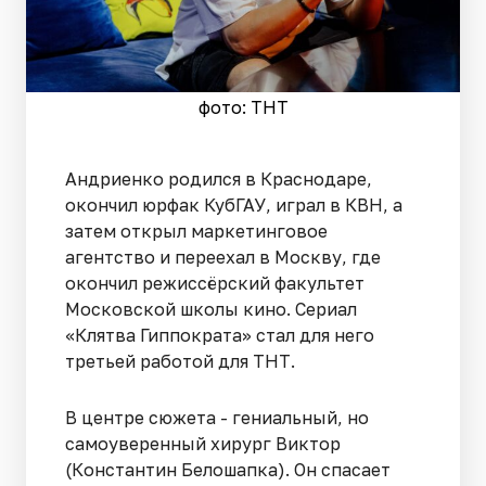
фото: ТНТ
Андриенко родился в Краснодаре,
окончил юрфак КубГАУ, играл в КВН, а
затем открыл маркетинговое
агентство и переехал в Москву, где
окончил режиссёрский факультет
Московской школы кино. Сериал
«Клятва Гиппократа» стал для него
третьей работой для ТНТ.
В центре сюжета - гениальный, но
самоуверенный хирург Виктор
(Константин Белошапка). Он спасает