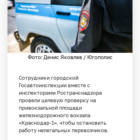
Фото: Денис Яковлев / Югополис
Сотрудники городской
Госавтоинспекции вместе с
инспекторами Ространснадзора
провели целевую проверку на
привокзальной площади
железнодорожного вокзала
«Краснодар-1», чтобы остановить
работу нелегальных перевозчиков.