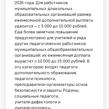
2026 года. Для работников
муниципальных дошкольных
образовательных организаций размер
ежемесячной дополнительной выплаты
удвоится — с 5 000 до 10 000 рублей.
Ещё более заметное повышение
предусмотрено для учителей и ряда
других педагогических работников
муниципальных общеобразовательных
организаций: их ежемесячная доплата
вырастет с 10 000 до 15 000 рублей. В
эту категорию входят педагоги
дополнительного образования,
педагоги‑психологи,
преподаватели‑организаторы основ
безопасности и защиты Родины,
социальные педагоги,
учителя‑дефектологи и
учителя‑логопеды.