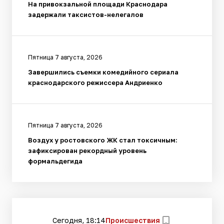
На привокзальной площади Краснодара
задержали таксистов-нелегалов
Пятница 7 августа, 2026
Завершились съемки комедийного сериала
краснодарского режиссера Андриенко
Пятница 7 августа, 2026
Воздух у ростовского ЖК стал токсичным:
зафиксирован рекордный уровень
формальдегида
Сегодня, 18:14
Происшествия