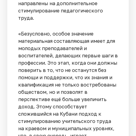
направлены на дополнительное
стимулирование педагогического
труда.
«Безусловно, особое значение
материальная составляющая имеет для
молодых преподавателей и
воспитателей, делающих первые шаги в
профессии. Это этап, когда они должны
поверить в то, что не останутся без
помощи и поддержки, что их знания и
квалификация не только востребованы
обществом, но и позволят в
перспективе ещё больше увеличить
доход. Этому способствует
сложившийся на Кубани подход к
стимулированию учительского труда
на краевом и муниципальных уровнях,
что, в свою очередь, играет