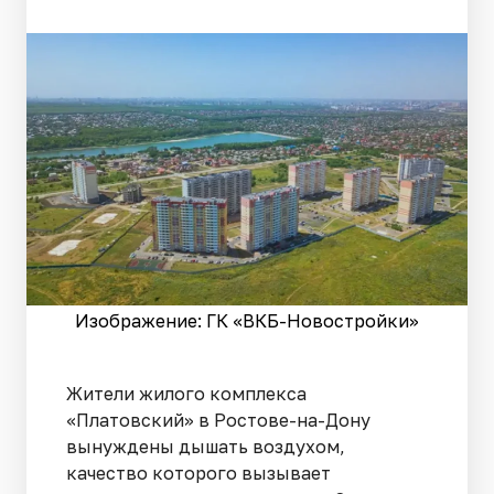
Изображение: ГК «ВКБ-Новостройки»
Жители жилого комплекса
«Платовский» в Ростове-на-Дону
вынуждены дышать воздухом,
качество которого вызывает