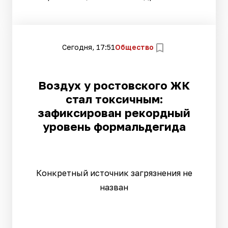
Сегодня, 17:51
Общество
Воздух у ростовского ЖК
стал токсичным:
зафиксирован рекордный
уровень формальдегида
Конкретный источник загрязнения не
назван