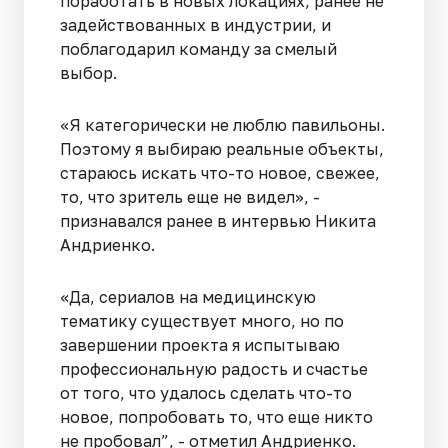
поработать в новых локациях, ранее не
задействованных в индустрии, и
поблагодарил команду за смелый
выбор.
«Я категорически не люблю павильоны.
Поэтому я выбираю реальные объекты,
стараюсь искать что-то новое, свежее,
то, что зритель еще не видел», -
признавался ранее в интервью Никита
Андриенко.
«Да, сериалов на медицинскую
тематику существует много, но по
завершении проекта я испытываю
профессиональную радость и счастье
от того, что удалось сделать что-то
новое, попробовать то, что еще никто
не пробовал”, - отметил Андриенко.