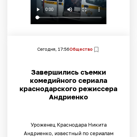
Сегодня, 17:56
Общество
Завершились съемки
комедийного сериала
краснодарского режиссера
Андриенко
Уроженец Краснодара Никита
Андриенко, известный по сериалам