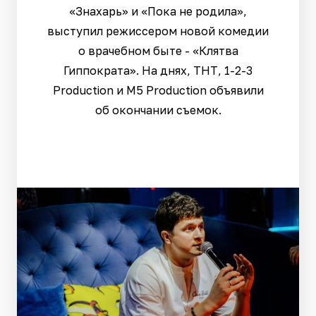
«Знахарь» и «Пока не родила»,
выступил режиссером новой комедии
о врачебном быте - «Клятва
Гиппократа». На днях, ТНТ, 1-2-3
Production и M5 Production объявили
об окончании съемок.