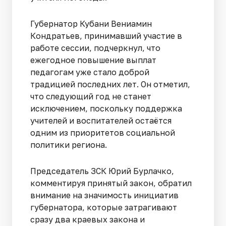
Губернатор Кубани Вениамин
Кондратьев, принимавший участие в
работе сессии, подчеркнул, что
ежегодное повышение выплат
педагогам уже стало доброй
традицией последних лет. Он отметил,
что следующий год не станет
исключением, поскольку поддержка
учителей и воспитателей остаётся
одним из приоритетов социальной
политики региона.
Председатель ЗСК Юрий Бурлачко,
комментируя принятый закон, обратил
внимание на значимость инициатив
губернатора, которые затрагивают
сразу два краевых закона и