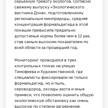
серьезную тревогу экологов. Согласно
свежему выпуску «Экологического
вестника Дона», подготовленному
региональным минприроды, средняя
концентрация формальдегида в этой
локации превысила предельно
допустимые нормы более чем в 12 раз,
став самым высоким показателем по
всей области за прошедший год.
Мониторинг проводился в трех
контрольных точках на улицах
Тимофеева и Художественной, где
специалисты фиксировали не только
формальдегид, но и пыль,
сероводород, оксиды азота и иные
примеси, что позволило оценить общую
экологическую обстановку как очень
высокую по степени загрязнения.