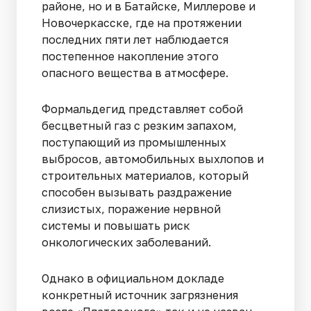
районе, но и в Батайске, Миллерове и
Новочеркасске, где на протяжении
последних пяти лет наблюдается
постепенное накопление этого
опасного вещества в атмосфере.
Формальдегид представляет собой
бесцветный газ с резким запахом,
поступающий из промышленных
выбросов, автомобильных выхлопов и
строительных материалов, который
способен вызывать раздражение
слизистых, поражение нервной
системы и повышать риск
онкологических заболеваний.
Однако в официальном докладе
конкретный источник загрязнения