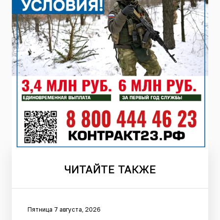
ЧИТАЙТЕ
ТАКЖЕ
Пятница 7 августа, 2026