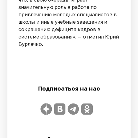
значительную роль в работе по
привлечению молодых специалистов в
школы и иные учебные заведения и
сокращению дефицита кадров в
системе образования», — отметил Юрий
Бурлачко.
Подписаться на нас