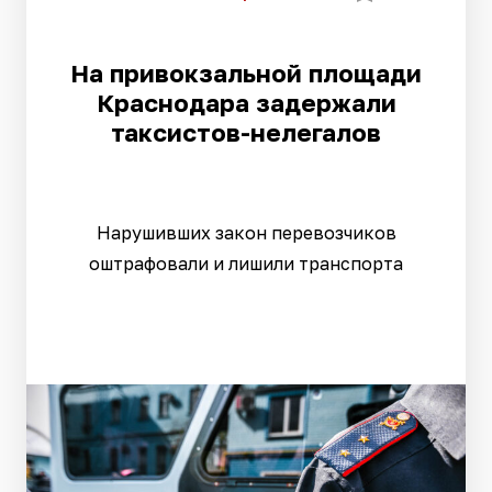
На привокзальной площади
Краснодара задержали
таксистов-нелегалов
Нарушивших закон перевозчиков
оштрафовали и лишили транспорта