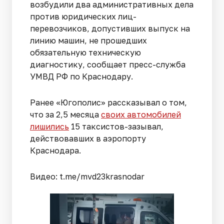
возбудили два административных дела
против юридических лиц-
перевозчиков, допустивших выпуск на
линию машин, не прошедших
обязательную техническую
диагностику, сообщает пресс-служба
УМВД РФ по Краснодару.
Ранее «Югополис» рассказывал о том,
что за 2,5 месяца
своих автомобилей
лишились
15 таксистов-зазывал,
действовавших в аэропорту
Краснодара.
Видео: t.me/mvd23krasnodar