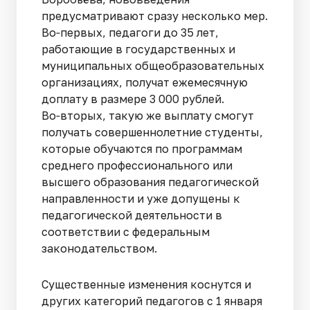
предусматривают сразу несколько мер.
Во‑первых, педагоги до 35 лет,
работающие в государственных и
муниципальных общеобразовательных
организациях, получат ежемесячную
доплату в размере 3 000 рублей.
Во‑вторых, такую же выплату смогут
получать совершеннолетние студенты,
которые обучаются по программам
среднего профессионального или
высшего образования педагогической
направленности и уже допущены к
педагогической деятельности в
соответствии с федеральным
законодательством.
Существенные изменения коснутся и
других категорий педагогов с 1 января