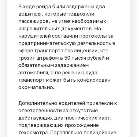
В ходе рейда были задержаны два
водителя, которые подвозили
пассажиров, не имея необходимых
разрешительных документов. На
нарушителей составили протоколы за
предпринимательскую деятельность в
сфере транспорта без лицензии, что
грозит штрафом в 50 тысяч рублей и
обязательным задержанием
автомобиля, а по решению суда
транспорт может быть конфискован
окончательно.
Дополнительно водителей привлекли к
ответственности за отсутствие
действующих диагностических карт,
подтверждающих прохождение
техосмотра. Параллельно полицейские