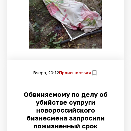
Вчера, 20:12
Происшествия
Обвиняемому по делу об
убийстве супруги
новороссийского
бизнесмена запросили
пожизненный срок