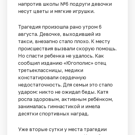
напротив школы №6 подруги девочки
несут цветы и мягкие игрушки.
Трагедия произошла рано утром 6
августа. Девочке, выходившей из
такси, внезапно стало плохо. К месту
происшествия вызвали скорую помощь.
Но спасти ребенка не удалось. Как
сообщил изданию «Югополис» отец
третьеклассницы, медики
констатировали сердечную
недостаточность. Для семьи это стало
ударом: никто не ожидал беды. Катя
росла здоровым, активным ребёнком,
занималась гимнастикой и имела
десятки спортивных наград.
Уже вторые сутки у места трагедии