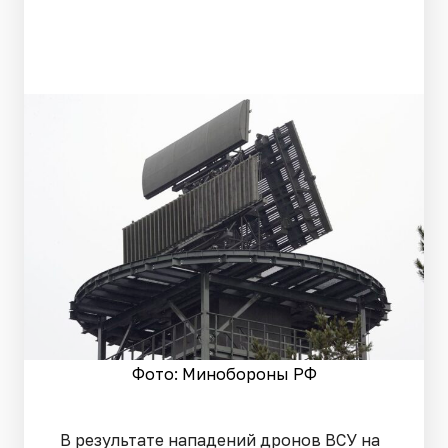
Фото: Минобороны РФ
В результате нападений дронов ВСУ на