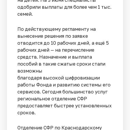
на детей. На 3 июня специалисты
одобрили выплаты для более чем 1 тыс.
семей.
По действующему регламенту на
вынесение решения по заявке
отводится до 10 рабочих дней, а ещё 5
рабочих дней — на перечисление
средств. Назначение и выплата
пособий в такие сжатые сроки стали
возможны
благодаря высокой цифровизации
работы Фонда и развитию системы его
сервисов. Сегодня большинство услуг
региональное отделение СФР
предоставляет быстрее установленных
сроков.
Отделение СФР по Краснодарскому