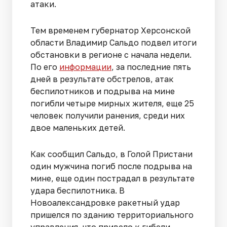
атаки.
Тем временем губернатор Херсонской
области Владимир Сальдо подвел итоги
обстановки в регионе с начала недели.
По его
информации
, за последние пять
дней в результате обстрелов, атак
беспилотников и подрыва на мине
погибли четыре мирных жителя, еще 25
человек получили ранения, среди них
двое маленьких детей.
Как сообщил Сальдо, в Голой Пристани
один мужчина погиб после подрыва на
мине, еще один пострадал в результате
удара беспилотника. В
Новоалександровке ракетный удар
пришелся по зданию территориального