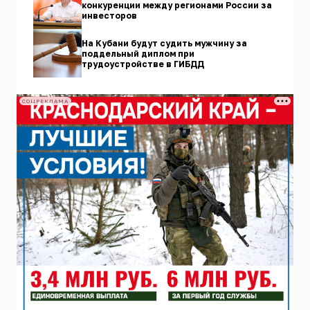
конкуренции между регионами России за
инвесторов
На Кубани будут судить мужчину за
поддельный диплом при
трудоустройстве в ГИБДД
СОЦРЕКЛАМА