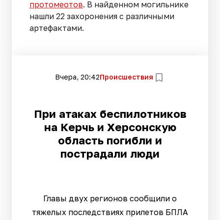
протомеотов
. В найденном могильнике
нашли 22 захоронения с различными
артефактами.
Вчера, 20:42
Происшествия
При атаках беспилотников
на Керчь и Херсонскую
область погибли и
пострадали люди
Главы двух регионов сообщили о
тяжелых последствиях прилетов БПЛА