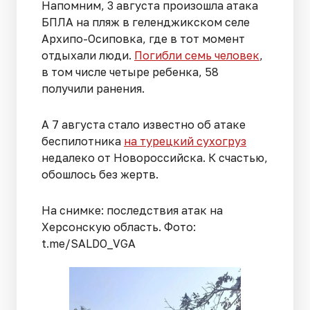
Напомним, 3 августа произошла атака
БПЛА на пляж в геленджикском селе
Архипо-Осиповка, где в тот момент
отдыхали люди.
Погибли семь человек
,
в том числе четыре ребенка, 58
получили ранения.
А 7 августа стало известно об атаке
беспилотника
на турецкий сухогруз
недалеко от Новороссийска. К счастью,
обошлось без жертв.
На снимке: последствия атак на
Херсонскую область. Фото:
t.me/SALDO_VGA