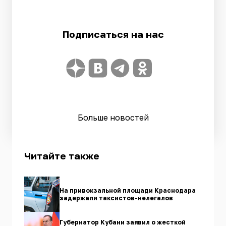
Подписаться на нас
Больше новостей
Читайте также
На привокзальной площади Краснодара
задержали таксистов-нелегалов
Губернатор Кубани заявил о жесткой