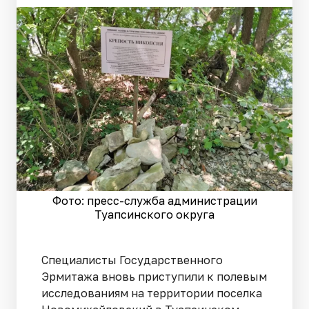
Фото: пресс-служба администрации
Туапсинского округа
Специалисты Государственного
Эрмитажа вновь приступили к полевым
исследованиям на территории поселка