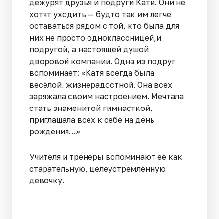
дежурят друзья и подруги Кати. Они не
хотят уходить — будто так им легче
оставаться рядом с той, кто была для
них не просто одноклассницей,и
подругой, а настоящей душой
дворовой компании. Одна из подруг
вспоминает: «Катя всегда была
весёлой, жизнерадостной. Она всех
заряжала своим настроением. Мечтала
стать знаменитой гимнасткой,
приглашала всех к себе на день
рождения…»
Учителя и тренеры вспоминают её как
старательную, целеустремлённую
девочку.