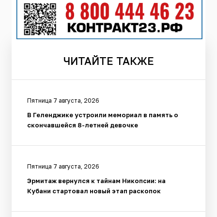
ЧИТАЙТЕ
ТАКЖЕ
Пятница 7 августа, 2026
В Геленджике устроили мемориал в память о
скончавшейся 8-летней девочке
Пятница 7 августа, 2026
Эрмитаж вернулся к тайнам Никопсии: на
Кубани стартовал новый этап раскопок