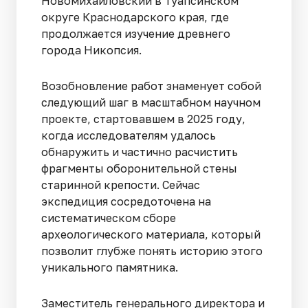
Новомихайловский в Туапсинском
округе Краснодарского края, где
продолжается изучение древнего
города Никопсия.
Возобновление работ знаменует собой
следующий шаг в масштабном научном
проекте, стартовавшем в 2025 году,
когда исследователям удалось
обнаружить и частично расчистить
фрагменты оборонительной стены
старинной крепости. Сейчас
экспедиция сосредоточена на
систематическом сборе
археологического материала, который
позволит глубже понять историю этого
уникального памятника.
Заместитель генерального директора и