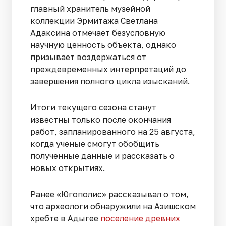
главный хранитель музейной
коллекции Эрмитажа Светлана
Адаксина отмечает безусловную
научную ценность объекта, однако
призывает воздержаться от
преждевременных интерпретаций до
завершения полного цикла изысканий.
Итоги текущего сезона станут
известны только после окончания
работ, запланированного на 25 августа,
когда ученые смогут обобщить
полученные данные и рассказать о
новых открытиях.
Ранее «Югополис» рассказывал о том,
что археологи обнаружили на Азишском
хребте в Адыгее
поселение древних