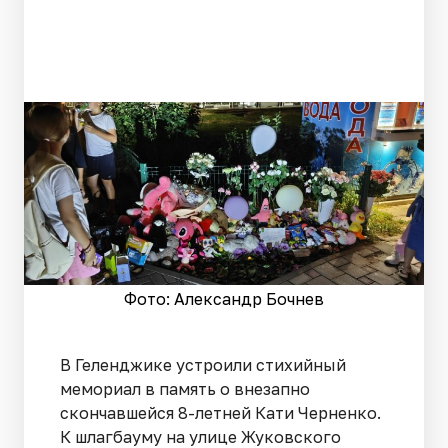
Фото: Александр Бочнев
В Геленджике устроили стихийный
мемориал в память о внезапно
скончавшейся 8-летней Кати Черненко.
К шлагбауму на улице Жуковского