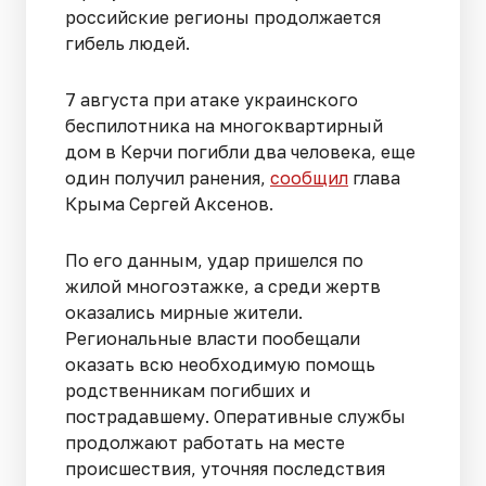
российские регионы продолжается
гибель людей.
7 августа при атаке украинского
беспилотника на многоквартирный
дом в Керчи погибли два человека, еще
один получил ранения,
сообщил
глава
Крыма Сергей Аксенов.
По его данным, удар пришелся по
жилой многоэтажке, а среди жертв
оказались мирные жители.
Региональные власти пообещали
оказать всю необходимую помощь
родственникам погибших и
пострадавшему. Оперативные службы
продолжают работать на месте
происшествия, уточняя последствия