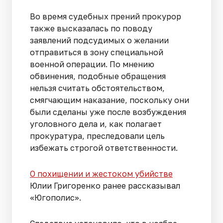
Во время судебных прений прокурор
также высказалась по поводу
заявлений подсудимых о желании
отправиться в зону специальной
военной операции. По мнению
обвинения, подобные обращения
нельзя считать обстоятельством,
смягчающим наказание, поскольку они
были сделаны уже после возбуждения
уголовного дела и, как полагает
прокуратура, преследовали цель
избежать строгой ответственности.
О похищении и жестоком убийстве
Юлии Григоренко ранее рассказывал
«Югополис».