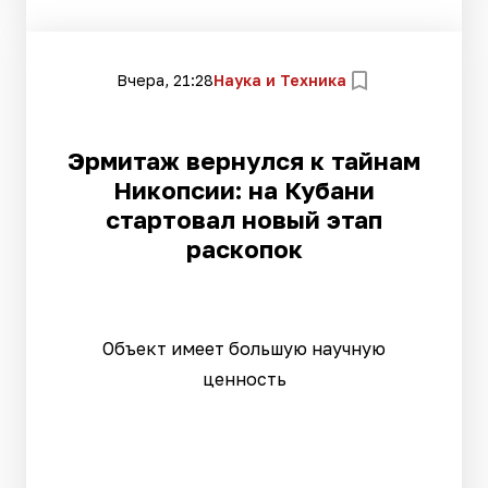
Вчера, 21:28
Наука и Техника
Эрмитаж вернулся к тайнам
Никопсии: на Кубани
стартовал новый этап
раскопок
Объект имеет большую научную
ценность