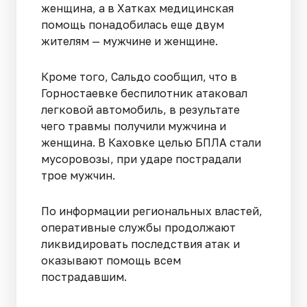
женщина, а в Хатках медицинская
помощь понадобилась еще двум
жителям — мужчине и женщине.
Кроме того, Сальдо сообщил, что в
Горностаевке беспилотник атаковал
легковой автомобиль, в результате
чего травмы получили мужчина и
женщина. В Каховке целью БПЛА стали
мусоровозы, при ударе пострадали
трое мужчин.
По информации региональных властей,
оперативные службы продолжают
ликвидировать последствия атак и
оказывают помощь всем
пострадавшим.