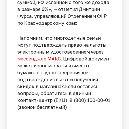
суммой, исчисленной с того же дохода
в размере 6%», — отметил Дмитрий
Фурса, управляющий Отделением СФР
по Краснодарскому краю.
Напомним, что многодетные семьи
могут подтверждать право на льготы
электронным удостоверением через
мессенджер МАКС
. Цифровой документ
может использоваться вместо
бумажного удостоверения для
подтверждения льгот и получения
скидок в магазинах.Если остались
вопросы, обратитесь в единый
контакт-центр (ЕКЦ): 8 (800) 100-00-01
(звонок бесплатный)