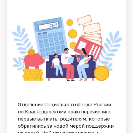
Отделение Социального фонда России
по Краснодарскому краю перечислило
первые выплаты родителям, которые
обратились за новой мерой поддержки