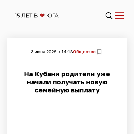
3 июня 2026 в 14:18
Общество
На Кубани родители уже
начали получать новую
семейную выплату