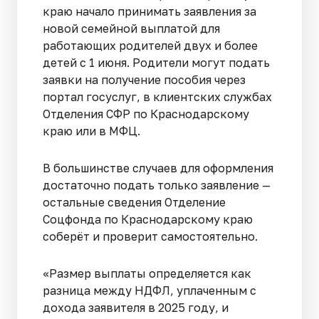
краю начало принимать заявления за
новой семейной выплатой для
работающих родителей двух и более
детей с 1 июня. Родители могут подать
заявки на получение пособия через
портал госуслуг, в клиентских службах
Отделения СФР по Краснодарскому
краю или в МФЦ.
В большинстве случаев для оформления
достаточно подать только заявление —
остальные сведения Отделение
Соцфонда по Краснодарскому краю
соберёт и проверит самостоятельно.
«Размер выплаты определяется как
разница между НДФЛ, уплаченным с
дохода заявителя в 2025 году, и