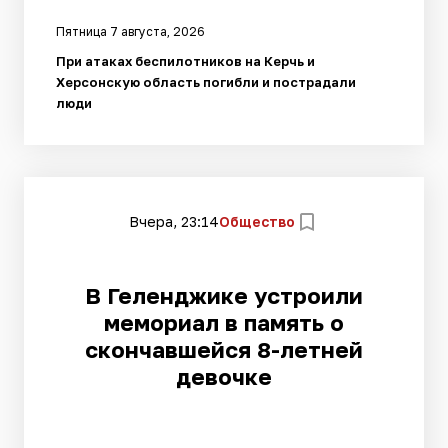
Пятница 7 августа, 2026
При атаках беспилотников на Керчь и
Херсонскую область погибли и пострадали
люди
Вчера, 23:14
Общество
В Геленджике устроили
мемориал в память о
скончавшейся 8-летней
девочке