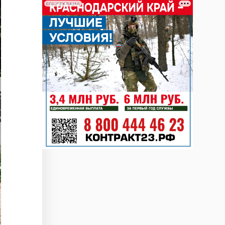
СОЦРЕКЛАМА