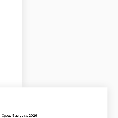
Среда 5 августа, 2026