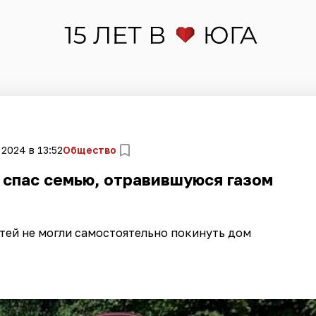
 2024 в 13:52
Общество
 спас семью, отравившуюся газом
тей не могли самостоятельно покинуть дом