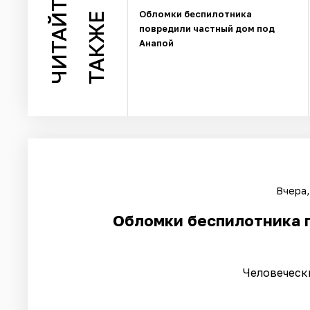
ЧИТАЙТЕ
Обломки беспилотника
ТАКЖЕ
повредили частный дом под
Анапой
Вчера,
Обломки беспилотника 
Человеческ