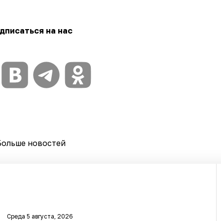
дписаться на нас
Больше новостей
Среда 5 августа, 2026