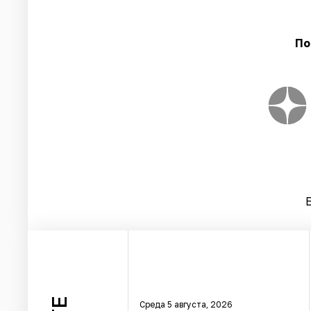
По
Среда 5 августа, 2026