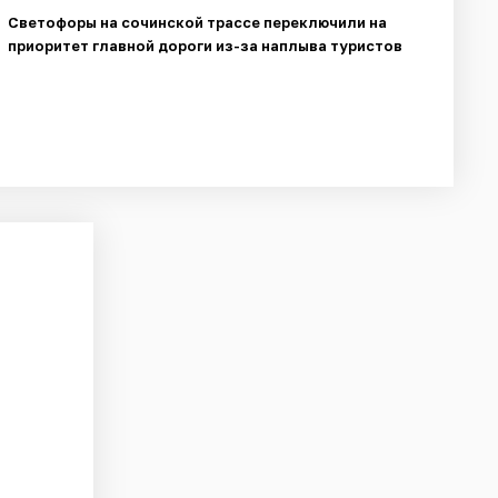
Светофоры на сочинской трассе переключили на
приоритет главной дороги из-за наплыва туристов