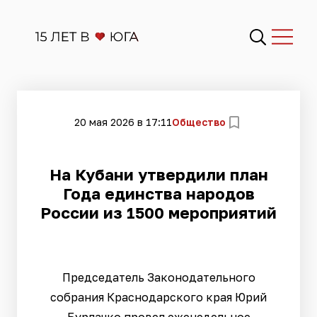
20 мая 2026 в 17:11
Общество
На Кубани утвердили план
Года единства народов
России из 1500 мероприятий
Председатель Законодательного
собрания Краснодарского края Юрий