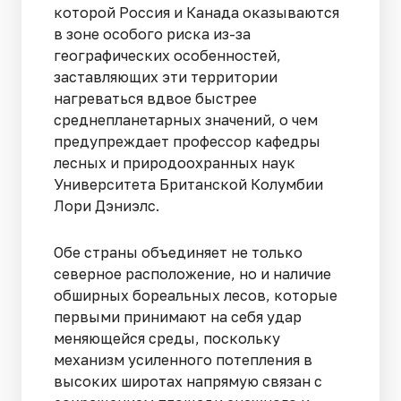
которой Россия и Канада оказываются
в зоне особого риска из-за
географических особенностей,
заставляющих эти территории
нагреваться вдвое быстрее
среднепланетарных значений, о чем
предупреждает профессор кафедры
лесных и природоохранных наук
Университета Британской Колумбии
Лори Дэниэлс.
Обе страны объединяет не только
северное расположение, но и наличие
обширных бореальных лесов, которые
первыми принимают на себя удар
меняющейся среды, поскольку
механизм усиленного потепления в
высоких широтах напрямую связан с