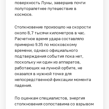
поверхность Луны, завершив почти
полуторалетнее путешествие в
космосе.
Столкновение произошло на скорости
около 8,7 тысячи километров в час.
Расчетное время удара составляло
примерно 9.35 по московскому
времени, однако официального
подтверждения события пока нет,
поскольку ни один из аппаратов,
работающих на лунной орбите, не
оказался в нужной точке для
непосредственной фиксации момента
падения.
По оценкам специалистов, энергия
столкновения сопоставима со взрывом