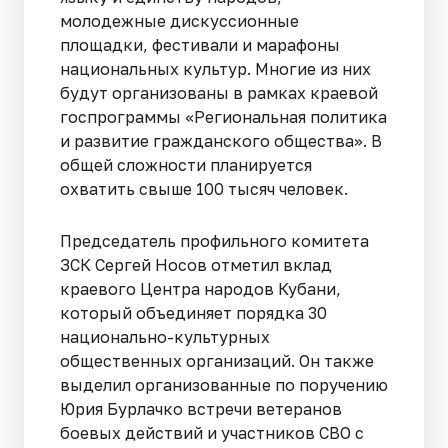
молодежные дискуссионные
площадки, фестивали и марафоны
национальных культур. Многие из них
будут организованы в рамках краевой
госпрограммы «Региональная политика
и развитие гражданского общества». В
общей сложности планируется
охватить свыше 100 тысяч человек.
Председатель профильного комитета
ЗСК Сергей Носов отметил вклад
краевого Центра народов Кубани,
который объединяет порядка 30
национально-культурных
общественных организаций. Он также
выделил организованные по поручению
Юрия Бурлачко встречи ветеранов
боевых действий и участников СВО с