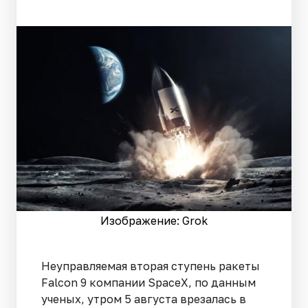
Изображение: Grok
Неуправляемая вторая ступень ракеты
Falcon 9 компании SpaceX, по данным
ученых, утром 5 августа врезалась в