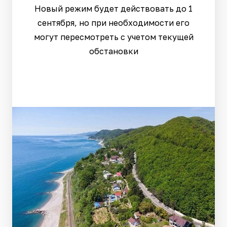
Новый режим будет действовать до 1
сентября, но при необходимости его
могут пересмотреть с учетом текущей
обстановки