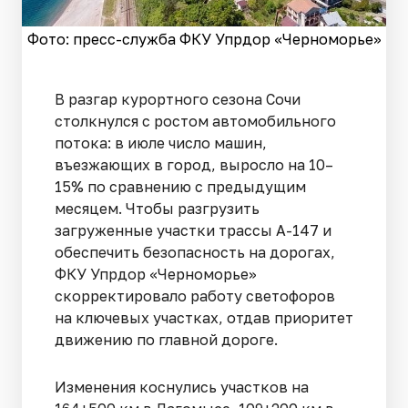
Фото: пресс-служба ФКУ Упрдор «Черноморье»
В разгар курортного сезона Сочи
столкнулся с ростом автомобильного
потока: в июле число машин,
въезжающих в город, выросло на 10–
15% по сравнению с предыдущим
месяцем. Чтобы разгрузить
загруженные участки трассы А-147 и
обеспечить безопасность на дорогах,
ФКУ Упрдор «Черноморье»
скорректировало работу светофоров
на ключевых участках, отдав приоритет
движению по главной дороге.
Изменения коснулись участков на