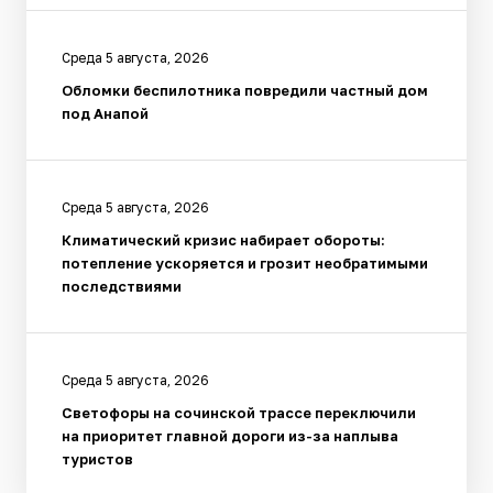
Среда 5 августа, 2026
Обломки беспилотника повредили частный дом
под Анапой
Среда 5 августа, 2026
Климатический кризис набирает обороты:
потепление ускоряется и грозит необратимыми
последствиями
Среда 5 августа, 2026
Светофоры на сочинской трассе переключили
на приоритет главной дороги из-за наплыва
туристов