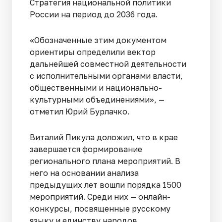
Стратегия национальной политики
России на период до 2036 года.
«Обозначенные этим документом
ориентиры определили вектор
дальнейшей совместной деятельности
с исполнительными органами власти,
общественными и национально-
культурными объединениями», —
отметил Юрий Бурлачко.
Виталий Пикула доложил, что в крае
завершается формирование
регионального плана мероприятий. В
него на основании анализа
предыдущих лет вошли порядка 1500
мероприятий. Среди них — онлайн-
конкурсы, посвященные русскому
языку и единству народов,