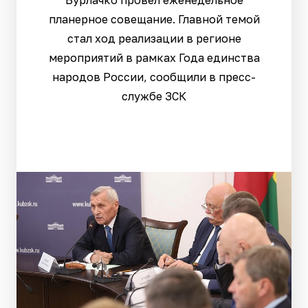
Бурлачко провел еженедельное
планерное совещание. Главной темой
стал ход реализации в регионе
мероприятий в рамках Года единства
народов России, сообщили в пресс-
службе ЗСК