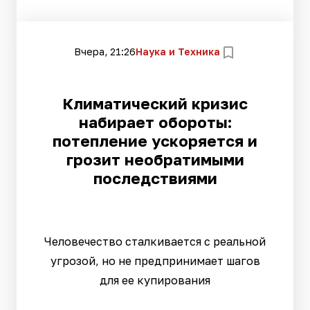
Вчера, 21:26
Наука и Техника
Климатический кризис
набирает обороты:
потепление ускоряется и
грозит необратимыми
последствиями
Человечество сталкивается с реальной
угрозой, но не предпринимает шагов
для ее купирования