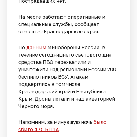
Пострадавших нет.
На месте работают оперативные и
специальные службы, сообщает
оперштаб Краснодарского края.
По
данным
Минобороны России, в
течение сегодняшнего светового дня
средства ПВО перехватили и
уничтожили над регионами России 200
беспилотников ВСУ. Атакам
подверглись в том числе
Краснодарский край и Республика
Крым. Дроны летали и над акваторией
Черного моря.
Напомним, за минувшую ночь
было
сбито 475 БПЛА
.