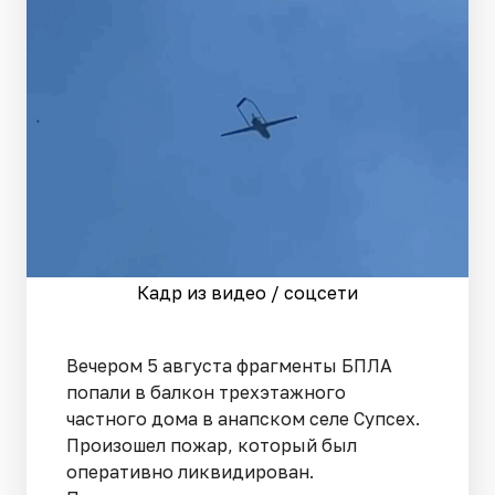
Кадр из видео / соцсети
Вечером 5 августа фрагменты БПЛА
попали в балкон трехэтажного
частного дома в анапском селе Супсех.
Произошел пожар, который был
оперативно ликвидирован.