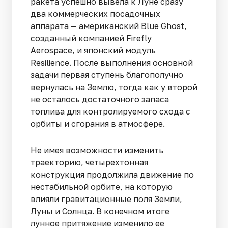
ракета успешно вывела к Луне сразу
два коммерческих посадочных
аппарата — американский Blue Ghost,
созданный компанией Firefly
Aerospace, и японский модуль
Resilience. После выполнения основной
задачи первая ступень благополучно
вернулась на Землю, тогда как у второй
не осталось достаточного запаса
топлива для контролируемого схода с
орбиты и сгорания в атмосфере.
Не имея возможности изменить
траекторию, четырехтонная
конструкция продолжила движение по
нестабильной орбите, на которую
влияли гравитационные поля Земли,
Луны и Солнца. В конечном итоге
лунное притяжение изменило ее