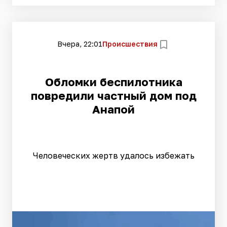
Вчера, 22:01
Происшествия
Обломки беспилотника
повредили частный дом под
Анапой
Человеческих жертв удалось избежать