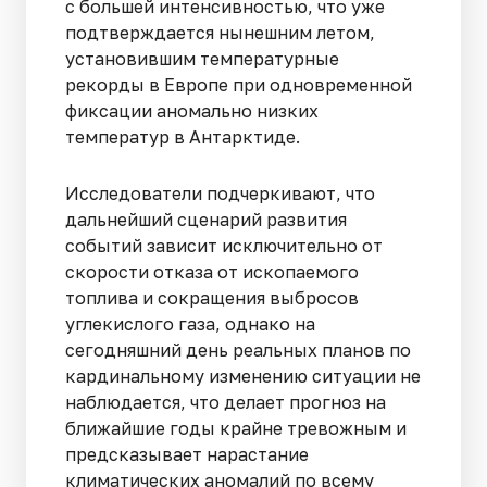
с большей интенсивностью, что уже
подтверждается нынешним летом,
установившим температурные
рекорды в Европе при одновременной
фиксации аномально низких
температур в Антарктиде.
Исследователи подчеркивают, что
дальнейший сценарий развития
событий зависит исключительно от
скорости отказа от ископаемого
топлива и сокращения выбросов
углекислого газа, однако на
сегодняшний день реальных планов по
кардинальному изменению ситуации не
наблюдается, что делает прогноз на
ближайшие годы крайне тревожным и
предсказывает нарастание
климатических аномалий по всему