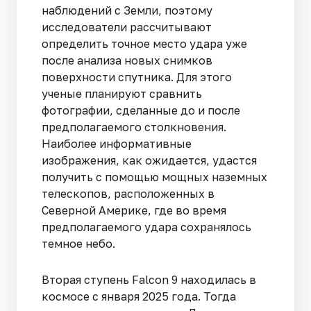
наблюдений с Земли, поэтому
исследователи рассчитывают
определить точное место удара уже
после анализа новых снимков
поверхности спутника. Для этого
ученые планируют сравнить
фотографии, сделанные до и после
предполагаемого столкновения.
Наиболее информативные
изображения, как ожидается, удастся
получить с помощью мощных наземных
телескопов, расположенных в
Северной Америке, где во время
предполагаемого удара сохранялось
темное небо.
Вторая ступень Falcon 9 находилась в
космосе с января 2025 года. Тогда