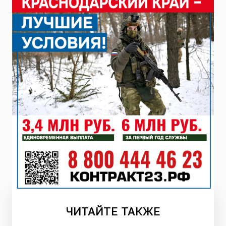
ЧИТАЙТЕ
ТАКЖЕ