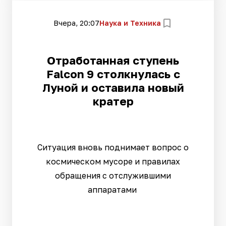
Вчера, 20:07
Наука и Техника
Отработанная ступень
Falcon 9 столкнулась с
Луной и оставила новый
кратер
Ситуация вновь поднимает вопрос о
космическом мусоре и правилах
обращения с отслужившими
аппаратами