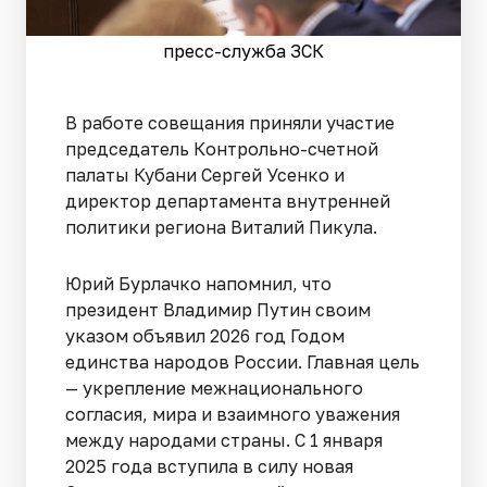
пресс-служба ЗСК
В работе совещания приняли участие
председатель Контрольно-счетной
палаты Кубани Сергей Усенко и
директор департамента внутренней
политики региона Виталий Пикула.
Юрий Бурлачко напомнил, что
президент Владимир Путин своим
указом объявил 2026 год Годом
единства народов России. Главная цель
— укрепление межнационального
согласия, мира и взаимного уважения
между народами страны. С 1 января
2025 года вступила в силу новая