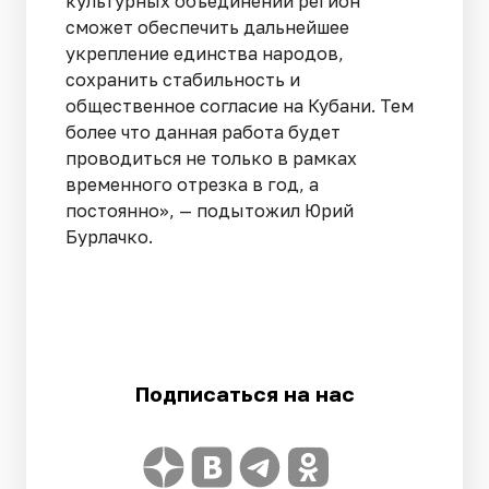
культурных объединений регион
сможет обеспечить дальнейшее
укрепление единства народов,
сохранить стабильность и
общественное согласие на Кубани. Тем
более что данная работа будет
проводиться не только в рамках
временного отрезка в год, а
постоянно», — подытожил Юрий
Бурлачко.
Подписаться на нас