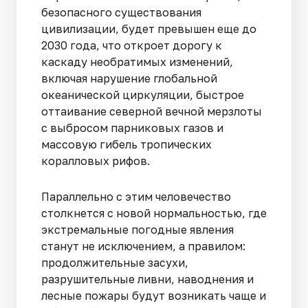
безопасного существования
цивилизации, будет превышен еще до
2030 года, что откроет дорогу к
каскаду необратимых изменений,
включая нарушение глобальной
океанической циркуляции, быстрое
оттаивание северной вечной мерзлоты
с выбросом парниковых газов и
массовую гибель тропических
коралловых рифов.
Параллельно с этим человечество
столкнется с новой нормальностью, где
экстремальные погодные явления
станут не исключением, а правилом:
продолжительные засухи,
разрушительные ливни, наводнения и
лесные пожары будут возникать чаще и