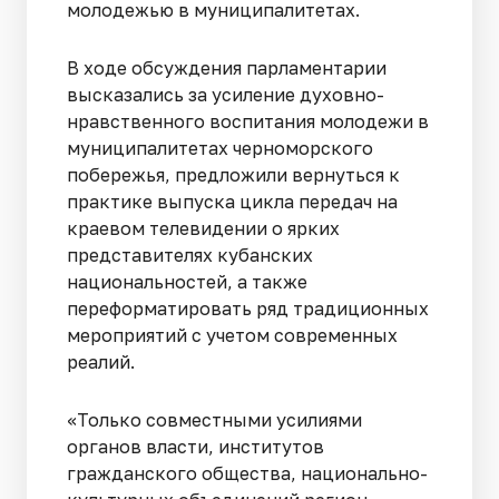
молодежью в муниципалитетах.
В ходе обсуждения парламентарии
высказались за усиление духовно-
нравственного воспитания молодежи в
муниципалитетах черноморского
побережья, предложили вернуться к
практике выпуска цикла передач на
краевом телевидении о ярких
представителях кубанских
национальностей, а также
переформатировать ряд традиционных
мероприятий с учетом современных
реалий.
«Только совместными усилиями
органов власти, институтов
гражданского общества, национально-