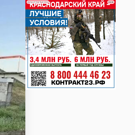
СОЦРЕКЛАМА