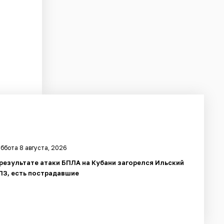
ббота 8 августа, 2026
 результате атаки БПЛА на Кубани загорелся Ильский
ПЗ, есть пострадавшие