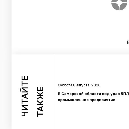
ЧИТАЙТЕ
Суббота 8 августа, 2026
ТАКЖЕ
В Самарской области под удар БП
промышленное предприятие