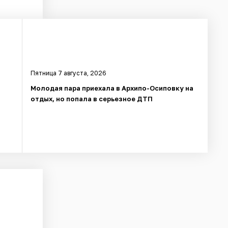
Пятница 7 августа, 2026
Молодая пара приехала в Архипо-Осиповку на
отдых, но попала в серьезное ДТП