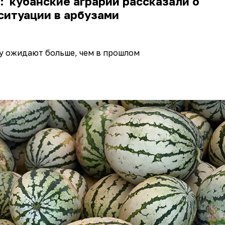
”: кубанские аграрии рассказали о
ситуации в арбузами
у ожидают больше, чем в прошлом