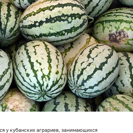
ся у кубанских аграриев, занимающихся