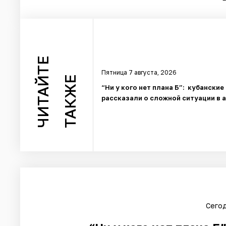
ЧИТАЙТЕ
Пятница 7 августа, 2026
ТАКЖЕ
“Ни у кого нет плана Б”: кубанские
рассказали о сложной ситуации в 
Сегод