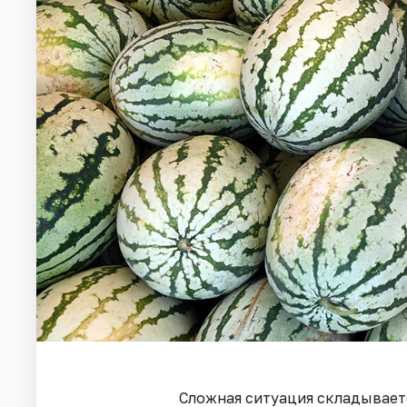
Сложная ситуация складывает