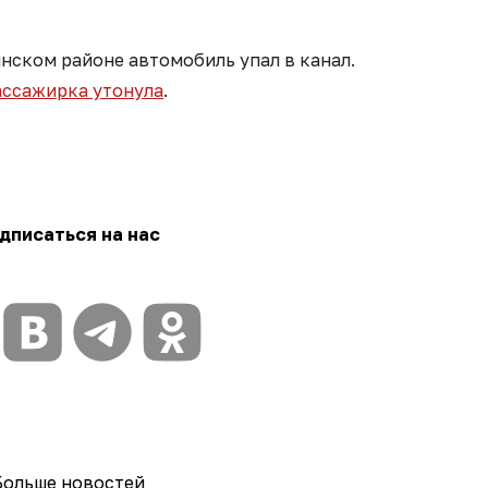
нском районе автомобиль упал в канал.
ассажирка утонула
.
дписаться на нас
Больше новостей