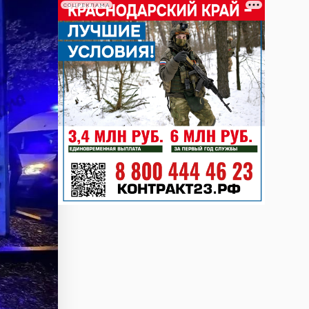
СОЦРЕКЛАМА