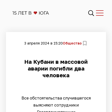
3 апреля 2024 в 15:20
Общество
На Кубани в массовой
аварии погибли два
человека
Все обстоятельства случившегося
выясняют сотрудники