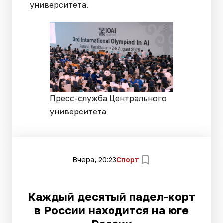
университета.
Пресс-служба Центрального
университета
Вчера, 20:23
Спорт
Каждый десятый падел-корт
в России находится на юге