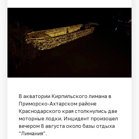
В акватории Кирпильского лимана в
Приморско-Ахтарском районе
Краснодарского края столкнулись две
моторные лодки. Инцидент произошел
вечером 8 августа около базы отдыха
“Лимания”.