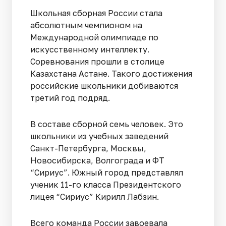
Школьная сборная России стала
абсолютным чемпионом на
Международной олимпиаде по
искусственному интеллекту.
Соревнования прошли в столице
Казахстана Астане. Такого достижения
российские школьники добиваются
третий год подряд.
В составе сборной семь человек. Это
школьники из учебных заведений
Санкт-Петербурга, Москвы,
Новосибирска, Волгограда и ФТ
“Сириус”. Южный город представлял
ученик 11-го класса Президентского
лицея “Сириус” Кирилл Лабзин.
Всего команда России завоевала