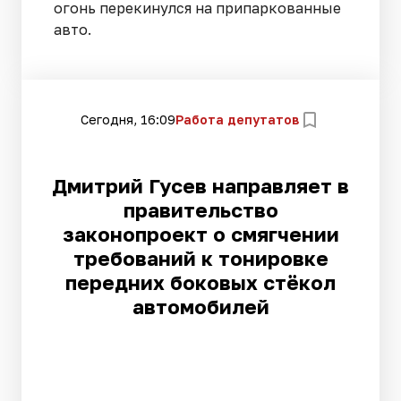
огонь перекинулся на припаркованные
авто.
Сегодня, 16:09
Работа депутатов
Дмитрий Гусев направляет в
правительство
законопроект о смягчении
требований к тонировке
передних боковых стёкол
автомобилей