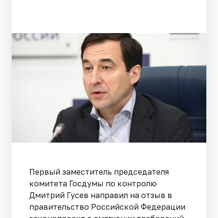
Первый заместитель председателя
комитета Госдумы по контролю
Дмитрий Гусев направил на отзыв в
правительство Российской Федерации