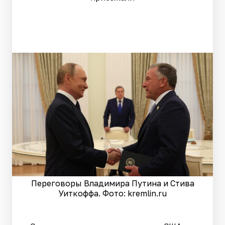
Переговоры Владимира Путина и Стива
Уиткоффа. Фото: kremlin.ru