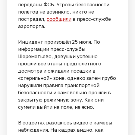
переданы ФСБ. Угрозы безопасности
полётов не возникло, никто не
пострадал,
сообщили
в пресс-службе
аэропорта.
Инцидент произошёл 25 июля. По
информации пресс-службы
Шереметьево, девушки успешно
прошли все этапы предполетного
досмотра и ожидали посадки в
«стерильной» зоне, однако затем грубо
нарушили правила транспортной
безопасности и самовольно прошли в
закрытую режимную зону. Как они
сумели выйти на поле, не ясно.
В соцсетях разошлось видео с камеры
наблюдения. На кадрах видно, как