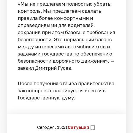
«Мы не предлагаем полностью убрать
контроль. Мы предлагаем сделать
правила более комфортными и
справедливыми для водителей,
сохранив при этом базовые требования
безопасности. Это нормальный баланс
между интересами автомобилистов и
задачами государства по обеспечению
безопасности дорожного движения», —
заявил Дмитрий Гусев.
После получения отзыва правительства
законопроект планируется внести в
Государственную думу.
Сегодня, 15:51
Ситуация