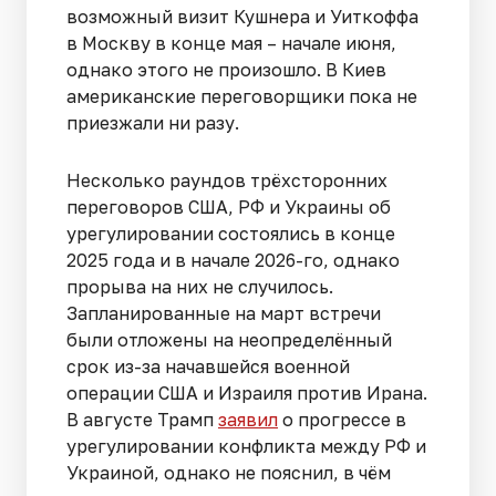
возможный визит Кушнера и Уиткоффа
в Москву в конце мая – начале июня,
однако этого не произошло. В Киев
американские переговорщики пока не
приезжали ни разу.
Несколько раундов трёхсторонних
переговоров США, РФ и Украины об
урегулировании состоялись в конце
2025 года и в начале 2026-го, однако
прорыва на них не случилось.
Запланированные на март встречи
были отложены на неопределённый
срок из-за начавшейся военной
операции США и Израиля против Ирана.
В августе Трамп
заявил
о прогрессе в
урегулировании конфликта между РФ и
Украиной, однако не пояснил, в чём