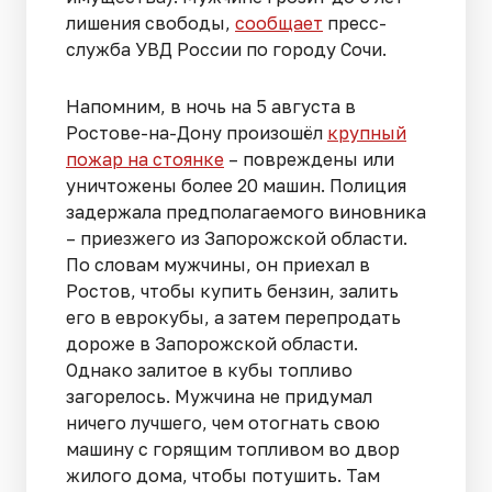
лишения свободы,
сообщает
пресс-
служба УВД России по городу Сочи.
Напомним, в ночь на 5 августа в
Ростове-на-Дону произошёл
крупный
пожар на стоянке
– повреждены или
уничтожены более 20 машин. Полиция
задержала предполагаемого виновника
– приезжего из Запорожской области.
По словам мужчины, он приехал в
Ростов, чтобы купить бензин, залить
его в еврокубы, а затем перепродать
дороже в Запорожской области.
Однако залитое в кубы топливо
загорелось. Мужчина не придумал
ничего лучшего, чем отогнать свою
машину с горящим топливом во двор
жилого дома, чтобы потушить. Там