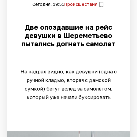
Сегодня, 19:51
Происшествия
Две опоздавшие на рейс
девушки в Шереметьево
пытались догнать самолет
На кадрах видно, как девушки (одна с
ручной кладью, вторая с дамской
сумкой) бегут вслед за самолётом,
который уже начали буксировать