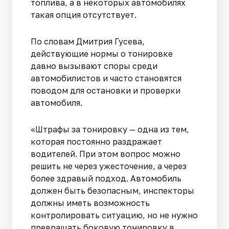
топлива, а в некоторых автомобилях
такая опция отсутствует.
По словам Дмитрия Гусева,
действующие нормы о тонировке
давно вызывают споры среди
автомобилистов и часто становятся
поводом для остановки и проверки
автомобиля.
«Штрафы за тонировку — одна из тем,
которая постоянно раздражает
водителей. При этом вопрос можно
решить не через ужесточение, а через
более здравый подход. Автомобиль
должен быть безопасным, инспекторы
должны иметь возможность
контролировать ситуацию, но не нужно
превращать боковую тонировку в