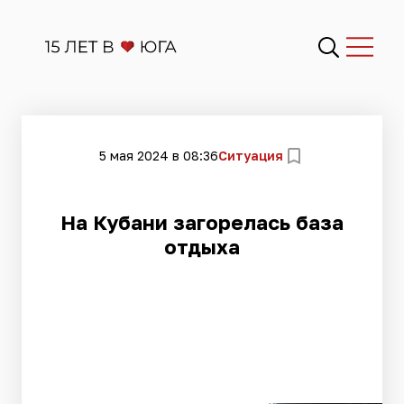
5 мая 2024 в 08:36
Ситуация
На Кубани загорелась база
отдыха