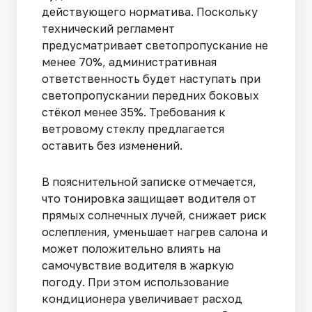
действующего норматива. Поскольку
технический регламент
предусматривает светопропускание не
менее 70%, административная
ответственность будет наступать при
светопропускании передних боковых
стёкол менее 35%. Требования к
ветровому стеклу предлагается
оставить без изменений.
В пояснительной записке отмечается,
что тонировка защищает водителя от
прямых солнечных лучей, снижает риск
ослепления, уменьшает нагрев салона и
может положительно влиять на
самочувствие водителя в жаркую
погоду. При этом использование
кондиционера увеличивает расход