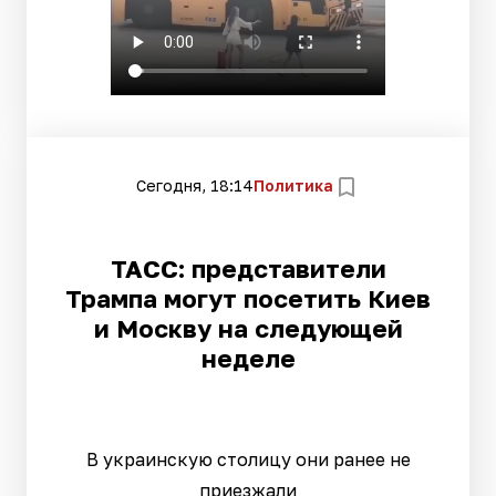
Сегодня, 18:14
Политика
ТАСС: представители
Трампа могут посетить Киев
и Москву на следующей
неделе
В украинскую столицу они ранее не
приезжали