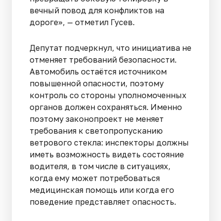
вечный повод для конфликтов на
дороге», — отметил Гусев.
Депутат подчеркнул, что инициатива не
отменяет требований безопасности.
Автомобиль остаётся источником
повышенной опасности, поэтому
контроль со стороны уполномоченных
органов должен сохраняться. Именно
поэтому законопроект не меняет
требования к светопропусканию
ветрового стекла: инспекторы должны
иметь возможность видеть состояние
водителя, в том числе в ситуациях,
когда ему может потребоваться
медицинская помощь или когда его
поведение представляет опасность.