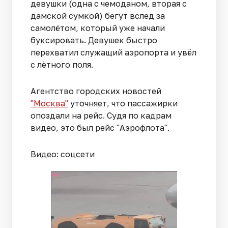
девушки (одна с чемоданом, вторая с
дамской сумкой) бегут вслед за
самолётом, который уже начали
буксировать. Девушек быстро
перехватил служащий аэропорта и увёл
с лётного поля.
Агентство городских новостей
"Москва"
уточняет, что пассажирки
опоздали на рейс. Судя по кадрам
видео, это был рейс "Аэрофлота".
Видео: соцсети