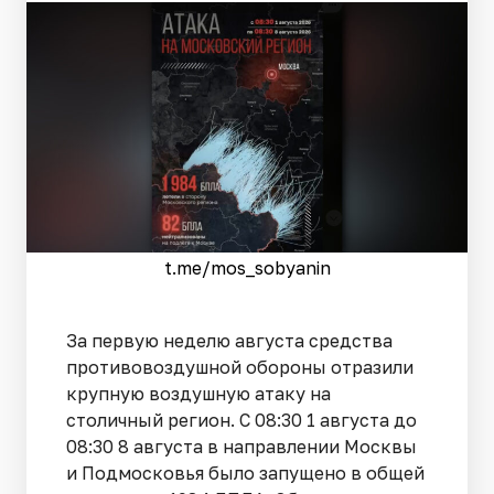
t.me/mos_sobyanin
За первую неделю августа средства
противовоздушной обороны отразили
крупную воздушную атаку на
столичный регион. С 08:30 1 августа до
08:30 8 августа в направлении Москвы
и Подмосковья было запущено в общей