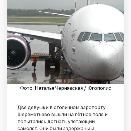
Фото: Наталья Чернявская / Югополис
Две девушки в столичном аэропорту
Шереметьево вышли на лётное поле и
попытались догнать улетающий
самолёт. Они были задержаны и