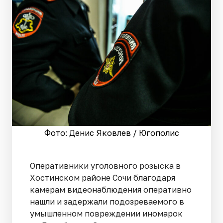
Фото: Денис Яковлев / Югополис
Оперативники уголовного розыска в
Хостинском районе Сочи благодаря
камерам видеонаблюдения оперативно
нашли и задержали подозреваемого в
умышленном повреждении иномарок