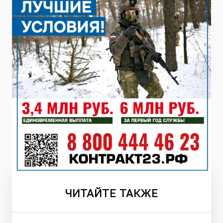
ЧИТАЙТЕ
ТАКЖЕ