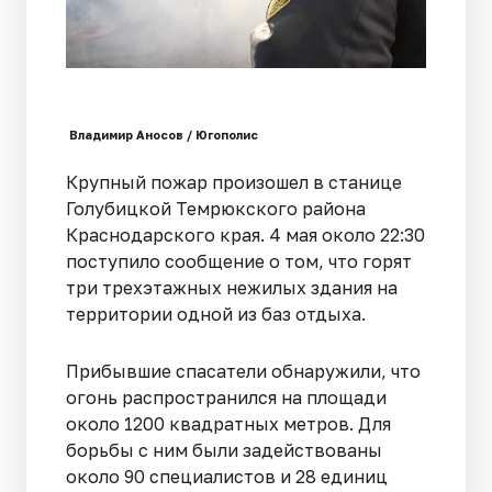
Владимир Аносов / Югополис
Крупный пожар произошел в станице
Голубицкой Темрюкского района
Краснодарского края. 4 мая около 22:30
поступило сообщение о том, что горят
три трехэтажных нежилых здания на
территории одной из баз отдыха.
Прибывшие спасатели обнаружили, что
огонь распространился на площади
около 1200 квадратных метров. Для
борьбы с ним были задействованы
около 90 специалистов и 28 единиц