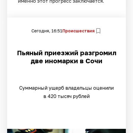
именно этот прогресс заключается.
Сегодня, 16:51
Происшествия
Пьяный приезжий разгромил
две иномарки в Сочи
Суммарный ущерб владельцы оценили
в 420 тысяч рублей