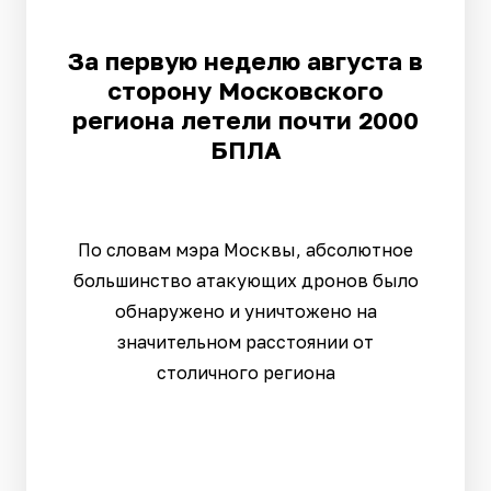
За первую неделю августа в
сторону Московского
региона летели почти 2000
БПЛА
По словам мэра Москвы, абсолютное
большинство атакующих дронов было
обнаружено и уничтожено на
значительном расстоянии от
столичного региона