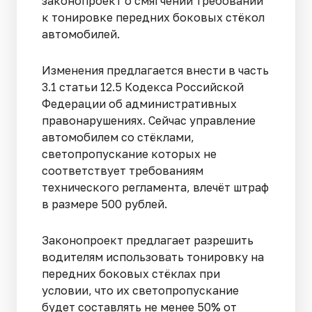
законопроект о смягчении требований
к тонировке передних боковых стёкол
автомобилей.
Изменения предлагается внести в часть
3.1 статьи 12.5 Кодекса Российской
Федерации об административных
правонарушениях. Сейчас управление
автомобилем со стёклами,
светопропускание которых не
соответствует требованиям
технического регламента, влечёт штраф
в размере 500 рублей.
Законопроект предлагает разрешить
водителям использовать тонировку на
передних боковых стёклах при
условии, что их светопропускание
будет составлять не менее 50% от