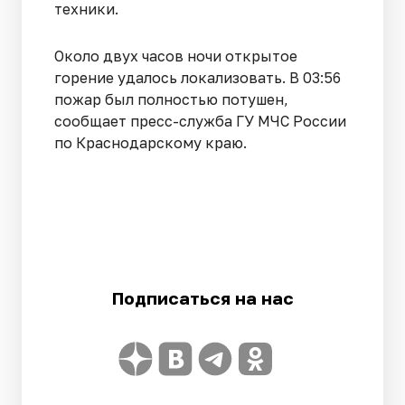
техники.
Около двух часов ночи открытое
горение удалось локализовать. В 03:56
пожар был полностью потушен,
сообщает пресс-служба ГУ МЧС России
по Краснодарскому краю.
Подписаться на нас