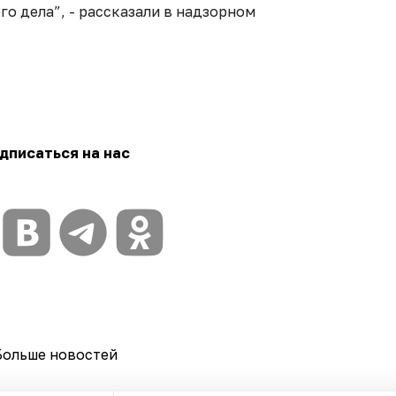
о дела”, - рассказали в надзорном
дписаться на нас
Больше новостей