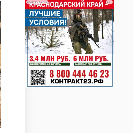
СОЦРЕКЛАМА