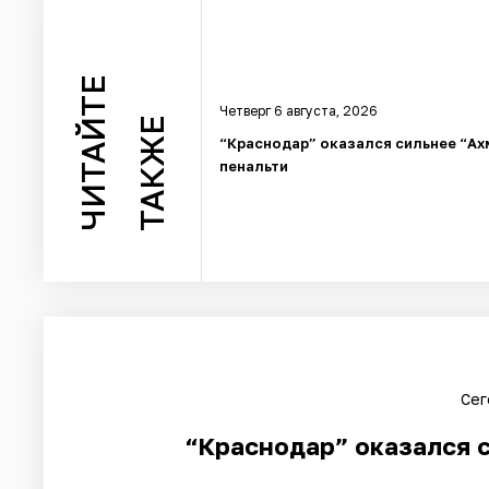
ЧИТАЙТЕ
Четверг 6 августа, 2026
ТАКЖЕ
“Краснодар” оказался сильнее “Ах
пенальти
Сег
“Краснодар” оказался с