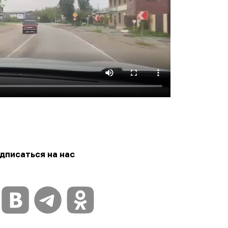
дписаться на нас