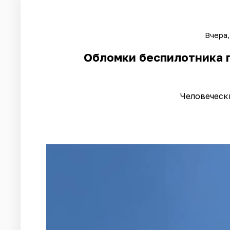
Вчера,
Обломки беспилотника 
Человеческ