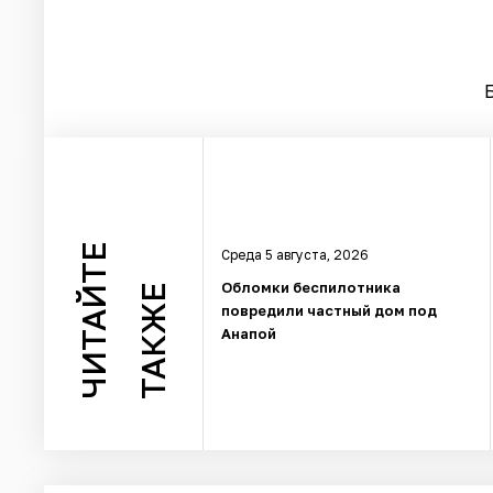
ЧИТАЙТЕ
Среда 5 августа, 2026
Обломки беспилотника
ТАКЖЕ
повредили частный дом под
Анапой