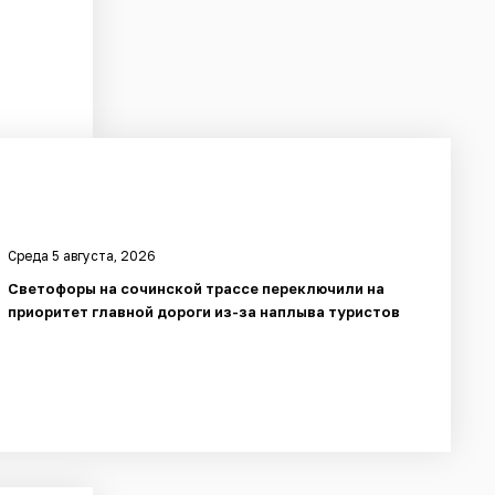
Среда 5 августа, 2026
Светофоры на сочинской трассе переключили на
приоритет главной дороги из-за наплыва туристов