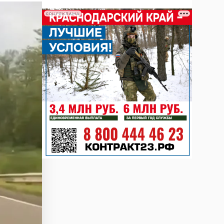
СОЦРЕКЛАМА