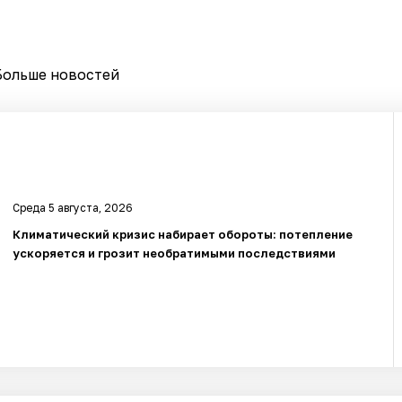
Больше новостей
Среда 5 августа, 2026
Климатический кризис набирает обороты: потепление
ускоряется и грозит необратимыми последствиями