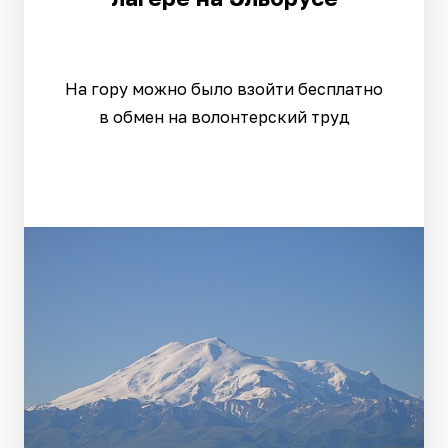
На гору можно было взойти бесплатно
в обмен на волонтерский труд