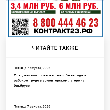
ЧИТАЙТЕ
ТАКЖЕ
Пятница 7 августа, 2026
Следователи проверяют жалобы на гида о
рабском труде в волонтерском лагере на
Эльбрусе
Пятница 7 августа, 2026