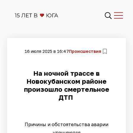
16 июля 2025 в 16:47
Происшествия
На ночной трассе в
Новокубанском районе
произошло смертельное
ДТП
Причины и обстоятельства аварии
уточняются