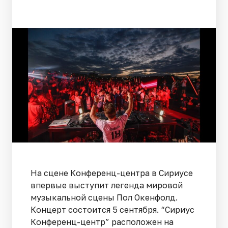
На сцене Конференц-центра в Сириусе
впервые выступит легенда мировой
музыкальной сцены Пол Окенфолд.
Концерт состоится 5 сентября. “Сириус
Конференц-центр” расположен на