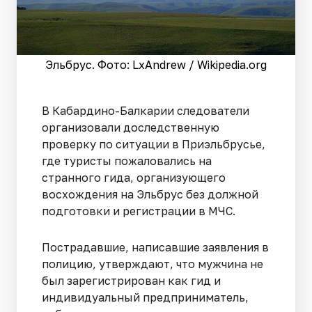
Эльбрус. Фото: LxAndrew / Wikipedia.org
В Кабардино-Балкарии следователи
организовали доследственную
проверку по ситуации в Приэльбрусье,
где туристы пожаловались на
странного гида, организующего
восхождения на Эльбрус без должной
подготовки и регистрации в МЧС.
Пострадавшие, написавшие заявления в
полицию, утверждают, что мужчина не
был зарегистрирован как гид и
индивидуальный предприниматель,