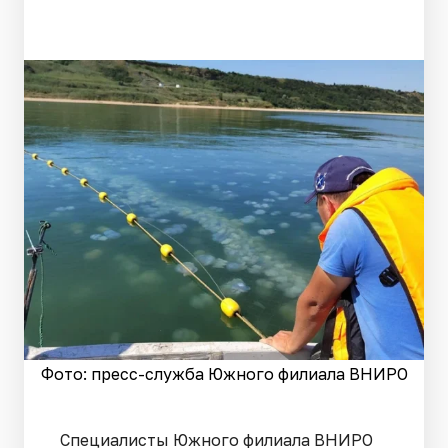
Фото: пресс-служба Южного филиала ВНИРО
Специалисты Южного филиала ВНИРО