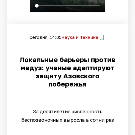
Сегодня, 14:05
Наука и Техника
Локальные барьеры против
медуз: ученые адаптируют
защиту Азовского
побережья
За десятилетие численность
беспозвоночных выросла в сотни раз