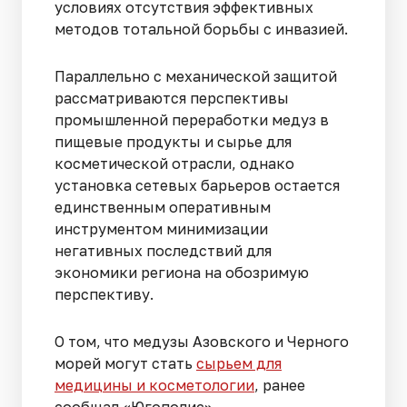
условиях отсутствия эффективных
методов тотальной борьбы с инвазией.
Параллельно с механической защитой
рассматриваются перспективы
промышленной переработки медуз в
пищевые продукты и сырье для
косметической отрасли, однако
установка сетевых барьеров остается
единственным оперативным
инструментом минимизации
негативных последствий для
экономики региона на обозримую
перспективу.
О том, что медузы Азовского и Черного
морей могут стать
сырьем для
медицины и косметологии
, ранее