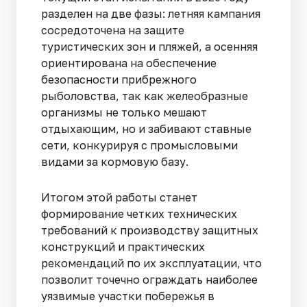
разделен на две фазы: летняя кампания
сосредоточена на защите
туристических зон и пляжей, а осенняя
ориентирована на обеспечение
безопасности прибрежного
рыболовства, так как желеобразные
организмы не только мешают
отдыхающим, но и забивают ставные
сети, конкурируя с промысловыми
видами за кормовую базу.
Итогом этой работы станет
формирование четких технических
требований к производству защитных
конструкций и практических
рекомендаций по их эксплуатации, что
позволит точечно ограждать наиболее
уязвимые участки побережья в