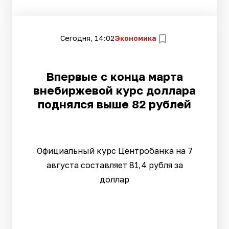
Сегодня, 14:02
Экономика
Впервые с конца марта
внебиржевой курс доллара
поднялся выше 82 рублей
Официальный курс Центробанка на 7
августа составляет 81,4 рубля за
доллар