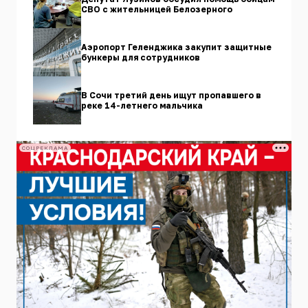
СВО с жительницей Белозерного
Аэропорт Геленджика закупит защитные
бункеры для сотрудников
В Сочи третий день ищут пропавшего в
реке 14-летнего мальчика
СОЦРЕКЛАМА