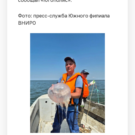
сообщал «Югополис».
Фото: пресс-служба Южного филиала
ВНИРО