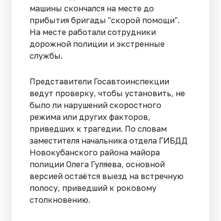
машины скончался на месте до
прибытия бригады "скорой помощи".
На месте работали сотрудники
дорожной полиции и экстренные
службы.
Представители Госавтоинспекции
ведут проверку, чтобы установить, не
было ли нарушений скоростного
режима или других факторов,
приведших к трагедии. По словам
заместителя начальника отдела ГИБДД
Новокубанского района майора
полиции Олега Гуляева, основной
версией остаётся выезд на встречную
полосу, приведший к роковому
столкновению.