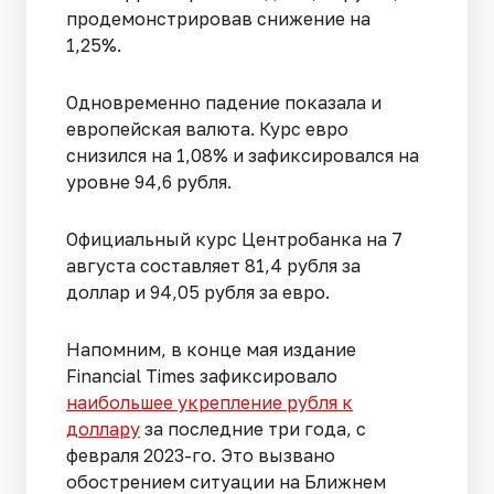
продемонстрировав снижение на
1,25%.
Одновременно падение показала и
европейская валюта. Курс евро
снизился на 1,08% и зафиксировался на
уровне 94,6 рубля.
Официальный курс Центробанка на 7
августа составляет 81,4 рубля за
доллар и 94,05 рубля за евро.
Напомним, в конце мая издание
Financial Times зафиксировало
наибольшее укрепление рубля к
доллару
за последние три года, с
февраля 2023-го. Это вызвано
обострением ситуации на Ближнем