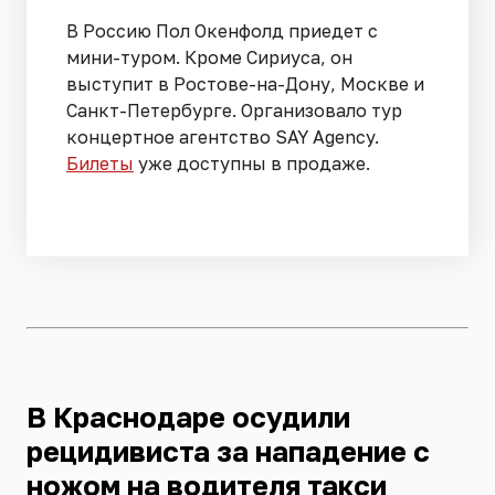
В Россию Пол Окенфолд приедет с
мини-туром. Кроме Сириуса, он
выступит в Ростове-на-Дону, Москве и
Санкт-Петербурге. Организовало тур
концертное агентство SAY Agency.
Билеты
уже доступны в продаже.
В Краснодаре осудили
рецидивиста за нападение с
ножом на водителя такси