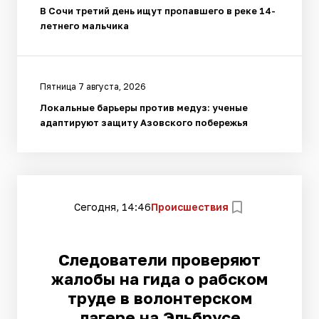
В Сочи третий день ищут пропавшего в реке 14-
летнего мальчика
Пятница 7 августа, 2026
Локальные барьеры против медуз: ученые
адаптируют защиту Азовского побережья
Сегодня, 14:46
Происшествия
Следователи проверяют
жалобы на гида о рабском
труде в волонтерском
лагере на Эльбрусе