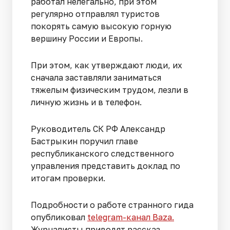
работал нелегально, при этом
регулярно отправлял туристов
покорять самую высокую горную
вершину России и Европы.
При этом, как утверждают люди, их
сначала заставляли заниматься
тяжелым физическим трудом, лезли в
личную жизнь и в телефон.
Руководитель СК РФ Александр
Бастрыкин поручил главе
республиканского следственного
управления представить доклад по
итогам проверки.
Подробности о работе странного гида
опубликовал
telegram-канал Baza.
Журналисты приводят рассказ