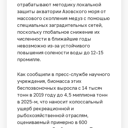
отрабатывают методику локальной
защиты акватории Азовского моря от
массового скопления медуз с помощью
специальных заградительных сетей,
поскольку глобальное снижение их
численности в ближайшие годы
невозможно из-за устойчивого
повышения солености воды до 12–15
промилле.
Как сообщили в пресс-службе научного
учреждения, биомасса этих
беспозвоночных выросла с 14 тысяч
тонн в 2019 году до 4,5 миллиона тонн
в 2025-м, что наносит колоссальный
ущерб рекреационной и
рыбохозяйственной отраслям,
оцениваемый примерно в 600