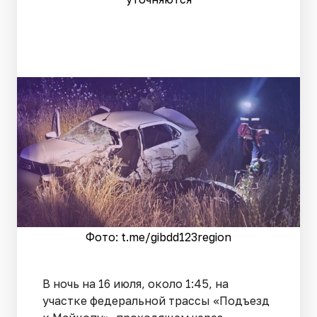
Фото: t.me/gibdd123region
В ночь на 16 июля, около 1:45, на
участке федеральной трассы «Подъезд