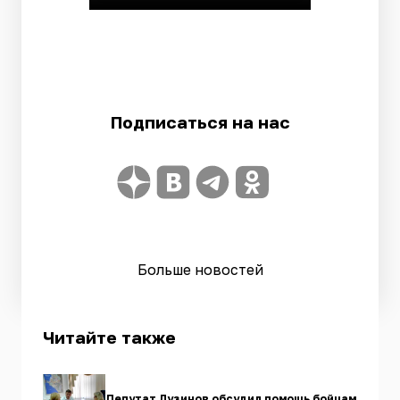
Подписаться на нас
Больше новостей
Читайте также
Депутат Лузинов обсудил помощь бойцам