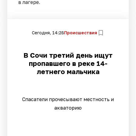
в лагере.
Сегодня, 14:28
Происшествия
В Сочи третий день ищут
пропавшего в реке 14-
летнего мальчика
Спасатели прочесывают местность и
акваторию