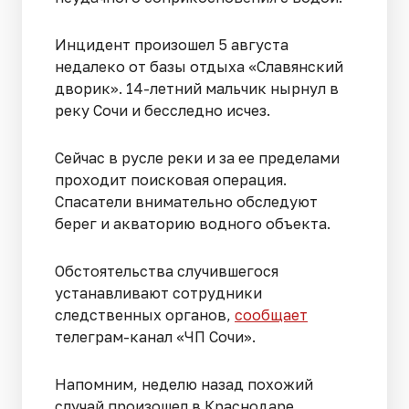
Инцидент произошел 5 августа
недалеко от базы отдыха «Славянский
дворик». 14-летний мальчик нырнул в
реку Сочи и бесследно исчез.
Сейчас в русле реки и за ее пределами
проходит поисковая операция.
Спасатели внимательно обследуют
берег и акваторию водного объекта.
Обстоятельства случившегося
устанавливают сотрудники
следственных органов,
сообщает
телеграм-канал «ЧП Сочи».
Напомним, неделю назад похожий
случай произошел в Краснодаре.