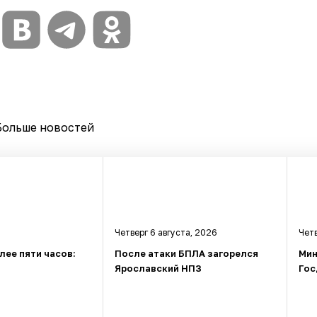
Больше новостей
Четверг 6 августа, 2026
Четв
лее пяти часов:
После атаки БПЛА загорелся
Мин
Ярославский НПЗ
Гос