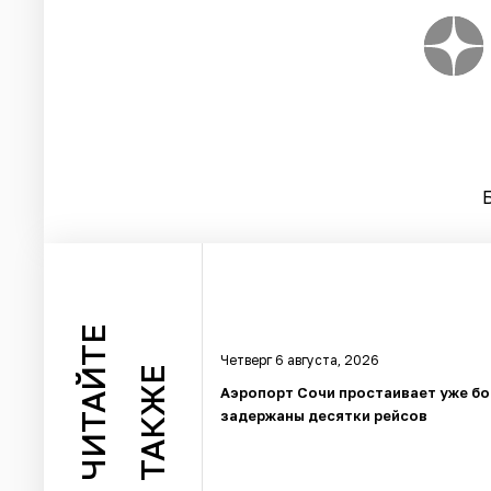
ЧИТАЙТЕ
Четверг 6 августа, 2026
ТАКЖЕ
Аэропорт Сочи простаивает уже бо
задержаны десятки рейсов