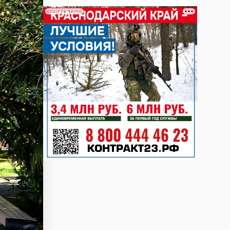
СОЦРЕКЛАМА