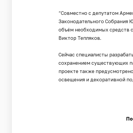
“Совместно с депутатом Арме
Законодательного Собрания Ю
объём необходимых средств с
Виктор Тепляков.
Сейчас специалисты разрабат
сохранением существующих па
проекте также предусмотрено
освещения и декоративной по
По