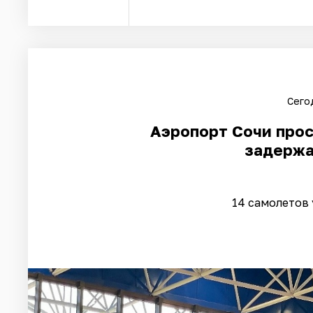
Сегод
Аэропорт Сочи прос
задержа
14 самолетов