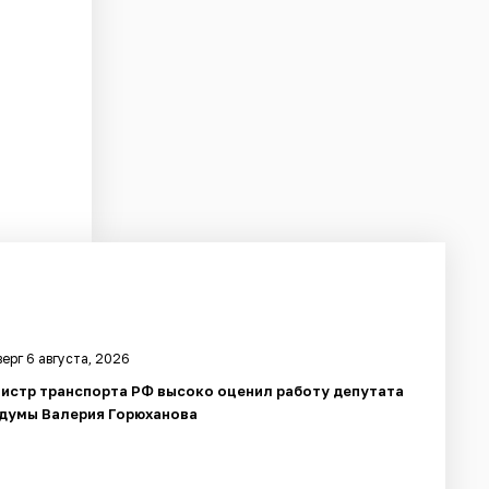
ерг 6 августа, 2026
истр транспорта РФ высоко оценил работу депутата
думы Валерия Горюханова