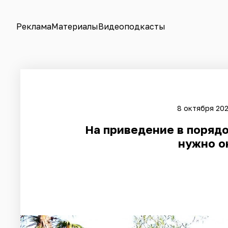
Реклама
Материалы
Видеоподкасты
8 октября 202
На приведение в порядо
нужно о