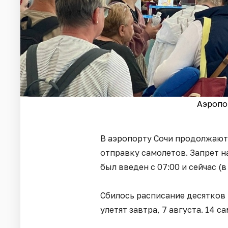
Аэропор
В аэропорту Сочи продолжают
отправку самолетов. Запрет 
был введен с 07:00 и сейчас (в 
Сбилось расписание десятков 
улетят завтра, 7 августа. 14 