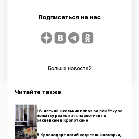
Подписаться на нас
Больше новостей
Читайте также
16-летний школьник попал за решётку за
попытку разложить наркотики по
закладкам в Кропоткине
В Краснодаре погиб водитель иномарки,