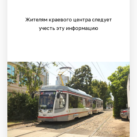
Жителям краевого центра следует
учесть эту информацию