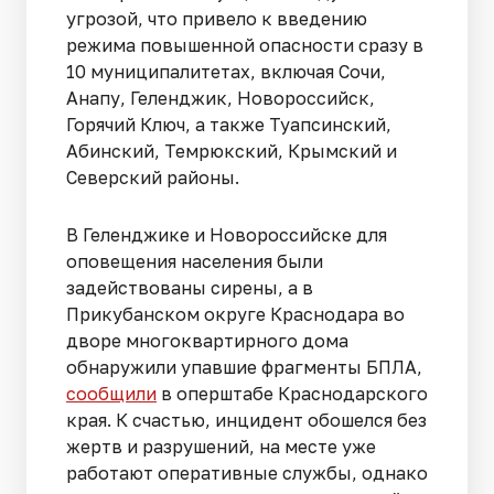
угрозой, что привело к введению
режима повышенной опасности сразу в
10 муниципалитетах, включая Сочи,
Анапу, Геленджик, Новороссийск,
Горячий Ключ, а также Туапсинский,
Абинский, Темрюкский, Крымский и
Северский районы.
В Геленджике и Новороссийске для
оповещения населения были
задействованы сирены, а в
Прикубанском округе Краснодара во
дворе многоквартирного дома
обнаружили упавшие фрагменты БПЛА,
сообщили
в оперштабе Краснодарского
края. К счастью, инцидент обошелся без
жертв и разрушений, на месте уже
работают оперативные службы, однако