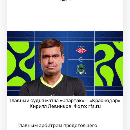
Главный судья матча «Спартак» – «Краснодар»
Кирилл Левников. Фото: rfs.ru
Главным арбитром предстоящего