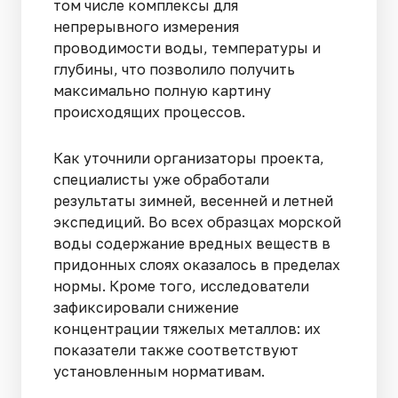
том числе комплексы для
непрерывного измерения
проводимости воды, температуры и
глубины, что позволило получить
максимально полную картину
происходящих процессов.
Как уточнили организаторы проекта,
специалисты уже обработали
результаты зимней, весенней и летней
экспедиций. Во всех образцах морской
воды содержание вредных веществ в
придонных слоях оказалось в пределах
нормы. Кроме того, исследователи
зафиксировали снижение
концентрации тяжелых металлов: их
показатели также соответствуют
установленным нормативам.