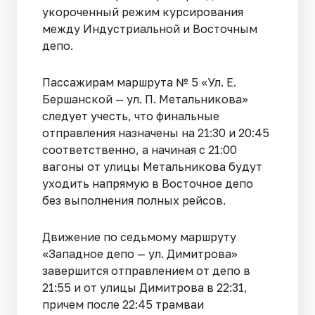
укороченный режим курсирования
между Индустриальной и Восточным
депо.
Пассажирам маршрута № 5 «Ул. Е.
Бершанской — ул. П. Метальникова»
следует учесть, что финальные
отправления назначены на 21:30 и 20:45
соответственно, а начиная с 21:00
вагоны от улицы Метальникова будут
уходить напрямую в Восточное депо
без выполнения полных рейсов.
Движение по седьмому маршруту
«Западное депо — ул. Димитрова»
завершится отправлением от депо в
21:55 и от улицы Димитрова в 22:31,
причем после 22:45 трамваи