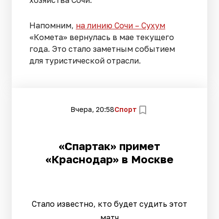
Напомним,
на линию Сочи – Сухум
«Комета» вернулась в мае текущего
года. Это стало заметным событием
для туристической отрасли.
Вчера, 20:58
Спорт
«Спартак» примет
«Краснодар» в Москве
Стало известно, кто будет судить этот
матч