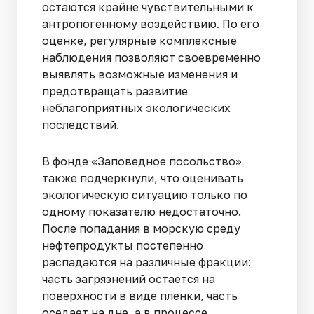
остаются крайне чувствительными к
антропогенному воздействию. По его
оценке, регулярные комплексные
наблюдения позволяют своевременно
выявлять возможные изменения и
предотвращать развитие
неблагоприятных экологических
последствий.
В фонде «Заповедное посольство»
также подчеркнули, что оценивать
экологическую ситуацию только по
одному показателю недостаточно.
После попадания в морскую среду
нефтепродукты постепенно
распадаются на различные фракции:
часть загрязнений остается на
поверхности в виде пленки, часть
оседает на дне, а в процессе