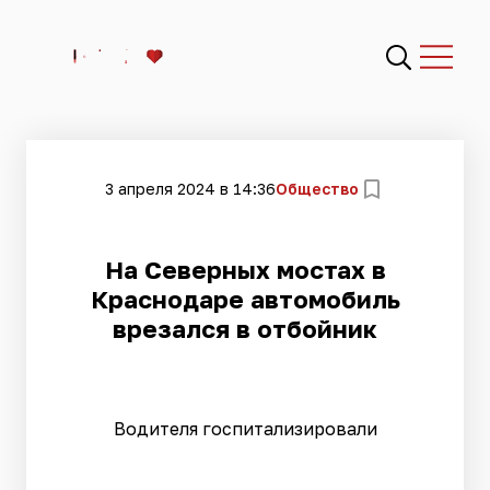
3 апреля 2024 в 14:36
Общество
На Северных мостах в
Краснодаре автомобиль
врезался в отбойник
Водителя госпитализировали