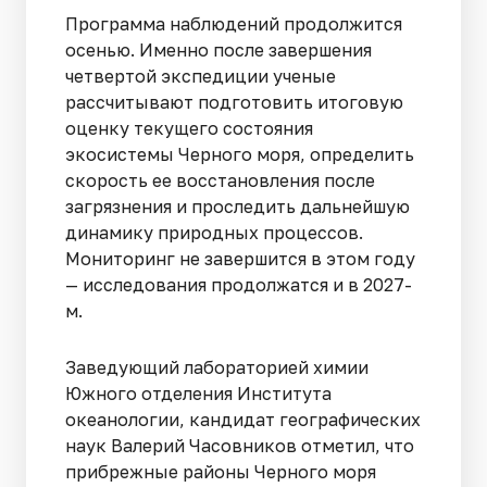
Программа наблюдений продолжится
осенью. Именно после завершения
четвертой экспедиции ученые
рассчитывают подготовить итоговую
оценку текущего состояния
экосистемы Черного моря, определить
скорость ее восстановления после
загрязнения и проследить дальнейшую
динамику природных процессов.
Мониторинг не завершится в этом году
— исследования продолжатся и в 2027-
м.
Заведующий лабораторией химии
Южного отделения Института
океанологии, кандидат географических
наук Валерий Часовников отметил, что
прибрежные районы Черного моря