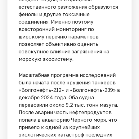
естественного разложения образуются
фенолы и другие токсичные
соединения. Именно поэтому
всесторонний мониторинг по
широкому перечню параметров
позволяет объективно оценить
совокупное влияние загрязнения на
морскую экосистему.
Масштабная программа исследований
была начата после крушения танкеров
«Волгонефть-212» и «Волгонефть-239» в
декабре 2024 года. Оба судна
перевозили около 9,2 тыс. тонн мазута.
После аварии часть нефтепродуктов
попала в акваторию Черного моря, что
привело к одной из крупнейших
экологических катастроф последних