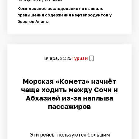
Комплексное исследование не выявило
превышения содержания нефтепродуктов у
берегов Анапы
Вчера, 21:25
Туризм
Морская «Комета» начнёт
чаще ходить между Сочи и
Абхазией из-за наплыва
пассажиров
Эти рейсы пользуются большим