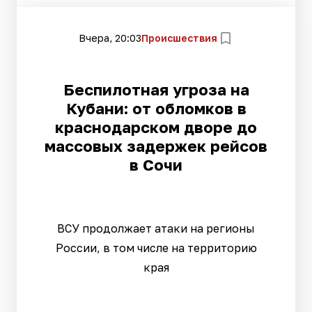
Вчера, 20:03
Происшествия
Беспилотная угроза на
Кубани: от обломков в
краснодарском дворе до
массовых задержек рейсов
в Сочи
ВСУ продолжает атаки на регионы
России, в том числе на территорию
края