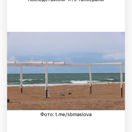
Фото: t.me/sbmaslova