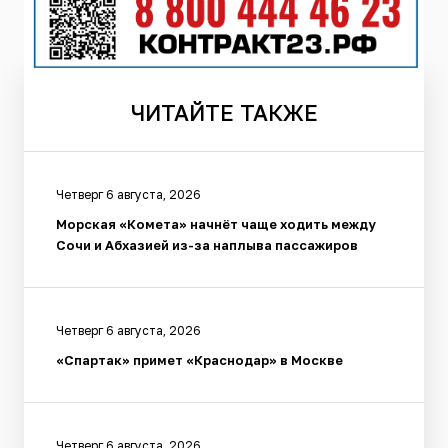
ЧИТАЙТЕ
ТАКЖЕ
Четверг 6 августа, 2026
Морская «Комета» начнёт чаще ходить между
Сочи и Абхазией из-за наплыва пассажиров
Четверг 6 августа, 2026
«Спартак» примет «Краснодар» в Москве
Четверг 6 августа, 2026