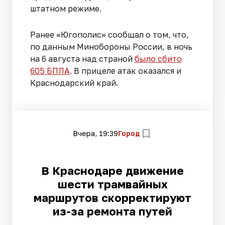
штатном режиме.
Ранее «Югополис» сообщал о том, что,
по данным Минобороны России, в ночь
на 6 августа над страной
было сбито
605 БПЛА
. В прицеле атак оказался и
Краснодарский край.
Вчера, 19:39
Город
В Краснодаре движение
шести трамвайных
маршрутов скорректируют
из-за ремонта путей