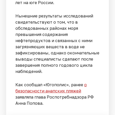
лет на юге России.
Нынешние результаты исследований
свидетельствуют о том, что в
обследованных районах моря
превышения содержания
нефтепродуктов и связанных с ними
загрязняющих веществ в воде не
зафиксированы, однако окончательные
выводы специалисты сделают после
завершения полного годового цикла
наблюдений.
Как сообщал «Югополис», ранее
о
безопасности анапских пляжей
заявляла глава Роспотребнадзора РФ
Анна Попова.