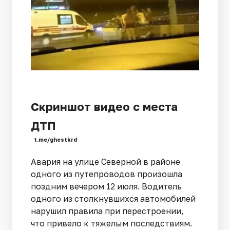
Скриншот видео с места
ДТП
t.me/ghestkrd
Авария на улице Северной в районе
одного из путепроводов произошла
поздним вечером 12 июля. Водитель
одного из столкнувшихся автомобилей
нарушил правила при перестроении,
что привело к тяжелым последствиям.