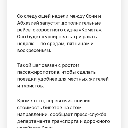
Со следующей недели между Сочи и
Абхазией запустят дополнительные
рейсы скоростного судна «Комета».
Оно будет курсировать три раза в
неделю — по средам, пятницам и
воскресеньям.
Такой шаг связан с ростом
пассажиропотока, чтобы сделать
поездки удобнее для местных жителей
и туристов.
Кроме того, перевозчик снизил
стоимость билетов на этом
направлении, сообщает пресс-служба
департамента транспорта и дорожного
хозяйства Сочи.