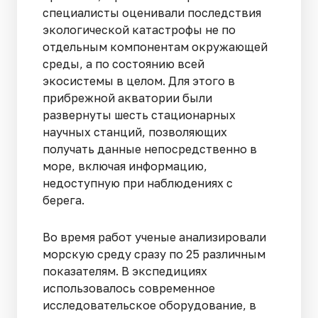
специалисты оценивали последствия
экологической катастрофы не по
отдельным компонентам окружающей
среды, а по состоянию всей
экосистемы в целом. Для этого в
прибрежной акватории были
развернуты шесть стационарных
научных станций, позволяющих
получать данные непосредственно в
море, включая информацию,
недоступную при наблюдениях с
берега.
Во время работ ученые анализировали
морскую среду сразу по 25 различным
показателям. В экспедициях
использовалось современное
исследовательское оборудование, в