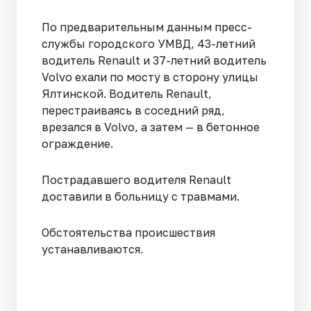
По предварительным данным пресс-
службы городского УМВД, 43-летний
водитель Renault и 37-летний водитель
Volvo ехали по мосту в сторону улицы
Ялтинской. Водитель Renault,
перестраиваясь в соседний ряд,
врезался в Volvo, а затем — в бетонное
ограждение.
Пострадавшего водителя Renault
доставили в больницу с травмами.
Обстоятельства происшествия
устанавливаются.