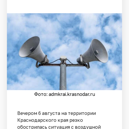
Фото: admkrai.krasnodar.ru
Вечером 6 августа на территории
Краснодарского края резко
обострилась ситуация с воздушной