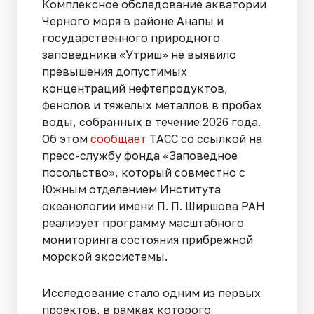
Комплексное обследование акватории
Черного моря в районе Анапы и
государственного природного
заповедника «Утриш» не выявило
превышения допустимых
концентраций нефтепродуктов,
фенолов и тяжелых металлов в пробах
воды, собранных в течение 2026 года.
Об этом
сообщает
ТАСС со ссылкой на
пресс-службу фонда «Заповедное
посольство», который совместно с
Южным отделением Института
океанологии имени П. П. Ширшова РАН
реализует программу масштабного
мониторинга состояния прибрежной
морской экосистемы.
Исследование стало одним из первых
проектов, в рамках которого