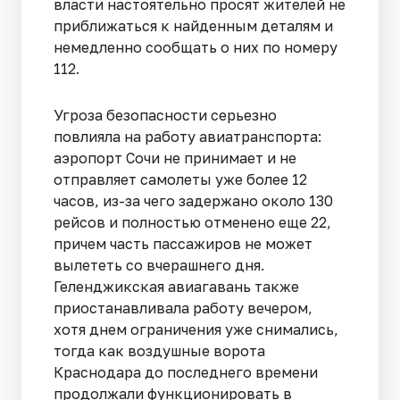
власти настоятельно просят жителей не
приближаться к найденным деталям и
немедленно сообщать о них по номеру
112.
Угроза безопасности серьезно
повлияла на работу авиатранспорта:
аэропорт Сочи не принимает и не
отправляет самолеты уже более 12
часов, из-за чего задержано около 130
рейсов и полностью отменено еще 22,
причем часть пассажиров не может
вылететь со вчерашнего дня.
Геленджикская авиагавань также
приостанавливала работу вечером,
хотя днем ограничения уже снимались,
тогда как воздушные ворота
Краснодара до последнего времени
продолжали функционировать в